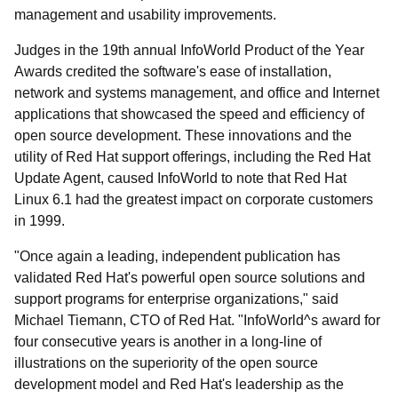
management and usability improvements.
Judges in the 19th annual InfoWorld Product of the Year
Awards credited the software's ease of installation,
network and systems management, and office and Internet
applications that showcased the speed and efficiency of
open source development. These innovations and the
utility of Red Hat support offerings, including the Red Hat
Update Agent, caused InfoWorld to note that Red Hat
Linux 6.1 had the greatest impact on corporate customers
in 1999.
"Once again a leading, independent publication has
validated Red Hat's powerful open source solutions and
support programs for enterprise organizations," said
Michael Tiemann, CTO of Red Hat. "InfoWorld^s award for
four consecutive years is another in a long-line of
illustrations on the superiority of the open source
development model and Red Hat's leadership as the