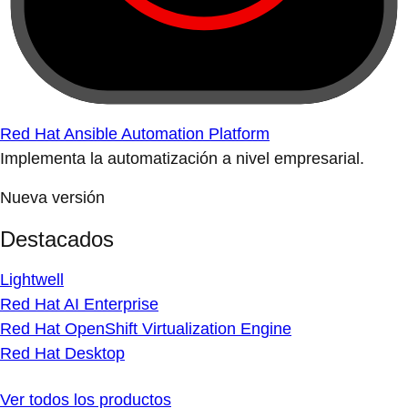
Red Hat Ansible Automation Platform
Implementa la automatización a nivel empresarial.
Nueva versión
Destacados
Lightwell
Red Hat AI Enterprise
Red Hat OpenShift Virtualization Engine
Red Hat Desktop
Ver todos los productos