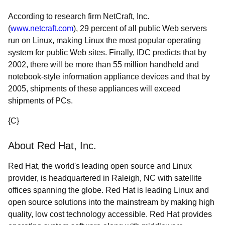
According to research firm NetCraft, Inc.
(
www.netcraft.com
), 29 percent of all public Web servers
run on Linux, making Linux the most popular operating
system for public Web sites. Finally, IDC predicts that by
2002, there will be more than 55 million handheld and
notebook-style information appliance devices and that by
2005, shipments of these appliances will exceed
shipments of PCs.
{C}
About Red Hat, Inc.
Red Hat, the world's leading open source and Linux
provider, is headquartered in Raleigh, NC with satellite
offices spanning the globe. Red Hat is leading Linux and
open source solutions into the mainstream by making high
quality, low cost technology accessible. Red Hat provides