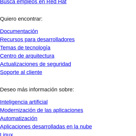
Busca empleos en Red Hat
Quiero encontrar:
Documentación
Recursos para desarrolladores
Temas de tecnología
Centro de arquitectura
Actualizaciones de seguridad
Soporte al cliente
Deseo más información sobre:
Inteligencia artificial
Modernización de las aplicaciones
Automatización
Aplicaciones desarrolladas en la nube
Linux