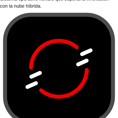
con la nube híbrida.