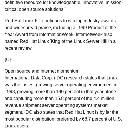
definitive resource for knowledgeable, innovative, mission-
critical open source solutions."
Red Hat Linux 6.1 continues to win top industry awards
and widespread praise, including a 1999 Product of the
Year Award from InformationWeek. InternetWeek also
named Red Hat Linux 'King of the Linux Server Hill'in a
recent review.
{C}
Open source and Internet momentum
International Data Corp. (IDC) research states that Linux
was the fastest-growing server operating environment in
1998, growing more than 190 percent in that year alone
and capturing more than 15.8 percent of the 4.4 million
revenue shipment server operating systems market
segment. IDC also states that Red Hat Linux is by far the
most popular distribution, preferred by 68.7 percent of U.S.
Linux users.