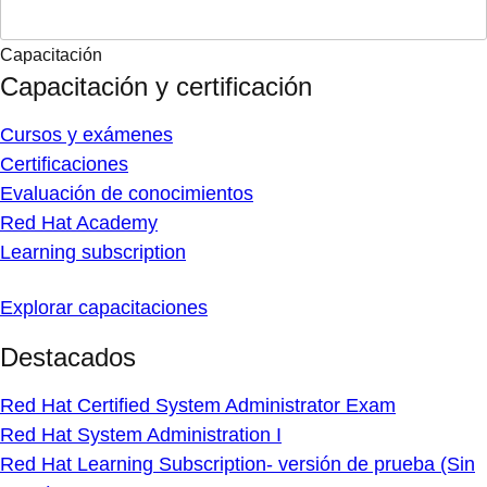
Capacitación
Capacitación y certificación
Cursos y exámenes
Certificaciones
Evaluación de conocimientos
Red Hat Academy
Learning subscription
Explorar capacitaciones
Destacados
Red Hat Certified System Administrator Exam
Red Hat System Administration I
Red Hat Learning Subscription- versión de prueba (Sin