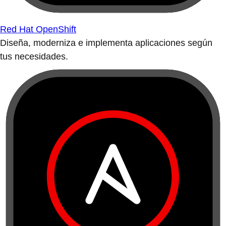
Red Hat OpenShift
Diseña, moderniza e implementa aplicaciones según
tus necesidades.