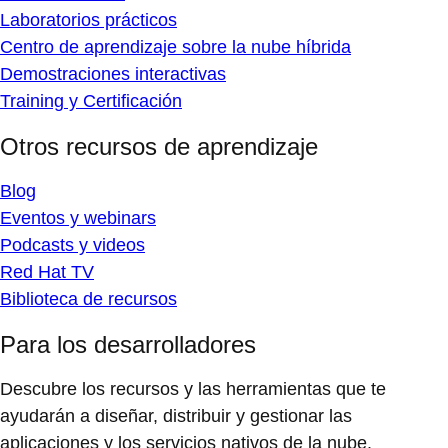
Laboratorios prácticos
Centro de aprendizaje sobre la nube híbrida
Demostraciones interactivas
Training y Certificación
Otros recursos de aprendizaje
Blog
Eventos y webinars
Podcasts y videos
Red Hat TV
Biblioteca de recursos
Para los desarrolladores
Descubre los recursos y las herramientas que te
ayudarán a diseñar, distribuir y gestionar las
aplicaciones y los servicios nativos de la nube.