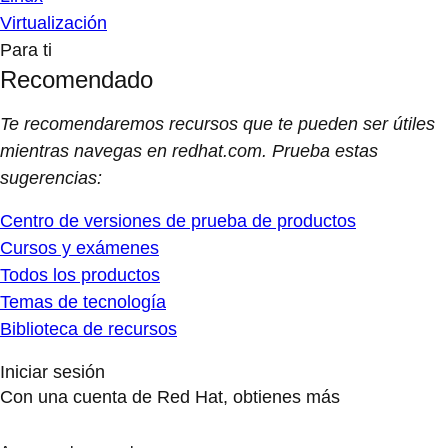
Virtualización
Para ti
Recomendado
Te recomendaremos recursos que te pueden ser útiles
mientras navegas en redhat.com. Prueba estas
sugerencias:
Centro de versiones de prueba de productos
Cursos y exámenes
Todos los productos
Temas de tecnología
Biblioteca de recursos
Iniciar sesión
Con una cuenta de Red Hat, obtienes más