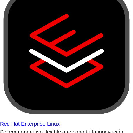
Red Hat Enterprise Linux
Sistema operativo flexible que soporta la innovación