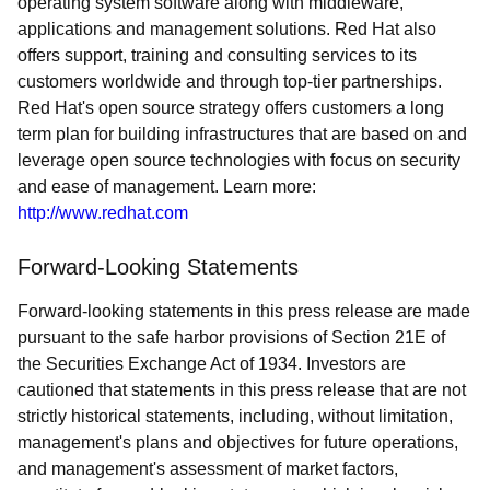
operating system software along with middleware,
applications and management solutions. Red Hat also
offers support, training and consulting services to its
customers worldwide and through top-tier partnerships.
Red Hat's open source strategy offers customers a long
term plan for building infrastructures that are based on and
leverage open source technologies with focus on security
and ease of management. Learn more:
http://www.redhat.com
Forward-Looking Statements
Forward-looking statements in this press release are made
pursuant to the safe harbor provisions of Section 21E of
the Securities Exchange Act of 1934. Investors are
cautioned that statements in this press release that are not
strictly historical statements, including, without limitation,
management's plans and objectives for future operations,
and management's assessment of market factors,