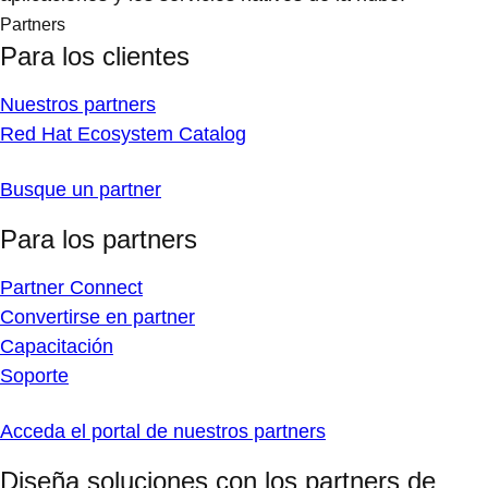
Partners
Para los clientes
Nuestros partners
Red Hat Ecosystem Catalog
Busque un partner
Para los partners
Partner Connect
Convertirse en partner
Capacitación
Soporte
Acceda el portal de nuestros partners
Diseña soluciones con los partners de