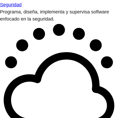
Seguridad
Programa, diseña, implementa y supervisa software
enfocado en la seguridad.