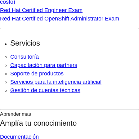
costo)
Red Hat Certified Engineer Exam
Red Hat Certified OpenShift Administrator Exam
Servicios
Consultoría
Capacitación para partners
Soporte de productos
Servicios para la inteligencia artificial
Gestión de cuentas técnicas
Aprender más
Amplía tu conocimiento
Documentación