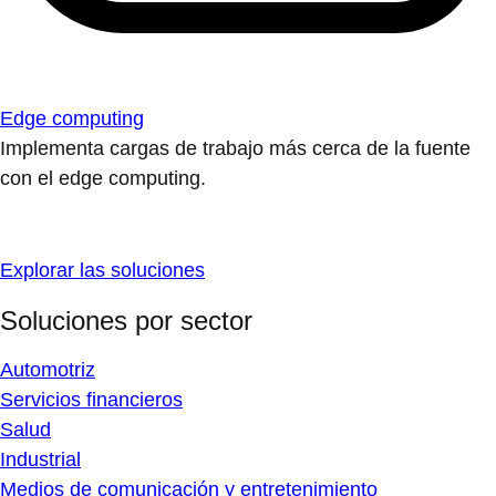
Edge computing
Implementa cargas de trabajo más cerca de la fuente
con el edge computing.
Explorar las soluciones
Soluciones por sector
Automotriz
Servicios financieros
Salud
Industrial
Medios de comunicación y entretenimiento