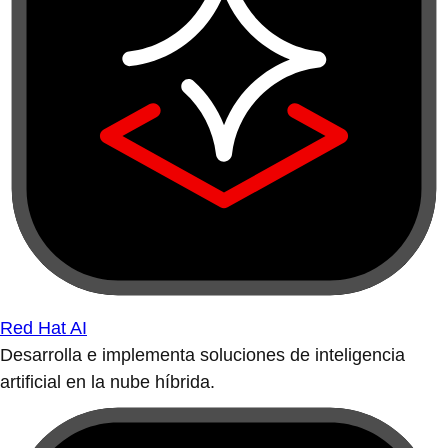
Red Hat AI
Desarrolla e implementa soluciones de inteligencia
artificial en la nube híbrida.