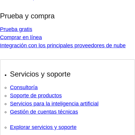
Prueba y compra
Prueba gratis
Comprar en línea
Integración con los principales proveedores de nube
Servicios y soporte
Consultoría
Soporte de productos
Servicios para la inteligencia artificial
Gestión de cuentas técnicas
Explorar servicios y soporte