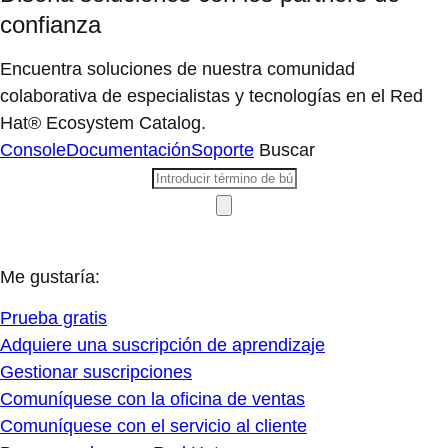
confianza
Encuentra soluciones de nuestra comunidad
colaborativa de especialistas y tecnologías en el Red
Hat® Ecosystem Catalog.
Console
Documentación
Soporte
Buscar
Me gustaría:
Prueba gratis
Adquiere una suscripción de aprendizaje
Gestionar suscripciones
Comuníquese con la oficina de ventas
Comuníquese con el servicio al cliente