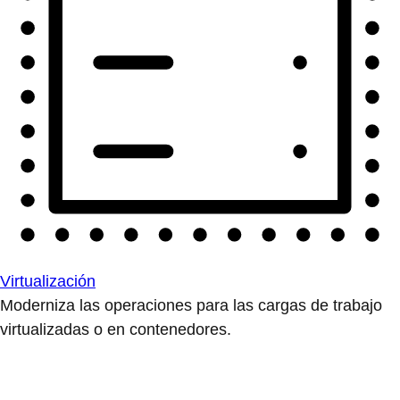
Virtualización
Moderniza las operaciones para las cargas de trabajo
virtualizadas o en contenedores.