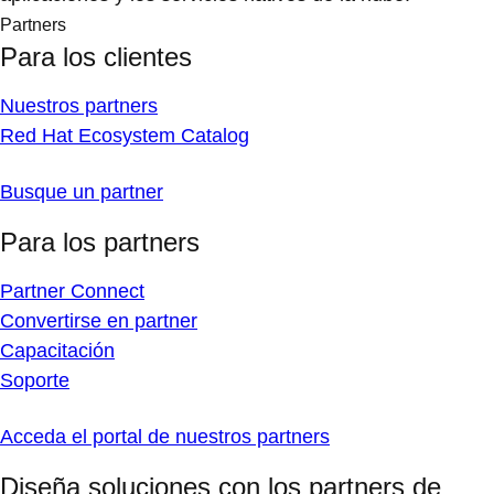
Partners
Para los clientes
Nuestros partners
Red Hat Ecosystem Catalog
Busque un partner
Para los partners
Partner Connect
Convertirse en partner
Capacitación
Soporte
Acceda el portal de nuestros partners
Diseña soluciones con los partners de