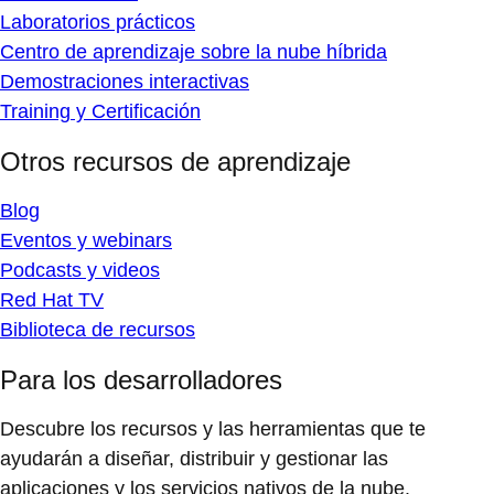
Laboratorios prácticos
Centro de aprendizaje sobre la nube híbrida
Demostraciones interactivas
Training y Certificación
Otros recursos de aprendizaje
Blog
Eventos y webinars
Podcasts y videos
Red Hat TV
Biblioteca de recursos
Para los desarrolladores
Descubre los recursos y las herramientas que te
ayudarán a diseñar, distribuir y gestionar las
aplicaciones y los servicios nativos de la nube.