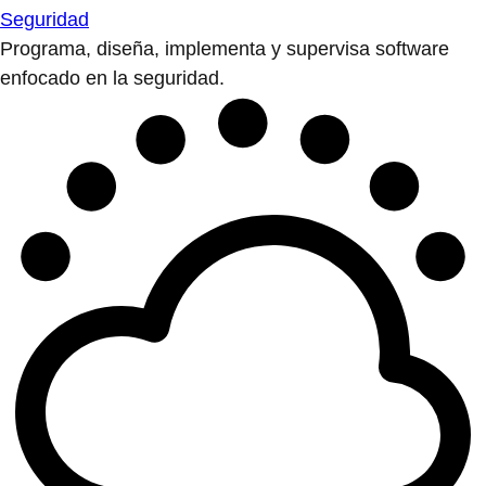
Seguridad
Programa, diseña, implementa y supervisa software
enfocado en la seguridad.