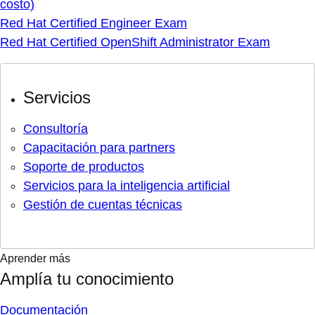
costo)
Red Hat Certified Engineer Exam
Red Hat Certified OpenShift Administrator Exam
Servicios
Consultoría
Capacitación para partners
Soporte de productos
Servicios para la inteligencia artificial
Gestión de cuentas técnicas
Aprender más
Amplía tu conocimiento
Documentación