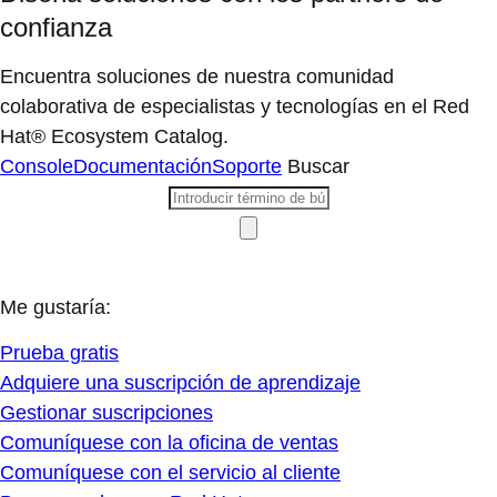
confianza
Encuentra soluciones de nuestra comunidad
colaborativa de especialistas y tecnologías en el Red
Hat® Ecosystem Catalog.
Console
Documentación
Soporte
Buscar
Me gustaría:
Prueba gratis
Adquiere una suscripción de aprendizaje
Gestionar suscripciones
Comuníquese con la oficina de ventas
Comuníquese con el servicio al cliente