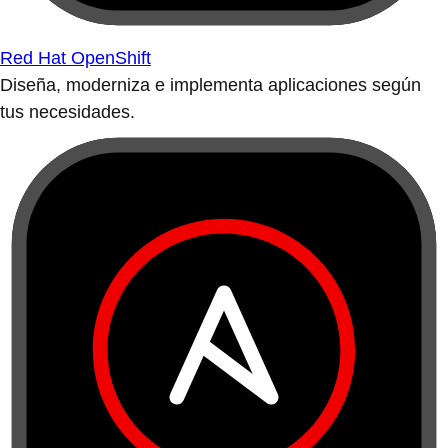
Red Hat OpenShift
Diseña, moderniza e implementa aplicaciones según
tus necesidades.