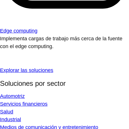
Edge computing
Implementa cargas de trabajo más cerca de la fuente
con el edge computing.
Explorar las soluciones
Soluciones por sector
Automotriz
Servicios financieros
Salud
Industrial
Medios de comunicación y entretenimiento