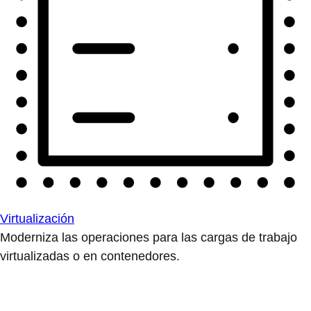
Virtualización
Moderniza las operaciones para las cargas de trabajo
virtualizadas o en contenedores.