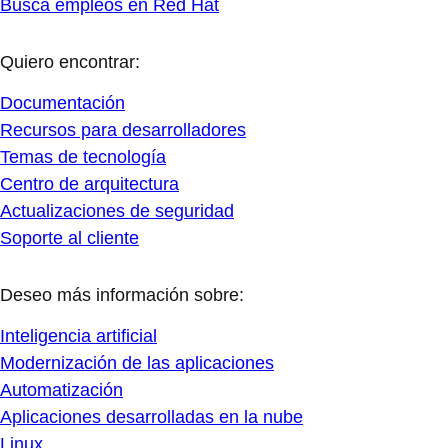
Busca empleos en Red Hat
Quiero encontrar:
Documentación
Recursos para desarrolladores
Temas de tecnología
Centro de arquitectura
Actualizaciones de seguridad
Soporte al cliente
Deseo más información sobre:
Inteligencia artificial
Modernización de las aplicaciones
Automatización
Aplicaciones desarrolladas en la nube
Linux