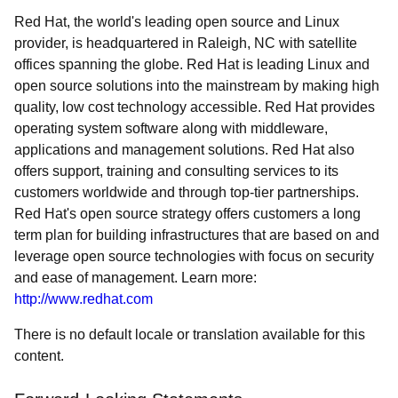
Red Hat, the world's leading open source and Linux
provider, is headquartered in Raleigh, NC with satellite
offices spanning the globe. Red Hat is leading Linux and
open source solutions into the mainstream by making high
quality, low cost technology accessible. Red Hat provides
operating system software along with middleware,
applications and management solutions. Red Hat also
offers support, training and consulting services to its
customers worldwide and through top-tier partnerships.
Red Hat's open source strategy offers customers a long
term plan for building infrastructures that are based on and
leverage open source technologies with focus on security
and ease of management. Learn more:
http://www.redhat.com
There is no default locale or translation available for this
content.