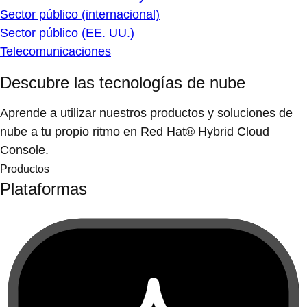
Sector público (internacional)
Sector público (EE. UU.)
Telecomunicaciones
Descubre las tecnologías de nube
Aprende a utilizar nuestros productos y soluciones de
nube a tu propio ritmo en Red Hat® Hybrid Cloud
Console.
Productos
Plataformas