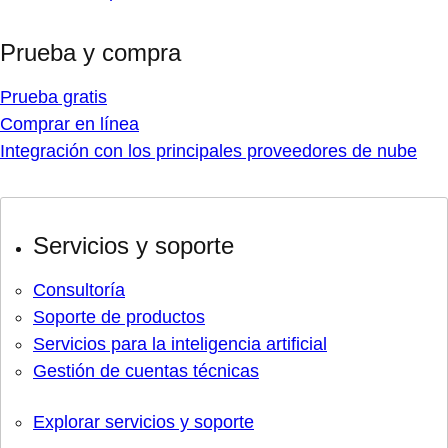
Prueba y compra
Prueba gratis
Comprar en línea
Integración con los principales proveedores de nube
Servicios y soporte
Consultoría
Soporte de productos
Servicios para la inteligencia artificial
Gestión de cuentas técnicas
Explorar servicios y soporte