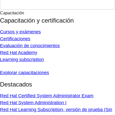
Capacitación
Capacitación y certificación
Cursos y exámenes
Certificaciones
Evaluación de conocimientos
Red Hat Academy
Learning subscription
Explorar capacitaciones
Destacados
Red Hat Certified System Administrator Exam
Red Hat System Administration I
Red Hat Learning Subscription- versión de prueba (Sin