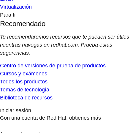
Virtualización
Para ti
Recomendado
Te recomendaremos recursos que te pueden ser útiles
mientras navegas en redhat.com. Prueba estas
sugerencias:
Centro de versiones de prueba de productos
Cursos y exámenes
Todos los productos
Temas de tecnología
Biblioteca de recursos
Iniciar sesión
Con una cuenta de Red Hat, obtienes más