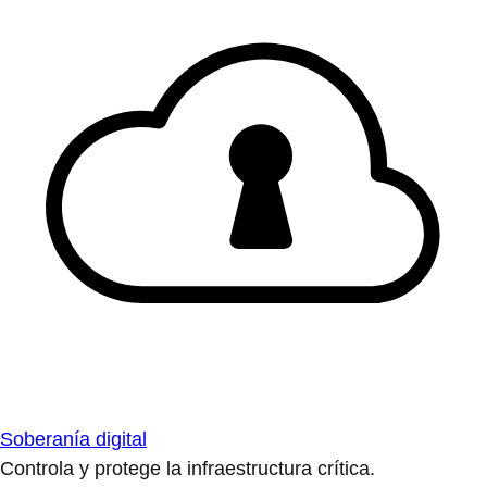
Soberanía digital
Controla y protege la infraestructura crítica.