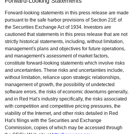
Forward-Looking Statements
Forward-looking statements in this press release are made
pursuant to the safe harbor provisions of Section 21E of
the Securities Exchange Act of 1934. Investors are
cautioned that statements in this press release that are not
strictly historical statements, including, without limitation,
management's plans and objectives for future operations,
and management's assessment of market factors,
constitute forward-looking statements which involve risks
and uncertainties. These risks and uncertainties include,
without limitation, reliance upon strategic relationships,
management of growth, the possibility of undetected
software errors, the risks of economic downturns generally,
and in Red Hat's industry specifically, the risks associated
with competition and competitive pricing pressures, the
viability of the Internet, and other risks detailed in Red
Hat's filings with the Securities and Exchange
Commission, copies of which may be accessed through