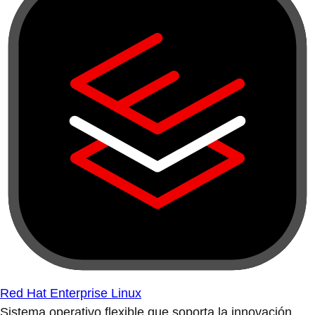
Red Hat Enterprise Linux
Sistema operativo flexible que soporta la innovación