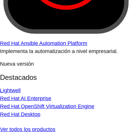
Red Hat Ansible Automation Platform
Implementa la automatización a nivel empresarial.
Nueva versión
Destacados
Lightwell
Red Hat AI Enterprise
Red Hat OpenShift Virtualization Engine
Red Hat Desktop
Ver todos los productos