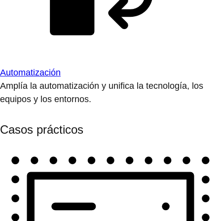
Automatización
Amplía la automatización y unifica la tecnología, los
equipos y los entornos.
Casos prácticos