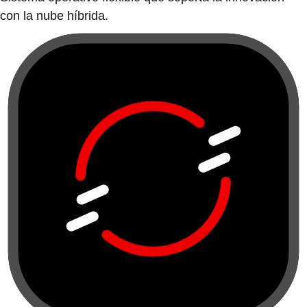
con la nube híbrida.