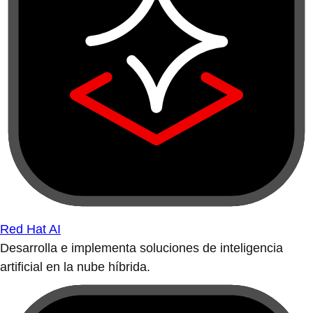
Red Hat AI
Desarrolla e implementa soluciones de inteligencia
artificial en la nube híbrida.