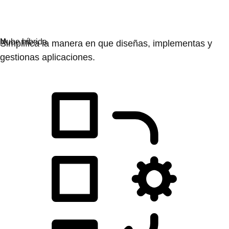
Desarrollo de las aplicaciones
Simplifica la manera en que diseñas, implementas y
gestionas aplicaciones.