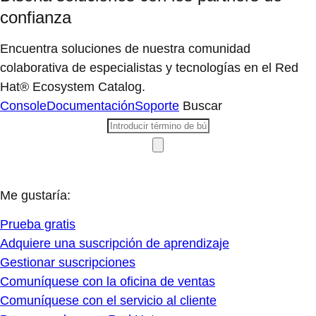
confianza
Encuentra soluciones de nuestra comunidad
colaborativa de especialistas y tecnologías en el Red
Hat® Ecosystem Catalog.
Console
Documentación
Soporte
Buscar
Me gustaría:
Prueba gratis
Adquiere una suscripción de aprendizaje
Gestionar suscripciones
Comuníquese con la oficina de ventas
Comuníquese con el servicio al cliente