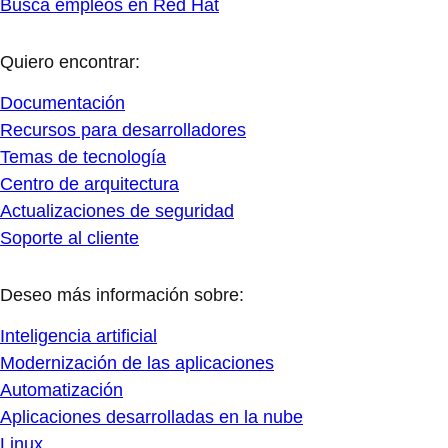
Busca empleos en Red Hat
Quiero encontrar:
Documentación
Recursos para desarrolladores
Temas de tecnología
Centro de arquitectura
Actualizaciones de seguridad
Soporte al cliente
Deseo más información sobre:
Inteligencia artificial
Modernización de las aplicaciones
Automatización
Aplicaciones desarrolladas en la nube
Linux