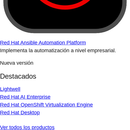
Red Hat Ansible Automation Platform
Implementa la automatización a nivel empresarial.
Nueva versión
Destacados
Lightwell
Red Hat AI Enterprise
Red Hat OpenShift Virtualization Engine
Red Hat Desktop
Ver todos los productos