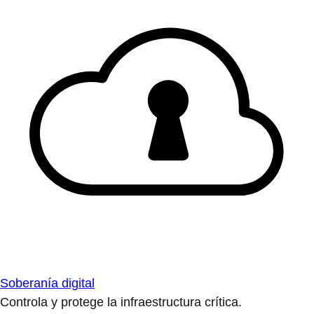
Soberanía digital
Controla y protege la infraestructura crítica.