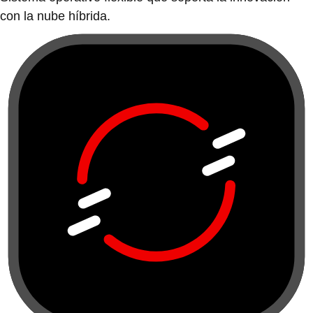
con la nube híbrida.