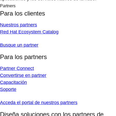
Partners
Para los clientes
Nuestros partners
Red Hat Ecosystem Catalog
Busque un partner
Para los partners
Partner Connect
Convertirse en partner
Capacitación
Soporte
Acceda el portal de nuestros partners
Diseña soluciones con los partners de