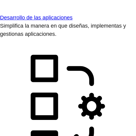
Desarrollo de las aplicaciones
Simplifica la manera en que diseñas, implementas y
gestionas aplicaciones.