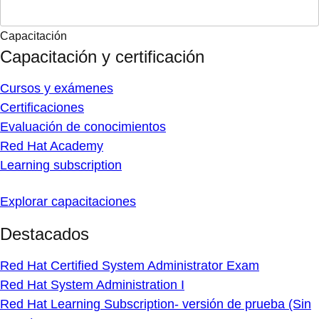
Capacitación
Capacitación y certificación
Cursos y exámenes
Certificaciones
Evaluación de conocimientos
Red Hat Academy
Learning subscription
Explorar capacitaciones
Destacados
Red Hat Certified System Administrator Exam
Red Hat System Administration I
Red Hat Learning Subscription- versión de prueba (Sin