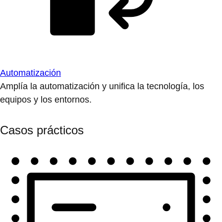
Automatización
Amplía la automatización y unifica la tecnología, los
equipos y los entornos.
Casos prácticos