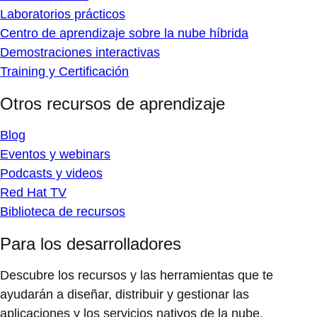
Laboratorios prácticos
Centro de aprendizaje sobre la nube híbrida
Demostraciones interactivas
Training y Certificación
Otros recursos de aprendizaje
Blog
Eventos y webinars
Podcasts y videos
Red Hat TV
Biblioteca de recursos
Para los desarrolladores
Descubre los recursos y las herramientas que te
ayudarán a diseñar, distribuir y gestionar las
aplicaciones y los servicios nativos de la nube.