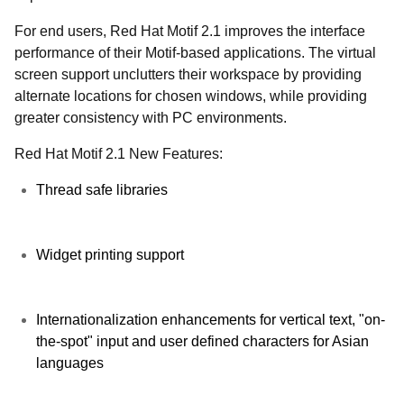
For end users, Red Hat Motif 2.1 improves the interface
performance of their Motif-based applications. The virtual
screen support unclutters their workspace by providing
alternate locations for chosen windows, while providing
greater consistency with PC environments.
Red Hat Motif 2.1 New Features:
Thread safe libraries
Widget printing support
Internationalization enhancements for vertical text, "on-
the-spot" input and user defined characters for Asian
languages