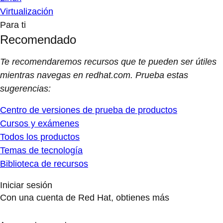
Virtualización
Para ti
Recomendado
Te recomendaremos recursos que te pueden ser útiles
mientras navegas en redhat.com. Prueba estas
sugerencias:
Centro de versiones de prueba de productos
Cursos y exámenes
Todos los productos
Temas de tecnología
Biblioteca de recursos
Iniciar sesión
Con una cuenta de Red Hat, obtienes más