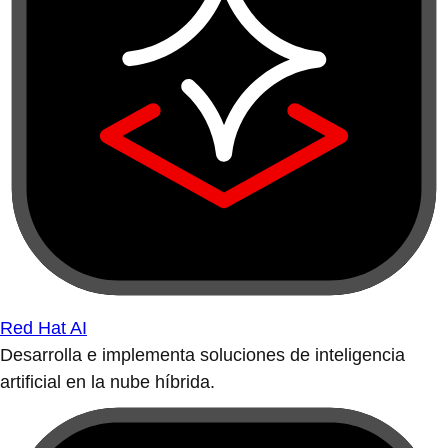
Red Hat AI
Desarrolla e implementa soluciones de inteligencia
artificial en la nube híbrida.