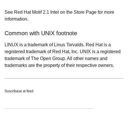
See Red Hat Motif 2.1 Intel on the Store Page for more
information.
Common with UNIX footnote
LINUX is a trademark of Linus Torvalds. Red Hat is a
registered trademark of Red Hat, Inc. UNIX is a registered
trademark of The Open Group. All other names and
trademarks are the property of their respective owners.
Suscríbase al feed