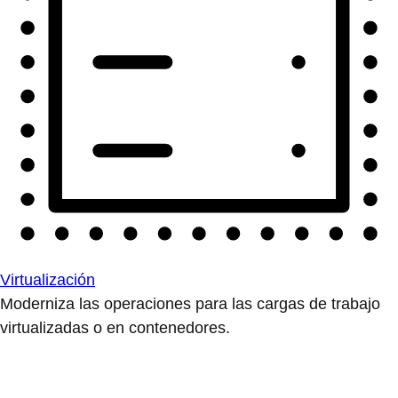
Virtualización
Moderniza las operaciones para las cargas de trabajo
virtualizadas o en contenedores.