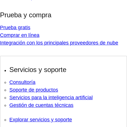
Prueba y compra
Prueba gratis
Comprar en línea
Integración con los principales proveedores de nube
Servicios y soporte
Consultoría
Soporte de productos
Servicios para la inteligencia artificial
Gestión de cuentas técnicas
Explorar servicios y soporte