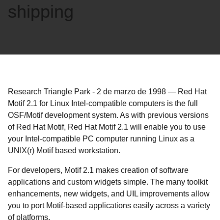
shipping
Research Triangle Park
-
2 de marzo de 1998
—
Red Hat
Motif 2.1 for Linux Intel-compatible computers is the full
OSF/Motif development system. As with previous versions
of Red Hat Motif, Red Hat Motif 2.1 will enable you to use
your Intel-compatible PC computer running Linux as a
UNIX(r) Motif based workstation.
For developers, Motif 2.1 makes creation of software
applications and custom widgets simple. The many toolkit
enhancements, new widgets, and UIL improvements allow
you to port Motif-based applications easily across a variety
of platforms.