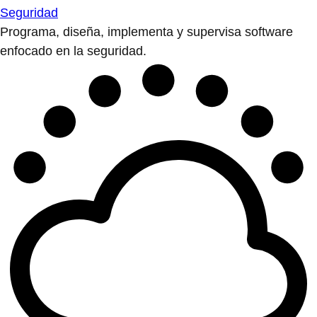
Seguridad
Programa, diseña, implementa y supervisa software
enfocado en la seguridad.