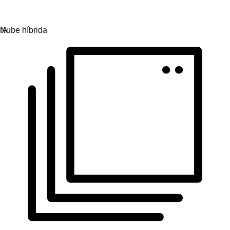
Obtén uniformidad en todos los entornos operativos.