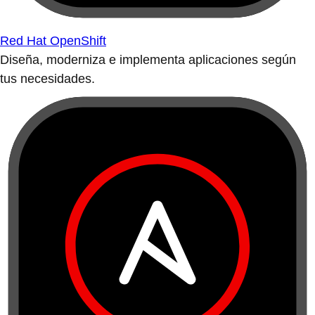
Red Hat OpenShift
Diseña, moderniza e implementa aplicaciones según
tus necesidades.