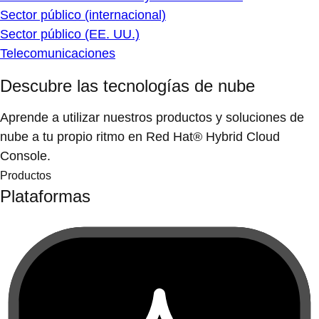
Sector público (internacional)
Sector público (EE. UU.)
Telecomunicaciones
Descubre las tecnologías de nube
Aprende a utilizar nuestros productos y soluciones de
nube a tu propio ritmo en Red Hat® Hybrid Cloud
Console.
Productos
Plataformas