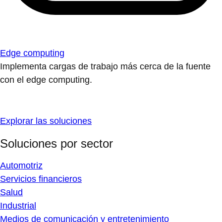
Edge computing
Implementa cargas de trabajo más cerca de la fuente
con el edge computing.
Explorar las soluciones
Soluciones por sector
Automotriz
Servicios financieros
Salud
Industrial
Medios de comunicación y entretenimiento