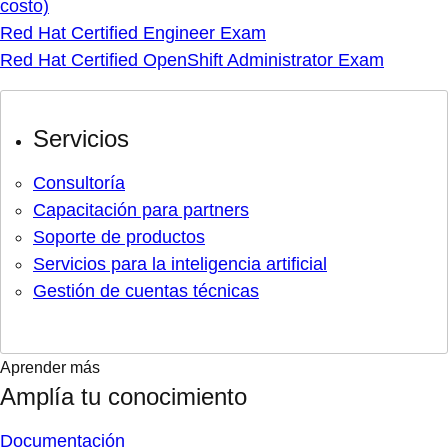
costo)
Red Hat Certified Engineer Exam
Red Hat Certified OpenShift Administrator Exam
Servicios
Consultoría
Capacitación para partners
Soporte de productos
Servicios para la inteligencia artificial
Gestión de cuentas técnicas
Aprender más
Amplía tu conocimiento
Documentación