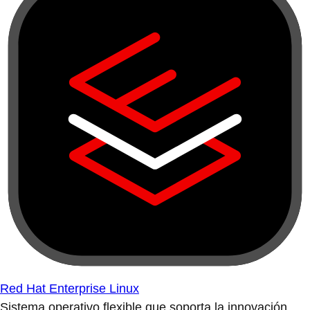
Red Hat Enterprise Linux
Sistema operativo flexible que soporta la innovación