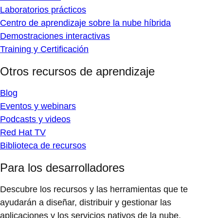
Laboratorios prácticos
Centro de aprendizaje sobre la nube híbrida
Demostraciones interactivas
Training y Certificación
Otros recursos de aprendizaje
Blog
Eventos y webinars
Podcasts y videos
Red Hat TV
Biblioteca de recursos
Para los desarrolladores
Descubre los recursos y las herramientas que te
ayudarán a diseñar, distribuir y gestionar las
aplicaciones y los servicios nativos de la nube.