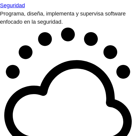
Seguridad
Programa, diseña, implementa y supervisa software
enfocado en la seguridad.