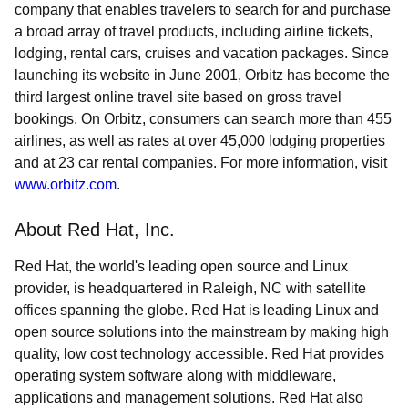
company that enables travelers to search for and purchase
a broad array of travel products, including airline tickets,
lodging, rental cars, cruises and vacation packages. Since
launching its website in June 2001, Orbitz has become the
third largest online travel site based on gross travel
bookings. On Orbitz, consumers can search more than 455
airlines, as well as rates at over 45,000 lodging properties
and at 23 car rental companies. For more information, visit
www.orbitz.com
.
About Red Hat, Inc.
Red Hat, the world's leading open source and Linux
provider, is headquartered in Raleigh, NC with satellite
offices spanning the globe. Red Hat is leading Linux and
open source solutions into the mainstream by making high
quality, low cost technology accessible. Red Hat provides
operating system software along with middleware,
applications and management solutions. Red Hat also