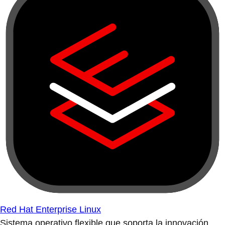
Red Hat Enterprise Linux
Sistema operativo flexible que soporta la innovación