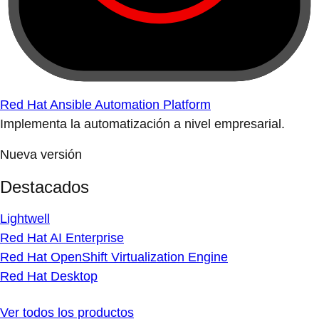
Red Hat Ansible Automation Platform
Implementa la automatización a nivel empresarial.
Nueva versión
Destacados
Lightwell
Red Hat AI Enterprise
Red Hat OpenShift Virtualization Engine
Red Hat Desktop
Ver todos los productos