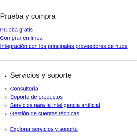
Prueba y compra
Prueba gratis
Comprar en línea
Integración con los principales proveedores de nube
Servicios y soporte
Consultoría
Soporte de productos
Servicios para la inteligencia artificial
Gestión de cuentas técnicas
Explorar servicios y soporte