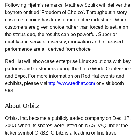
Following Hjelm's remarks, Matthew Szulik will deliver the
keynote entitled 'Freedom of Choice'. Throughout history
customer choice has transformed entire industries. When
customers are given choice rather than forced to settle on
the status quo, the results can be powerful. Superior
quality and service, diversity, innovation and increased
performance are all derived from choice.
Red Hat will showcase enterprise Linux solutions with key
partners and customers during the LinuxWorld Conference
and Expo. For more information on Red Hat events and
exhibits, please visi
http://www.redhat.com
or visit booth
563.
About Orbitz
Orbitz, Inc. became a publicly traded company on Dec. 17,
2003, when its shares were listed on NASDAQ under the
ticker symbol ORBZ. Orbitz is a leading online travel