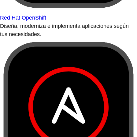
Red Hat OpenShift
Diseña, moderniza e implementa aplicaciones según
tus necesidades.