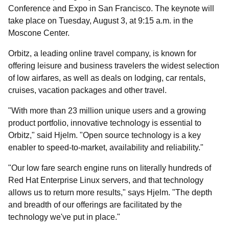
Conference and Expo in San Francisco. The keynote will
take place on Tuesday, August 3, at 9:15 a.m. in the
Moscone Center.
Orbitz, a leading online travel company, is known for
offering leisure and business travelers the widest selection
of low airfares, as well as deals on lodging, car rentals,
cruises, vacation packages and other travel.
"With more than 23 million unique users and a growing
product portfolio, innovative technology is essential to
Orbitz," said Hjelm. "Open source technology is a key
enabler to speed-to-market, availability and reliability."
"Our low fare search engine runs on literally hundreds of
Red Hat Enterprise Linux servers, and that technology
allows us to return more results," says Hjelm. "The depth
and breadth of our offerings are facilitated by the
technology we've put in place."