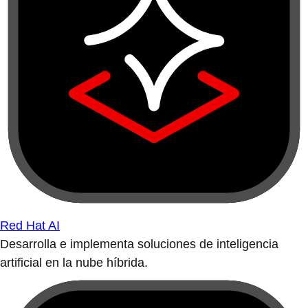
Red Hat AI
Desarrolla e implementa soluciones de inteligencia
artificial en la nube híbrida.