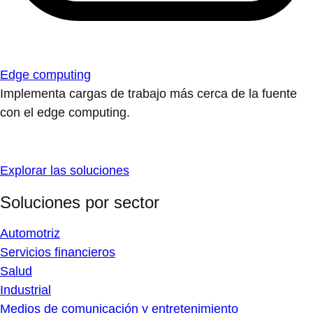
Edge computing
Implementa cargas de trabajo más cerca de la fuente
con el edge computing.
Explorar las soluciones
Soluciones por sector
Automotriz
Servicios financieros
Salud
Industrial
Medios de comunicación y entretenimiento