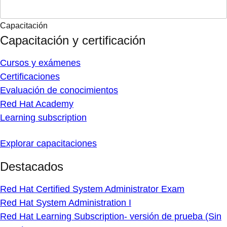
Capacitación
Capacitación y certificación
Cursos y exámenes
Certificaciones
Evaluación de conocimientos
Red Hat Academy
Learning subscription
Explorar capacitaciones
Destacados
Red Hat Certified System Administrator Exam
Red Hat System Administration I
Red Hat Learning Subscription- versión de prueba (Sin