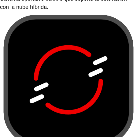
con la nube híbrida.