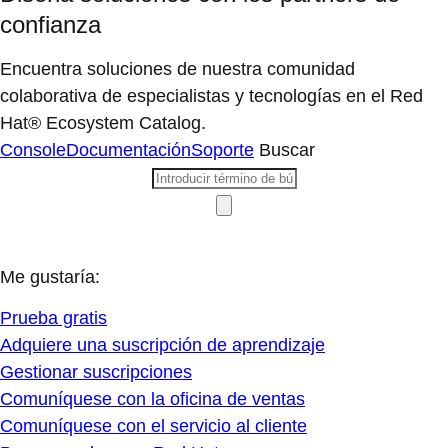
confianza
Encuentra soluciones de nuestra comunidad
colaborativa de especialistas y tecnologías en el Red
Hat® Ecosystem Catalog.
Console
Documentación
Soporte
Buscar
Me gustaría:
Prueba gratis
Adquiere una suscripción de aprendizaje
Gestionar suscripciones
Comuníquese con la oficina de ventas
Comuníquese con el servicio al cliente