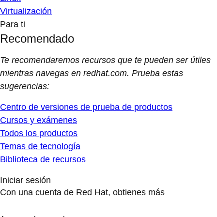
Virtualización
Para ti
Recomendado
Te recomendaremos recursos que te pueden ser útiles
mientras navegas en redhat.com. Prueba estas
sugerencias:
Centro de versiones de prueba de productos
Cursos y exámenes
Todos los productos
Temas de tecnología
Biblioteca de recursos
Iniciar sesión
Con una cuenta de Red Hat, obtienes más