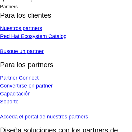
Partners
Para los clientes
Nuestros partners
Red Hat Ecosystem Catalog
Busque un partner
Para los partners
Partner Connect
Convertirse en partner
Capacitación
Soporte
Acceda el portal de nuestros partners
Diseña soluciones con los partners de