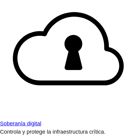
Soberanía digital
Controla y protege la infraestructura crítica.