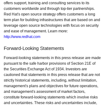
offers support, training and consulting services to its
customers worldwide and through top-tier partnerships.
Red Hat's open source strategy offers customers a long
term plan for building infrastructures that are based on and
leverage open source technologies with focus on security
and ease of management. Learn more:
http://www.redhat.com
Forward-Looking Statements
Forward-looking statements in this press release are made
pursuant to the safe harbor provisions of Section 21E of
the Securities Exchange Act of 1934. Investors are
cautioned that statements in this press release that are not
strictly historical statements, including, without limitation,
management's plans and objectives for future operations,
and management's assessment of market factors,
constitute forward-looking statements which involve risks
and uncertainties. These risks and uncertainties include,