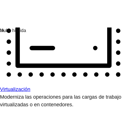
Virtualización
Moderniza las operaciones para las cargas de trabajo
virtualizadas o en contenedores.