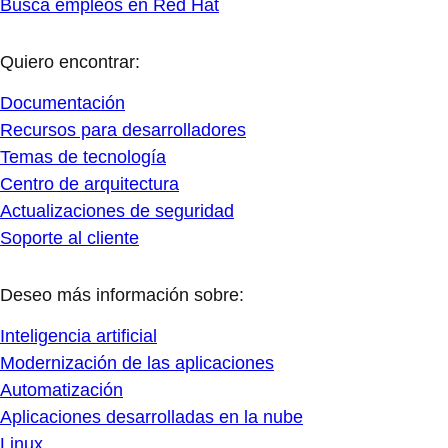
Busca empleos en Red Hat
Quiero encontrar:
Documentación
Recursos para desarrolladores
Temas de tecnología
Centro de arquitectura
Actualizaciones de seguridad
Soporte al cliente
Deseo más información sobre:
Inteligencia artificial
Modernización de las aplicaciones
Automatización
Aplicaciones desarrolladas en la nube
Linux