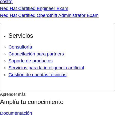
costo)
Red Hat Certified Engineer Exam
Red Hat Certified OpenShift Administrator Exam
Servicios
Consultoría
Capacitación para partners
Soporte de productos
Servicios para la inteligencia artificial
Gestión de cuentas técnicas
Aprender más
Amplía tu conocimiento
Documentación