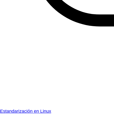
Estandarización en Linux