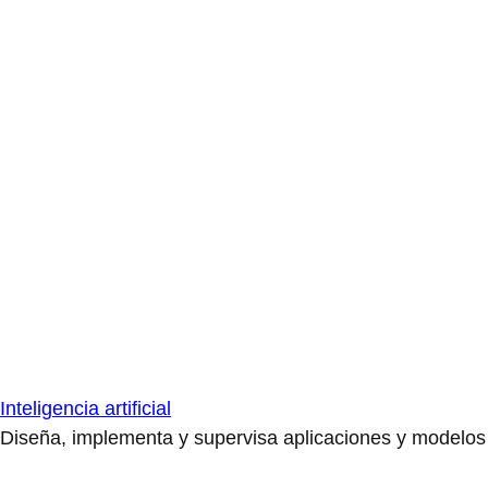
Inteligencia artificial
Diseña, implementa y supervisa aplicaciones y modelos de