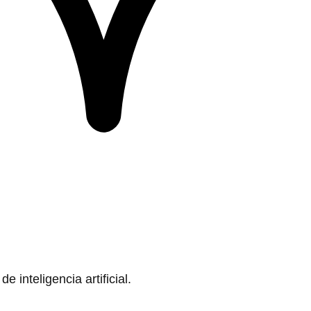
 inteligencia artificial.