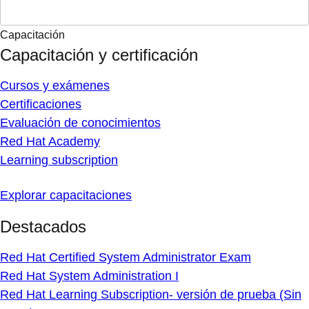
Capacitación
Capacitación y certificación
Cursos y exámenes
Certificaciones
Evaluación de conocimientos
Red Hat Academy
Learning subscription
Explorar capacitaciones
Destacados
Red Hat Certified System Administrator Exam
Red Hat System Administration I
Red Hat Learning Subscription- versión de prueba (Sin