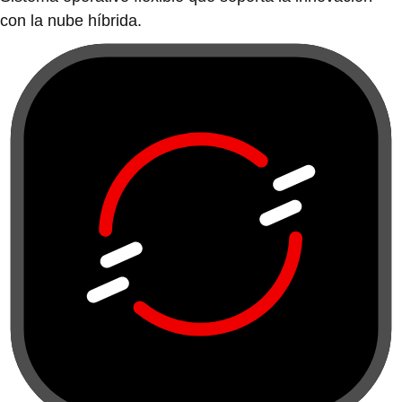
con la nube híbrida.