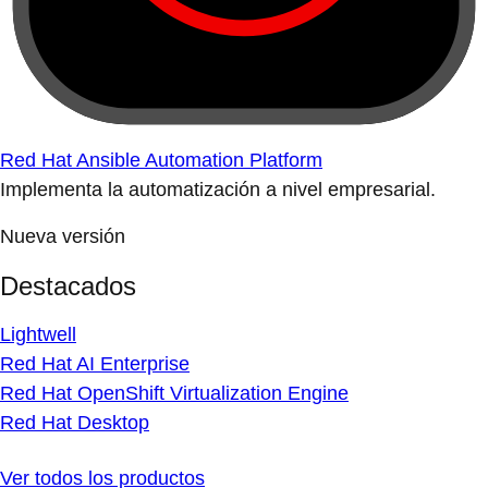
Red Hat Ansible Automation Platform
Implementa la automatización a nivel empresarial.
Nueva versión
Destacados
Lightwell
Red Hat AI Enterprise
Red Hat OpenShift Virtualization Engine
Red Hat Desktop
Ver todos los productos