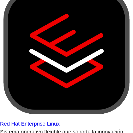
Red Hat Enterprise Linux
Sistema operativo flexible que soporta la innovación