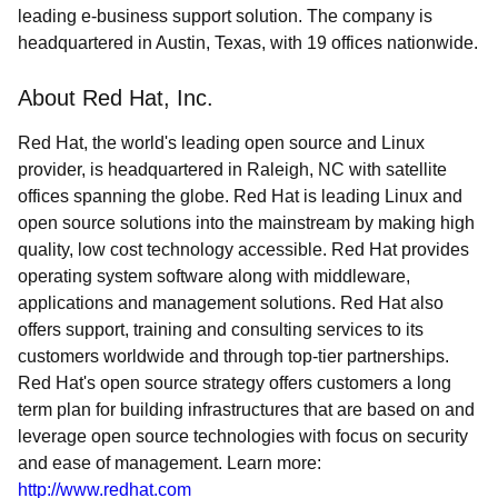
leading e-business support solution. The company is
headquartered in Austin, Texas, with 19 offices nationwide.
About Red Hat, Inc.
Red Hat, the world's leading open source and Linux
provider, is headquartered in Raleigh, NC with satellite
offices spanning the globe. Red Hat is leading Linux and
open source solutions into the mainstream by making high
quality, low cost technology accessible. Red Hat provides
operating system software along with middleware,
applications and management solutions. Red Hat also
offers support, training and consulting services to its
customers worldwide and through top-tier partnerships.
Red Hat's open source strategy offers customers a long
term plan for building infrastructures that are based on and
leverage open source technologies with focus on security
and ease of management. Learn more:
http://www.redhat.com