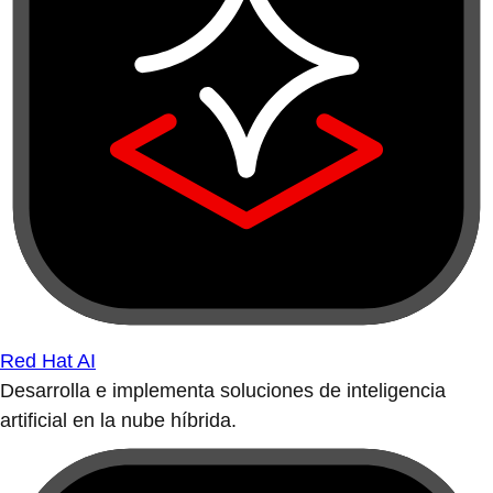
Red Hat AI
Desarrolla e implementa soluciones de inteligencia
artificial en la nube híbrida.