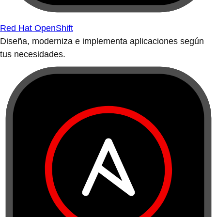
Red Hat OpenShift
Diseña, moderniza e implementa aplicaciones según
tus necesidades.