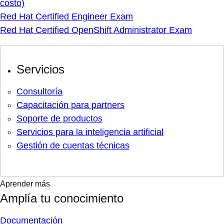
costo)
Red Hat Certified Engineer Exam
Red Hat Certified OpenShift Administrator Exam
Servicios
Consultoría
Capacitación para partners
Soporte de productos
Servicios para la inteligencia artificial
Gestión de cuentas técnicas
Aprender más
Amplía tu conocimiento
Documentación