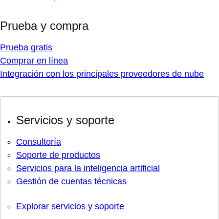
Prueba y compra
Prueba gratis
Comprar en línea
Integración con los principales proveedores de nube
Servicios y soporte
Consultoría
Soporte de productos
Servicios para la inteligencia artificial
Gestión de cuentas técnicas
Explorar servicios y soporte