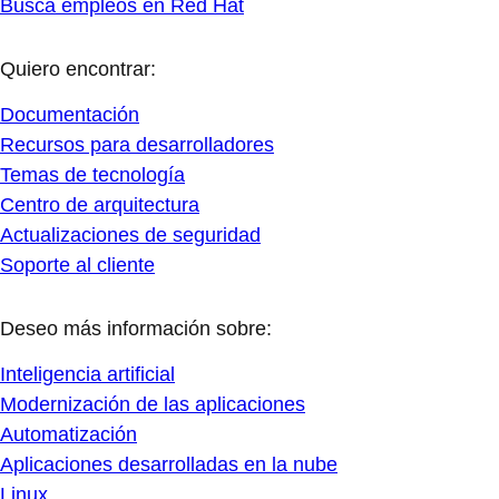
Busca empleos en Red Hat
Quiero encontrar:
Documentación
Recursos para desarrolladores
Temas de tecnología
Centro de arquitectura
Actualizaciones de seguridad
Soporte al cliente
Deseo más información sobre:
Inteligencia artificial
Modernización de las aplicaciones
Automatización
Aplicaciones desarrolladas en la nube
Linux