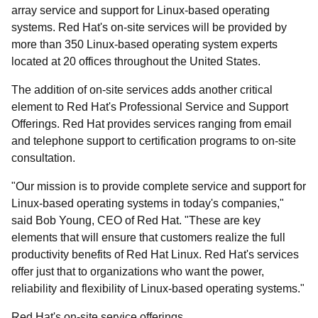
array service and support for Linux-based operating
systems. Red Hat's on-site services will be provided by
more than 350 Linux-based operating system experts
located at 20 offices throughout the United States.
The addition of on-site services adds another critical
element to Red Hat's Professional Service and Support
Offerings. Red Hat provides services ranging from email
and telephone support to certification programs to on-site
consultation.
"Our mission is to provide complete service and support for
Linux-based operating systems in today's companies,"
said Bob Young, CEO of Red Hat. "These are key
elements that will ensure that customers realize the full
productivity benefits of Red Hat Linux. Red Hat's services
offer just that to organizations who want the power,
reliability and flexibility of Linux-based operating systems."
Red Hat's on-site service offerings