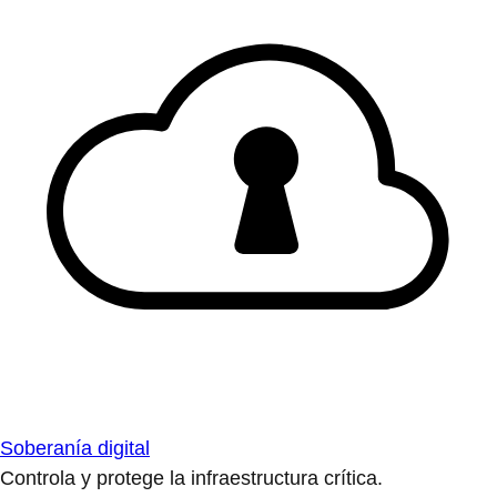
Soberanía digital
Controla y protege la infraestructura crítica.