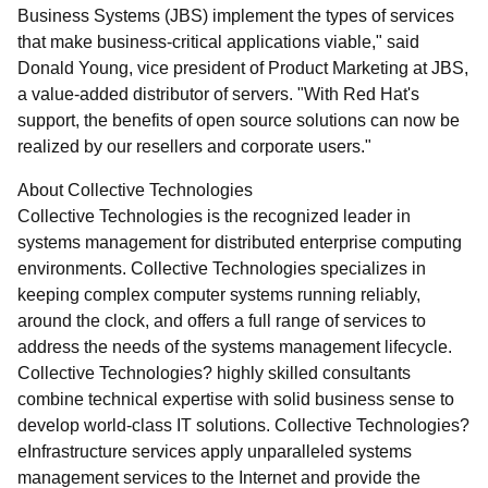
Business Systems (JBS) implement the types of services
that make business-critical applications viable," said
Donald Young, vice president of Product Marketing at JBS,
a value-added distributor of servers. "With Red Hat's
support, the benefits of open source solutions can now be
realized by our resellers and corporate users."
About Collective Technologies
Collective Technologies is the recognized leader in
systems management for distributed enterprise computing
environments. Collective Technologies specializes in
keeping complex computer systems running reliably,
around the clock, and offers a full range of services to
address the needs of the systems management lifecycle.
Collective Technologies? highly skilled consultants
combine technical expertise with solid business sense to
develop world-class IT solutions. Collective Technologies?
eInfrastructure services apply unparalleled systems
management services to the Internet and provide the