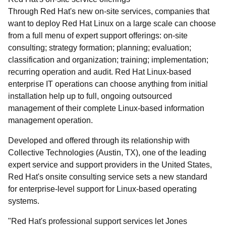
Through Red Hat's new on-site services, companies that
want to deploy Red Hat Linux on a large scale can choose
from a full menu of expert support offerings: on-site
consulting; strategy formation; planning; evaluation;
classification and organization; training; implementation;
recurring operation and audit. Red Hat Linux-based
enterprise IT operations can choose anything from initial
installation help up to full, ongoing outsourced
management of their complete Linux-based information
management operation.
Developed and offered through its relationship with
Collective Technologies (Austin, TX), one of the leading
expert service and support providers in the United States,
Red Hat's onsite consulting service sets a new standard
for enterprise-level support for Linux-based operating
systems.
"Red Hat's professional support services let Jones