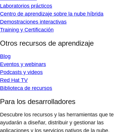
Laboratorios prácticos
Centro de aprendizaje sobre la nube híbrida
Demostraciones interactivas
Training y Certificación
Otros recursos de aprendizaje
Blog
Eventos y webinars
Podcasts y videos
Red Hat TV
Biblioteca de recursos
Para los desarrolladores
Descubre los recursos y las herramientas que te
ayudarán a diseñar, distribuir y gestionar las
aplicaciones y los servicios nativos de la nube.