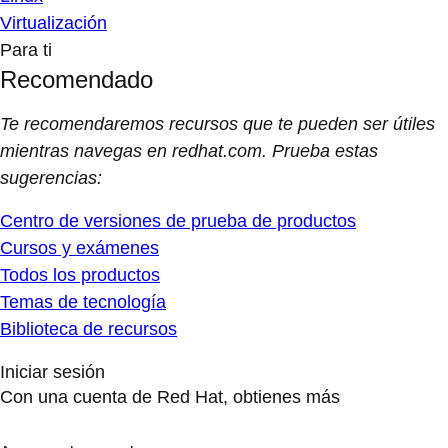
Virtualización
Para ti
Recomendado
Te recomendaremos recursos que te pueden ser útiles
mientras navegas en redhat.com. Prueba estas
sugerencias:
Centro de versiones de prueba de productos
Cursos y exámenes
Todos los productos
Temas de tecnología
Biblioteca de recursos
Iniciar sesión
Con una cuenta de Red Hat, obtienes más