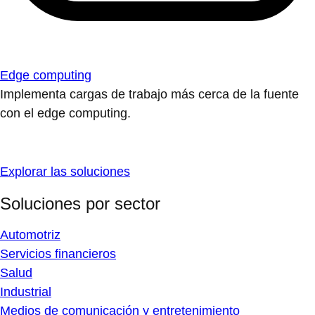
Edge computing
Implementa cargas de trabajo más cerca de la fuente
con el edge computing.
Explorar las soluciones
Soluciones por sector
Automotriz
Servicios financieros
Salud
Industrial
Medios de comunicación y entretenimiento