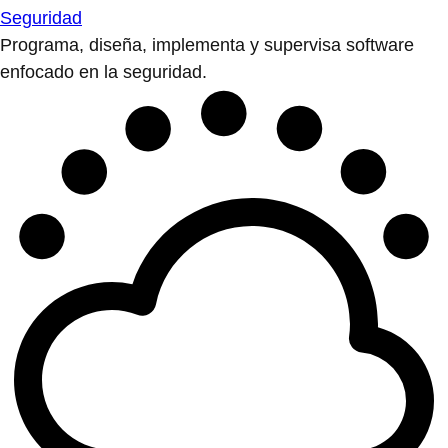
Seguridad
Programa, diseña, implementa y supervisa software
enfocado en la seguridad.