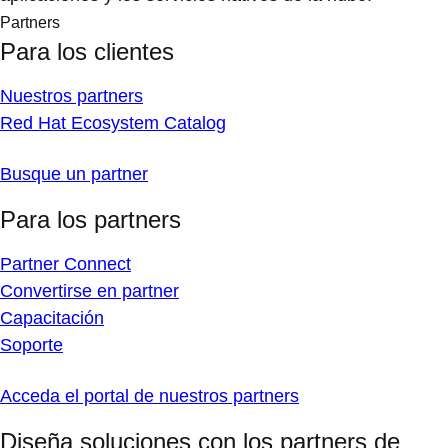
Partners
Para los clientes
Nuestros partners
Red Hat Ecosystem Catalog
Busque un partner
Para los partners
Partner Connect
Convertirse en partner
Capacitación
Soporte
Acceda el portal de nuestros partners
Diseña soluciones con los partners de