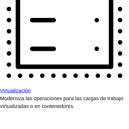
Virtualización
Moderniza las operaciones para las cargas de trabajo
virtualizadas o en contenedores.