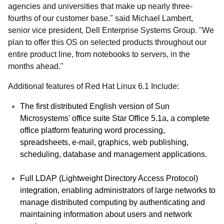
agencies and universities that make up nearly three-
fourths of our customer base." said Michael Lambert,
senior vice president, Dell Enterprise Systems Group. "We
plan to offer this OS on selected products throughout our
entire product line, from notebooks to servers, in the
months ahead."
Additional features of Red Hat Linux 6.1 Include:
The first distributed English version of Sun
Microsystems' office suite Star Office 5.1a, a complete
office platform featuring word processing,
spreadsheets, e-mail, graphics, web publishing,
scheduling, database and management applications.
Full LDAP (Lightweight Directory Access Protocol)
integration, enabling administrators of large networks to
manage distributed computing by authenticating and
maintaining information about users and network