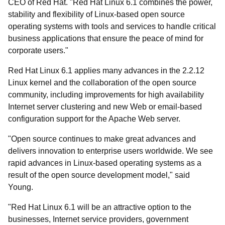
CEO of Red Hat. "Red Hat Linux 6.1 combines the power,
stability and flexibility of Linux-based open source
operating systems with tools and services to handle critical
business applications that ensure the peace of mind for
corporate users."
Red Hat Linux 6.1 applies many advances in the 2.2.12
Linux kernel and the collaboration of the open source
community, including improvements for high availability
Internet server clustering and new Web or email-based
configuration support for the Apache Web server.
"Open source continues to make great advances and
delivers innovation to enterprise users worldwide. We see
rapid advances in Linux-based operating systems as a
result of the open source development model," said
Young.
"Red Hat Linux 6.1 will be an attractive option to the
businesses, Internet service providers, government