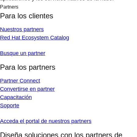
Partners
Para los clientes
Nuestros partners
Red Hat Ecosystem Catalog
Busque un partner
Para los partners
Partner Connect
Convertirse en partner
Capacitación
Soporte
Acceda el portal de nuestros partners
Diseña soluciones con los partners de