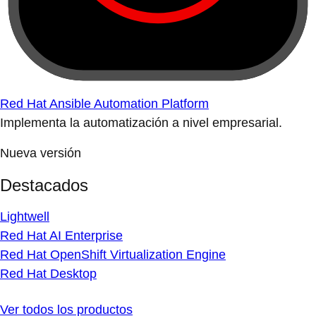
Red Hat Ansible Automation Platform
Implementa la automatización a nivel empresarial.
Nueva versión
Destacados
Lightwell
Red Hat AI Enterprise
Red Hat OpenShift Virtualization Engine
Red Hat Desktop
Ver todos los productos