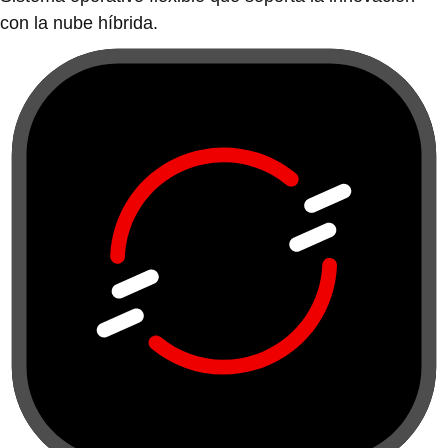
con la nube híbrida.