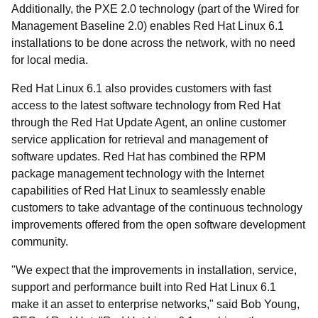
Additionally, the PXE 2.0 technology (part of the Wired for
Management Baseline 2.0) enables Red Hat Linux 6.1
installations to be done across the network, with no need
for local media.
Red Hat Linux 6.1 also provides customers with fast
access to the latest software technology from Red Hat
through the Red Hat Update Agent, an online customer
service application for retrieval and management of
software updates. Red Hat has combined the RPM
package management technology with the Internet
capabilities of Red Hat Linux to seamlessly enable
customers to take advantage of the continuous technology
improvements offered from the open software development
community.
"We expect that the improvements in installation, service,
support and performance built into Red Hat Linux 6.1
make it an asset to enterprise networks," said Bob Young,