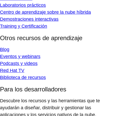
Laboratorios prácticos
Centro de aprendizaje sobre la nube híbrida
Demostraciones interactivas
Training y Certificación
Otros recursos de aprendizaje
Blog
Eventos y webinars
Podcasts y videos
Red Hat TV
Biblioteca de recursos
Para los desarrolladores
Descubre los recursos y las herramientas que te
ayudarán a diseñar, distribuir y gestionar las
aplicaciones y los servicios nativos de la nube.