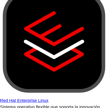
Red Hat Enterprise Linux
Sistema operativo flexible que soporta la innovación