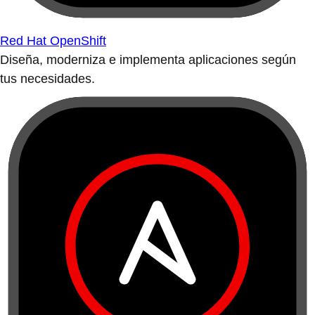
Red Hat OpenShift
Diseña, moderniza e implementa aplicaciones según
tus necesidades.