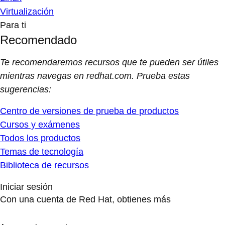
Virtualización
Para ti
Recomendado
Te recomendaremos recursos que te pueden ser útiles
mientras navegas en redhat.com. Prueba estas
sugerencias:
Centro de versiones de prueba de productos
Cursos y exámenes
Todos los productos
Temas de tecnología
Biblioteca de recursos
Iniciar sesión
Con una cuenta de Red Hat, obtienes más