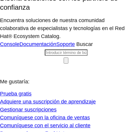
confianza
Encuentra soluciones de nuestra comunidad
colaborativa de especialistas y tecnologías en el Red
Hat® Ecosystem Catalog.
Console
Documentación
Soporte
Buscar
Me gustaría:
Prueba gratis
Adquiere una suscripción de aprendizaje
Gestionar suscripciones
Comuníquese con la oficina de ventas
Comuníquese con el servicio al cliente