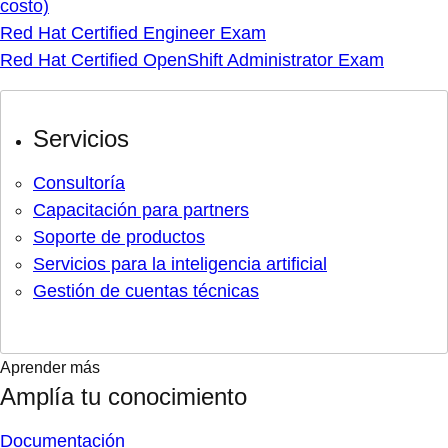
costo)
Red Hat Certified Engineer Exam
Red Hat Certified OpenShift Administrator Exam
Servicios
Consultoría
Capacitación para partners
Soporte de productos
Servicios para la inteligencia artificial
Gestión de cuentas técnicas
Aprender más
Amplía tu conocimiento
Documentación