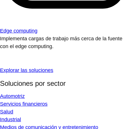
Edge computing
Implementa cargas de trabajo más cerca de la fuente
con el edge computing.
Explorar las soluciones
Soluciones por sector
Automotriz
Servicios financieros
Salud
Industrial
Medios de comunicación y entretenimiento