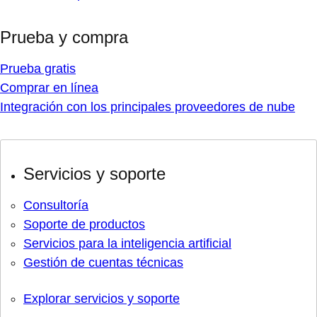
Prueba y compra
Prueba gratis
Comprar en línea
Integración con los principales proveedores de nube
Servicios y soporte
Consultoría
Soporte de productos
Servicios para la inteligencia artificial
Gestión de cuentas técnicas
Explorar servicios y soporte