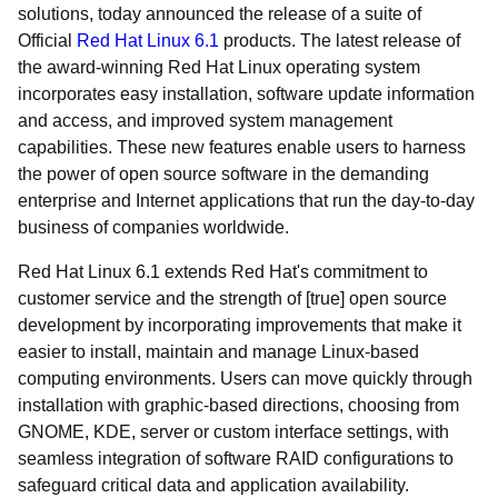
solutions, today announced the release of a suite of
Official
Red Hat Linux 6.1
products. The latest release of
the award-winning Red Hat Linux operating system
incorporates easy installation, software update information
and access, and improved system management
capabilities. These new features enable users to harness
the power of open source software in the demanding
enterprise and Internet applications that run the day-to-day
business of companies worldwide.
Red Hat Linux 6.1 extends Red Hat's commitment to
customer service and the strength of [true] open source
development by incorporating improvements that make it
easier to install, maintain and manage Linux-based
computing environments. Users can move quickly through
installation with graphic-based directions, choosing from
GNOME, KDE, server or custom interface settings, with
seamless integration of software RAID configurations to
safeguard critical data and application availability.