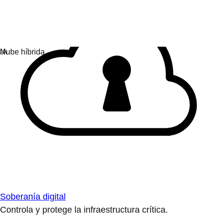
Soberanía digital
Controla y protege la infraestructura crítica.