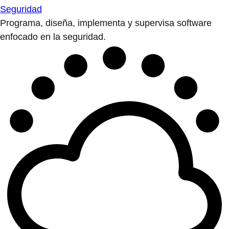
Seguridad
Programa, diseña, implementa y supervisa software
enfocado en la seguridad.