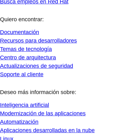
Busca empleos en Red Hat
Quiero encontrar:
Documentación
Recursos para desarrolladores
Temas de tecnología
Centro de arquitectura
Actualizaciones de seguridad
Soporte al cliente
Deseo más información sobre:
Inteligencia artificial
Modernización de las aplicaciones
Automatización
Aplicaciones desarrolladas en la nube
Linux