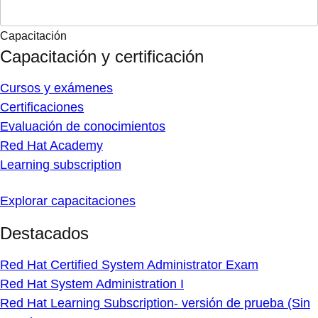
Capacitación
Capacitación y certificación
Cursos y exámenes
Certificaciones
Evaluación de conocimientos
Red Hat Academy
Learning subscription
Explorar capacitaciones
Destacados
Red Hat Certified System Administrator Exam
Red Hat System Administration I
Red Hat Learning Subscription- versión de prueba (Sin