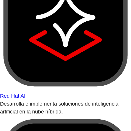
Red Hat AI
Desarrolla e implementa soluciones de inteligencia
artificial en la nube híbrida.