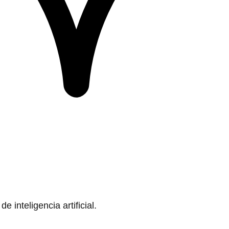
 inteligencia artificial.