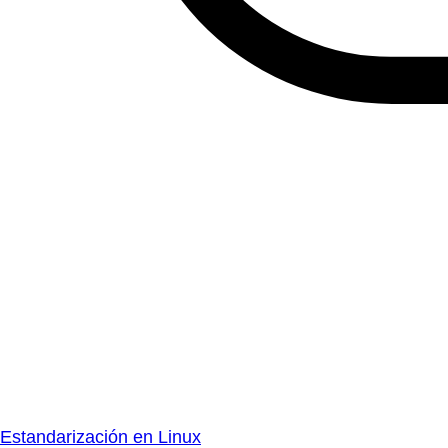
Estandarización en Linux