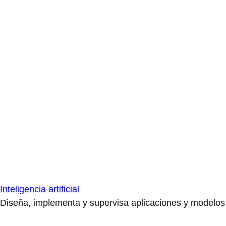
Inteligencia artificial
Diseña, implementa y supervisa aplicaciones y modelos de