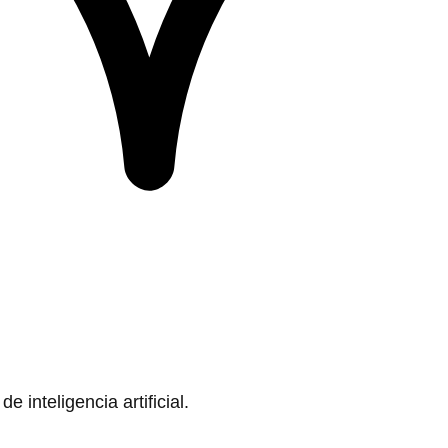
 inteligencia artificial.