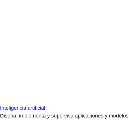
Inteligencia artificial
Diseña, implementa y supervisa aplicaciones y modelos de