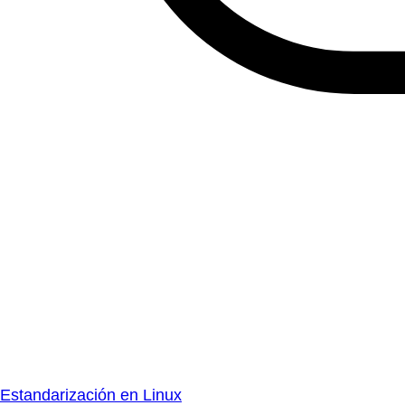
Estandarización en Linux