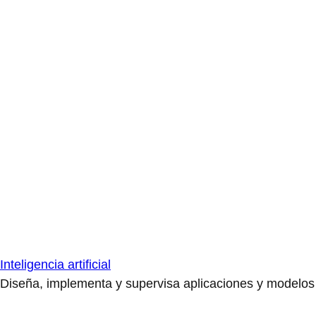
Inteligencia artificial
Diseña, implementa y supervisa aplicaciones y modelos de