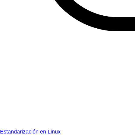
Estandarización en Linux