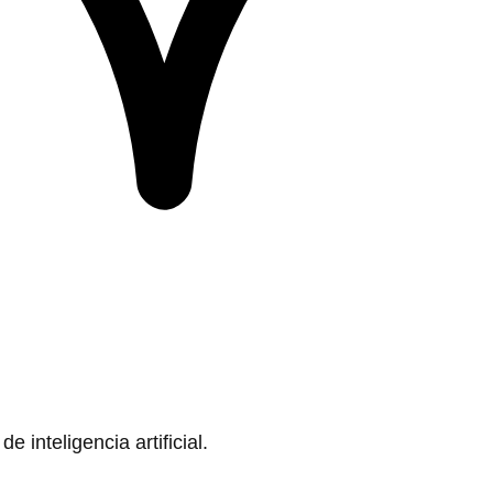
 inteligencia artificial.