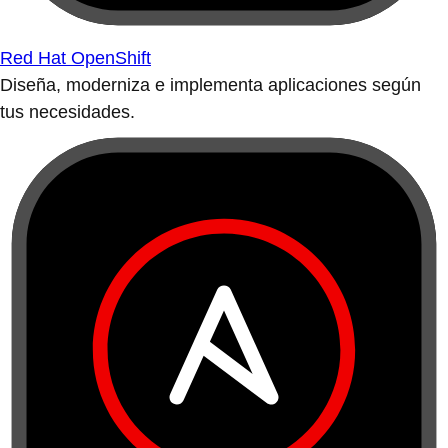
Red Hat OpenShift
Diseña, moderniza e implementa aplicaciones según
tus necesidades.