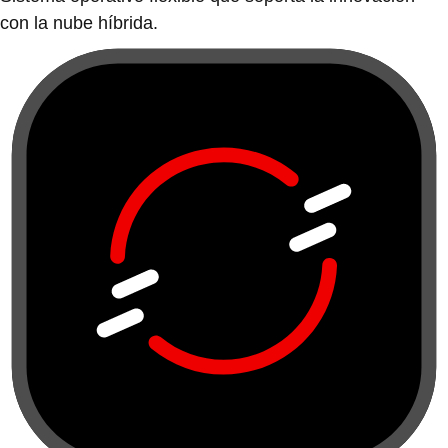
con la nube híbrida.