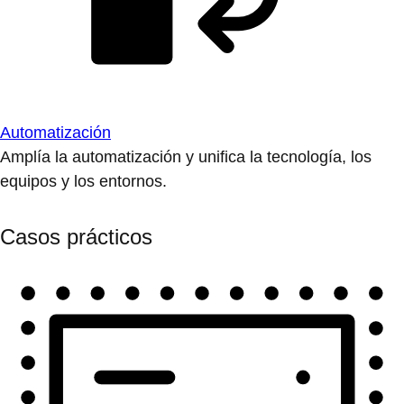
Automatización
Amplía la automatización y unifica la tecnología, los
equipos y los entornos.
Casos prácticos