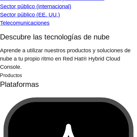
Sector público (internacional)
Sector público (EE. UU.)
Telecomunicaciones
Descubre las tecnologías de nube
Aprende a utilizar nuestros productos y soluciones de
nube a tu propio ritmo en Red Hat® Hybrid Cloud
Console.
Productos
Plataformas