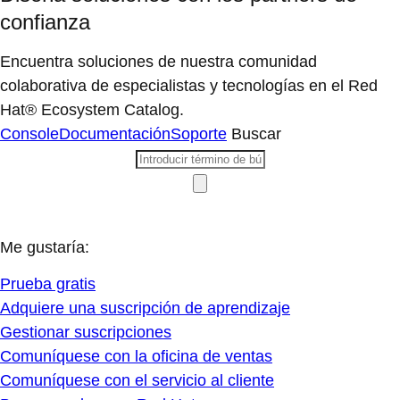
confianza
Encuentra soluciones de nuestra comunidad
colaborativa de especialistas y tecnologías en el Red
Hat® Ecosystem Catalog.
Console
Documentación
Soporte
Buscar
Me gustaría:
Prueba gratis
Adquiere una suscripción de aprendizaje
Gestionar suscripciones
Comuníquese con la oficina de ventas
Comuníquese con el servicio al cliente