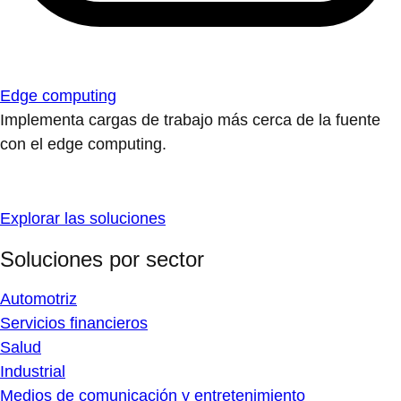
Edge computing
Implementa cargas de trabajo más cerca de la fuente
con el edge computing.
Explorar las soluciones
Soluciones por sector
Automotriz
Servicios financieros
Salud
Industrial
Medios de comunicación y entretenimiento