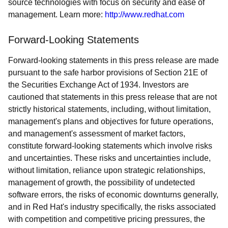
source technologies with focus on security and ease of
management. Learn more:
http://www.redhat.com
Forward-Looking Statements
Forward-looking statements in this press release are made
pursuant to the safe harbor provisions of Section 21E of
the Securities Exchange Act of 1934. Investors are
cautioned that statements in this press release that are not
strictly historical statements, including, without limitation,
management's plans and objectives for future operations,
and management's assessment of market factors,
constitute forward-looking statements which involve risks
and uncertainties. These risks and uncertainties include,
without limitation, reliance upon strategic relationships,
management of growth, the possibility of undetected
software errors, the risks of economic downturns generally,
and in Red Hat's industry specifically, the risks associated
with competition and competitive pricing pressures, the