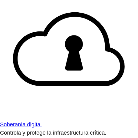
Soberanía digital
Controla y protege la infraestructura crítica.