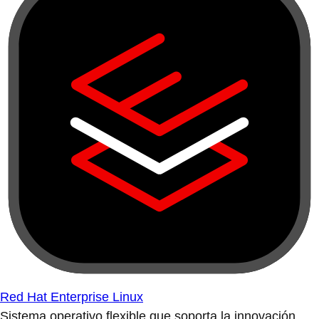
Red Hat Enterprise Linux
Sistema operativo flexible que soporta la innovación