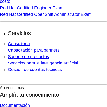
costo)
Red Hat Certified Engineer Exam
Red Hat Certified OpenShift Administrator Exam
Servicios
Consultoría
Capacitación para partners
Soporte de productos
Servicios para la inteligencia artificial
Gestión de cuentas técnicas
Aprender más
Amplía tu conocimiento
Documentación