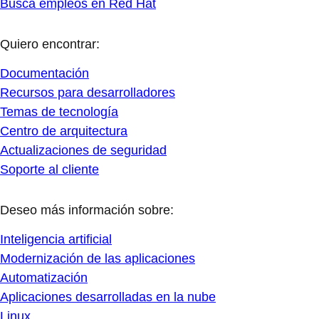
Busca empleos en Red Hat
Quiero encontrar:
Documentación
Recursos para desarrolladores
Temas de tecnología
Centro de arquitectura
Actualizaciones de seguridad
Soporte al cliente
Deseo más información sobre:
Inteligencia artificial
Modernización de las aplicaciones
Automatización
Aplicaciones desarrolladas en la nube
Linux