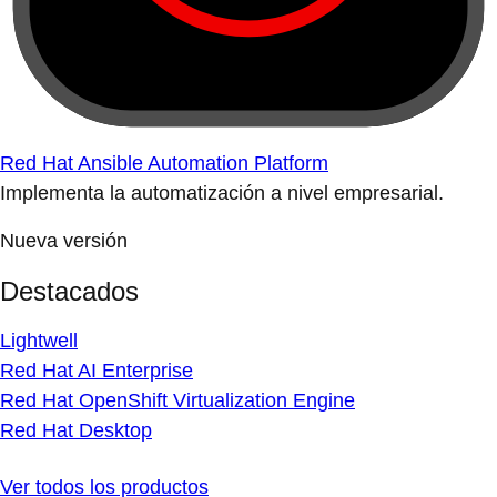
Red Hat Ansible Automation Platform
Implementa la automatización a nivel empresarial.
Nueva versión
Destacados
Lightwell
Red Hat AI Enterprise
Red Hat OpenShift Virtualization Engine
Red Hat Desktop
Ver todos los productos