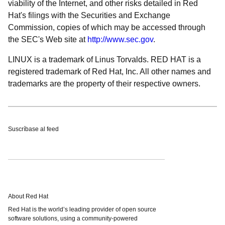
viability of the Internet, and other risks detailed in Red
Hat's filings with the Securities and Exchange
Commission, copies of which may be accessed through
the SEC's Web site at
http://www.sec.gov
.
LINUX is a trademark of Linus Torvalds. RED HAT is a
registered trademark of Red Hat, Inc. All other names and
trademarks are the property of their respective owners.
Suscríbase al feed
About Red Hat
Red Hat is the world’s leading provider of open source
software solutions, using a community-powered