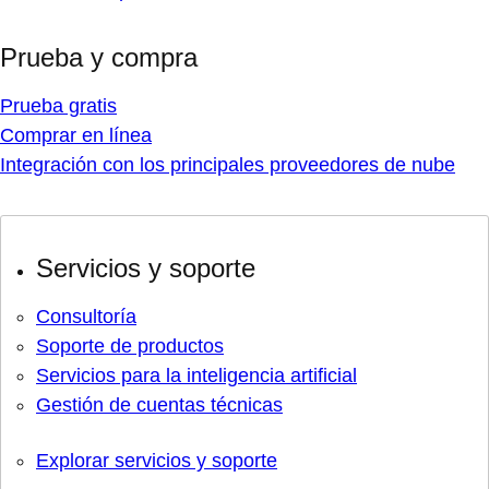
Prueba y compra
Prueba gratis
Comprar en línea
Integración con los principales proveedores de nube
Servicios y soporte
Consultoría
Soporte de productos
Servicios para la inteligencia artificial
Gestión de cuentas técnicas
Explorar servicios y soporte