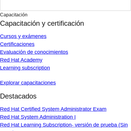
Capacitación
Capacitación y certificación
Cursos y exámenes
Certificaciones
Evaluación de conocimientos
Red Hat Academy
Learning subscription
Explorar capacitaciones
Destacados
Red Hat Certified System Administrator Exam
Red Hat System Administration I
Red Hat Learning Subscription- versión de prueba (Sin