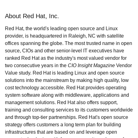
About Red Hat, Inc.
Red Hat, the world's leading open source and Linux
provider, is headquartered in Raleigh, NC with satellite
offices spanning the globe. The most trusted name in open
source, CIOs and other senior-level IT executives have
ranked Red Hat as the industry's most valued vendor for
two consecutive years in the
CIO Insight Magazine
Vendor
Value study. Red Hat is leading Linux and open source
solutions into the mainstream by making high quality, low
cost technology accessible. Red Hat provides operating
system software along with middleware, applications and
management solutions. Red Hat also offers support,
training and consulting services to its customers worldwide
and through top-tier partnerships. Red Hat's open source
strategy offers customers a long term plan for building
infrastructures that are based on and leverage open