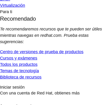
Virtualización
Para ti
Recomendado
Te recomendaremos recursos que te pueden ser útiles
mientras navegas en redhat.com. Prueba estas
sugerencias:
Centro de versiones de prueba de productos
Cursos y exámenes
Todos los productos
Temas de tecnología
Biblioteca de recursos
Iniciar sesión
Con una cuenta de Red Hat, obtienes más