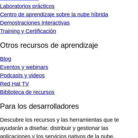
Laboratorios prácticos
Centro de aprendizaje sobre la nube híbrida
Demostraciones interactivas
Training y Certificación
Otros recursos de aprendizaje
Blog
Eventos y webinars
Podcasts y videos
Red Hat TV
Biblioteca de recursos
Para los desarrolladores
Descubre los recursos y las herramientas que te
ayudarán a diseñar, distribuir y gestionar las
aplicaciones y los servicios nativos de la nube.