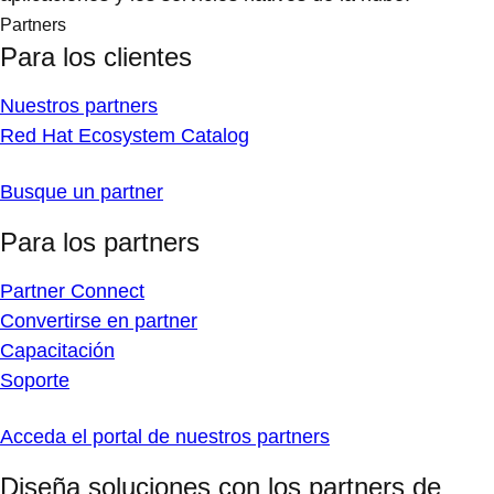
Partners
Para los clientes
Nuestros partners
Red Hat Ecosystem Catalog
Busque un partner
Para los partners
Partner Connect
Convertirse en partner
Capacitación
Soporte
Acceda el portal de nuestros partners
Diseña soluciones con los partners de