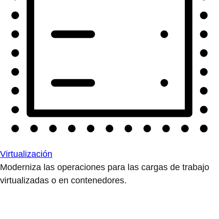
Virtualización
Moderniza las operaciones para las cargas de trabajo
virtualizadas o en contenedores.