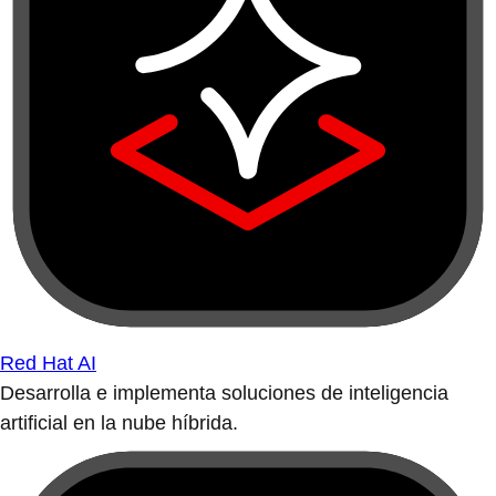
Red Hat AI
Desarrolla e implementa soluciones de inteligencia
artificial en la nube híbrida.