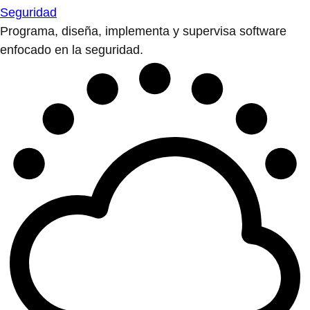
Seguridad
Programa, diseña, implementa y supervisa software
enfocado en la seguridad.