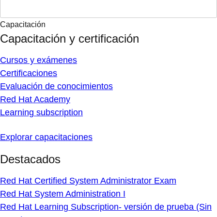
Capacitación
Capacitación y certificación
Cursos y exámenes
Certificaciones
Evaluación de conocimientos
Red Hat Academy
Learning subscription
Explorar capacitaciones
Destacados
Red Hat Certified System Administrator Exam
Red Hat System Administration I
Red Hat Learning Subscription- versión de prueba (Sin