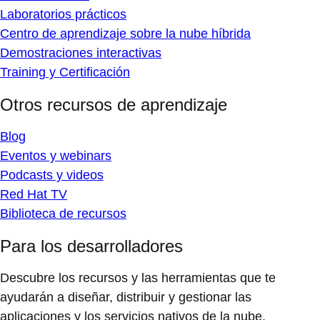
Laboratorios prácticos
Centro de aprendizaje sobre la nube híbrida
Demostraciones interactivas
Training y Certificación
Otros recursos de aprendizaje
Blog
Eventos y webinars
Podcasts y videos
Red Hat TV
Biblioteca de recursos
Para los desarrolladores
Descubre los recursos y las herramientas que te
ayudarán a diseñar, distribuir y gestionar las
aplicaciones y los servicios nativos de la nube.