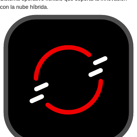
con la nube híbrida.