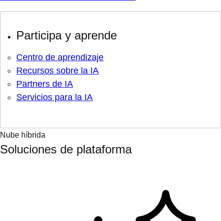
Participa y aprende
Centro de aprendizaje
Recursos sobre la IA
Partners de IA
Servicios para la IA
Nube híbrida
Soluciones de plataforma