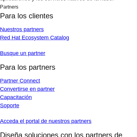
Partners
Para los clientes
Nuestros partners
Red Hat Ecosystem Catalog
Busque un partner
Para los partners
Partner Connect
Convertirse en partner
Capacitación
Soporte
Acceda el portal de nuestros partners
Diseña soluciones con los partners de