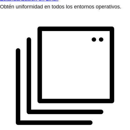
Obtén uniformidad en todos los entornos operativos.