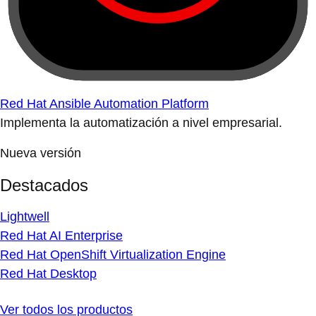
Red Hat Ansible Automation Platform
Implementa la automatización a nivel empresarial.
Nueva versión
Destacados
Lightwell
Red Hat AI Enterprise
Red Hat OpenShift Virtualization Engine
Red Hat Desktop
Ver todos los productos