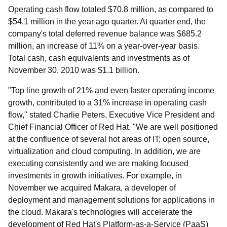
Operating cash flow totaled $70.8 million, as compared to
$54.1 million in the year ago quarter. At quarter end, the
company's total deferred revenue balance was $685.2
million, an increase of 11% on a year-over-year basis.
Total cash, cash equivalents and investments as of
November 30, 2010 was $1.1 billion.
"Top line growth of 21% and even faster operating income
growth, contributed to a 31% increase in operating cash
flow," stated Charlie Peters, Executive Vice President and
Chief Financial Officer of Red Hat. "We are well positioned
at the confluence of several hot areas of IT; open source,
virtualization and cloud computing. In addition, we are
executing consistently and we are making focused
investments in growth initiatives. For example, in
November we acquired Makara, a developer of
deployment and management solutions for applications in
the cloud. Makara's technologies will accelerate the
development of Red Hat's Platform-as-a-Service (PaaS)