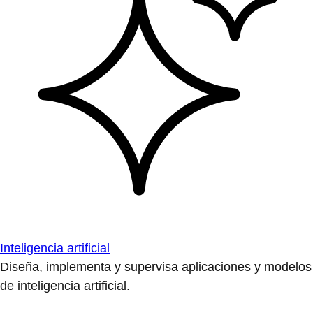
Inteligencia artificial
Diseña, implementa y supervisa aplicaciones y modelos
de inteligencia artificial.