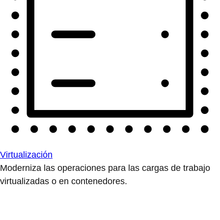
Virtualización
Moderniza las operaciones para las cargas de trabajo
virtualizadas o en contenedores.