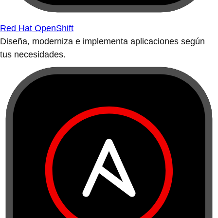
Red Hat OpenShift
Diseña, moderniza e implementa aplicaciones según
tus necesidades.