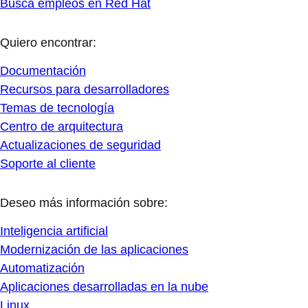
Busca empleos en Red Hat
Quiero encontrar:
Documentación
Recursos para desarrolladores
Temas de tecnología
Centro de arquitectura
Actualizaciones de seguridad
Soporte al cliente
Deseo más información sobre:
Inteligencia artificial
Modernización de las aplicaciones
Automatización
Aplicaciones desarrolladas en la nube
Linux