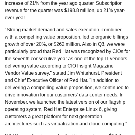
increase of 21% from the year ago quarter. Subscription
revenue for the quarter was $198.8 million, up 21% year-
over-year.
"Strong market demand and sales execution, combined
with a compelling value proposition, led to organic billings
growth of over 20%, or $262 million. Also in Q3, we were
particularly proud that Red Hat was recognized by CIOs for
the seventh consecutive year as one of the top IT vendors
delivering value according to CIO Insight Magazine
Vendor Value survey." stated Jim Whitehurst, President
and Chief Executive Officer of Red Hat. "In addition to
delivering a compelling value proposition, we continued to
drive innovation for our customers' data center needs. In
November, we launched the latest version of our flagship
operating system, Red Hat Enterprise Linux 6, giving
customers a great platform for next generation
architectures such as virtualization and cloud computing."