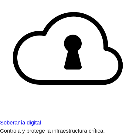
Soberanía digital
Controla y protege la infraestructura crítica.