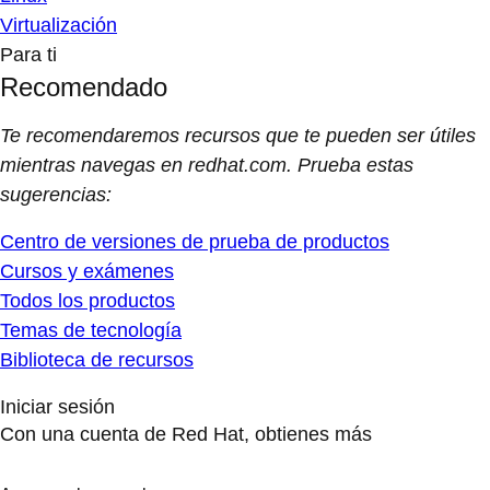
Virtualización
Para ti
Recomendado
Te recomendaremos recursos que te pueden ser útiles
mientras navegas en redhat.com. Prueba estas
sugerencias:
Centro de versiones de prueba de productos
Cursos y exámenes
Todos los productos
Temas de tecnología
Biblioteca de recursos
Iniciar sesión
Con una cuenta de Red Hat, obtienes más