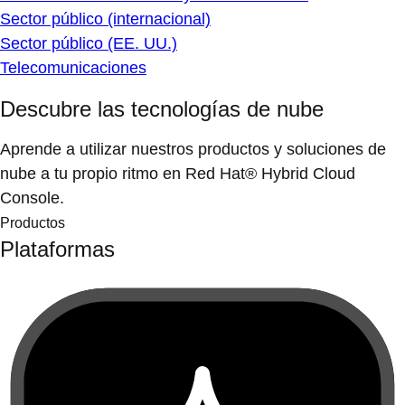
Sector público (internacional)
Sector público (EE. UU.)
Telecomunicaciones
Descubre las tecnologías de nube
Aprende a utilizar nuestros productos y soluciones de
nube a tu propio ritmo en Red Hat® Hybrid Cloud
Console.
Productos
Plataformas