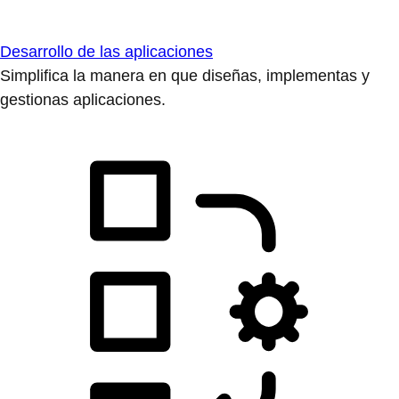
Desarrollo de las aplicaciones
Simplifica la manera en que diseñas, implementas y
gestionas aplicaciones.