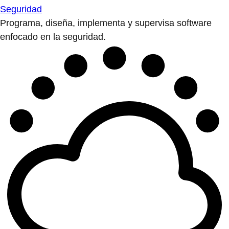
Seguridad
Programa, diseña, implementa y supervisa software
enfocado en la seguridad.