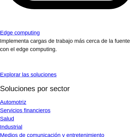
Edge computing
Implementa cargas de trabajo más cerca de la fuente
con el edge computing.
Explorar las soluciones
Soluciones por sector
Automotriz
Servicios financieros
Salud
Industrial
Medios de comunicación y entretenimiento