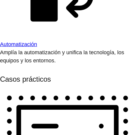
Automatización
Amplía la automatización y unifica la tecnología, los
equipos y los entornos.
Casos prácticos