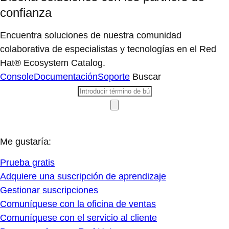
confianza
Encuentra soluciones de nuestra comunidad
colaborativa de especialistas y tecnologías en el Red
Hat® Ecosystem Catalog.
Console
Documentación
Soporte
Buscar
Me gustaría:
Prueba gratis
Adquiere una suscripción de aprendizaje
Gestionar suscripciones
Comuníquese con la oficina de ventas
Comuníquese con el servicio al cliente