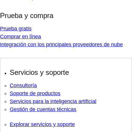
Prueba y compra
Prueba gratis
Comprar en línea
Integración con los principales proveedores de nube
Servicios y soporte
Consultoría
Soporte de productos
Servicios para la inteligencia artificial
Gestión de cuentas técnicas
Explorar servicios y soporte