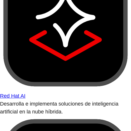
Red Hat AI
Desarrolla e implementa soluciones de inteligencia
artificial en la nube híbrida.