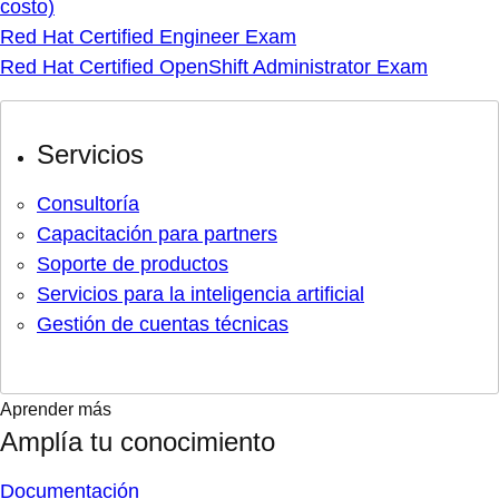
costo)
Red Hat Certified Engineer Exam
Red Hat Certified OpenShift Administrator Exam
Servicios
Consultoría
Capacitación para partners
Soporte de productos
Servicios para la inteligencia artificial
Gestión de cuentas técnicas
Aprender más
Amplía tu conocimiento
Documentación