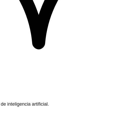
 inteligencia artificial.