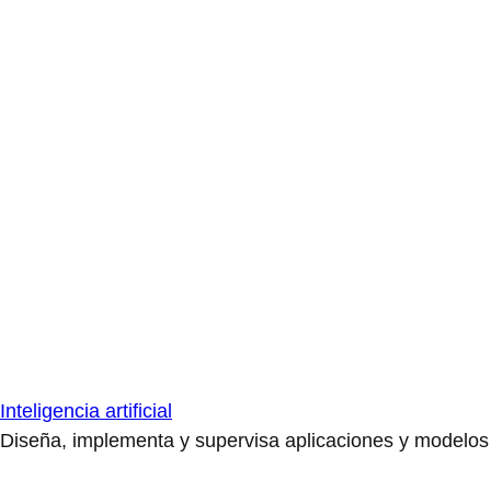
Inteligencia artificial
Diseña, implementa y supervisa aplicaciones y modelos de