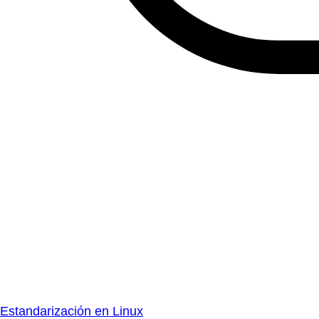
Estandarización en Linux