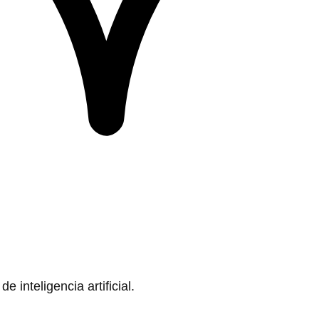
 inteligencia artificial.