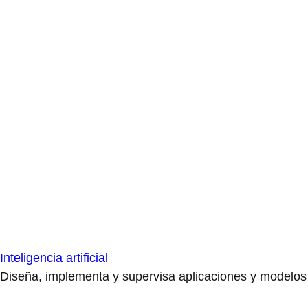
Inteligencia artificial
Diseña, implementa y supervisa aplicaciones y modelos de