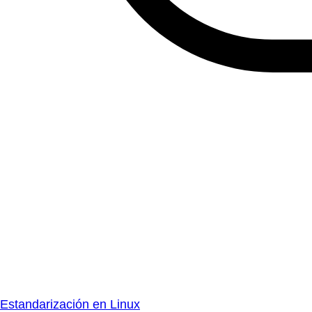
Estandarización en Linux