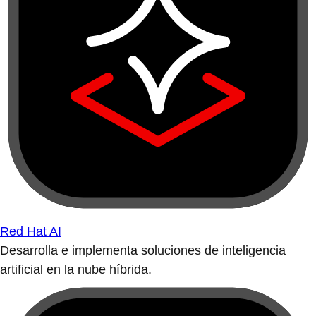
Red Hat AI
Desarrolla e implementa soluciones de inteligencia
artificial en la nube híbrida.