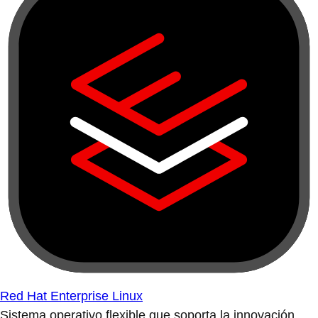
Red Hat Enterprise Linux
Sistema operativo flexible que soporta la innovación