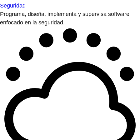
Seguridad
Programa, diseña, implementa y supervisa software
enfocado en la seguridad.