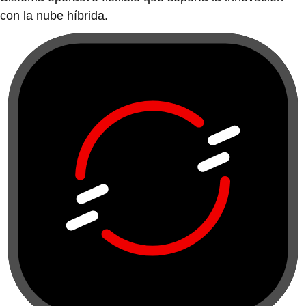
con la nube híbrida.