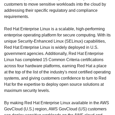
customers to move sensitive workloads into the cloud by
addressing their specific regulatory and compliance
requirements.
Red Hat Enterprise Linux is a scalable, high-performing
enterprise operating platform for secure computing. With its
unique Security-Enhanced Linux (SELinux) capabilities,
Red Hat Enterprise Linux is widely deployed in U.S.
government agencies. Additionally, Red Hat Enterprise
Linux has completed 15 Common Criteria certifications
across four hardware platforms, earning Red Hat a place
at the top of the list of the industry's most certified operating
systems, and giving customers confidence to turn to Red
Hat for the expertise to deploy open source solutions at
maximum security levels.
By making Red Hat Enterprise Linux available in the AWS
GovCloud (U.S.) region, AWS GovCloud (US) customers