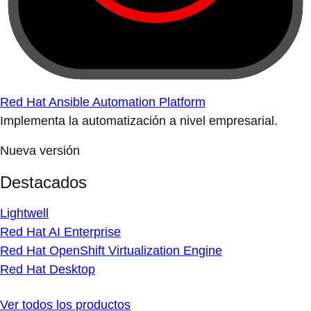
Red Hat Ansible Automation Platform
Implementa la automatización a nivel empresarial.
Nueva versión
Destacados
Lightwell
Red Hat AI Enterprise
Red Hat OpenShift Virtualization Engine
Red Hat Desktop
Ver todos los productos