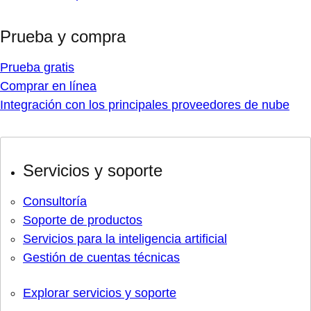
Prueba y compra
Prueba gratis
Comprar en línea
Integración con los principales proveedores de nube
Servicios y soporte
Consultoría
Soporte de productos
Servicios para la inteligencia artificial
Gestión de cuentas técnicas
Explorar servicios y soporte