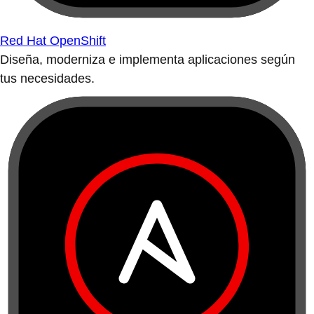
Red Hat OpenShift
Diseña, moderniza e implementa aplicaciones según
tus necesidades.