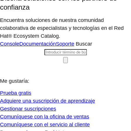
confianza
Encuentra soluciones de nuestra comunidad
colaborativa de especialistas y tecnologías en el Red
Hat® Ecosystem Catalog.
Console
Documentación
Soporte
Buscar
Me gustaría:
Prueba gratis
Adquiere una suscripción de aprendizaje
Gestionar suscripciones
Comuníquese con la oficina de ventas
Comuníquese con el servicio al cliente