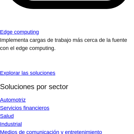
Edge computing
Implementa cargas de trabajo más cerca de la fuente
con el edge computing.
Explorar las soluciones
Soluciones por sector
Automotriz
Servicios financieros
Salud
Industrial
Medios de comunicación y entretenimiento