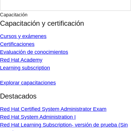
Capacitación
Capacitación y certificación
Cursos y exámenes
Certificaciones
Evaluación de conocimientos
Red Hat Academy
Learning subscription
Explorar capacitaciones
Destacados
Red Hat Certified System Administrator Exam
Red Hat System Administration I
Red Hat Learning Subscription- versión de prueba (Sin