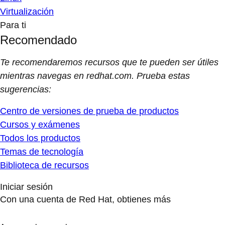
Virtualización
Para ti
Recomendado
Te recomendaremos recursos que te pueden ser útiles
mientras navegas en redhat.com. Prueba estas
sugerencias:
Centro de versiones de prueba de productos
Cursos y exámenes
Todos los productos
Temas de tecnología
Biblioteca de recursos
Iniciar sesión
Con una cuenta de Red Hat, obtienes más