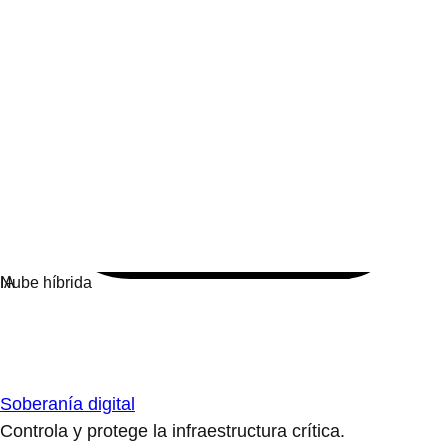
Soberanía digital
Controla y protege la infraestructura crítica.