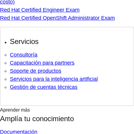
costo)
Red Hat Certified Engineer Exam
Red Hat Certified OpenShift Administrator Exam
Servicios
Consultoría
Capacitación para partners
Soporte de productos
Servicios para la inteligencia artificial
Gestión de cuentas técnicas
Aprender más
Amplía tu conocimiento
Documentación