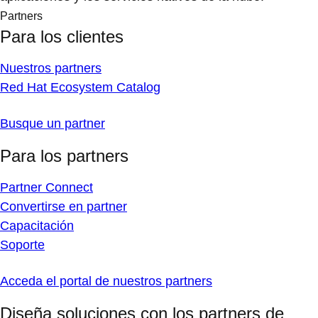
Partners
Para los clientes
Nuestros partners
Red Hat Ecosystem Catalog
Busque un partner
Para los partners
Partner Connect
Convertirse en partner
Capacitación
Soporte
Acceda el portal de nuestros partners
Diseña soluciones con los partners de