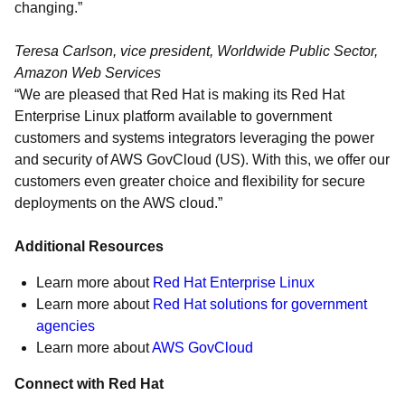
changing.”
Teresa Carlson, vice president, Worldwide Public Sector,
Amazon Web Services
“We are pleased that Red Hat is making its Red Hat
Enterprise Linux platform available to government
customers and systems integrators leveraging the power
and security of AWS GovCloud (US). With this, we offer our
customers even greater choice and flexibility for secure
deployments on the AWS cloud.”
Additional Resources
Learn more about
Red Hat Enterprise Linux
Learn more about
Red Hat solutions for government
agencies
Learn more about
AWS GovCloud
Connect with Red Hat