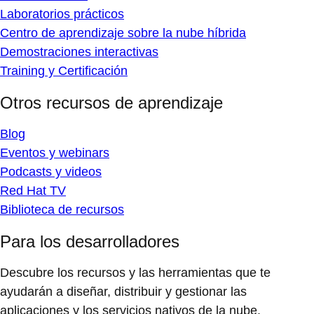
Laboratorios prácticos
Centro de aprendizaje sobre la nube híbrida
Demostraciones interactivas
Training y Certificación
Otros recursos de aprendizaje
Blog
Eventos y webinars
Podcasts y videos
Red Hat TV
Biblioteca de recursos
Para los desarrolladores
Descubre los recursos y las herramientas que te
ayudarán a diseñar, distribuir y gestionar las
aplicaciones y los servicios nativos de la nube.