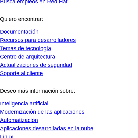
Busca empleos en Red Hat
Quiero encontrar:
Documentación
Recursos para desarrolladores
Temas de tecnología
Centro de arquitectura
Actualizaciones de seguridad
Soporte al cliente
Deseo más información sobre:
Inteligencia artificial
Modernización de las aplicaciones
Automatización
Aplicaciones desarrolladas en la nube
Linux