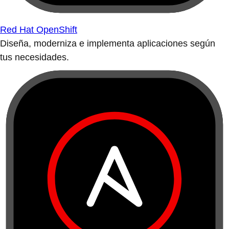
Red Hat OpenShift
Diseña, moderniza e implementa aplicaciones según
tus necesidades.