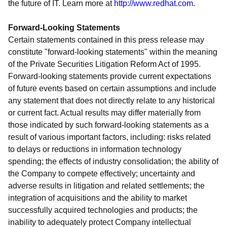
the future of IT. Learn more at
http://www.redhat.com
.
Forward-Looking Statements
Certain statements contained in this press release may
constitute "forward-looking statements" within the meaning
of the Private Securities Litigation Reform Act of 1995.
Forward-looking statements provide current expectations
of future events based on certain assumptions and include
any statement that does not directly relate to any historical
or current fact. Actual results may differ materially from
those indicated by such forward-looking statements as a
result of various important factors, including: risks related
to delays or reductions in information technology
spending; the effects of industry consolidation; the ability of
the Company to compete effectively; uncertainty and
adverse results in litigation and related settlements; the
integration of acquisitions and the ability to market
successfully acquired technologies and products; the
inability to adequately protect Company intellectual