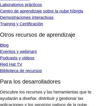
Laboratorios prácticos
Centro de aprendizaje sobre la nube híbrida
Demostraciones interactivas
Training y Certificación
Otros recursos de aprendizaje
Blog
Eventos y webinars
Podcasts y videos
Red Hat TV
Biblioteca de recursos
Para los desarrolladores
Descubre los recursos y las herramientas que te
ayudarán a diseñar, distribuir y gestionar las
aplicaciones y los servicios nativos de la nube.