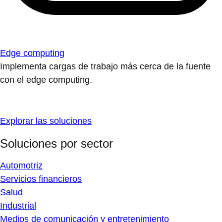
Edge computing
Implementa cargas de trabajo más cerca de la fuente
con el edge computing.
Explorar las soluciones
Soluciones por sector
Automotriz
Servicios financieros
Salud
Industrial
Medios de comunicación y entretenimiento