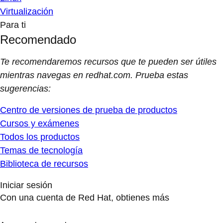
Virtualización
Para ti
Recomendado
Te recomendaremos recursos que te pueden ser útiles
mientras navegas en redhat.com. Prueba estas
sugerencias:
Centro de versiones de prueba de productos
Cursos y exámenes
Todos los productos
Temas de tecnología
Biblioteca de recursos
Iniciar sesión
Con una cuenta de Red Hat, obtienes más