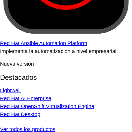
Red Hat Ansible Automation Platform
Implementa la automatización a nivel empresarial.
Nueva versión
Destacados
Lightwell
Red Hat AI Enterprise
Red Hat OpenShift Virtualization Engine
Red Hat Desktop
Ver todos los productos