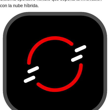
con la nube híbrida.