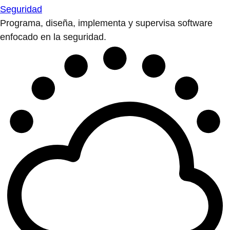
Seguridad
Programa, diseña, implementa y supervisa software
enfocado en la seguridad.