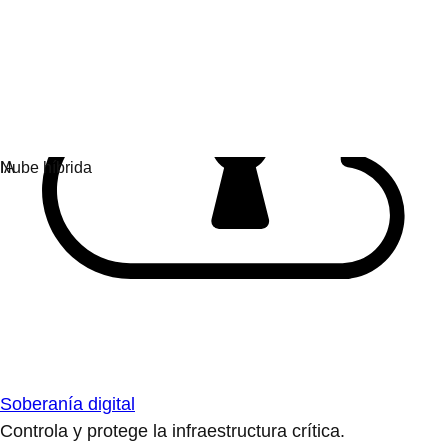
Soberanía digital
Controla y protege la infraestructura crítica.