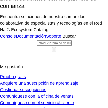
confianza
Encuentra soluciones de nuestra comunidad
colaborativa de especialistas y tecnologías en el Red
Hat® Ecosystem Catalog.
Console
Documentación
Soporte
Buscar
Me gustaría:
Prueba gratis
Adquiere una suscripción de aprendizaje
Gestionar suscripciones
Comuníquese con la oficina de ventas
Comuníquese con el servicio al cliente