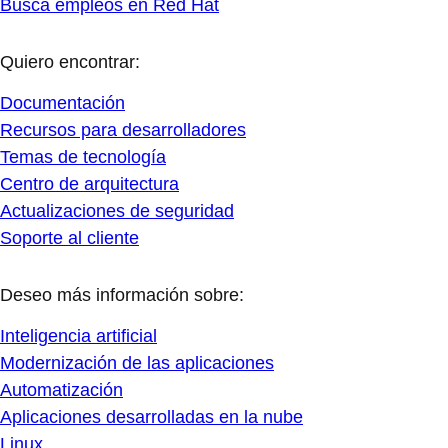
Busca empleos en Red Hat
Quiero encontrar:
Documentación
Recursos para desarrolladores
Temas de tecnología
Centro de arquitectura
Actualizaciones de seguridad
Soporte al cliente
Deseo más información sobre:
Inteligencia artificial
Modernización de las aplicaciones
Automatización
Aplicaciones desarrolladas en la nube
Linux