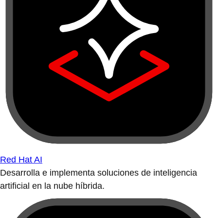
Red Hat AI
Desarrolla e implementa soluciones de inteligencia
artificial en la nube híbrida.