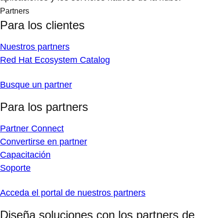
Partners
Para los clientes
Nuestros partners
Red Hat Ecosystem Catalog
Busque un partner
Para los partners
Partner Connect
Convertirse en partner
Capacitación
Soporte
Acceda el portal de nuestros partners
Diseña soluciones con los partners de