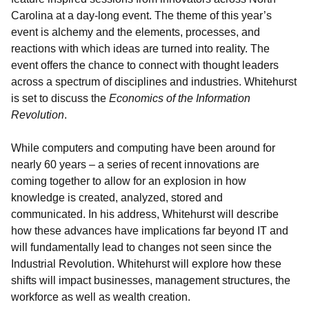
Carolina at a day-long event. The theme of this year’s
event is alchemy and the elements, processes, and
reactions with which ideas are turned into reality. The
event offers the chance to connect with thought leaders
across a spectrum of disciplines and industries. Whitehurst
is set to discuss the
Economics of the Information
Revolution
.
While computers and computing have been around for
nearly 60 years – a series of recent innovations are
coming together to allow for an explosion in how
knowledge is created, analyzed, stored and
communicated. In his address, Whitehurst will describe
how these advances have implications far beyond IT and
will fundamentally lead to changes not seen since the
Industrial Revolution. Whitehurst will explore how these
shifts will impact businesses, management structures, the
workforce as well as wealth creation.