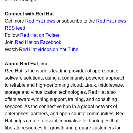
Connect with Red Hat
Get more
Red Hat news
or subscribe to the
Red Hat news
RSS feed
Follow
Red Hat on Twitter
Join
Red Hat on Facebook
Watch
Red Hat videos on YouTube
About Red Hat, Inc.
Red Hat is the world's leading provider of open source
software solutions, using a community-powered approach
to reliable and high-performing cloud, Linux, middleware,
storage and virtualization technologies. Red Hat also
offers award-winning support, training, and consulting
services. As the connective hub in a global network of
enterprises, partners, and open source communities, Red
Hat helps create relevant, innovative technologies that
liberate resources for growth and prepare customers for