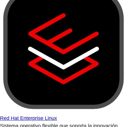
Red Hat Enterprise Linux
Sistema operativo flexible que soporta la innovación