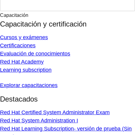
Capacitación
Capacitación y certificación
Cursos y exámenes
Certificaciones
Evaluación de conocimientos
Red Hat Academy
Learning subscription
Explorar capacitaciones
Destacados
Red Hat Certified System Administrator Exam
Red Hat System Administration I
Red Hat Learning Subscription- versión de prueba (Sin