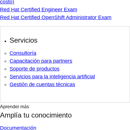
costo)
Red Hat Certified Engineer Exam
Red Hat Certified OpenShift Administrator Exam
Servicios
Consultoría
Capacitación para partners
Soporte de productos
Servicios para la inteligencia artificial
Gestión de cuentas técnicas
Aprender más
Amplía tu conocimiento
Documentación