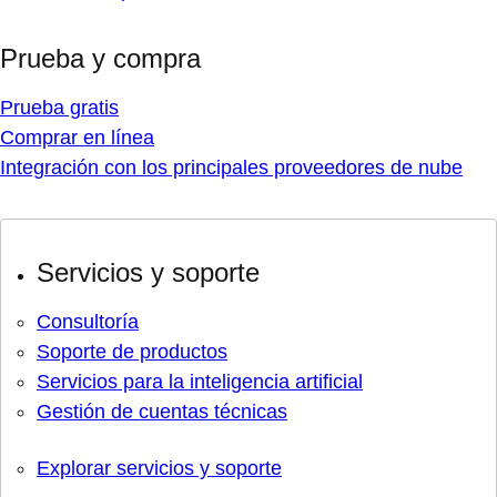
Prueba y compra
Prueba gratis
Comprar en línea
Integración con los principales proveedores de nube
Servicios y soporte
Consultoría
Soporte de productos
Servicios para la inteligencia artificial
Gestión de cuentas técnicas
Explorar servicios y soporte