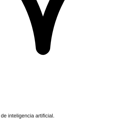
 inteligencia artificial.