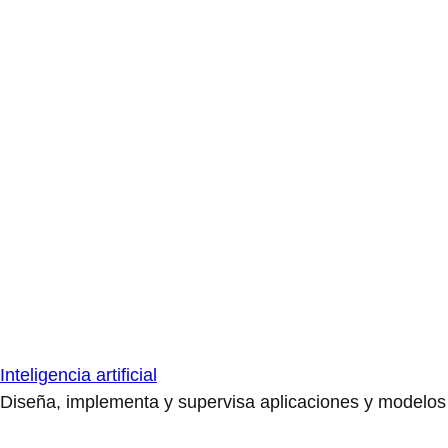
Inteligencia artificial
Diseña, implementa y supervisa aplicaciones y modelos de