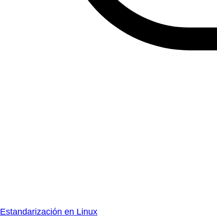
Estandarización en Linux