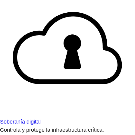
Soberanía digital
Controla y protege la infraestructura crítica.