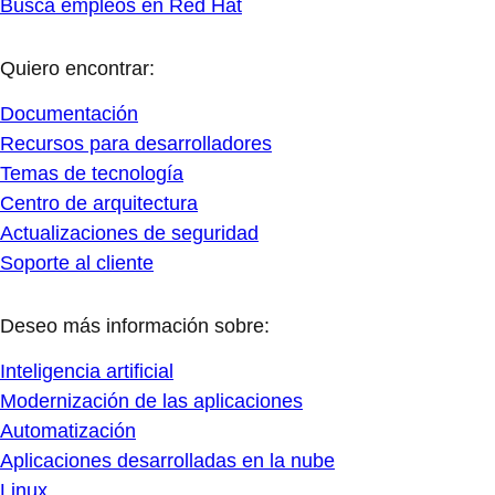
Busca empleos en Red Hat
Quiero encontrar:
Documentación
Recursos para desarrolladores
Temas de tecnología
Centro de arquitectura
Actualizaciones de seguridad
Soporte al cliente
Deseo más información sobre:
Inteligencia artificial
Modernización de las aplicaciones
Automatización
Aplicaciones desarrolladas en la nube
Linux