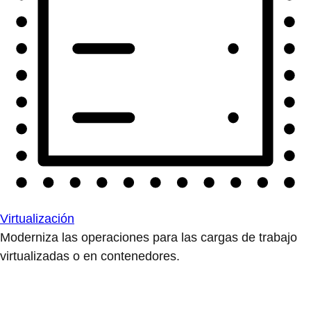
Virtualización
Moderniza las operaciones para las cargas de trabajo
virtualizadas o en contenedores.