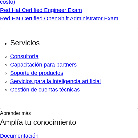
costo)
Red Hat Certified Engineer Exam
Red Hat Certified OpenShift Administrator Exam
Servicios
Consultoría
Capacitación para partners
Soporte de productos
Servicios para la inteligencia artificial
Gestión de cuentas técnicas
Aprender más
Amplía tu conocimiento
Documentación