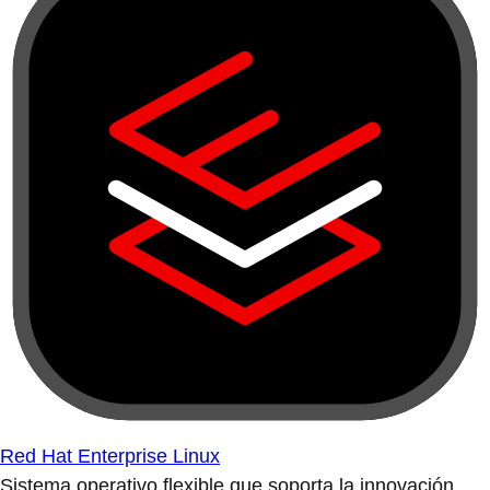
Red Hat Enterprise Linux
Sistema operativo flexible que soporta la innovación