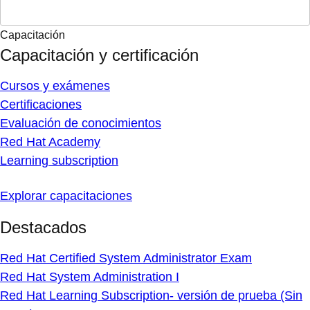
Capacitación
Capacitación y certificación
Cursos y exámenes
Certificaciones
Evaluación de conocimientos
Red Hat Academy
Learning subscription
Explorar capacitaciones
Destacados
Red Hat Certified System Administrator Exam
Red Hat System Administration I
Red Hat Learning Subscription- versión de prueba (Sin