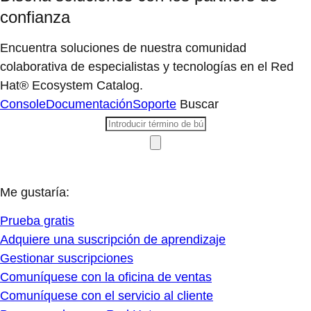
confianza
Encuentra soluciones de nuestra comunidad
colaborativa de especialistas y tecnologías en el Red
Hat® Ecosystem Catalog.
Console
Documentación
Soporte
Buscar
Me gustaría:
Prueba gratis
Adquiere una suscripción de aprendizaje
Gestionar suscripciones
Comuníquese con la oficina de ventas
Comuníquese con el servicio al cliente