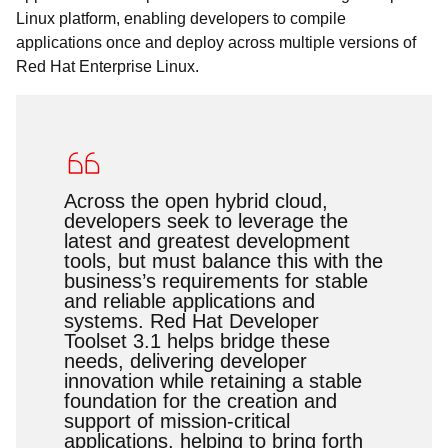
Linux platform, enabling developers to compile
applications once and deploy across multiple versions of
Red Hat Enterprise Linux.
Across the open hybrid cloud,
developers seek to leverage the
latest and greatest development
tools, but must balance this with the
business’s requirements for stable
and reliable applications and
systems. Red Hat Developer
Toolset 3.1 helps bridge these
needs, delivering developer
innovation while retaining a stable
foundation for the creation and
support of mission-critical
applications, helping to bring forth