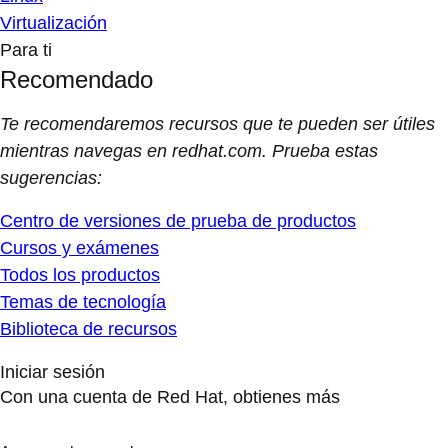
Virtualización
Para ti
Recomendado
Te recomendaremos recursos que te pueden ser útiles
mientras navegas en redhat.com. Prueba estas
sugerencias:
Centro de versiones de prueba de productos
Cursos y exámenes
Todos los productos
Temas de tecnología
Biblioteca de recursos
Iniciar sesión
Con una cuenta de Red Hat, obtienes más