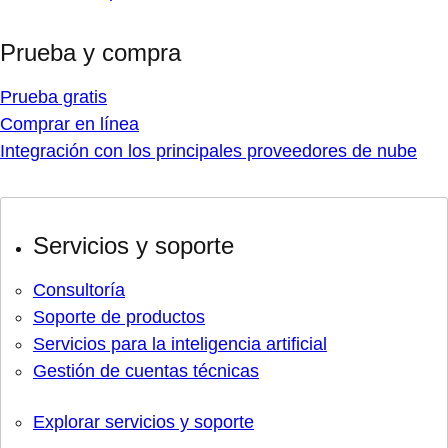
Prueba y compra
Prueba gratis
Comprar en línea
Integración con los principales proveedores de nube
Servicios y soporte
Consultoría
Soporte de productos
Servicios para la inteligencia artificial
Gestión de cuentas técnicas
Explorar servicios y soporte