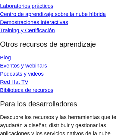
Laboratorios prácticos
Centro de aprendizaje sobre la nube híbrida
Demostraciones interactivas
Training y Certificación
Otros recursos de aprendizaje
Blog
Eventos y webinars
Podcasts y videos
Red Hat TV
Biblioteca de recursos
Para los desarrolladores
Descubre los recursos y las herramientas que te
ayudarán a diseñar, distribuir y gestionar las
aplicaciones y los servicios nativos de la nube.