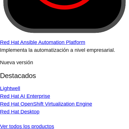
Red Hat Ansible Automation Platform
Implementa la automatización a nivel empresarial.
Nueva versión
Destacados
Lightwell
Red Hat AI Enterprise
Red Hat OpenShift Virtualization Engine
Red Hat Desktop
Ver todos los productos