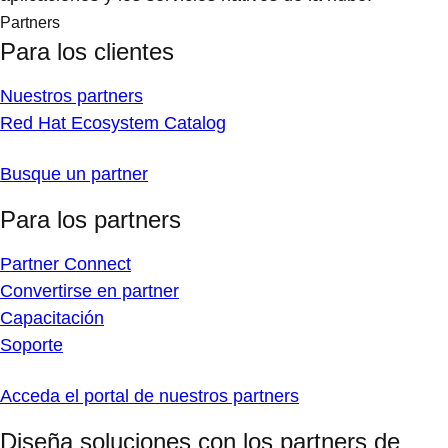
Partners
Para los clientes
Nuestros partners
Red Hat Ecosystem Catalog
Busque un partner
Para los partners
Partner Connect
Convertirse en partner
Capacitación
Soporte
Acceda el portal de nuestros partners
Diseña soluciones con los partners de