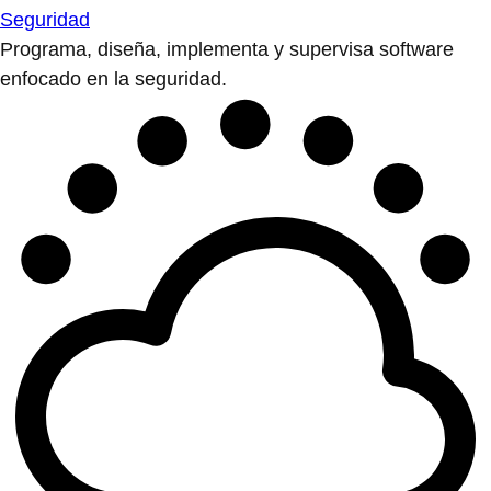
Seguridad
Programa, diseña, implementa y supervisa software
enfocado en la seguridad.