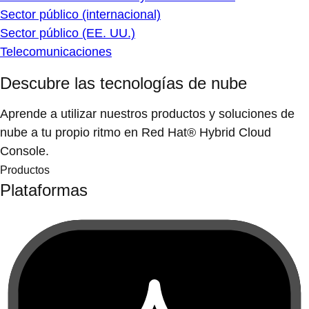
Sector público (internacional)
Sector público (EE. UU.)
Telecomunicaciones
Descubre las tecnologías de nube
Aprende a utilizar nuestros productos y soluciones de
nube a tu propio ritmo en Red Hat® Hybrid Cloud
Console.
Productos
Plataformas