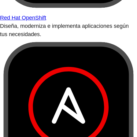
Red Hat OpenShift
Diseña, moderniza e implementa aplicaciones según
tus necesidades.