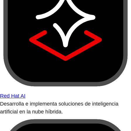
Red Hat AI
Desarrolla e implementa soluciones de inteligencia
artificial en la nube híbrida.