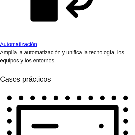
Automatización
Amplía la automatización y unifica la tecnología, los
equipos y los entornos.
Casos prácticos