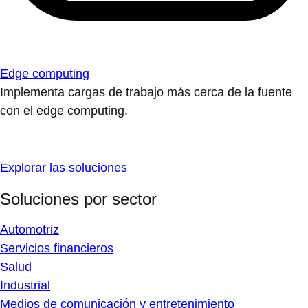
Edge computing
Implementa cargas de trabajo más cerca de la fuente
con el edge computing.
Explorar las soluciones
Soluciones por sector
Automotriz
Servicios financieros
Salud
Industrial
Medios de comunicación y entretenimiento