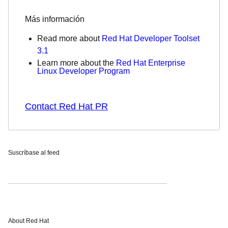
Más información
Read more about
Red Hat Developer Toolset
3.1
Learn more about the
Red Hat Enterprise
Linux Developer Program
Contact Red Hat PR
Suscríbase al feed
About Red Hat