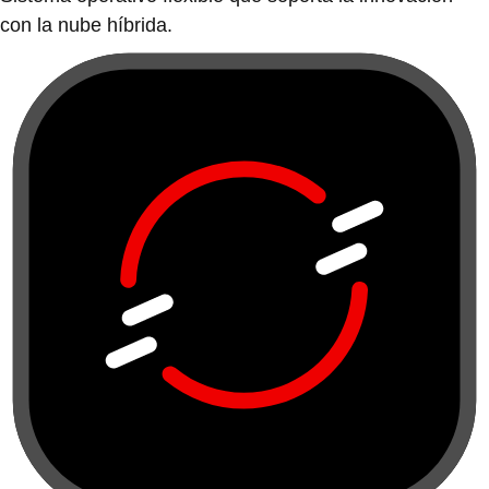
con la nube híbrida.