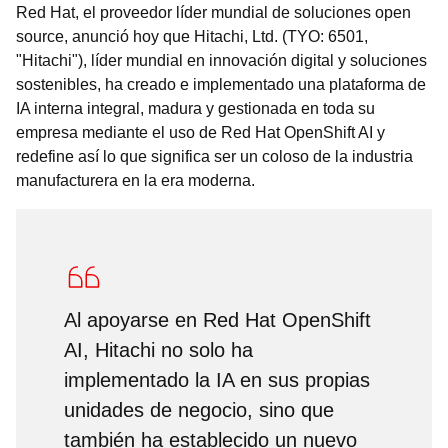
Red Hat, el proveedor líder mundial de soluciones open
source, anunció hoy que Hitachi, Ltd. (TYO: 6501,
"Hitachi"), líder mundial en innovación digital y soluciones
sostenibles, ha creado e implementado una plataforma de
IA interna integral, madura y gestionada en toda su
empresa mediante el uso de Red Hat OpenShift AI y
redefine así lo que significa ser un coloso de la industria
manufacturera en la era moderna.
Al apoyarse en Red Hat OpenShift
AI, Hitachi no solo ha
implementado la IA en sus propias
unidades de negocio, sino que
también ha establecido un nuevo