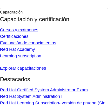
Capacitación
Capacitación y certificación
Cursos y exámenes
Certificaciones
Evaluación de conocimientos
Red Hat Academy
Learning subscription
Explorar capacitaciones
Destacados
Red Hat Certified System Administrator Exam
Red Hat System Administration I
Red Hat Learning Subscription- versión de prueba (Sin