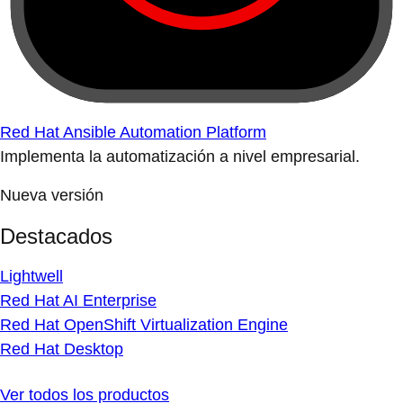
Red Hat Ansible Automation Platform
Implementa la automatización a nivel empresarial.
Nueva versión
Destacados
Lightwell
Red Hat AI Enterprise
Red Hat OpenShift Virtualization Engine
Red Hat Desktop
Ver todos los productos