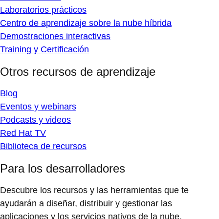
Laboratorios prácticos
Centro de aprendizaje sobre la nube híbrida
Demostraciones interactivas
Training y Certificación
Otros recursos de aprendizaje
Blog
Eventos y webinars
Podcasts y videos
Red Hat TV
Biblioteca de recursos
Para los desarrolladores
Descubre los recursos y las herramientas que te
ayudarán a diseñar, distribuir y gestionar las
aplicaciones y los servicios nativos de la nube.