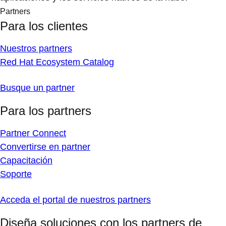
Partners
Para los clientes
Nuestros partners
Red Hat Ecosystem Catalog
Busque un partner
Para los partners
Partner Connect
Convertirse en partner
Capacitación
Soporte
Acceda el portal de nuestros partners
Diseña soluciones con los partners de