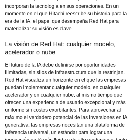
incorporan la tecnología en sus operaciones. En un
momento en el que Hitachi reescribe su historia para la
era de la IA, el papel que desempeña Red Hat para
materializar su visión es clave.
La visión de Red Hat: cualquier modelo,
acelerador o nube
El futuro de la IA debe definirse por oportunidades
ilimitadas, sin silos de infraestructura que la restrinjan.
Red Hat visualiza un horizonte en el que las empresas
puedan implementar cualquier modelo, en cualquier
acelerador y en cualquier nube, al mismo tiempo que
ofrecen una experiencia de usuario excepcional y más
uniforme sin costos exorbitantes. Para aprovechar al
máximo el verdadero potencial de las inversiones en IA
generativa, las empresas necesitan una plataforma de
inferencia universal, un estándar para lograr una
innovación en IA más fluida y de alto rendimiento, tanto