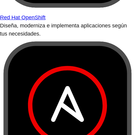
Red Hat OpenShift
Diseña, moderniza e implementa aplicaciones según
tus necesidades.