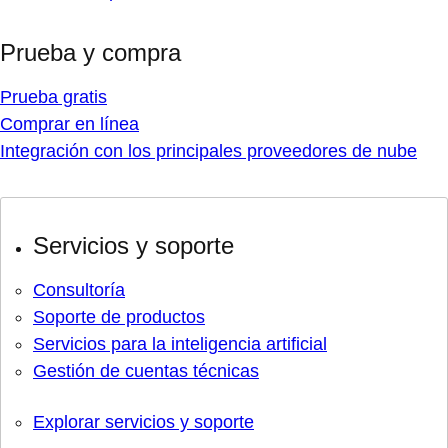
Prueba y compra
Prueba gratis
Comprar en línea
Integración con los principales proveedores de nube
Servicios y soporte
Consultoría
Soporte de productos
Servicios para la inteligencia artificial
Gestión de cuentas técnicas
Explorar servicios y soporte