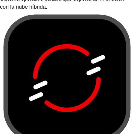
con la nube híbrida.