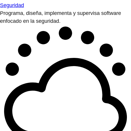
Seguridad
Programa, diseña, implementa y supervisa software
enfocado en la seguridad.