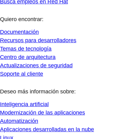
Busca empleos en Red Hat
Quiero encontrar:
Documentación
Recursos para desarrolladores
Temas de tecnología
Centro de arquitectura
Actualizaciones de seguridad
Soporte al cliente
Deseo más información sobre:
Inteligencia artificial
Modernización de las aplicaciones
Automatización
Aplicaciones desarrolladas en la nube
Linux