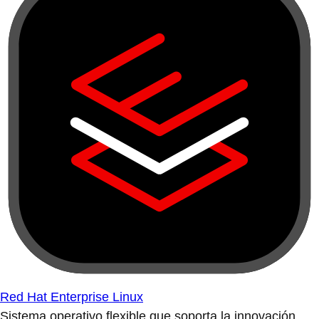
Red Hat Enterprise Linux
Sistema operativo flexible que soporta la innovación