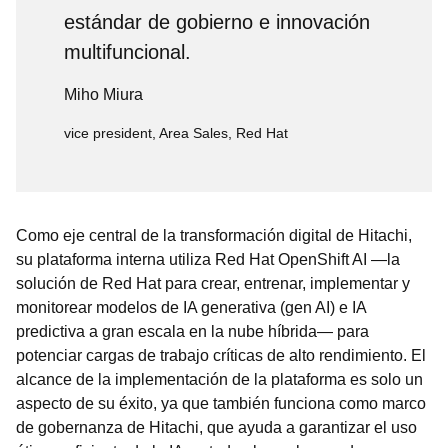
estándar de gobierno e innovación
multifuncional.
Miho Miura
vice president, Area Sales, Red Hat
Como eje central de la transformación digital de Hitachi,
su plataforma interna utiliza Red Hat OpenShift AI —la
solución de Red Hat para crear, entrenar, implementar y
monitorear modelos de IA generativa (gen AI) e IA
predictiva a gran escala en la nube híbrida— para
potenciar cargas de trabajo críticas de alto rendimiento. El
alcance de la implementación de la plataforma es solo un
aspecto de su éxito, ya que también funciona como marco
de gobernanza de Hitachi, que ayuda a garantizar el uso