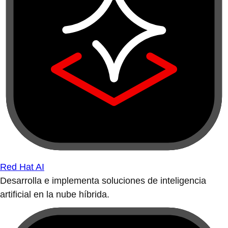
Red Hat AI
Desarrolla e implementa soluciones de inteligencia
artificial en la nube híbrida.