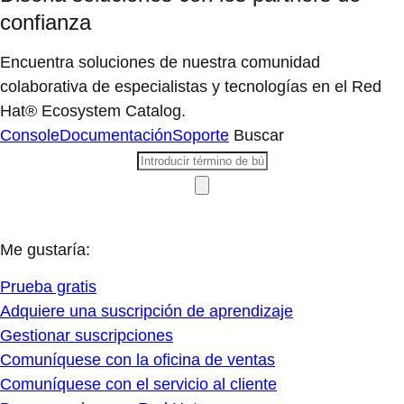
confianza
Encuentra soluciones de nuestra comunidad
colaborativa de especialistas y tecnologías en el Red
Hat® Ecosystem Catalog.
Console
Documentación
Soporte
Buscar
Me gustaría:
Prueba gratis
Adquiere una suscripción de aprendizaje
Gestionar suscripciones
Comuníquese con la oficina de ventas
Comuníquese con el servicio al cliente