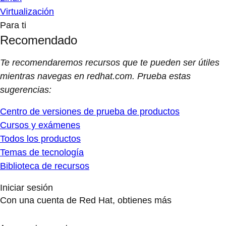
Virtualización
Para ti
Recomendado
Te recomendaremos recursos que te pueden ser útiles
mientras navegas en redhat.com. Prueba estas
sugerencias:
Centro de versiones de prueba de productos
Cursos y exámenes
Todos los productos
Temas de tecnología
Biblioteca de recursos
Iniciar sesión
Con una cuenta de Red Hat, obtienes más