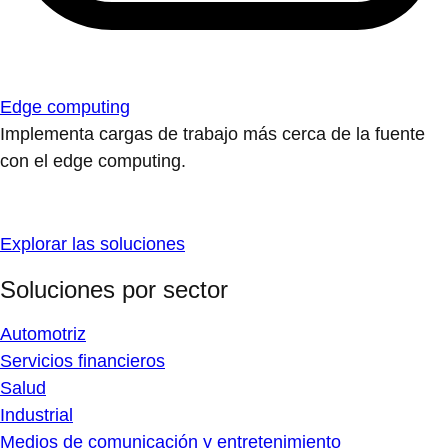
Edge computing
Implementa cargas de trabajo más cerca de la fuente
con el edge computing.
Explorar las soluciones
Soluciones por sector
Automotriz
Servicios financieros
Salud
Industrial
Medios de comunicación y entretenimiento