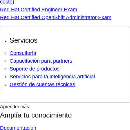
costo)
Red Hat Certified Engineer Exam
Red Hat Certified OpenShift Administrator Exam
Servicios
Consultoría
Capacitación para partners
Soporte de productos
Servicios para la inteligencia artificial
Gestión de cuentas técnicas
Aprender más
Amplía tu conocimiento
Documentación