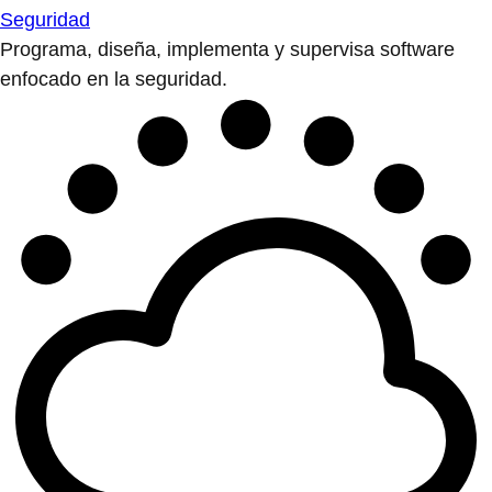
Seguridad
Programa, diseña, implementa y supervisa software
enfocado en la seguridad.