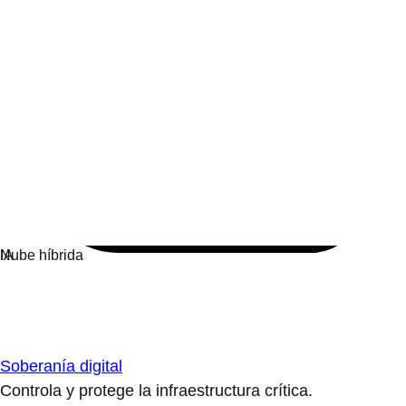
Soberanía digital
Controla y protege la infraestructura crítica.