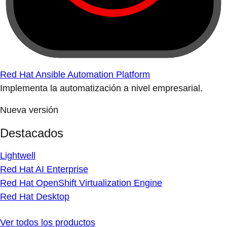
Red Hat Ansible Automation Platform
Implementa la automatización a nivel empresarial.
Nueva versión
Destacados
Lightwell
Red Hat AI Enterprise
Red Hat OpenShift Virtualization Engine
Red Hat Desktop
Ver todos los productos