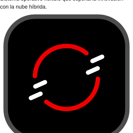
con la nube híbrida.