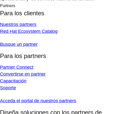
Partners
Para los clientes
Nuestros partners
Red Hat Ecosystem Catalog
Busque un partner
Para los partners
Partner Connect
Convertirse en partner
Capacitación
Soporte
Acceda el portal de nuestros partners
Diseña soluciones con los partners de