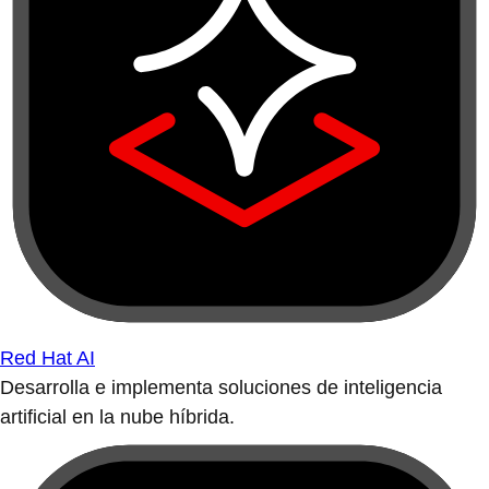
Red Hat AI
Desarrolla e implementa soluciones de inteligencia
artificial en la nube híbrida.