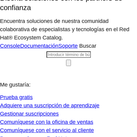
confianza
Encuentra soluciones de nuestra comunidad
colaborativa de especialistas y tecnologías en el Red
Hat® Ecosystem Catalog.
Console
Documentación
Soporte
Buscar
Me gustaría:
Prueba gratis
Adquiere una suscripción de aprendizaje
Gestionar suscripciones
Comuníquese con la oficina de ventas
Comuníquese con el servicio al cliente