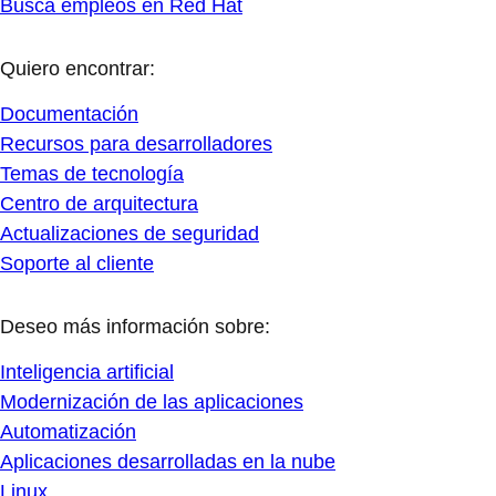
Busca empleos en Red Hat
Quiero encontrar:
Documentación
Recursos para desarrolladores
Temas de tecnología
Centro de arquitectura
Actualizaciones de seguridad
Soporte al cliente
Deseo más información sobre:
Inteligencia artificial
Modernización de las aplicaciones
Automatización
Aplicaciones desarrolladas en la nube
Linux