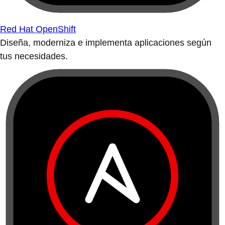
Red Hat OpenShift
Diseña, moderniza e implementa aplicaciones según
tus necesidades.