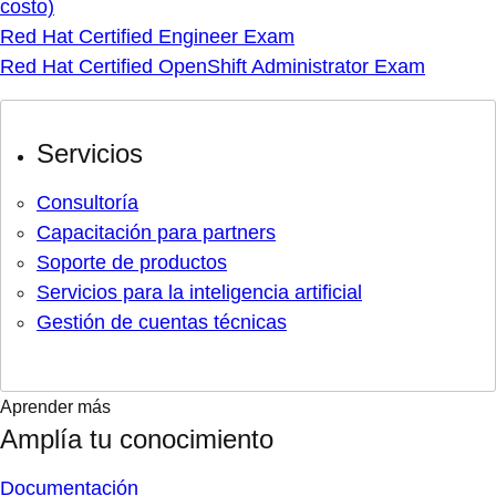
costo)
Red Hat Certified Engineer Exam
Red Hat Certified OpenShift Administrator Exam
Servicios
Consultoría
Capacitación para partners
Soporte de productos
Servicios para la inteligencia artificial
Gestión de cuentas técnicas
Aprender más
Amplía tu conocimiento
Documentación