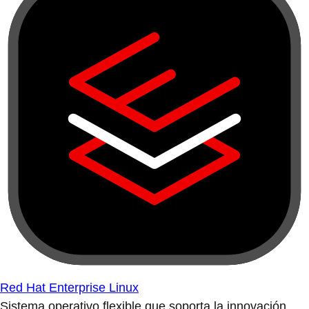
Red Hat Enterprise Linux
Sistema operativo flexible que soporta la innovación