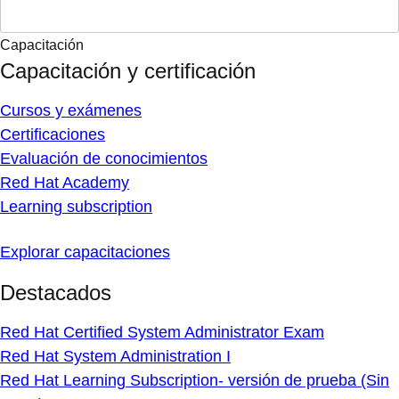
Capacitación
Capacitación y certificación
Cursos y exámenes
Certificaciones
Evaluación de conocimientos
Red Hat Academy
Learning subscription
Explorar capacitaciones
Destacados
Red Hat Certified System Administrator Exam
Red Hat System Administration I
Red Hat Learning Subscription- versión de prueba (Sin