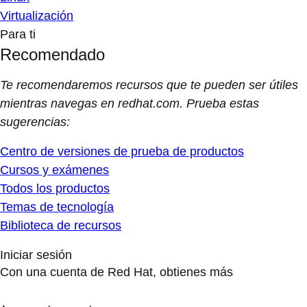
Virtualización
Para ti
Recomendado
Te recomendaremos recursos que te pueden ser útiles
mientras navegas en redhat.com. Prueba estas
sugerencias:
Centro de versiones de prueba de productos
Cursos y exámenes
Todos los productos
Temas de tecnología
Biblioteca de recursos
Iniciar sesión
Con una cuenta de Red Hat, obtienes más