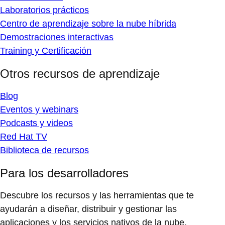
Laboratorios prácticos
Centro de aprendizaje sobre la nube híbrida
Demostraciones interactivas
Training y Certificación
Otros recursos de aprendizaje
Blog
Eventos y webinars
Podcasts y videos
Red Hat TV
Biblioteca de recursos
Para los desarrolladores
Descubre los recursos y las herramientas que te
ayudarán a diseñar, distribuir y gestionar las
aplicaciones y los servicios nativos de la nube.