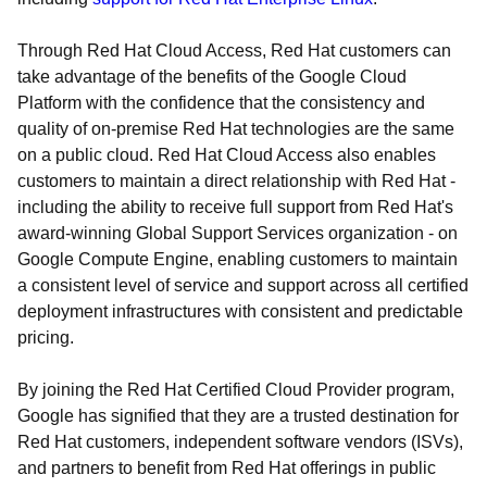
Through Red Hat Cloud Access, Red Hat customers can
take advantage of the benefits of the Google Cloud
Platform with the confidence that the consistency and
quality of on-premise Red Hat technologies are the same
on a public cloud. Red Hat Cloud Access also enables
customers to maintain a direct relationship with Red Hat -
including the ability to receive full support from Red Hat's
award-winning Global Support Services organization - on
Google Compute Engine, enabling customers to maintain
a consistent level of service and support across all certified
deployment infrastructures with consistent and predictable
pricing.
By joining the Red Hat Certified Cloud Provider program,
Google has signified that they are a trusted destination for
Red Hat customers, independent software vendors (ISVs),
and partners to benefit from Red Hat offerings in public