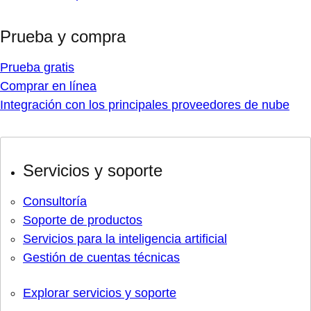
Prueba y compra
Prueba gratis
Comprar en línea
Integración con los principales proveedores de nube
Servicios y soporte
Consultoría
Soporte de productos
Servicios para la inteligencia artificial
Gestión de cuentas técnicas
Explorar servicios y soporte