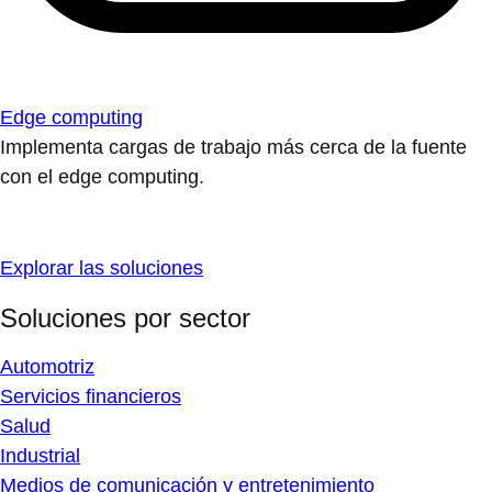
Edge computing
Implementa cargas de trabajo más cerca de la fuente
con el edge computing.
Explorar las soluciones
Soluciones por sector
Automotriz
Servicios financieros
Salud
Industrial
Medios de comunicación y entretenimiento