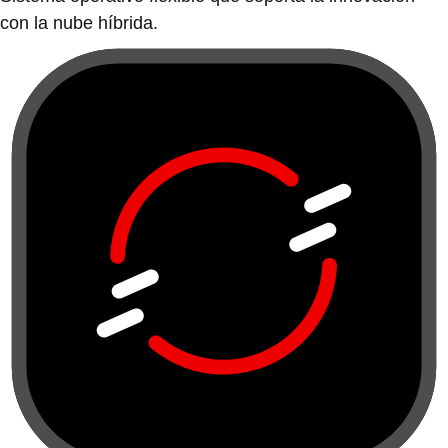
con la nube híbrida.