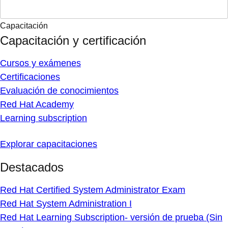
Capacitación
Capacitación y certificación
Cursos y exámenes
Certificaciones
Evaluación de conocimientos
Red Hat Academy
Learning subscription
Explorar capacitaciones
Destacados
Red Hat Certified System Administrator Exam
Red Hat System Administration I
Red Hat Learning Subscription- versión de prueba (Sin