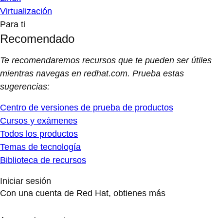
Virtualización
Para ti
Recomendado
Te recomendaremos recursos que te pueden ser útiles
mientras navegas en redhat.com. Prueba estas
sugerencias:
Centro de versiones de prueba de productos
Cursos y exámenes
Todos los productos
Temas de tecnología
Biblioteca de recursos
Iniciar sesión
Con una cuenta de Red Hat, obtienes más