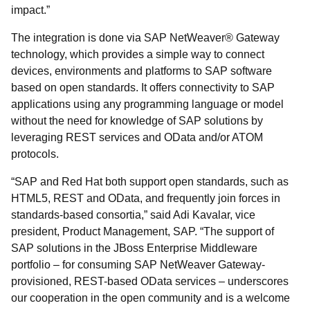
impact.”
The integration is done via SAP NetWeaver® Gateway
technology, which provides a simple way to connect
devices, environments and platforms to SAP software
based on open standards. It offers connectivity to SAP
applications using any programming language or model
without the need for knowledge of SAP solutions by
leveraging REST services and OData and/or ATOM
protocols.
“SAP and Red Hat both support open standards, such as
HTML5, REST and OData, and frequently join forces in
standards-based consortia,” said Adi Kavalar, vice
president, Product Management, SAP. “The support of
SAP solutions in the JBoss Enterprise Middleware
portfolio – for consuming SAP NetWeaver Gateway-
provisioned, REST-based OData services – underscores
our cooperation in the open community and is a welcome