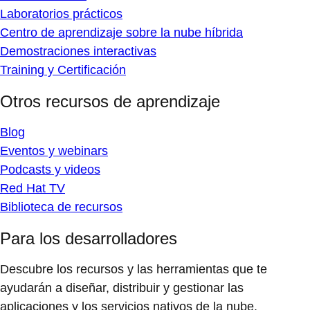
Laboratorios prácticos
Centro de aprendizaje sobre la nube híbrida
Demostraciones interactivas
Training y Certificación
Otros recursos de aprendizaje
Blog
Eventos y webinars
Podcasts y videos
Red Hat TV
Biblioteca de recursos
Para los desarrolladores
Descubre los recursos y las herramientas que te
ayudarán a diseñar, distribuir y gestionar las
aplicaciones y los servicios nativos de la nube.