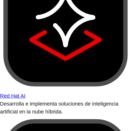
Red Hat AI
Desarrolla e implementa soluciones de inteligencia
artificial en la nube híbrida.