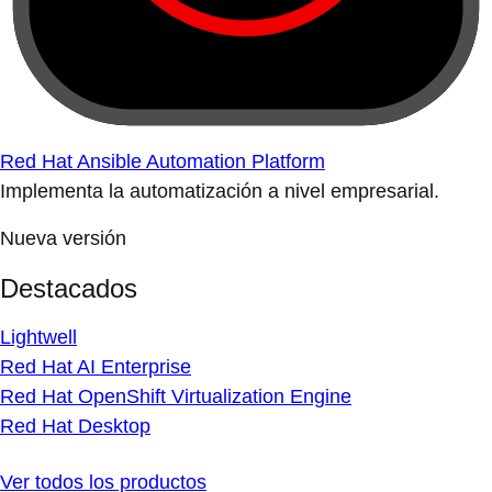
Red Hat Ansible Automation Platform
Implementa la automatización a nivel empresarial.
Nueva versión
Destacados
Lightwell
Red Hat AI Enterprise
Red Hat OpenShift Virtualization Engine
Red Hat Desktop
Ver todos los productos