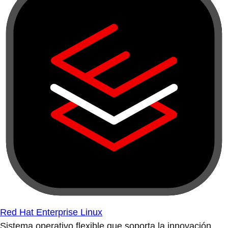
Red Hat Enterprise Linux
Sistema operativo flexible que soporta la innovación