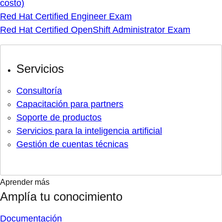
costo)
Red Hat Certified Engineer Exam
Red Hat Certified OpenShift Administrator Exam
Servicios
Consultoría
Capacitación para partners
Soporte de productos
Servicios para la inteligencia artificial
Gestión de cuentas técnicas
Aprender más
Amplía tu conocimiento
Documentación