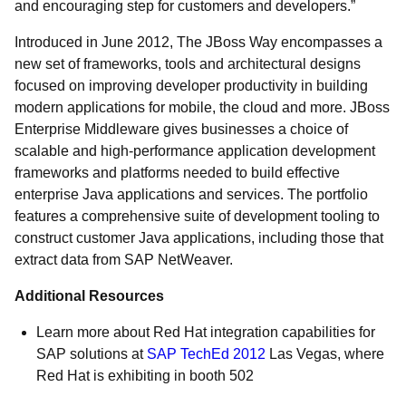
and encouraging step for customers and developers.”
Introduced in June 2012, The JBoss Way encompasses a
new set of frameworks, tools and architectural designs
focused on improving developer productivity in building
modern applications for mobile, the cloud and more. JBoss
Enterprise Middleware gives businesses a choice of
scalable and high-performance application development
frameworks and platforms needed to build effective
enterprise Java applications and services. The portfolio
features a comprehensive suite of development tooling to
construct customer Java applications, including those that
extract data from SAP NetWeaver.
Additional Resources
Learn more about Red Hat integration capabilities for
SAP solutions at
SAP TechEd 2012
Las Vegas, where
Red Hat is exhibiting in booth 502