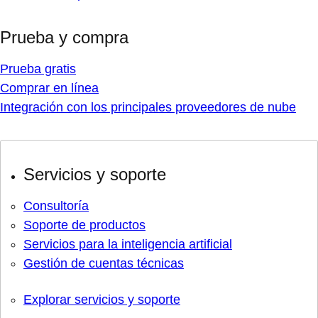
Prueba y compra
Prueba gratis
Comprar en línea
Integración con los principales proveedores de nube
Servicios y soporte
Consultoría
Soporte de productos
Servicios para la inteligencia artificial
Gestión de cuentas técnicas
Explorar servicios y soporte