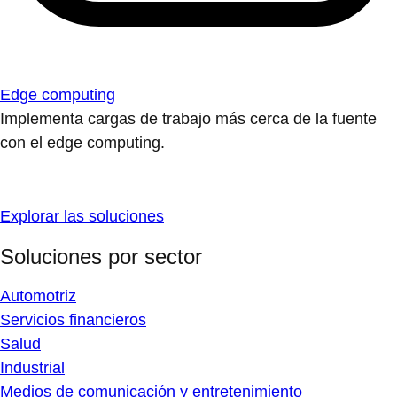
Edge computing
Implementa cargas de trabajo más cerca de la fuente
con el edge computing.
Explorar las soluciones
Soluciones por sector
Automotriz
Servicios financieros
Salud
Industrial
Medios de comunicación y entretenimiento