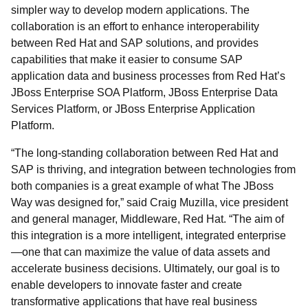
simpler way to develop modern applications. The
collaboration is an effort to enhance interoperability
between Red Hat and SAP solutions, and provides
capabilities that make it easier to consume SAP
application data and business processes from Red Hat’s
JBoss Enterprise SOA Platform, JBoss Enterprise Data
Services Platform, or JBoss Enterprise Application
Platform.
“The long-standing collaboration between Red Hat and
SAP is thriving, and integration between technologies from
both companies is a great example of what The JBoss
Way was designed for,” said Craig Muzilla, vice president
and general manager, Middleware, Red Hat. “The aim of
this integration is a more intelligent, integrated enterprise
—one that can maximize the value of data assets and
accelerate business decisions. Ultimately, our goal is to
enable developers to innovate faster and create
transformative applications that have real business