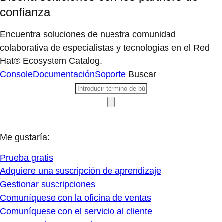
confianza
Encuentra soluciones de nuestra comunidad
colaborativa de especialistas y tecnologías en el Red
Hat® Ecosystem Catalog.
Console
Documentación
Soporte
Buscar
Me gustaría:
Prueba gratis
Adquiere una suscripción de aprendizaje
Gestionar suscripciones
Comuníquese con la oficina de ventas
Comuníquese con el servicio al cliente