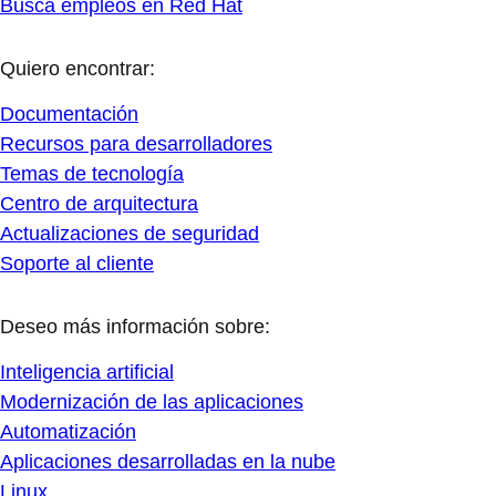
Busca empleos en Red Hat
Quiero encontrar:
Documentación
Recursos para desarrolladores
Temas de tecnología
Centro de arquitectura
Actualizaciones de seguridad
Soporte al cliente
Deseo más información sobre:
Inteligencia artificial
Modernización de las aplicaciones
Automatización
Aplicaciones desarrolladas en la nube
Linux