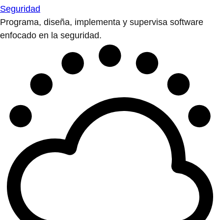
Seguridad
Programa, diseña, implementa y supervisa software
enfocado en la seguridad.