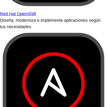
Red Hat OpenShift
Diseña, moderniza e implementa aplicaciones según
tus necesidades.