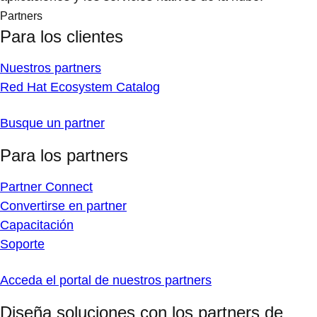
Partners
Para los clientes
Nuestros partners
Red Hat Ecosystem Catalog
Busque un partner
Para los partners
Partner Connect
Convertirse en partner
Capacitación
Soporte
Acceda el portal de nuestros partners
Diseña soluciones con los partners de