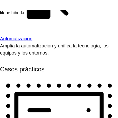
Automatización
Amplía la automatización y unifica la tecnología, los
equipos y los entornos.
Casos prácticos