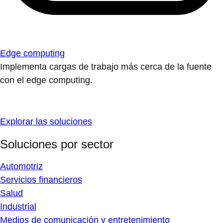
Edge computing
Implementa cargas de trabajo más cerca de la fuente
con el edge computing.
Explorar las soluciones
Soluciones por sector
Automotriz
Servicios financieros
Salud
Industrial
Medios de comunicación y entretenimiento