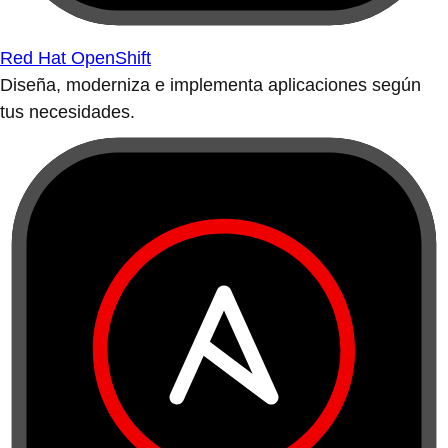
Red Hat OpenShift
Diseña, moderniza e implementa aplicaciones según
tus necesidades.