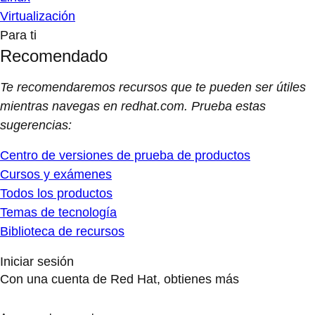
Virtualización
Para ti
Recomendado
Te recomendaremos recursos que te pueden ser útiles
mientras navegas en redhat.com. Prueba estas
sugerencias:
Centro de versiones de prueba de productos
Cursos y exámenes
Todos los productos
Temas de tecnología
Biblioteca de recursos
Iniciar sesión
Con una cuenta de Red Hat, obtienes más