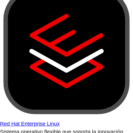
Red Hat Enterprise Linux
Sistema operativo flexible que soporta la innovación