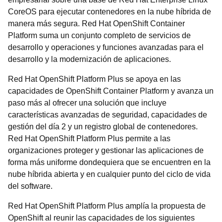
CoreOS para ejecutar contenedores en la nube híbrida de
manera más segura. Red Hat OpenShift Container
Platform suma un conjunto completo de servicios de
desarrollo y operaciones y funciones avanzadas para el
desarrollo y la modernización de aplicaciones.
Red Hat OpenShift Platform Plus se apoya en las
capacidades de OpenShift Container Platform y avanza un
paso más al ofrecer una solución que incluye
características avanzadas de seguridad, capacidades de
gestión del día 2 y un registro global de contenedores.
Red Hat OpenShift Platform Plus permite a las
organizaciones proteger y gestionar las aplicaciones de
forma más uniforme dondequiera que se encuentren en la
nube híbrida abierta y en cualquier punto del ciclo de vida
del software.
Red Hat OpenShift Platform Plus amplía la propuesta de
OpenShift al reunir las capacidades de los siguientes