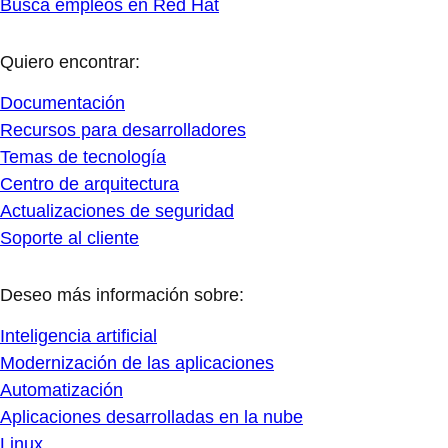
Busca empleos en Red Hat
Quiero encontrar:
Documentación
Recursos para desarrolladores
Temas de tecnología
Centro de arquitectura
Actualizaciones de seguridad
Soporte al cliente
Deseo más información sobre:
Inteligencia artificial
Modernización de las aplicaciones
Automatización
Aplicaciones desarrolladas en la nube
Linux