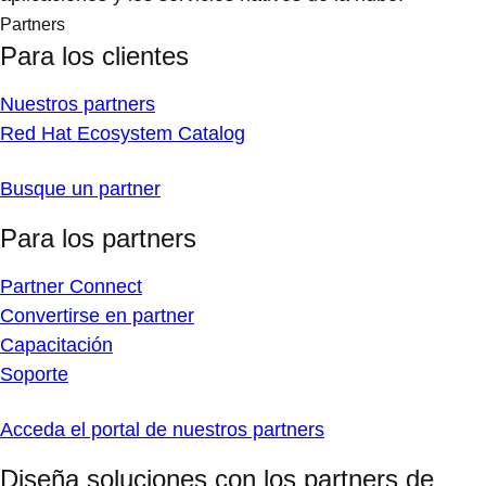
Partners
Para los clientes
Nuestros partners
Red Hat Ecosystem Catalog
Busque un partner
Para los partners
Partner Connect
Convertirse en partner
Capacitación
Soporte
Acceda el portal de nuestros partners
Diseña soluciones con los partners de