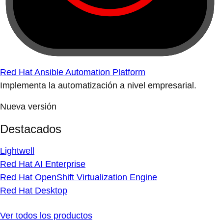
Red Hat Ansible Automation Platform
Implementa la automatización a nivel empresarial.
Nueva versión
Destacados
Lightwell
Red Hat AI Enterprise
Red Hat OpenShift Virtualization Engine
Red Hat Desktop
Ver todos los productos