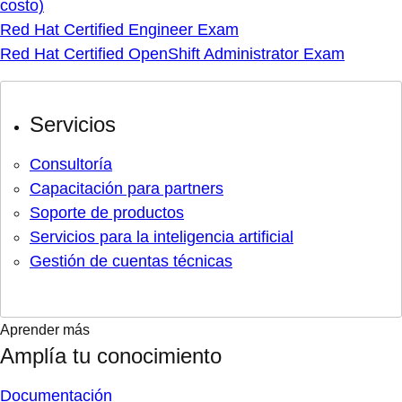
costo)
Red Hat Certified Engineer Exam
Red Hat Certified OpenShift Administrator Exam
Servicios
Consultoría
Capacitación para partners
Soporte de productos
Servicios para la inteligencia artificial
Gestión de cuentas técnicas
Aprender más
Amplía tu conocimiento
Documentación