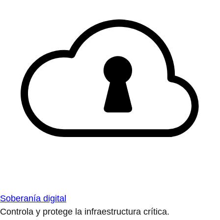
Soberanía digital
Controla y protege la infraestructura crítica.