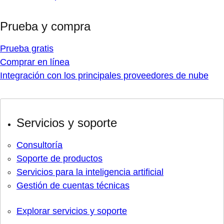
Prueba y compra
Prueba gratis
Comprar en línea
Integración con los principales proveedores de nube
Servicios y soporte
Consultoría
Soporte de productos
Servicios para la inteligencia artificial
Gestión de cuentas técnicas
Explorar servicios y soporte