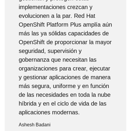
implementaciones crezcan y
evolucionen a la par. Red Hat
OpenShift Platform Plus amplía aún
más las ya sólidas capacidades de
OpenShift de proporcionar la mayor
seguridad, supervisión y
gobernanza que necesitan las
organizaciones para crear, ejecutar
y gestionar aplicaciones de manera
más segura, uniforme y en función
de las necesidades en toda la nube
híbrida y en el ciclo de vida de las
aplicaciones modernas.
Ashesh Badani