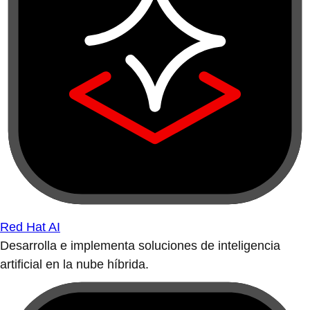
Red Hat AI
Desarrolla e implementa soluciones de inteligencia
artificial en la nube híbrida.