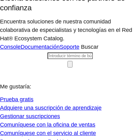
confianza
Encuentra soluciones de nuestra comunidad
colaborativa de especialistas y tecnologías en el Red
Hat® Ecosystem Catalog.
Console
Documentación
Soporte
Buscar
Me gustaría:
Prueba gratis
Adquiere una suscripción de aprendizaje
Gestionar suscripciones
Comuníquese con la oficina de ventas
Comuníquese con el servicio al cliente