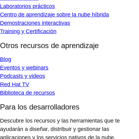
Laboratorios prácticos
Centro de aprendizaje sobre la nube híbrida
Demostraciones interactivas
Training y Certificación
Otros recursos de aprendizaje
Blog
Eventos y webinars
Podcasts y videos
Red Hat TV
Biblioteca de recursos
Para los desarrolladores
Descubre los recursos y las herramientas que te
ayudarán a diseñar, distribuir y gestionar las
aplicaciones y los servicios nativos de la nube.