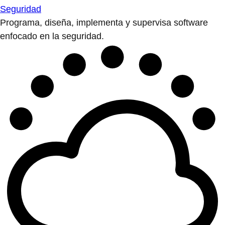
Seguridad
Programa, diseña, implementa y supervisa software
enfocado en la seguridad.