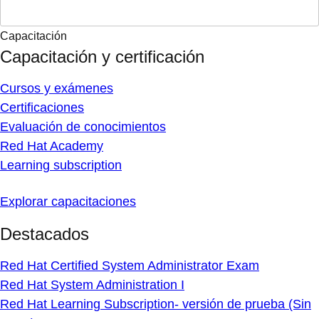
Capacitación
Capacitación y certificación
Cursos y exámenes
Certificaciones
Evaluación de conocimientos
Red Hat Academy
Learning subscription
Explorar capacitaciones
Destacados
Red Hat Certified System Administrator Exam
Red Hat System Administration I
Red Hat Learning Subscription- versión de prueba (Sin