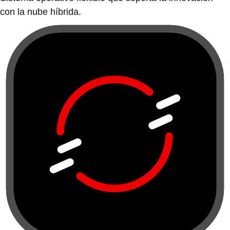
con la nube híbrida.