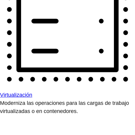
Virtualización
Moderniza las operaciones para las cargas de trabajo
virtualizadas o en contenedores.