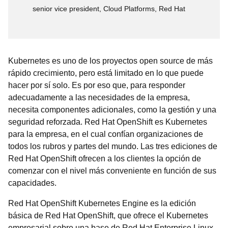
senior vice president, Cloud Platforms, Red Hat
Kubernetes es uno de los proyectos open source de más
rápido crecimiento, pero está limitado en lo que puede
hacer por sí solo. Es por eso que, para responder
adecuadamente a las necesidades de la empresa,
necesita componentes adicionales, como la gestión y una
seguridad reforzada. Red Hat OpenShift es Kubernetes
para la empresa, en el cual confían organizaciones de
todos los rubros y partes del mundo. Las tres ediciones de
Red Hat OpenShift ofrecen a los clientes la opción de
comenzar con el nivel más conveniente en función de sus
capacidades.
Red Hat OpenShift Kubernetes Engine es la edición
básica de Red Hat OpenShift, que ofrece el Kubernetes
empresarial sobre una base de Red Hat Enterprise Linux