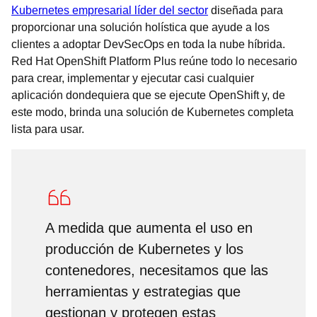
Kubernetes empresarial líder del sector
diseñada para
proporcionar una solución holística que ayude a los
clientes a adoptar DevSecOps en toda la nube híbrida.
Red Hat OpenShift Platform Plus reúne todo lo necesario
para crear, implementar y ejecutar casi cualquier
aplicación dondequiera que se ejecute OpenShift y, de
este modo, brinda una solución de Kubernetes completa
lista para usar.
A medida que aumenta el uso en
producción de Kubernetes y los
contenedores, necesitamos que las
herramientas y estrategias que
gestionan y protegen estas