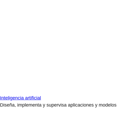
Inteligencia artificial
Diseña, implementa y supervisa aplicaciones y modelos de