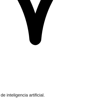
 inteligencia artificial.