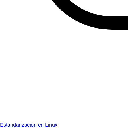
Estandarización en Linux