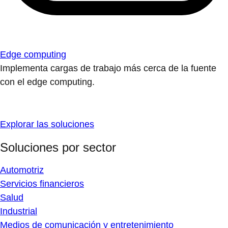
Edge computing
Implementa cargas de trabajo más cerca de la fuente
con el edge computing.
Explorar las soluciones
Soluciones por sector
Automotriz
Servicios financieros
Salud
Industrial
Medios de comunicación y entretenimiento