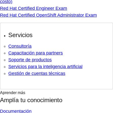
costo)
Red Hat Certified Engineer Exam
Red Hat Certified OpenShift Administrator Exam
Servicios
Consultoría
Capacitación para partners
Soporte de productos
Servicios para la inteligencia artificial
Gestión de cuentas técnicas
Aprender más
Amplía tu conocimiento
Documentación