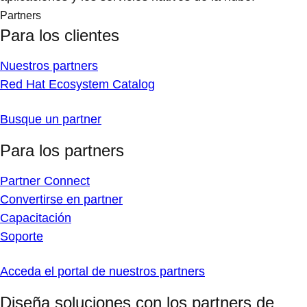
Partners
Para los clientes
Nuestros partners
Red Hat Ecosystem Catalog
Busque un partner
Para los partners
Partner Connect
Convertirse en partner
Capacitación
Soporte
Acceda el portal de nuestros partners
Diseña soluciones con los partners de