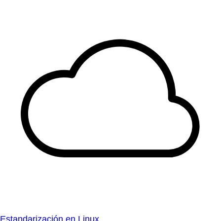
Estandarización en Linux