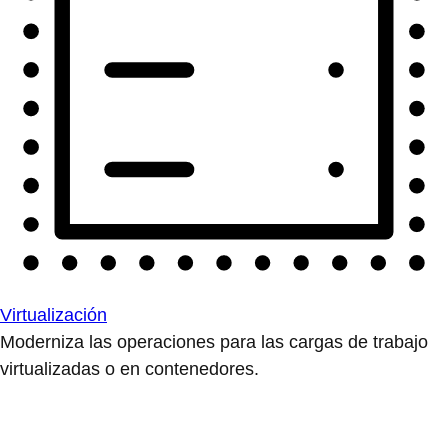
Virtualización
Moderniza las operaciones para las cargas de trabajo
virtualizadas o en contenedores.