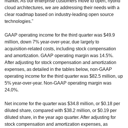
market. As our enterprise customers move to open, hybrid
cloud architectures, we are addressing their needs with a
clear roadmap based on industry-leading open source
technologies."
GAAP operating income for the third quarter was $49.9
million, down 7% year-over-year, due largely to
acquisition-related costs, including stock compensation
and amortization. GAAP operating margin was 14.5%.
After adjusting for stock compensation and amortization
expenses, as detailed in the tables below, non-GAAP
operating income for the third quarter was $82.5 million, up
5% year-over-year. Non-GAAP operating margin was
24.0%.
Net income for the quarter was $34.8 million, or $0.18 per
diluted share, compared with $38.2 million, or $0.19 per
diluted share, in the year ago quarter. After adjusting for
stock compensation and amortization expenses, as