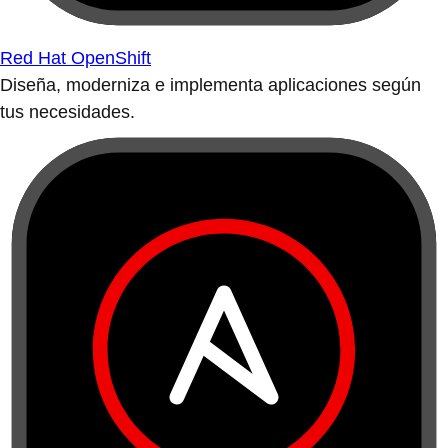
Red Hat OpenShift
Diseña, moderniza e implementa aplicaciones según
tus necesidades.