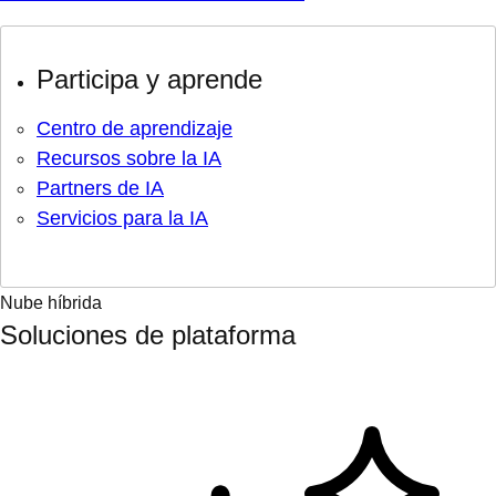
Participa y aprende
Centro de aprendizaje
Recursos sobre la IA
Partners de IA
Servicios para la IA
Nube híbrida
Soluciones de plataforma