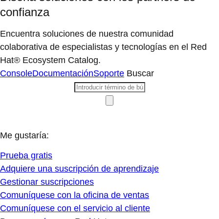
confianza
Encuentra soluciones de nuestra comunidad
colaborativa de especialistas y tecnologías en el Red
Hat® Ecosystem Catalog.
Console
Documentación
Soporte
Buscar
Me gustaría:
Prueba gratis
Adquiere una suscripción de aprendizaje
Gestionar suscripciones
Comuníquese con la oficina de ventas
Comuníquese con el servicio al cliente