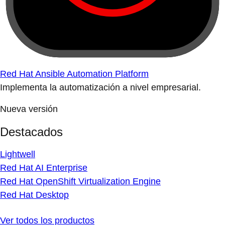
Red Hat Ansible Automation Platform
Implementa la automatización a nivel empresarial.
Nueva versión
Destacados
Lightwell
Red Hat AI Enterprise
Red Hat OpenShift Virtualization Engine
Red Hat Desktop
Ver todos los productos