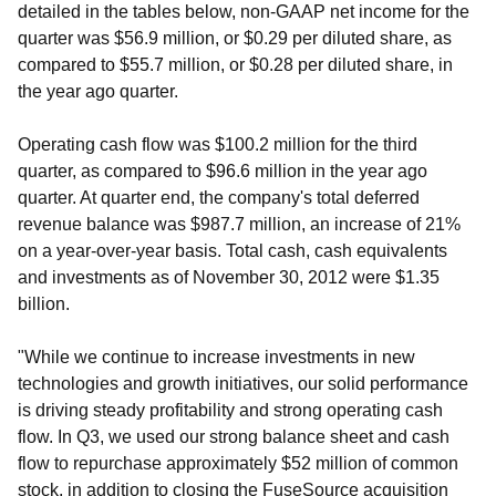
detailed in the tables below, non-GAAP net income for the
quarter was $56.9 million, or $0.29 per diluted share, as
compared to $55.7 million, or $0.28 per diluted share, in
the year ago quarter.
Operating cash flow was $100.2 million for the third
quarter, as compared to $96.6 million in the year ago
quarter. At quarter end, the company's total deferred
revenue balance was $987.7 million, an increase of 21%
on a year-over-year basis. Total cash, cash equivalents
and investments as of November 30, 2012 were $1.35
billion.
"While we continue to increase investments in new
technologies and growth initiatives, our solid performance
is driving steady profitability and strong operating cash
flow. In Q3, we used our strong balance sheet and cash
flow to repurchase approximately $52 million of common
stock, in addition to closing the FuseSource acquisition