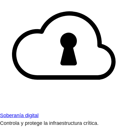
Soberanía digital
Controla y protege la infraestructura crítica.