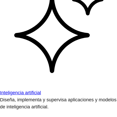
Inteligencia artificial
Diseña, implementa y supervisa aplicaciones y modelos
de inteligencia artificial.