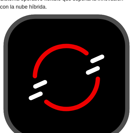
con la nube híbrida.