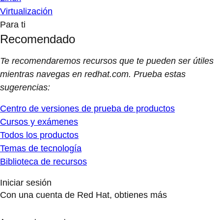
Virtualización
Para ti
Recomendado
Te recomendaremos recursos que te pueden ser útiles
mientras navegas en redhat.com. Prueba estas
sugerencias:
Centro de versiones de prueba de productos
Cursos y exámenes
Todos los productos
Temas de tecnología
Biblioteca de recursos
Iniciar sesión
Con una cuenta de Red Hat, obtienes más