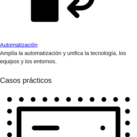
Automatización
Amplía la automatización y unifica la tecnología, los
equipos y los entornos.
Casos prácticos