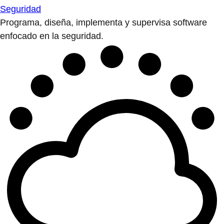
Seguridad
Programa, diseña, implementa y supervisa software
enfocado en la seguridad.