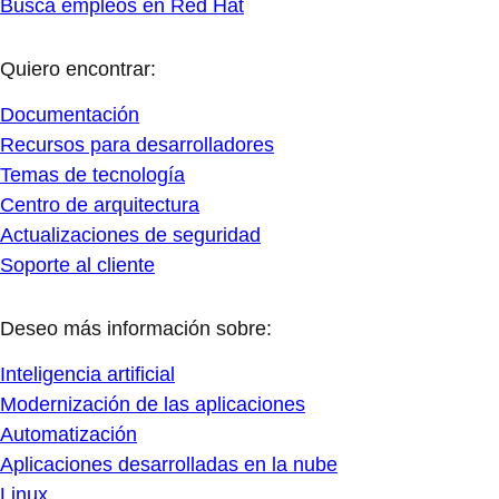
Busca empleos en Red Hat
Quiero encontrar:
Documentación
Recursos para desarrolladores
Temas de tecnología
Centro de arquitectura
Actualizaciones de seguridad
Soporte al cliente
Deseo más información sobre:
Inteligencia artificial
Modernización de las aplicaciones
Automatización
Aplicaciones desarrolladas en la nube
Linux