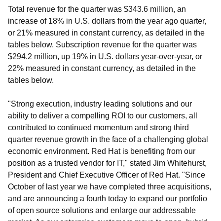
Total revenue for the quarter was $343.6 million, an
increase of 18% in U.S. dollars from the year ago quarter,
or 21% measured in constant currency, as detailed in the
tables below. Subscription revenue for the quarter was
$294.2 million, up 19% in U.S. dollars year-over-year, or
22% measured in constant currency, as detailed in the
tables below.
"Strong execution, industry leading solutions and our
ability to deliver a compelling ROI to our customers, all
contributed to continued momentum and strong third
quarter revenue growth in the face of a challenging global
economic environment. Red Hat is benefiting from our
position as a trusted vendor for IT," stated Jim Whitehurst,
President and Chief Executive Officer of Red Hat. "Since
October of last year we have completed three acquisitions,
and are announcing a fourth today to expand our portfolio
of open source solutions and enlarge our addressable