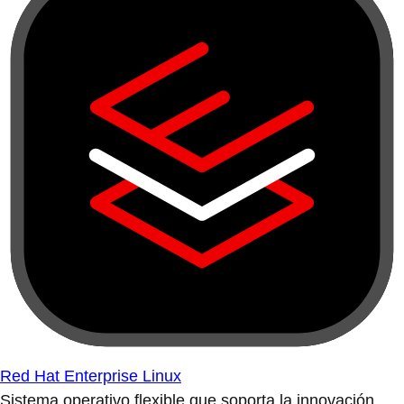
Red Hat Enterprise Linux
Sistema operativo flexible que soporta la innovación