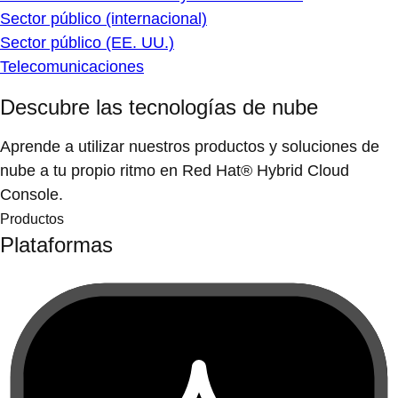
Sector público (internacional)
Sector público (EE. UU.)
Telecomunicaciones
Descubre las tecnologías de nube
Aprende a utilizar nuestros productos y soluciones de
nube a tu propio ritmo en Red Hat® Hybrid Cloud
Console.
Productos
Plataformas