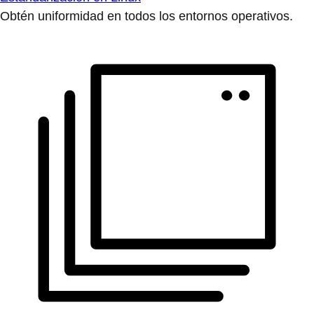
Obtén uniformidad en todos los entornos operativos.