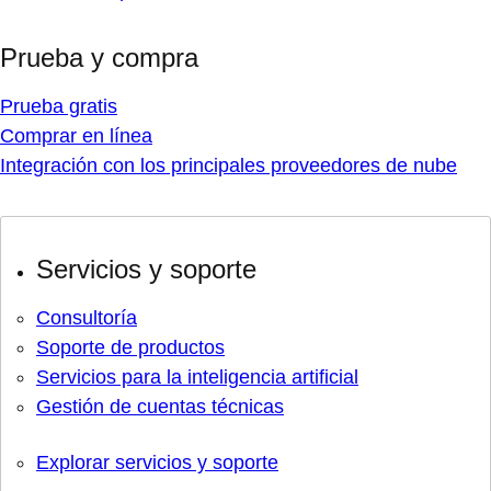
Prueba y compra
Prueba gratis
Comprar en línea
Integración con los principales proveedores de nube
Servicios y soporte
Consultoría
Soporte de productos
Servicios para la inteligencia artificial
Gestión de cuentas técnicas
Explorar servicios y soporte