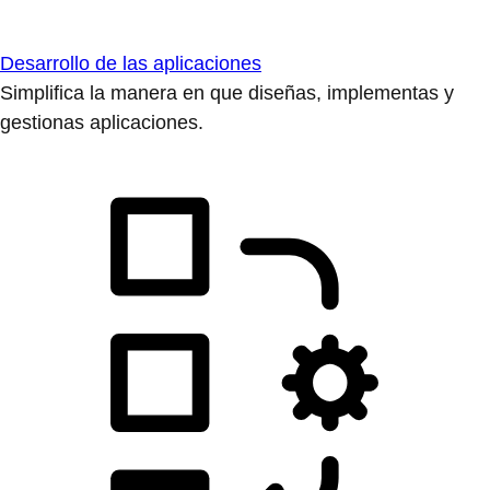
Desarrollo de las aplicaciones
Simplifica la manera en que diseñas, implementas y
gestionas aplicaciones.