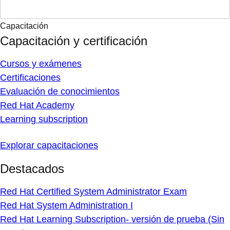
Capacitación
Capacitación y certificación
Cursos y exámenes
Certificaciones
Evaluación de conocimientos
Red Hat Academy
Learning subscription
Explorar capacitaciones
Destacados
Red Hat Certified System Administrator Exam
Red Hat System Administration I
Red Hat Learning Subscription- versión de prueba (Sin