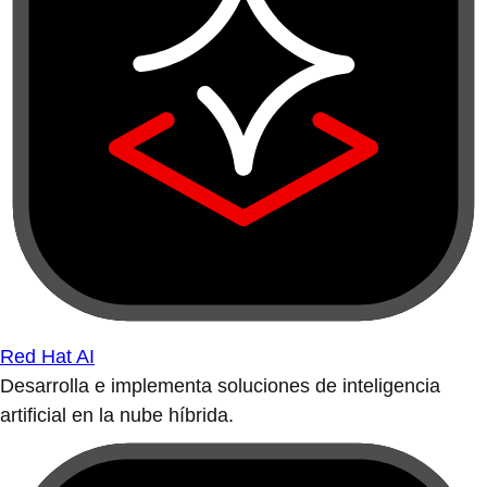
Red Hat AI
Desarrolla e implementa soluciones de inteligencia
artificial en la nube híbrida.