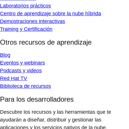
Laboratorios prácticos
Centro de aprendizaje sobre la nube híbrida
Demostraciones interactivas
Training y Certificación
Otros recursos de aprendizaje
Blog
Eventos y webinars
Podcasts y videos
Red Hat TV
Biblioteca de recursos
Para los desarrolladores
Descubre los recursos y las herramientas que te
ayudarán a diseñar, distribuir y gestionar las
aplicaciones y los servicios nativos de la nube.