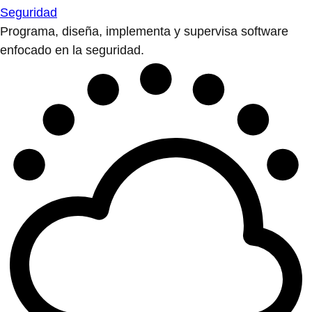
Seguridad
Programa, diseña, implementa y supervisa software
enfocado en la seguridad.