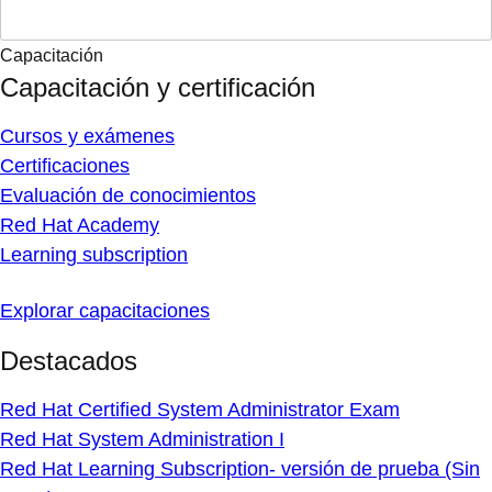
Capacitación
Capacitación y certificación
Cursos y exámenes
Certificaciones
Evaluación de conocimientos
Red Hat Academy
Learning subscription
Explorar capacitaciones
Destacados
Red Hat Certified System Administrator Exam
Red Hat System Administration I
Red Hat Learning Subscription- versión de prueba (Sin