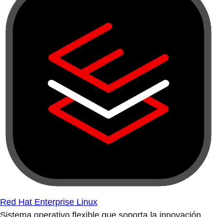
Red Hat Enterprise Linux
Sistema operativo flexible que soporta la innovación