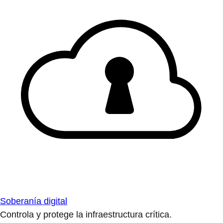
Soberanía digital
Controla y protege la infraestructura crítica.