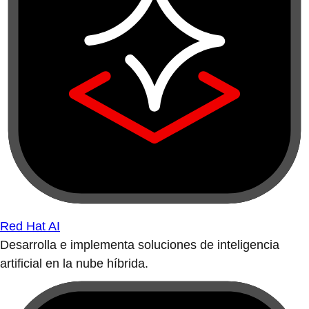
Red Hat AI
Desarrolla e implementa soluciones de inteligencia
artificial en la nube híbrida.