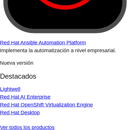
Red Hat Ansible Automation Platform
Implementa la automatización a nivel empresarial.
Nueva versión
Destacados
Lightwell
Red Hat AI Enterprise
Red Hat OpenShift Virtualization Engine
Red Hat Desktop
Ver todos los productos