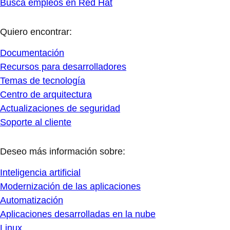
Busca empleos en Red Hat
Quiero encontrar:
Documentación
Recursos para desarrolladores
Temas de tecnología
Centro de arquitectura
Actualizaciones de seguridad
Soporte al cliente
Deseo más información sobre:
Inteligencia artificial
Modernización de las aplicaciones
Automatización
Aplicaciones desarrolladas en la nube
Linux