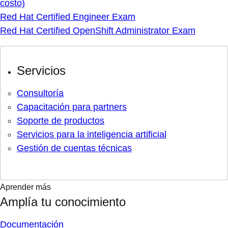
costo)
Red Hat Certified Engineer Exam
Red Hat Certified OpenShift Administrator Exam
Servicios
Consultoría
Capacitación para partners
Soporte de productos
Servicios para la inteligencia artificial
Gestión de cuentas técnicas
Aprender más
Amplía tu conocimiento
Documentación