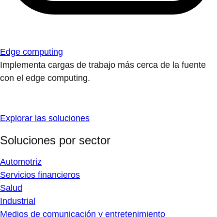
Edge computing
Implementa cargas de trabajo más cerca de la fuente
con el edge computing.
Explorar las soluciones
Soluciones por sector
Automotriz
Servicios financieros
Salud
Industrial
Medios de comunicación y entretenimiento