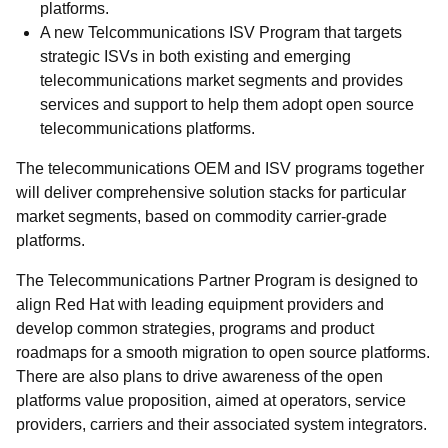
platforms.
A new Telcommunications ISV Program that targets
strategic ISVs in both existing and emerging
telecommunications market segments and provides
services and support to help them adopt open source
telecommunications platforms.
The telecommunications OEM and ISV programs together
will deliver comprehensive solution stacks for particular
market segments, based on commodity carrier-grade
platforms.
The Telecommunications Partner Program is designed to
align Red Hat with leading equipment providers and
develop common strategies, programs and product
roadmaps for a smooth migration to open source platforms.
There are also plans to drive awareness of the open
platforms value proposition, aimed at operators, service
providers, carriers and their associated system integrators.