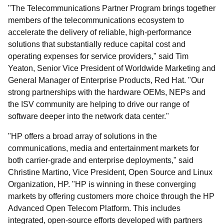
"The Telecommunications Partner Program brings together
members of the telecommunications ecosystem to
accelerate the delivery of reliable, high-performance
solutions that substantially reduce capital cost and
operating expenses for service providers," said Tim
Yeaton, Senior Vice President of Worldwide Marketing and
General Manager of Enterprise Products, Red Hat. "Our
strong partnerships with the hardware OEMs, NEPs and
the ISV community are helping to drive our range of
software deeper into the network data center."
"HP offers a broad array of solutions in the
communications, media and entertainment markets for
both carrier-grade and enterprise deployments," said
Christine Martino, Vice President, Open Source and Linux
Organization, HP. "HP is winning in these converging
markets by offering customers more choice through the HP
Advanced Open Telecom Platform. This includes
integrated, open-source efforts developed with partners