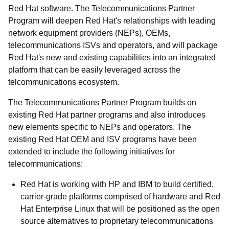
Red Hat software. The Telecommunications Partner
Program will deepen Red Hat's relationships with leading
network equipment providers (NEPs), OEMs,
telecommunications ISVs and operators, and will package
Red Hat's new and existing capabilities into an integrated
platform that can be easily leveraged across the
telcommunications ecosystem.
The Telecommunications Partner Program builds on
existing Red Hat partner programs and also introduces
new elements specific to NEPs and operators. The
existing Red Hat OEM and ISV programs have been
extended to include the following initiatives for
telecommunications:
Red Hat is working with HP and IBM to build certified,
carrier-grade platforms comprised of hardware and Red
Hat Enterprise Linux that will be positioned as the open
source alternatives to proprietary telecommunications