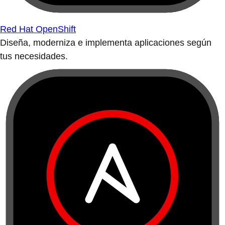
Red Hat OpenShift
Diseña, moderniza e implementa aplicaciones según
tus necesidades.