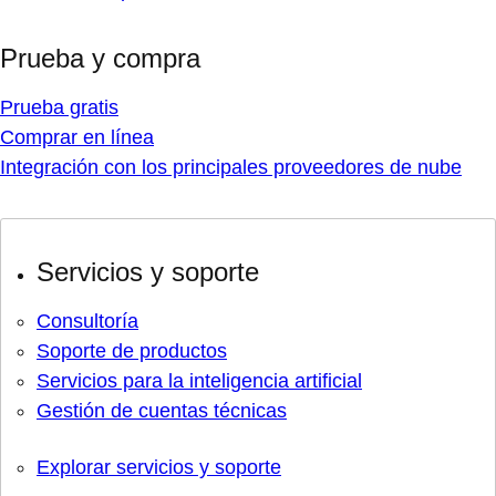
Prueba y compra
Prueba gratis
Comprar en línea
Integración con los principales proveedores de nube
Servicios y soporte
Consultoría
Soporte de productos
Servicios para la inteligencia artificial
Gestión de cuentas técnicas
Explorar servicios y soporte