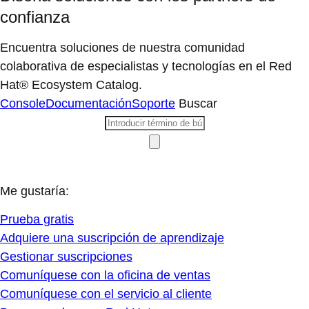
confianza
Encuentra soluciones de nuestra comunidad
colaborativa de especialistas y tecnologías en el Red
Hat® Ecosystem Catalog.
Console
Documentación
Soporte
Buscar
Me gustaría:
Prueba gratis
Adquiere una suscripción de aprendizaje
Gestionar suscripciones
Comuníquese con la oficina de ventas
Comuníquese con el servicio al cliente