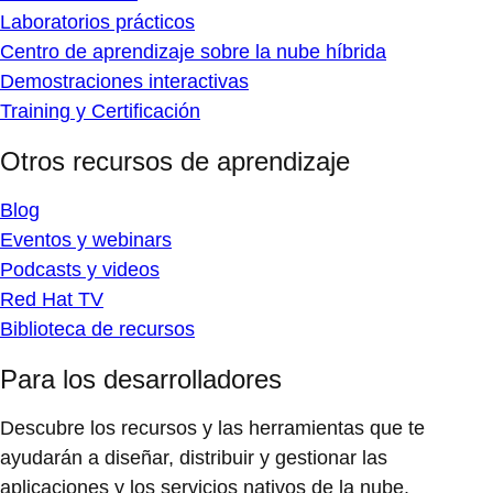
Laboratorios prácticos
Centro de aprendizaje sobre la nube híbrida
Demostraciones interactivas
Training y Certificación
Otros recursos de aprendizaje
Blog
Eventos y webinars
Podcasts y videos
Red Hat TV
Biblioteca de recursos
Para los desarrolladores
Descubre los recursos y las herramientas que te
ayudarán a diseñar, distribuir y gestionar las
aplicaciones y los servicios nativos de la nube.