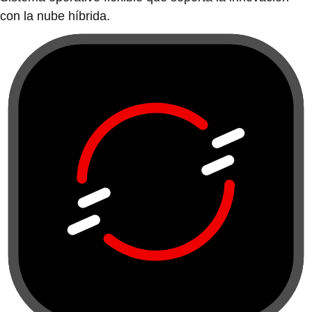
con la nube híbrida.