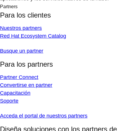
Partners
Para los clientes
Nuestros partners
Red Hat Ecosystem Catalog
Busque un partner
Para los partners
Partner Connect
Convertirse en partner
Capacitación
Soporte
Acceda el portal de nuestros partners
Diseña soluciones con los partners de