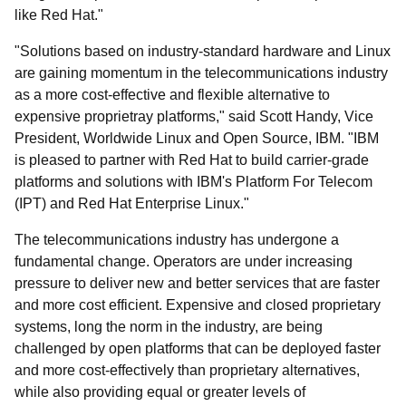
like Red Hat."
"Solutions based on industry-standard hardware and Linux
are gaining momentum in the telecommunications industry
as a more cost-effective and flexible alternative to
expensive proprietray platforms," said Scott Handy, Vice
President, Worldwide Linux and Open Source, IBM. "IBM
is pleased to partner with Red Hat to build carrier-grade
platforms and solutions with IBM's Platform For Telecom
(IPT) and Red Hat Enterprise Linux."
The telecommunications industry has undergone a
fundamental change. Operators are under increasing
pressure to deliver new and better services that are faster
and more cost efficient. Expensive and closed proprietary
systems, long the norm in the industry, are being
challenged by open platforms that can be deployed faster
and more cost-effectively than proprietary alternatives,
while also providing equal or greater levels of