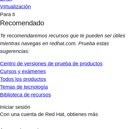
Virtualización
Para ti
Recomendado
Te recomendaremos recursos que te pueden ser útiles
mientras navegas en redhat.com. Prueba estas
sugerencias:
Centro de versiones de prueba de productos
Cursos y exámenes
Todos los productos
Temas de tecnología
Biblioteca de recursos
Iniciar sesión
Con una cuenta de Red Hat, obtienes más