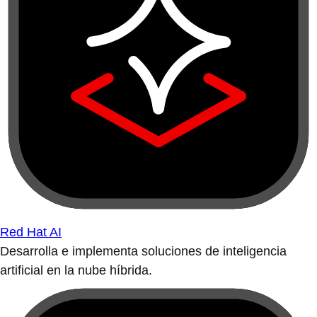
Red Hat AI
Desarrolla e implementa soluciones de inteligencia
artificial en la nube híbrida.