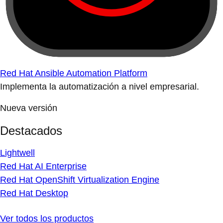
Red Hat Ansible Automation Platform
Implementa la automatización a nivel empresarial.
Nueva versión
Destacados
Lightwell
Red Hat AI Enterprise
Red Hat OpenShift Virtualization Engine
Red Hat Desktop
Ver todos los productos