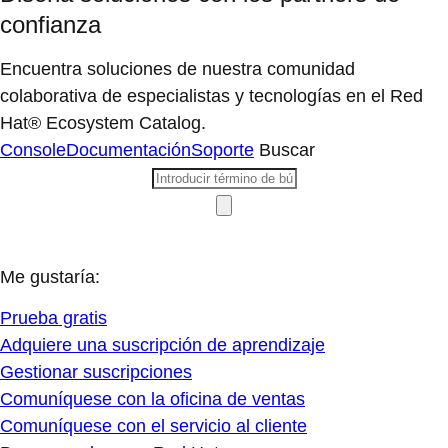
confianza
Encuentra soluciones de nuestra comunidad
colaborativa de especialistas y tecnologías en el Red
Hat® Ecosystem Catalog.
Console
Documentación
Soporte
Buscar
Me gustaría:
Prueba gratis
Adquiere una suscripción de aprendizaje
Gestionar suscripciones
Comuníquese con la oficina de ventas
Comuníquese con el servicio al cliente