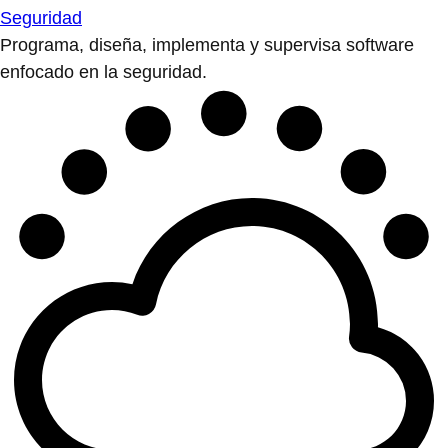
Seguridad
Programa, diseña, implementa y supervisa software
enfocado en la seguridad.