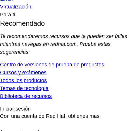
Virtualización
Para ti
Recomendado
Te recomendaremos recursos que te pueden ser útiles
mientras navegas en redhat.com. Prueba estas
sugerencias:
Centro de versiones de prueba de productos
Cursos y exámenes
Todos los productos
Temas de tecnología
Biblioteca de recursos
Iniciar sesión
Con una cuenta de Red Hat, obtienes más