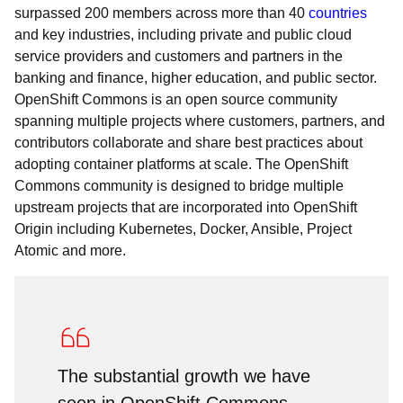
surpassed 200 members across more than 40
countries
and key industries, including private and public cloud
service providers and customers and partners in the
banking and finance, higher education, and public sector.
OpenShift Commons is an open source community
spanning multiple projects where customers, partners, and
contributors collaborate and share best practices about
adopting container platforms at scale. The OpenShift
Commons community is designed to bridge multiple
upstream projects that are incorporated into OpenShift
Origin including Kubernetes, Docker, Ansible, Project
Atomic and more.
The substantial growth we have