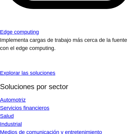
Edge computing
Implementa cargas de trabajo más cerca de la fuente
con el edge computing.
Explorar las soluciones
Soluciones por sector
Automotriz
Servicios financieros
Salud
Industrial
Medios de comunicación y entretenimiento