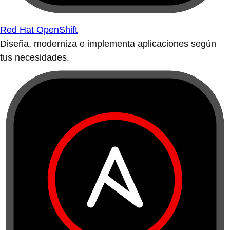
Red Hat OpenShift
Diseña, moderniza e implementa aplicaciones según
tus necesidades.