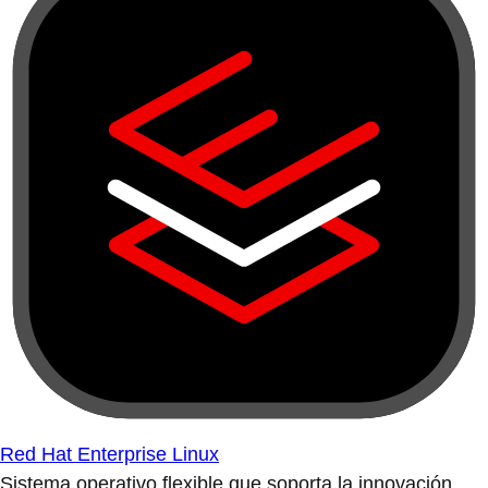
Red Hat Enterprise Linux
Sistema operativo flexible que soporta la innovación