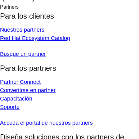
Partners
Para los clientes
Nuestros partners
Red Hat Ecosystem Catalog
Busque un partner
Para los partners
Partner Connect
Convertirse en partner
Capacitación
Soporte
Acceda el portal de nuestros partners
Diseña soluciones con los partners de