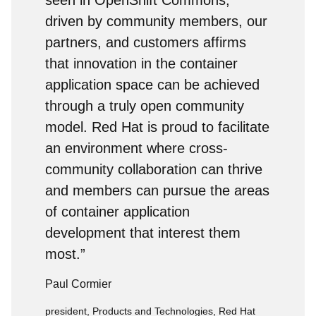
seen in OpenShift Commons,
driven by community members, our
partners, and customers affirms
that innovation in the container
application space can be achieved
through a truly open community
model. Red Hat is proud to facilitate
an environment where cross-
community collaboration can thrive
and members can pursue the areas
of container application
development that interest them
most.”
Paul Cormier
president, Products and Technologies, Red Hat