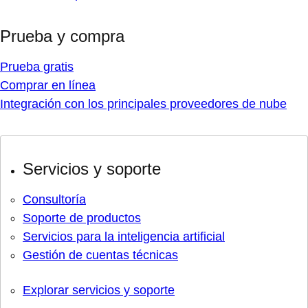
Prueba y compra
Prueba gratis
Comprar en línea
Integración con los principales proveedores de nube
Servicios y soporte
Consultoría
Soporte de productos
Servicios para la inteligencia artificial
Gestión de cuentas técnicas
Explorar servicios y soporte