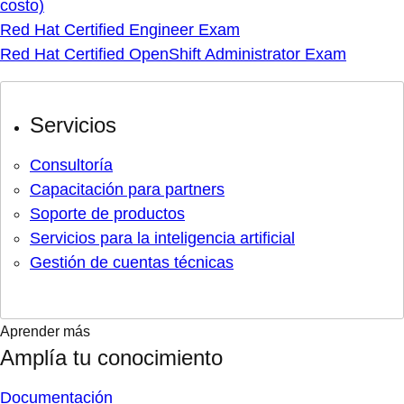
costo)
Red Hat Certified Engineer Exam
Red Hat Certified OpenShift Administrator Exam
Servicios
Consultoría
Capacitación para partners
Soporte de productos
Servicios para la inteligencia artificial
Gestión de cuentas técnicas
Aprender más
Amplía tu conocimiento
Documentación