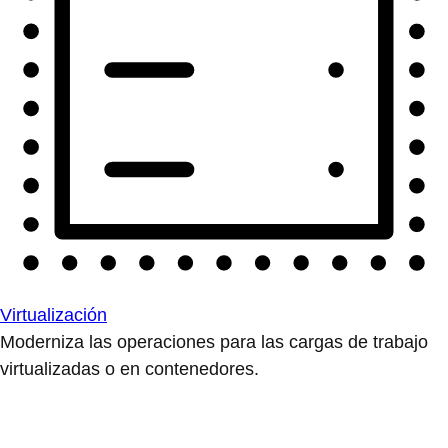
Virtualización
Moderniza las operaciones para las cargas de trabajo
virtualizadas o en contenedores.