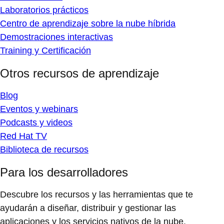
Laboratorios prácticos
Centro de aprendizaje sobre la nube híbrida
Demostraciones interactivas
Training y Certificación
Otros recursos de aprendizaje
Blog
Eventos y webinars
Podcasts y videos
Red Hat TV
Biblioteca de recursos
Para los desarrolladores
Descubre los recursos y las herramientas que te
ayudarán a diseñar, distribuir y gestionar las
aplicaciones y los servicios nativos de la nube.