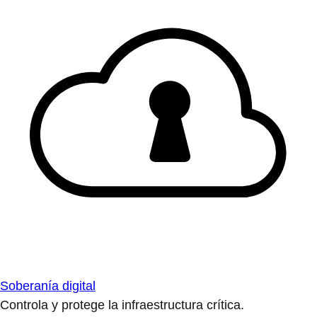
Soberanía digital
Controla y protege la infraestructura crítica.