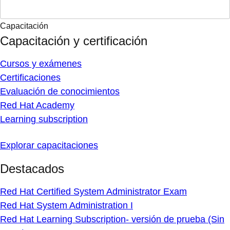
Capacitación
Capacitación y certificación
Cursos y exámenes
Certificaciones
Evaluación de conocimientos
Red Hat Academy
Learning subscription
Explorar capacitaciones
Destacados
Red Hat Certified System Administrator Exam
Red Hat System Administration I
Red Hat Learning Subscription- versión de prueba (Sin