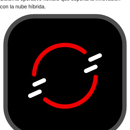
con la nube híbrida.