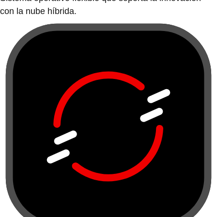
con la nube híbrida.