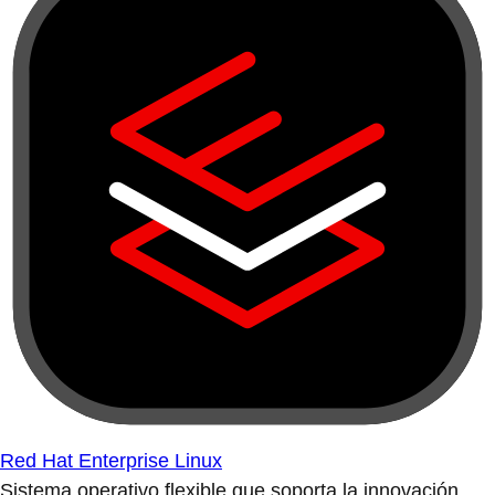
Red Hat Enterprise Linux
Sistema operativo flexible que soporta la innovación