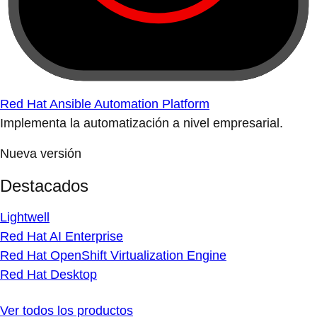
Red Hat Ansible Automation Platform
Implementa la automatización a nivel empresarial.
Nueva versión
Destacados
Lightwell
Red Hat AI Enterprise
Red Hat OpenShift Virtualization Engine
Red Hat Desktop
Ver todos los productos