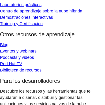
Laboratorios prácticos
Centro de aprendizaje sobre la nube híbrida
Demostraciones interactivas
Training y Certificación
Otros recursos de aprendizaje
Blog
Eventos y webinars
Podcasts y videos
Red Hat TV
Biblioteca de recursos
Para los desarrolladores
Descubre los recursos y las herramientas que te
ayudarán a diseñar, distribuir y gestionar las
aplicaciones y los servicios nativos de la nube.