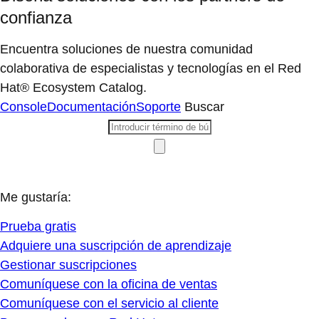
confianza
Encuentra soluciones de nuestra comunidad
colaborativa de especialistas y tecnologías en el Red
Hat® Ecosystem Catalog.
Console
Documentación
Soporte
Buscar
Me gustaría:
Prueba gratis
Adquiere una suscripción de aprendizaje
Gestionar suscripciones
Comuníquese con la oficina de ventas
Comuníquese con el servicio al cliente