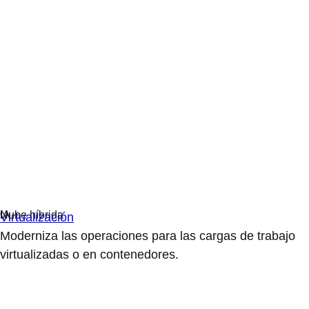
Virtualización
Moderniza las operaciones para las cargas de trabajo
virtualizadas o en contenedores.