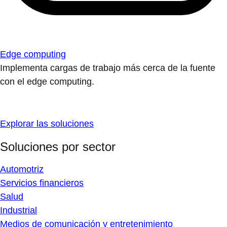
Edge computing
Implementa cargas de trabajo más cerca de la fuente
con el edge computing.
Explorar las soluciones
Soluciones por sector
Automotriz
Servicios financieros
Salud
Industrial
Medios de comunicación y entretenimiento