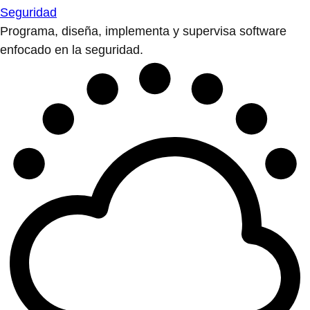
Seguridad
Programa, diseña, implementa y supervisa software
enfocado en la seguridad.