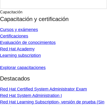
Capacitación
Capacitación y certificación
Cursos y exámenes
Certificaciones
Evaluación de conocimientos
Red Hat Academy
Learning subscription
Explorar capacitaciones
Destacados
Red Hat Certified System Administrator Exam
Red Hat System Administration I
Red Hat Learning Subscription- versión de prueba (Sin