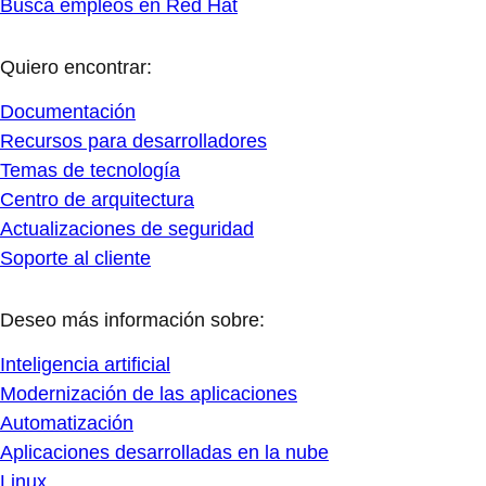
Busca empleos en Red Hat
Quiero encontrar:
Documentación
Recursos para desarrolladores
Temas de tecnología
Centro de arquitectura
Actualizaciones de seguridad
Soporte al cliente
Deseo más información sobre:
Inteligencia artificial
Modernización de las aplicaciones
Automatización
Aplicaciones desarrolladas en la nube
Linux