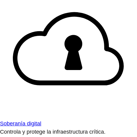
Soberanía digital
Controla y protege la infraestructura crítica.