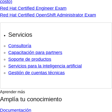
costo)
Red Hat Certified Engineer Exam
Red Hat Certified OpenShift Administrator Exam
Servicios
Consultoría
Capacitación para partners
Soporte de productos
Servicios para la inteligencia artificial
Gestión de cuentas técnicas
Aprender más
Amplía tu conocimiento
Documentación