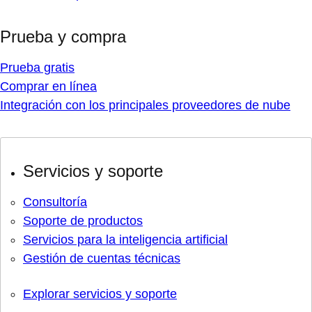
Prueba y compra
Prueba gratis
Comprar en línea
Integración con los principales proveedores de nube
Servicios y soporte
Consultoría
Soporte de productos
Servicios para la inteligencia artificial
Gestión de cuentas técnicas
Explorar servicios y soporte