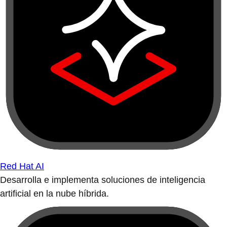
Red Hat AI
Desarrolla e implementa soluciones de inteligencia
artificial en la nube híbrida.