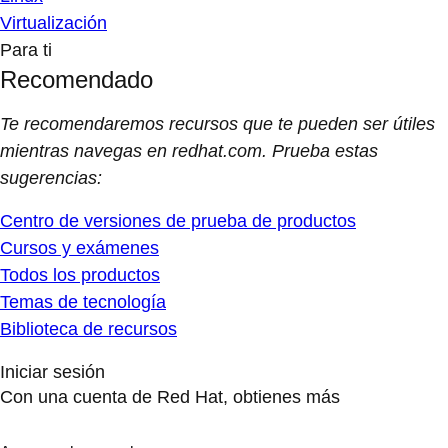
Virtualización
Para ti
Recomendado
Te recomendaremos recursos que te pueden ser útiles
mientras navegas en redhat.com. Prueba estas
sugerencias:
Centro de versiones de prueba de productos
Cursos y exámenes
Todos los productos
Temas de tecnología
Biblioteca de recursos
Iniciar sesión
Con una cuenta de Red Hat, obtienes más