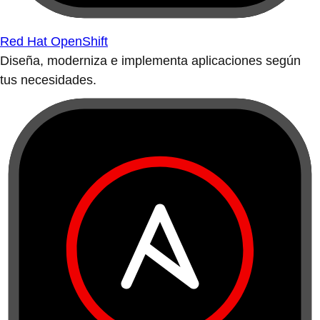
Red Hat OpenShift
Diseña, moderniza e implementa aplicaciones según
tus necesidades.