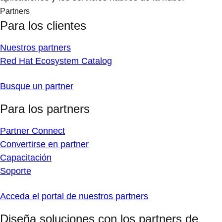
Partners
Para los clientes
Nuestros partners
Red Hat Ecosystem Catalog
Busque un partner
Para los partners
Partner Connect
Convertirse en partner
Capacitación
Soporte
Acceda el portal de nuestros partners
Diseña soluciones con los partners de