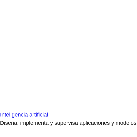
Inteligencia artificial
Diseña, implementa y supervisa aplicaciones y modelos de