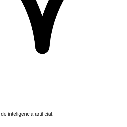
 inteligencia artificial.