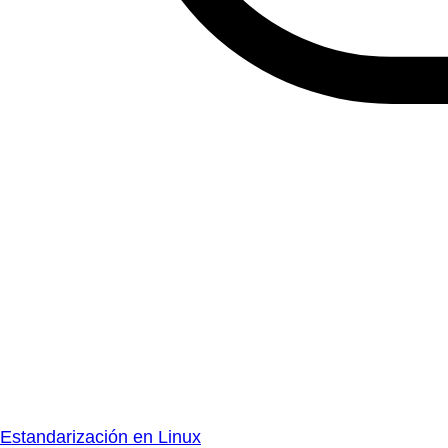
Estandarización en Linux