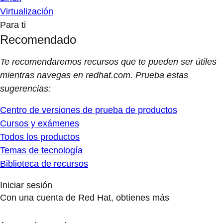
Virtualización
Para ti
Recomendado
Te recomendaremos recursos que te pueden ser útiles
mientras navegas en redhat.com. Prueba estas
sugerencias:
Centro de versiones de prueba de productos
Cursos y exámenes
Todos los productos
Temas de tecnología
Biblioteca de recursos
Iniciar sesión
Con una cuenta de Red Hat, obtienes más