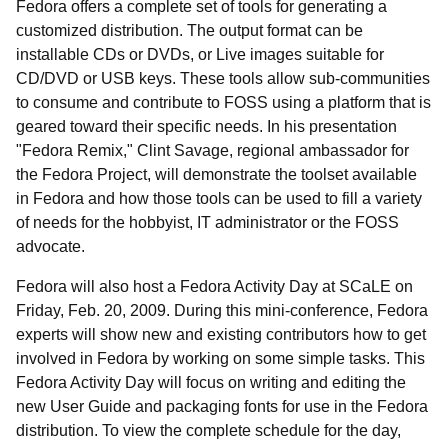
Fedora offers a complete set of tools for generating a
customized distribution. The output format can be
installable CDs or DVDs, or Live images suitable for
CD/DVD or USB keys. These tools allow sub-communities
to consume and contribute to FOSS using a platform that is
geared toward their specific needs. In his presentation
"Fedora Remix," Clint Savage, regional ambassador for
the Fedora Project, will demonstrate the toolset available
in Fedora and how those tools can be used to fill a variety
of needs for the hobbyist, IT administrator or the FOSS
advocate.
Fedora will also host a Fedora Activity Day at SCaLE on
Friday, Feb. 20, 2009. During this mini-conference, Fedora
experts will show new and existing contributors how to get
involved in Fedora by working on some simple tasks. This
Fedora Activity Day will focus on writing and editing the
new User Guide and packaging fonts for use in the Fedora
distribution. To view the complete schedule for the day,