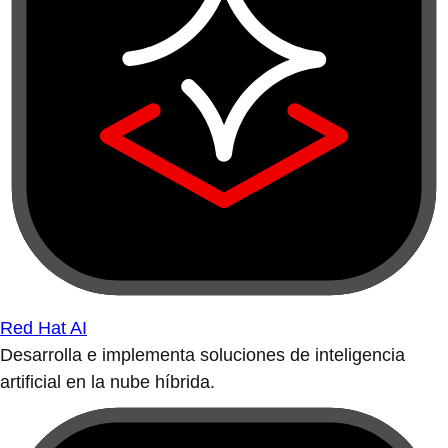
Red Hat AI
Desarrolla e implementa soluciones de inteligencia
artificial en la nube híbrida.