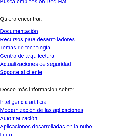
Busca empleos en Red Hat
Quiero encontrar:
Documentación
Recursos para desarrolladores
Temas de tecnología
Centro de arquitectura
Actualizaciones de seguridad
Soporte al cliente
Deseo más información sobre:
Inteligencia artificial
Modernización de las aplicaciones
Automatización
Aplicaciones desarrolladas en la nube
Linux