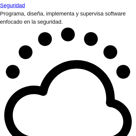
Seguridad
Programa, diseña, implementa y supervisa software
enfocado en la seguridad.