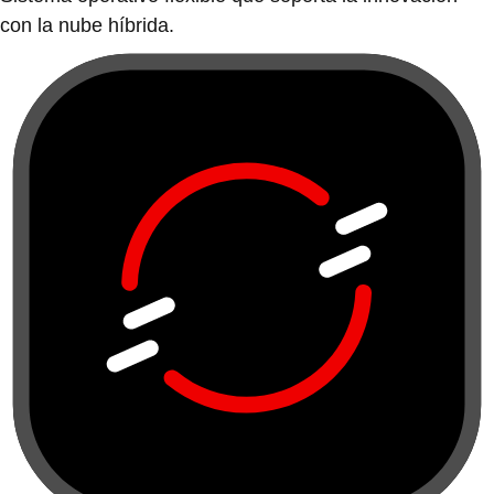
con la nube híbrida.