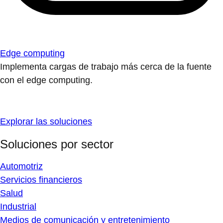
Edge computing
Implementa cargas de trabajo más cerca de la fuente
con el edge computing.
Explorar las soluciones
Soluciones por sector
Automotriz
Servicios financieros
Salud
Industrial
Medios de comunicación y entretenimiento