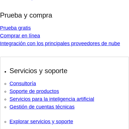
Prueba y compra
Prueba gratis
Comprar en línea
Integración con los principales proveedores de nube
Servicios y soporte
Consultoría
Soporte de productos
Servicios para la inteligencia artificial
Gestión de cuentas técnicas
Explorar servicios y soporte