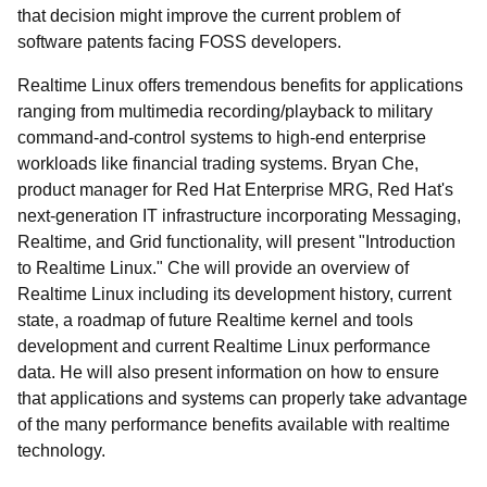
that decision might improve the current problem of
software patents facing FOSS developers.
Realtime Linux offers tremendous benefits for applications
ranging from multimedia recording/playback to military
command-and-control systems to high-end enterprise
workloads like financial trading systems. Bryan Che,
product manager for Red Hat Enterprise MRG, Red Hat's
next-generation IT infrastructure incorporating Messaging,
Realtime, and Grid functionality, will present "Introduction
to Realtime Linux." Che will provide an overview of
Realtime Linux including its development history, current
state, a roadmap of future Realtime kernel and tools
development and current Realtime Linux performance
data. He will also present information on how to ensure
that applications and systems can properly take advantage
of the many performance benefits available with realtime
technology.