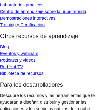
Laboratorios prácticos
Centro de aprendizaje sobre la nube híbrida
Demostraciones interactivas
Training y Certificación
Otros recursos de aprendizaje
Blog
Eventos y webinars
Podcasts y videos
Red Hat TV
Biblioteca de recursos
Para los desarrolladores
Descubre los recursos y las herramientas que te
ayudarán a diseñar, distribuir y gestionar las
aplicaciones y los servicios nativos de la nube.