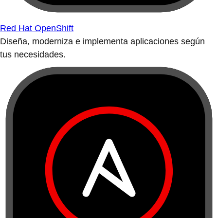
Red Hat OpenShift
Diseña, moderniza e implementa aplicaciones según
tus necesidades.