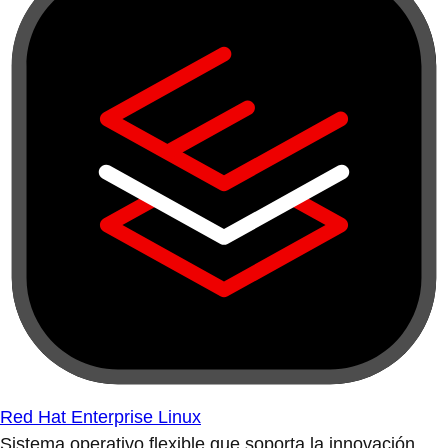
Red Hat Enterprise Linux
Sistema operativo flexible que soporta la innovación