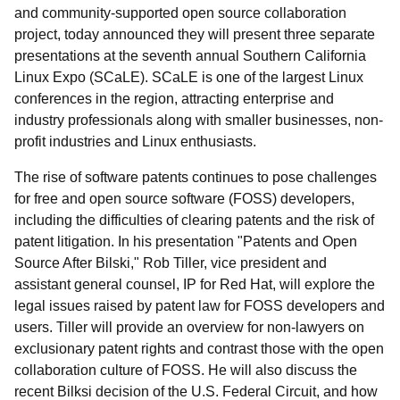
and community-supported open source collaboration
project, today announced they will present three separate
presentations at the seventh annual Southern California
Linux Expo (SCaLE). SCaLE is one of the largest Linux
conferences in the region, attracting enterprise and
industry professionals along with smaller businesses, non-
profit industries and Linux enthusiasts.
The rise of software patents continues to pose challenges
for free and open source software (FOSS) developers,
including the difficulties of clearing patents and the risk of
patent litigation. In his presentation "Patents and Open
Source After Bilski," Rob Tiller, vice president and
assistant general counsel, IP for Red Hat, will explore the
legal issues raised by patent law for FOSS developers and
users. Tiller will provide an overview for non-lawyers on
exclusionary patent rights and contrast those with the open
collaboration culture of FOSS. He will also discuss the
recent Bilksi decision of the U.S. Federal Circuit, and how