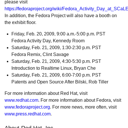
please visit
https://fedoraproject.org/wiki/Fedora_Activity_Day_at_SCaL
In addition, the Fedora Project will also have a booth on
the exhibit floor.
Friday, Feb. 20, 2009, 9:00 a.m.-5:00 p.m. PST
Fedora Activity Day, Kennedy Room
Saturday, Feb. 21, 2009, 1:30-2:30 p.m. PST
Fedora Remix, Clint Savage
Saturday, Feb. 21, 2009, 4:30-5:30 p.m. PST
Introduction to Realtime Linux, Bryan Che
Saturday, Feb. 21, 2009, 6:00-7:00 p.m. PST
Patents and Open Source After Bilski, Rob Tiller
For more information about Red Hat, visit
www.redhat.com
. For more information about Fedora, visit
www.fedoraproject.org
. For more news, more often, visit
www.press.redhat.com
.