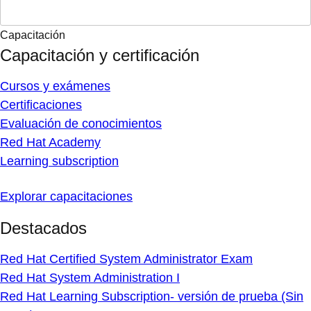
Capacitación
Capacitación y certificación
Cursos y exámenes
Certificaciones
Evaluación de conocimientos
Red Hat Academy
Learning subscription
Explorar capacitaciones
Destacados
Red Hat Certified System Administrator Exam
Red Hat System Administration I
Red Hat Learning Subscription- versión de prueba (Sin