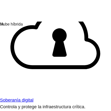
Soberanía digital
Controla y protege la infraestructura crítica.