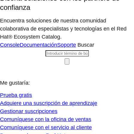
confianza
Encuentra soluciones de nuestra comunidad
colaborativa de especialistas y tecnologías en el Red
Hat® Ecosystem Catalog.
Console
Documentación
Soporte
Buscar
Me gustaría:
Prueba gratis
Adquiere una suscripción de aprendizaje
Gestionar suscripciones
Comuníquese con la oficina de ventas
Comuníquese con el servicio al cliente