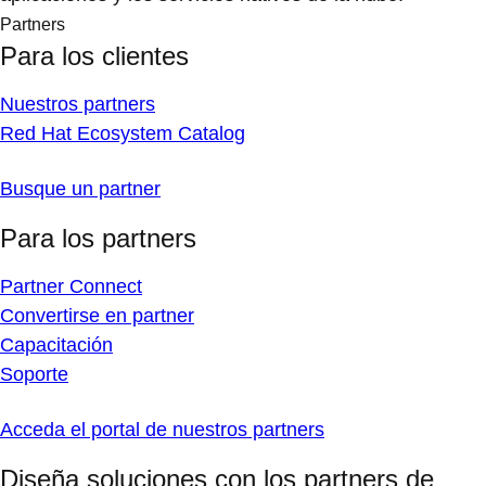
Partners
Para los clientes
Nuestros partners
Red Hat Ecosystem Catalog
Busque un partner
Para los partners
Partner Connect
Convertirse en partner
Capacitación
Soporte
Acceda el portal de nuestros partners
Diseña soluciones con los partners de