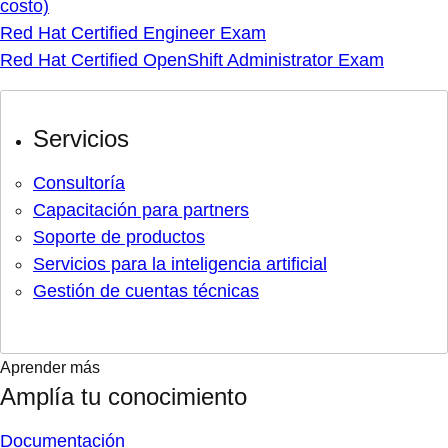
costo)
Red Hat Certified Engineer Exam
Red Hat Certified OpenShift Administrator Exam
Servicios
Consultoría
Capacitación para partners
Soporte de productos
Servicios para la inteligencia artificial
Gestión de cuentas técnicas
Aprender más
Amplía tu conocimiento
Documentación