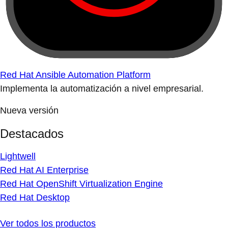
Red Hat Ansible Automation Platform
Implementa la automatización a nivel empresarial.
Nueva versión
Destacados
Lightwell
Red Hat AI Enterprise
Red Hat OpenShift Virtualization Engine
Red Hat Desktop
Ver todos los productos