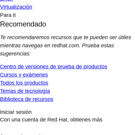
Virtualización
Para ti
Recomendado
Te recomendaremos recursos que te pueden ser útiles
mientras navegas en redhat.com. Prueba estas
sugerencias:
Centro de versiones de prueba de productos
Cursos y exámenes
Todos los productos
Temas de tecnología
Biblioteca de recursos
Iniciar sesión
Con una cuenta de Red Hat, obtienes más