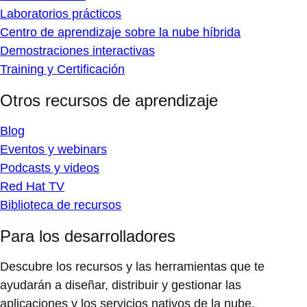
Laboratorios prácticos
Centro de aprendizaje sobre la nube híbrida
Demostraciones interactivas
Training y Certificación
Otros recursos de aprendizaje
Blog
Eventos y webinars
Podcasts y videos
Red Hat TV
Biblioteca de recursos
Para los desarrolladores
Descubre los recursos y las herramientas que te
ayudarán a diseñar, distribuir y gestionar las
aplicaciones y los servicios nativos de la nube.