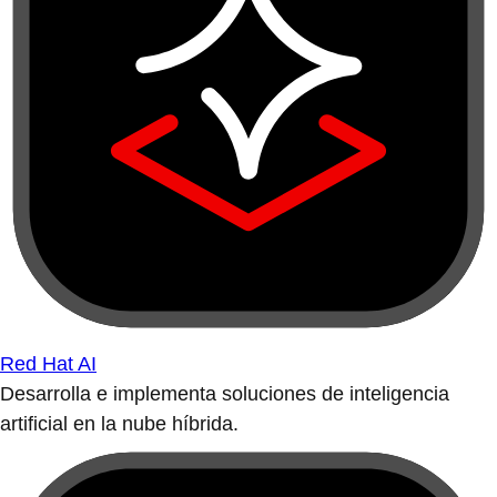
Red Hat AI
Desarrolla e implementa soluciones de inteligencia
artificial en la nube híbrida.