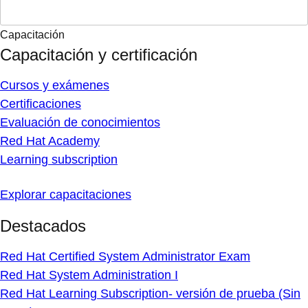
Capacitación
Capacitación y certificación
Cursos y exámenes
Certificaciones
Evaluación de conocimientos
Red Hat Academy
Learning subscription
Explorar capacitaciones
Destacados
Red Hat Certified System Administrator Exam
Red Hat System Administration I
Red Hat Learning Subscription- versión de prueba (Sin