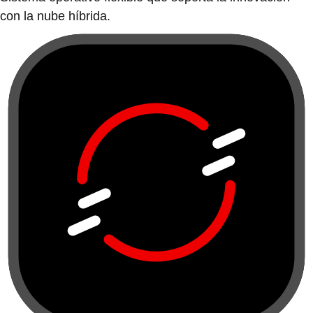
con la nube híbrida.