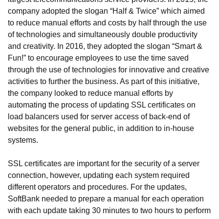
company adopted the slogan “Half & Twice” which aimed
to reduce manual efforts and costs by half through the use
of technologies and simultaneously double productivity
and creativity. In 2016, they adopted the slogan “Smart &
Fun!” to encourage employees to use the time saved
through the use of technologies for innovative and creative
activities to further the business. As part of this initiative,
the company looked to reduce manual efforts by
automating the process of updating SSL certificates on
load balancers used for server access of back-end of
websites for the general public, in addition to in-house
systems.
SSL certificates are important for the security of a server
connection, however, updating each system required
different operators and procedures. For the updates,
SoftBank needed to prepare a manual for each operation
with each update taking 30 minutes to two hours to perform