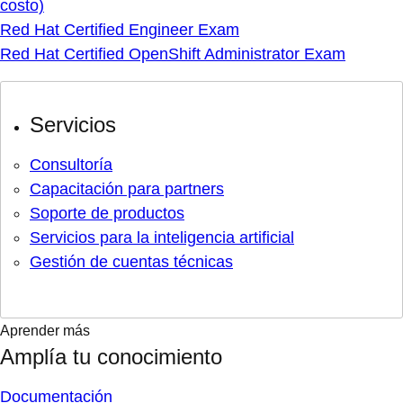
costo)
Red Hat Certified Engineer Exam
Red Hat Certified OpenShift Administrator Exam
Servicios
Consultoría
Capacitación para partners
Soporte de productos
Servicios para la inteligencia artificial
Gestión de cuentas técnicas
Aprender más
Amplía tu conocimiento
Documentación