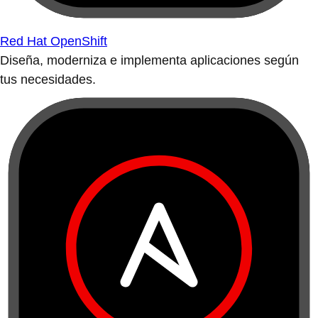
Red Hat OpenShift
Diseña, moderniza e implementa aplicaciones según
tus necesidades.