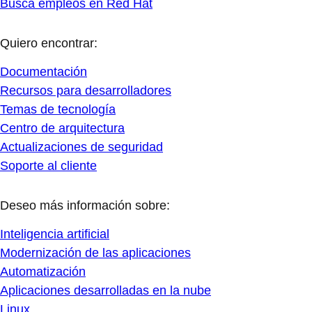
Busca empleos en Red Hat
Quiero encontrar:
Documentación
Recursos para desarrolladores
Temas de tecnología
Centro de arquitectura
Actualizaciones de seguridad
Soporte al cliente
Deseo más información sobre:
Inteligencia artificial
Modernización de las aplicaciones
Automatización
Aplicaciones desarrolladas en la nube
Linux