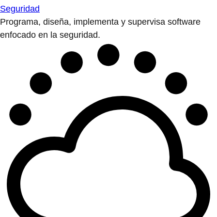
Seguridad
Programa, diseña, implementa y supervisa software
enfocado en la seguridad.