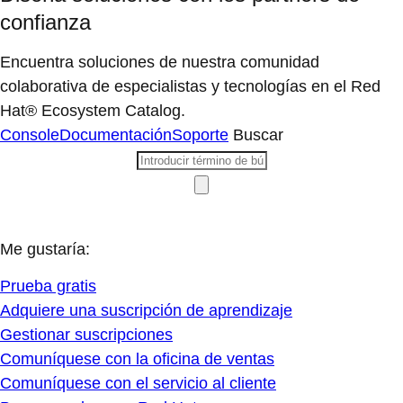
confianza
Encuentra soluciones de nuestra comunidad
colaborativa de especialistas y tecnologías en el Red
Hat® Ecosystem Catalog.
Console
Documentación
Soporte
Buscar
Me gustaría:
Prueba gratis
Adquiere una suscripción de aprendizaje
Gestionar suscripciones
Comuníquese con la oficina de ventas
Comuníquese con el servicio al cliente