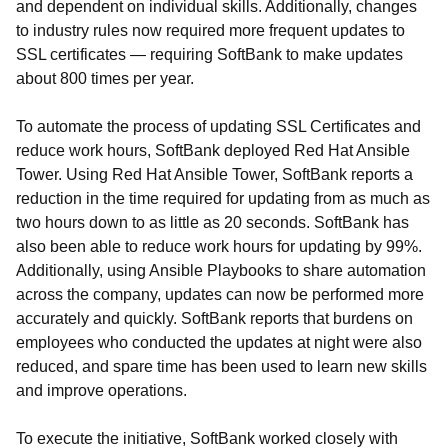
and dependent on individual skills. Additionally, changes
to industry rules now required more frequent updates to
SSL certificates — requiring SoftBank to make updates
about 800 times per year.
To automate the process of updating SSL Certificates and
reduce work hours, SoftBank deployed Red Hat Ansible
Tower. Using Red Hat Ansible Tower, SoftBank reports a
reduction in the time required for updating from as much as
two hours down to as little as 20 seconds. SoftBank has
also been able to reduce work hours for updating by 99%.
Additionally, using Ansible Playbooks to share automation
across the company, updates can now be performed more
accurately and quickly. SoftBank reports that burdens on
employees who conducted the updates at night were also
reduced, and spare time has been used to learn new skills
and improve operations.
To execute the initiative, SoftBank worked closely with