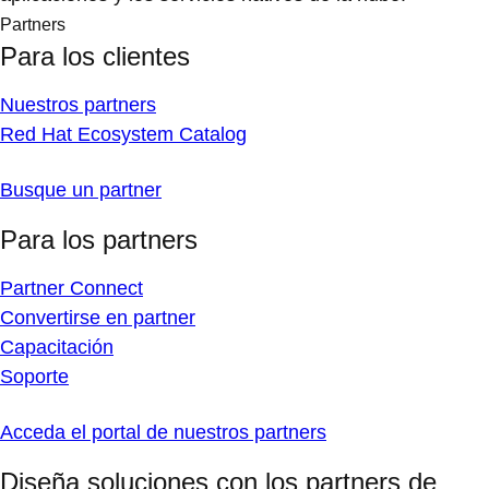
Partners
Para los clientes
Nuestros partners
Red Hat Ecosystem Catalog
Busque un partner
Para los partners
Partner Connect
Convertirse en partner
Capacitación
Soporte
Acceda el portal de nuestros partners
Diseña soluciones con los partners de