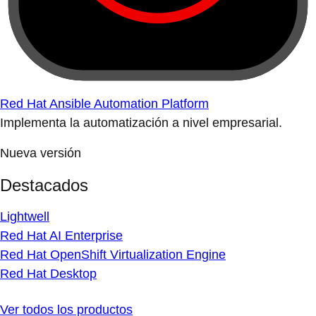
Red Hat Ansible Automation Platform
Implementa la automatización a nivel empresarial.
Nueva versión
Destacados
Lightwell
Red Hat AI Enterprise
Red Hat OpenShift Virtualization Engine
Red Hat Desktop
Ver todos los productos