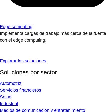
Edge computing
Implementa cargas de trabajo más cerca de la fuente
con el edge computing.
Explorar las soluciones
Soluciones por sector
Automotriz
Servicios financieros
Salud
Industrial
Medios de comunicación y entretenimiento