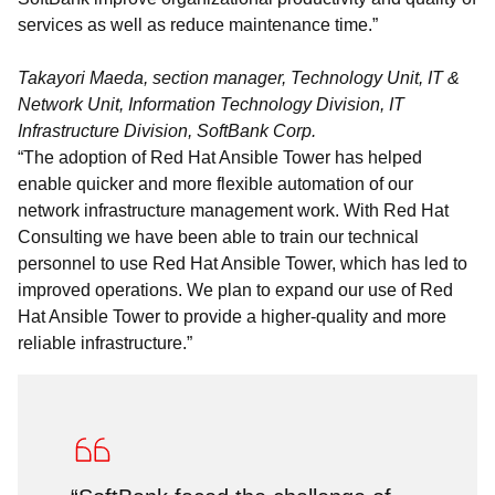
services as well as reduce maintenance time.”
Takayori Maeda, section manager, Technology Unit, IT &
Network Unit, Information Technology Division, IT
Infrastructure Division, SoftBank Corp.
“The adoption of Red Hat Ansible Tower has helped
enable quicker and more flexible automation of our
network infrastructure management work. With Red Hat
Consulting we have been able to train our technical
personnel to use Red Hat Ansible Tower, which has led to
improved operations. We plan to expand our use of Red
Hat Ansible Tower to provide a higher-quality and more
reliable infrastructure.”