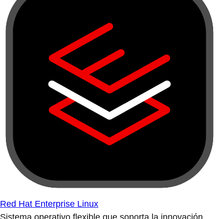
Red Hat Enterprise Linux
Sistema operativo flexible que soporta la innovación