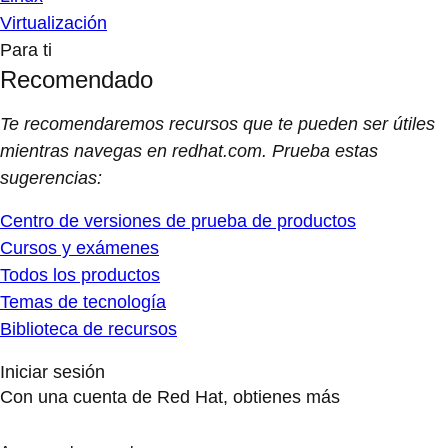
Virtualización
Para ti
Recomendado
Te recomendaremos recursos que te pueden ser útiles
mientras navegas en redhat.com. Prueba estas
sugerencias:
Centro de versiones de prueba de productos
Cursos y exámenes
Todos los productos
Temas de tecnología
Biblioteca de recursos
Iniciar sesión
Con una cuenta de Red Hat, obtienes más