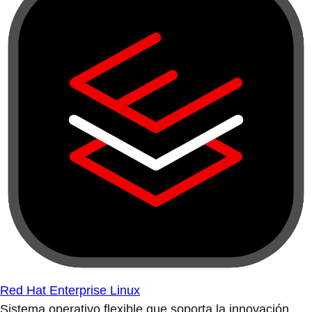
Red Hat Enterprise Linux
Sistema operativo flexible que soporta la innovación