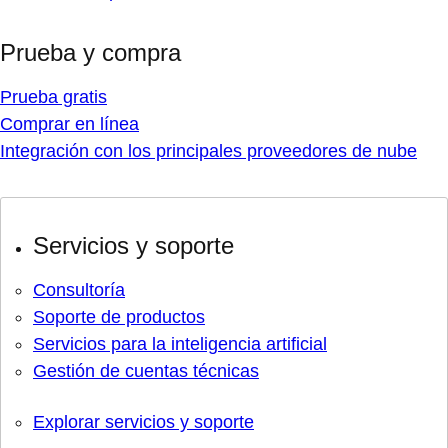
Prueba y compra
Prueba gratis
Comprar en línea
Integración con los principales proveedores de nube
Servicios y soporte
Consultoría
Soporte de productos
Servicios para la inteligencia artificial
Gestión de cuentas técnicas
Explorar servicios y soporte