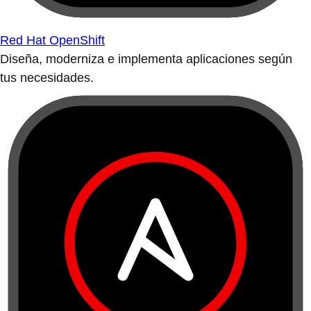
Red Hat OpenShift
Diseña, moderniza e implementa aplicaciones según
tus necesidades.