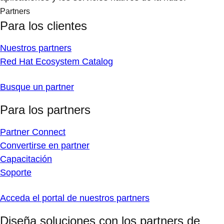
Partners
Para los clientes
Nuestros partners
Red Hat Ecosystem Catalog
Busque un partner
Para los partners
Partner Connect
Convertirse en partner
Capacitación
Soporte
Acceda el portal de nuestros partners
Diseña soluciones con los partners de