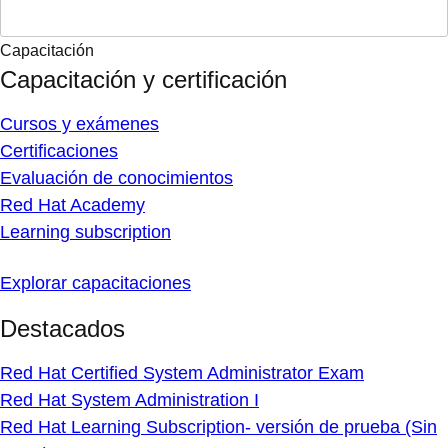
Capacitación
Capacitación y certificación
Cursos y exámenes
Certificaciones
Evaluación de conocimientos
Red Hat Academy
Learning subscription
Explorar capacitaciones
Destacados
Red Hat Certified System Administrator Exam
Red Hat System Administration I
Red Hat Learning Subscription- versión de prueba (Sin