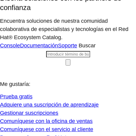
confianza
Encuentra soluciones de nuestra comunidad
colaborativa de especialistas y tecnologías en el Red
Hat® Ecosystem Catalog.
Console
Documentación
Soporte
Buscar
Me gustaría:
Prueba gratis
Adquiere una suscripción de aprendizaje
Gestionar suscripciones
Comuníquese con la oficina de ventas
Comuníquese con el servicio al cliente