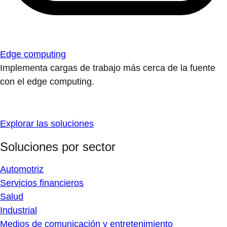
Edge computing
Implementa cargas de trabajo más cerca de la fuente
con el edge computing.
Explorar las soluciones
Soluciones por sector
Automotriz
Servicios financieros
Salud
Industrial
Medios de comunicación y entretenimiento