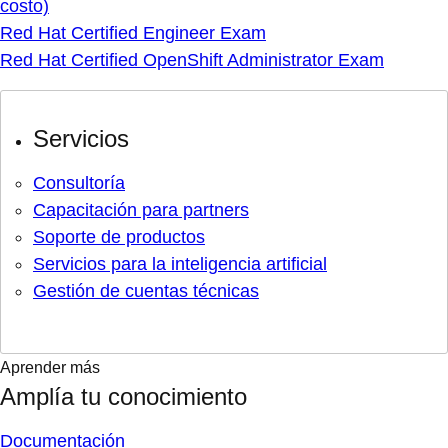
costo)
Red Hat Certified Engineer Exam
Red Hat Certified OpenShift Administrator Exam
Servicios
Consultoría
Capacitación para partners
Soporte de productos
Servicios para la inteligencia artificial
Gestión de cuentas técnicas
Aprender más
Amplía tu conocimiento
Documentación