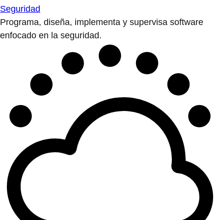
Seguridad
Programa, diseña, implementa y supervisa software
enfocado en la seguridad.