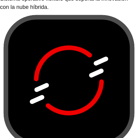
con la nube híbrida.