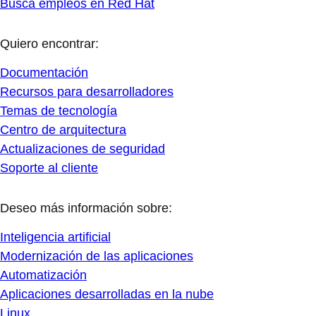
Busca empleos en Red Hat
Quiero encontrar:
Documentación
Recursos para desarrolladores
Temas de tecnología
Centro de arquitectura
Actualizaciones de seguridad
Soporte al cliente
Deseo más información sobre:
Inteligencia artificial
Modernización de las aplicaciones
Automatización
Aplicaciones desarrolladas en la nube
Linux