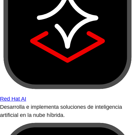
Red Hat AI
Desarrolla e implementa soluciones de inteligencia
artificial en la nube híbrida.