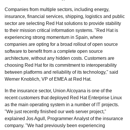
Companies from multiple sectors, including energy,
insurance, financial services, shipping, logistics and public
sector are selecting Red Hat solutions to provide stability
to their mission critical information systems. "Red Hat is
experiencing strong momentum in Spain, where
companies are opting for a broad rollout of open source
software to benefit from a complete open source
architecture, without any hidden costs. Customers are
choosing Red Hat for its commitment to interoperability
between platforms and reliability of its technology," said
Werner Knoblich, VP of EMEA at Red Hat.
In the insurance sector, Union Alcoyana is one of the
recent customers that deployed Red Hat Enterprise Linux
as the main operating system in a number of IT projects.
"We just recently finished our web server project,"
explained Jos Agull, Programmer Analyst of the insurance
company. "We had previously been experiencing