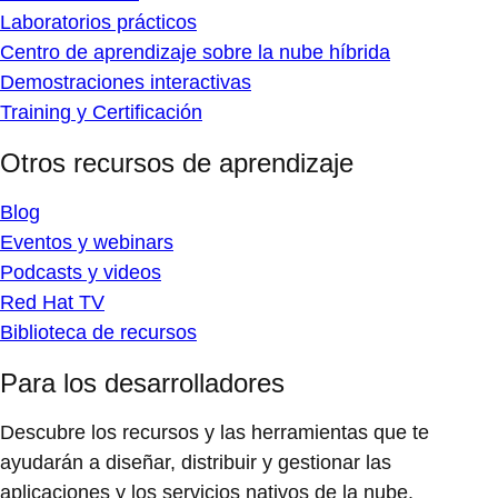
Laboratorios prácticos
Centro de aprendizaje sobre la nube híbrida
Demostraciones interactivas
Training y Certificación
Otros recursos de aprendizaje
Blog
Eventos y webinars
Podcasts y videos
Red Hat TV
Biblioteca de recursos
Para los desarrolladores
Descubre los recursos y las herramientas que te
ayudarán a diseñar, distribuir y gestionar las
aplicaciones y los servicios nativos de la nube.