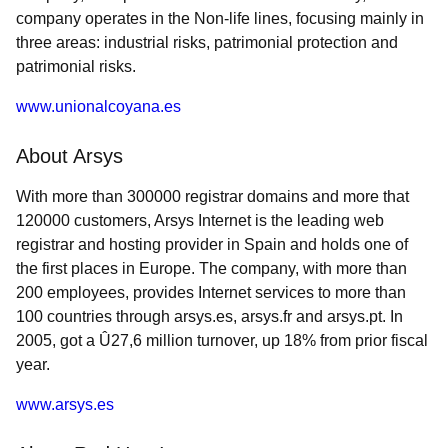
company operates in the Non-life lines, focusing mainly in
three areas: industrial risks, patrimonial protection and
patrimonial risks.
www.unionalcoyana.es
About Arsys
With more than 300000 registrar domains and more that
120000 customers, Arsys Internet is the leading web
registrar and hosting provider in Spain and holds one of
the first places in Europe. The company, with more than
200 employees, provides Internet services to more than
100 countries through arsys.es, arsys.fr and arsys.pt. In
2005, got a Û27,6 million turnover, up 18% from prior fiscal
year.
www.arsys.es