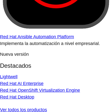
Red Hat Ansible Automation Platform
Implementa la automatización a nivel empresarial.
Nueva versión
Destacados
Lightwell
Red Hat AI Enterprise
Red Hat OpenShift Virtualization Engine
Red Hat Desktop
Ver todos los productos