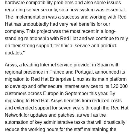
hardware compatibility problems and also some issues
regarding server security, so a new system was essential.
The implementation was a success and working with Red
Hat has undoubtedly had very real benefits for our
company. This project was the most recent in a long-
standing relationship with Red Hat and we continue to rely
on their strong support, technical service and product
updates."
Arsys, a leading Internet service provider in Spain with
regional presence in France and Portugal, announced its
migration to Red Hat Enterprise Linux as its main platform
to develop and offer secure Internet services to its 120,000
customers across Europe in September this year. By
migrating to Red Hat, Arsys benefits from reduced costs
and extended support for seven years through the Red Hat
Network for updates and patches, as well as the
automation of key administrative tasks that will drastically
reduce the working hours for the staff maintaining the