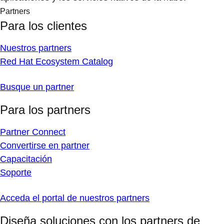
Partners
Para los clientes
Nuestros partners
Red Hat Ecosystem Catalog
Busque un partner
Para los partners
Partner Connect
Convertirse en partner
Capacitación
Soporte
Acceda el portal de nuestros partners
Diseña soluciones con los partners de