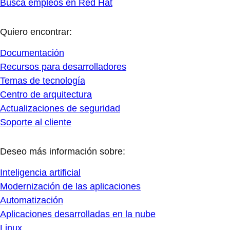
Busca empleos en Red Hat
Quiero encontrar:
Documentación
Recursos para desarrolladores
Temas de tecnología
Centro de arquitectura
Actualizaciones de seguridad
Soporte al cliente
Deseo más información sobre:
Inteligencia artificial
Modernización de las aplicaciones
Automatización
Aplicaciones desarrolladas en la nube
Linux