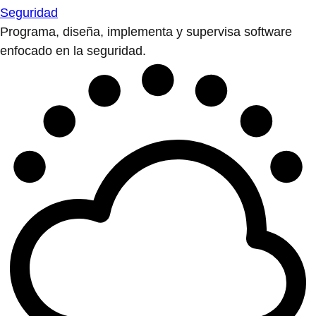
Seguridad
Programa, diseña, implementa y supervisa software
enfocado en la seguridad.