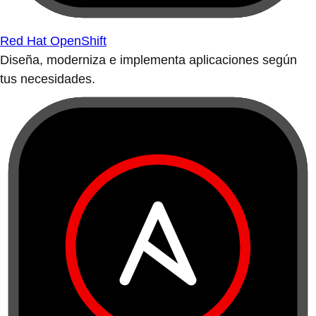
Red Hat OpenShift
Diseña, moderniza e implementa aplicaciones según
tus necesidades.