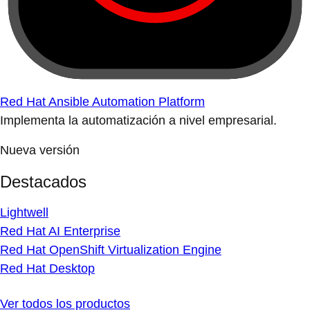
Red Hat Ansible Automation Platform
Implementa la automatización a nivel empresarial.
Nueva versión
Destacados
Lightwell
Red Hat AI Enterprise
Red Hat OpenShift Virtualization Engine
Red Hat Desktop
Ver todos los productos