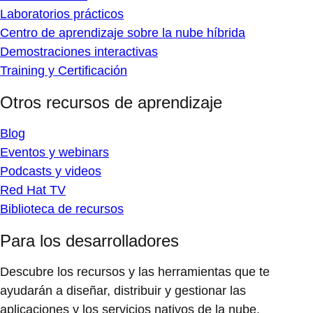
Laboratorios prácticos
Centro de aprendizaje sobre la nube híbrida
Demostraciones interactivas
Training y Certificación
Otros recursos de aprendizaje
Blog
Eventos y webinars
Podcasts y videos
Red Hat TV
Biblioteca de recursos
Para los desarrolladores
Descubre los recursos y las herramientas que te
ayudarán a diseñar, distribuir y gestionar las
aplicaciones y los servicios nativos de la nube.