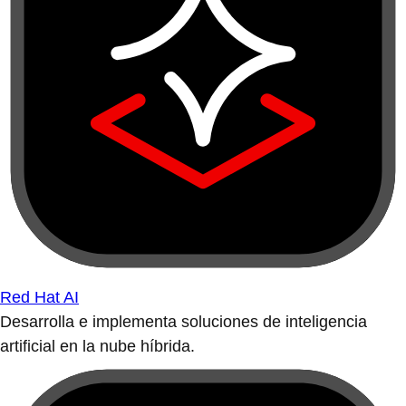
Red Hat AI
Desarrolla e implementa soluciones de inteligencia
artificial en la nube híbrida.