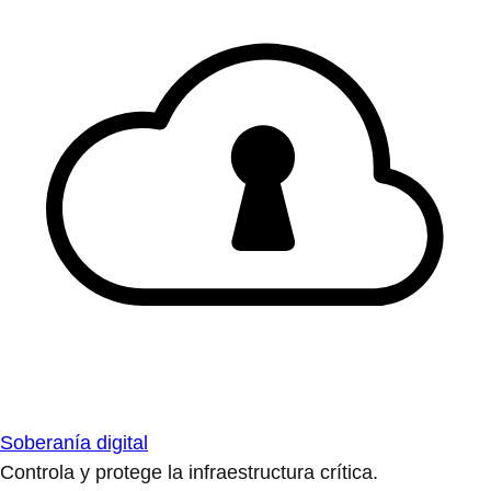
Soberanía digital
Controla y protege la infraestructura crítica.