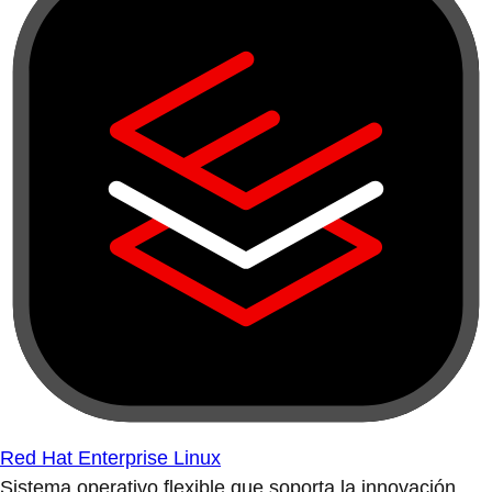
Red Hat Enterprise Linux
Sistema operativo flexible que soporta la innovación