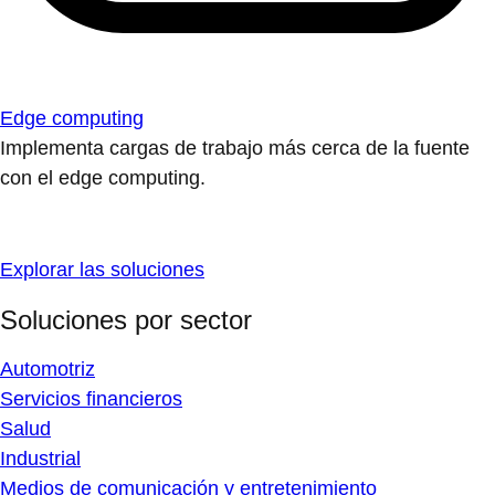
Edge computing
Implementa cargas de trabajo más cerca de la fuente
con el edge computing.
Explorar las soluciones
Soluciones por sector
Automotriz
Servicios financieros
Salud
Industrial
Medios de comunicación y entretenimiento