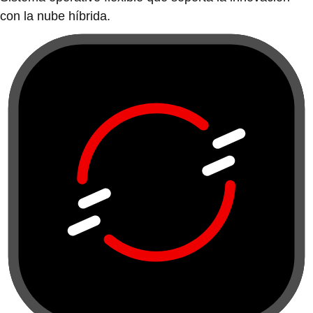
con la nube híbrida.