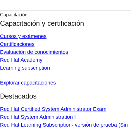
Capacitación
Capacitación y certificación
Cursos y exámenes
Certificaciones
Evaluación de conocimientos
Red Hat Academy
Learning subscription
Explorar capacitaciones
Destacados
Red Hat Certified System Administrator Exam
Red Hat System Administration I
Red Hat Learning Subscription- versión de prueba (Sin