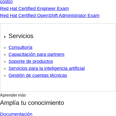
costo)
Red Hat Certified Engineer Exam
Red Hat Certified OpenShift Administrator Exam
Servicios
Consultoría
Capacitación para partners
Soporte de productos
Servicios para la inteligencia artificial
Gestión de cuentas técnicas
Aprender más
Amplía tu conocimiento
Documentación