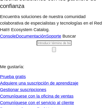
confianza
Encuentra soluciones de nuestra comunidad
colaborativa de especialistas y tecnologías en el Red
Hat® Ecosystem Catalog.
Console
Documentación
Soporte
Buscar
Me gustaría:
Prueba gratis
Adquiere una suscripción de aprendizaje
Gestionar suscripciones
Comuníquese con la oficina de ventas
Comuníquese con el servicio al cliente