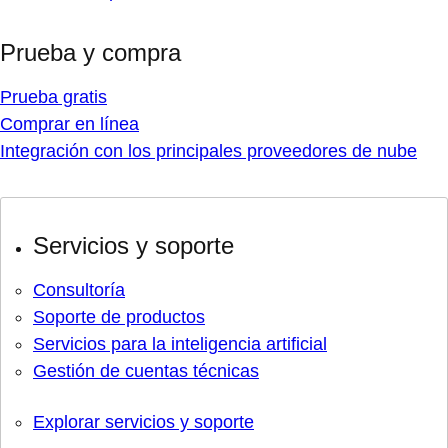
Prueba y compra
Prueba gratis
Comprar en línea
Integración con los principales proveedores de nube
Servicios y soporte
Consultoría
Soporte de productos
Servicios para la inteligencia artificial
Gestión de cuentas técnicas
Explorar servicios y soporte