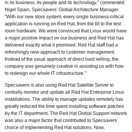
in its business, its people and its technology,
commented
Nigel Spain, Specsavers' Global Architecture Manager.
With our new store system, every single business-critical
application is running on Red Hat, from the till to the test
room hardware. We were convinced that Linux would have
a major positive impact on our business and Red Hat has
delivered exactly what it promised. Red Hat staff had a
refreshingly new approach to customer management.
Instead of the usual approach of direct hard selling, the
company was genuinely creative in assisting us with how
to redesign our whole IT infrastructure.
Specsavers is also using Red Hat Satellite Server to
centrally monitor and update all Red Hat Enterprise Linux
installations. The ability to manage updates remotely has
greatly reduced the time spent installing software patches
by the IT department. The Red Hat Global Support network
was also a major factor that contributed to Specsavers'
choice of implementing Red Hat solutions. Now,