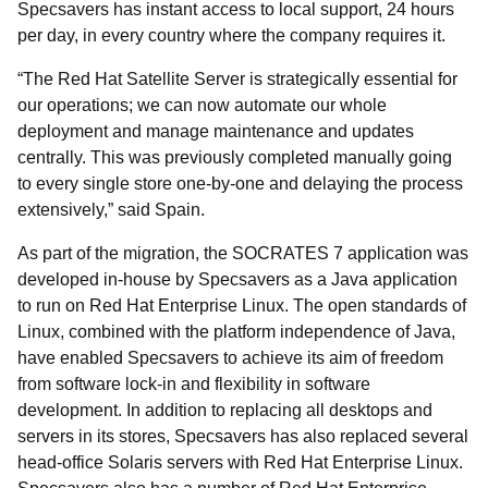
Specsavers has instant access to local support, 24 hours
per day, in every country where the company requires it.
The Red Hat Satellite Server is strategically essential for
our operations; we can now automate our whole
deployment and manage maintenance and updates
centrally. This was previously completed manually going
to every single store one-by-one and delaying the process
extensively,
said Spain.
As part of the migration, the SOCRATES 7 application was
developed in-house by Specsavers as a Java application
to run on Red Hat Enterprise Linux. The open standards of
Linux, combined with the platform independence of Java,
have enabled Specsavers to achieve its aim of freedom
from software lock-in and flexibility in software
development. In addition to replacing all desktops and
servers in its stores, Specsavers has also replaced several
head-office Solaris servers with Red Hat Enterprise Linux.