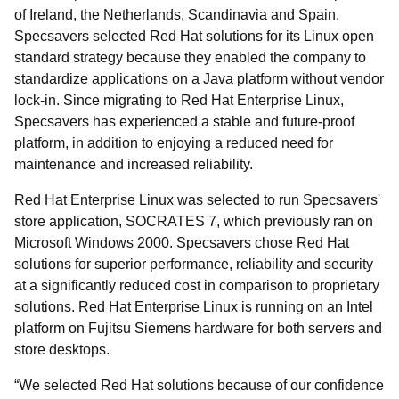
of Ireland, the Netherlands, Scandinavia and Spain.
Specsavers selected Red Hat solutions for its Linux open
standard strategy because they enabled the company to
standardize applications on a Java platform without vendor
lock-in. Since migrating to Red Hat Enterprise Linux,
Specsavers has experienced a stable and future-proof
platform, in addition to enjoying a reduced need for
maintenance and increased reliability.
Red Hat Enterprise Linux was selected to run Specsavers'
store application, SOCRATES 7, which previously ran on
Microsoft Windows 2000. Specsavers chose Red Hat
solutions for superior performance, reliability and security
at a significantly reduced cost in comparison to proprietary
solutions. Red Hat Enterprise Linux is running on an Intel
platform on Fujitsu Siemens hardware for both servers and
store desktops.
We selected Red Hat solutions because of our confidence