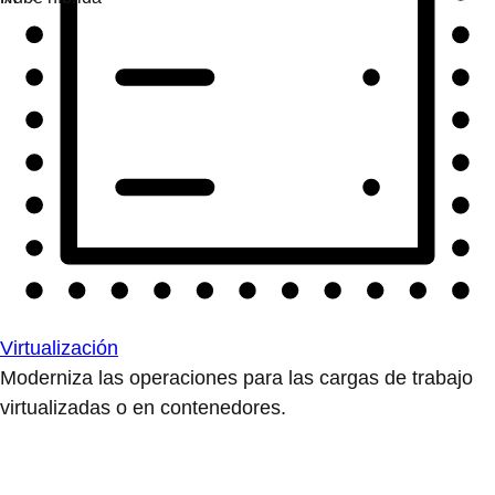
Virtualización
Moderniza las operaciones para las cargas de trabajo
virtualizadas o en contenedores.