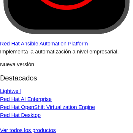
Red Hat Ansible Automation Platform
Implementa la automatización a nivel empresarial.
Nueva versión
Destacados
Lightwell
Red Hat AI Enterprise
Red Hat OpenShift Virtualization Engine
Red Hat Desktop
Ver todos los productos