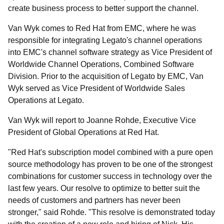
create business process to better support the channel.
Van Wyk comes to Red Hat from EMC, where he was
responsible for integrating Legato's channel operations
into EMC's channel software strategy as Vice President of
Worldwide Channel Operations, Combined Software
Division. Prior to the acquisition of Legato by EMC, Van
Wyk served as Vice President of Worldwide Sales
Operations at Legato.
Van Wyk will report to Joanne Rohde, Executive Vice
President of Global Operations at Red Hat.
"Red Hat's subscription model combined with a pure open
source methodology has proven to be one of the strongest
combinations for customer success in technology over the
last few years. Our resolve to optimize to better suit the
needs of customers and partners has never been
stronger," said Rohde. "This resolve is demonstrated today