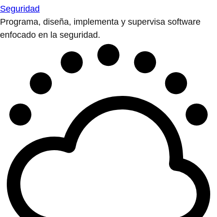
Seguridad
Programa, diseña, implementa y supervisa software
enfocado en la seguridad.