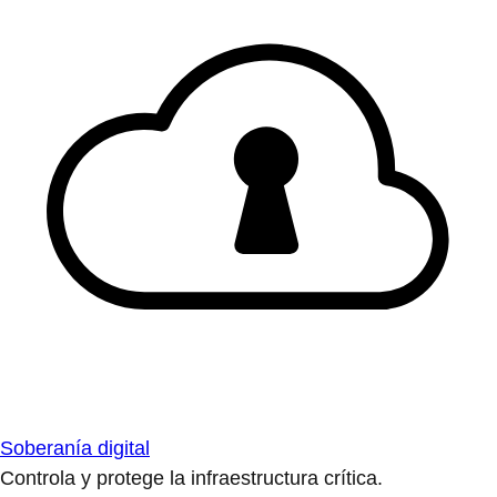
Soberanía digital
Controla y protege la infraestructura crítica.