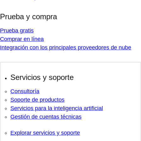
Prueba y compra
Prueba gratis
Comprar en línea
Integración con los principales proveedores de nube
Servicios y soporte
Consultoría
Soporte de productos
Servicios para la inteligencia artificial
Gestión de cuentas técnicas
Explorar servicios y soporte