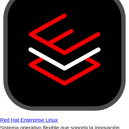
Red Hat Enterprise Linux
Sistema operativo flexible que soporta la innovación