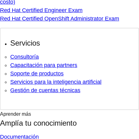
costo)
Red Hat Certified Engineer Exam
Red Hat Certified OpenShift Administrator Exam
Servicios
Consultoría
Capacitación para partners
Soporte de productos
Servicios para la inteligencia artificial
Gestión de cuentas técnicas
Aprender más
Amplía tu conocimiento
Documentación