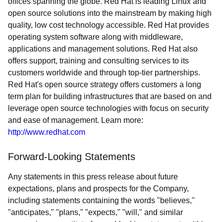
offices spanning the globe. Red Hat is leading Linux and
open source solutions into the mainstream by making high
quality, low cost technology accessible. Red Hat provides
operating system software along with middleware,
applications and management solutions. Red Hat also
offers support, training and consulting services to its
customers worldwide and through top-tier partnerships.
Red Hat's open source strategy offers customers a long
term plan for building infrastructures that are based on and
leverage open source technologies with focus on security
and ease of management. Learn more:
http://www.redhat.com
Forward-Looking Statements
Any statements in this press release about future
expectations, plans and prospects for the Company,
including statements containing the words "believes,"
"anticipates," "plans," "expects," "will," and similar