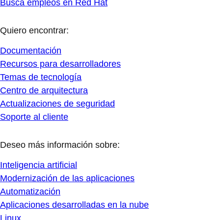
Busca empleos en Red Hat
Quiero encontrar:
Documentación
Recursos para desarrolladores
Temas de tecnología
Centro de arquitectura
Actualizaciones de seguridad
Soporte al cliente
Deseo más información sobre:
Inteligencia artificial
Modernización de las aplicaciones
Automatización
Aplicaciones desarrolladas en la nube
Linux