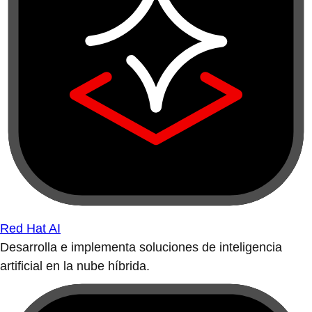
Red Hat AI
Desarrolla e implementa soluciones de inteligencia
artificial en la nube híbrida.