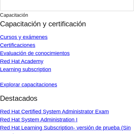
Capacitación
Capacitación y certificación
Cursos y exámenes
Certificaciones
Evaluación de conocimientos
Red Hat Academy
Learning subscription
Explorar capacitaciones
Destacados
Red Hat Certified System Administrator Exam
Red Hat System Administration I
Red Hat Learning Subscription- versión de prueba (Sin