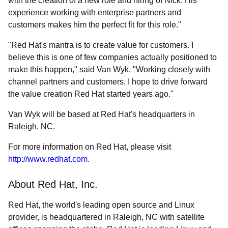
with the creation of a new role and hiring of Nick. His
experience working with enterprise partners and
customers makes him the perfect fit for this role."
"Red Hat's mantra is to create value for customers. I
believe this is one of few companies actually positioned to
make this happen," said Van Wyk. "Working closely with
channel partners and customers, I hope to drive forward
the value creation Red Hat started years ago."
Van Wyk will be based at Red Hat's headquarters in
Raleigh, NC.
For more information on Red Hat, please visit
http://www.redhat.com
.
About Red Hat, Inc.
Red Hat, the world's leading open source and Linux
provider, is headquartered in Raleigh, NC with satellite