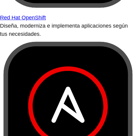
Red Hat OpenShift
Diseña, moderniza e implementa aplicaciones según
tus necesidades.