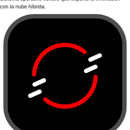
con la nube híbrida.