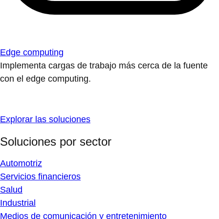
Edge computing
Implementa cargas de trabajo más cerca de la fuente
con el edge computing.
Explorar las soluciones
Soluciones por sector
Automotriz
Servicios financieros
Salud
Industrial
Medios de comunicación y entretenimiento