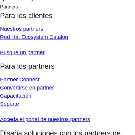
Partners
Para los clientes
Nuestros partners
Red Hat Ecosystem Catalog
Busque un partner
Para los partners
Partner Connect
Convertirse en partner
Capacitación
Soporte
Acceda el portal de nuestros partners
Diseña soluciones con los partners de