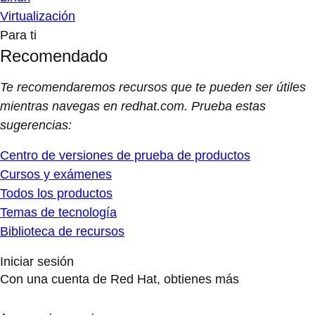
Virtualización
Para ti
Recomendado
Te recomendaremos recursos que te pueden ser útiles
mientras navegas en redhat.com. Prueba estas
sugerencias:
Centro de versiones de prueba de productos
Cursos y exámenes
Todos los productos
Temas de tecnología
Biblioteca de recursos
Iniciar sesión
Con una cuenta de Red Hat, obtienes más