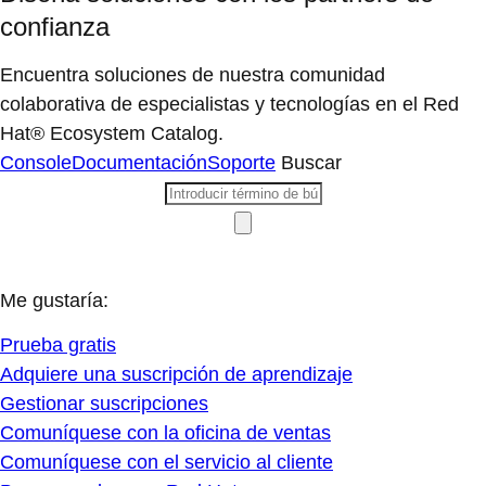
confianza
Encuentra soluciones de nuestra comunidad
colaborativa de especialistas y tecnologías en el Red
Hat® Ecosystem Catalog.
Console
Documentación
Soporte
Buscar
Me gustaría:
Prueba gratis
Adquiere una suscripción de aprendizaje
Gestionar suscripciones
Comuníquese con la oficina de ventas
Comuníquese con el servicio al cliente