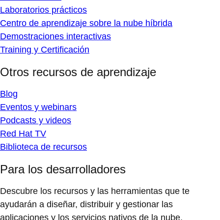
Laboratorios prácticos
Centro de aprendizaje sobre la nube híbrida
Demostraciones interactivas
Training y Certificación
Otros recursos de aprendizaje
Blog
Eventos y webinars
Podcasts y videos
Red Hat TV
Biblioteca de recursos
Para los desarrolladores
Descubre los recursos y las herramientas que te
ayudarán a diseñar, distribuir y gestionar las
aplicaciones y los servicios nativos de la nube.