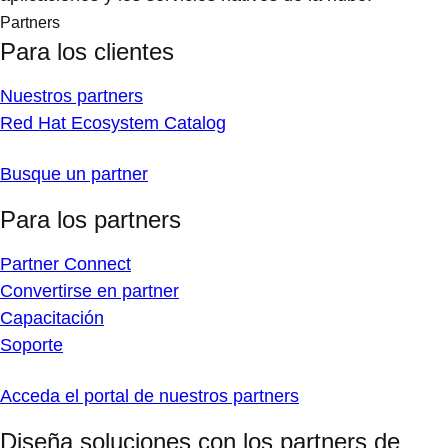
Partners
Para los clientes
Nuestros partners
Red Hat Ecosystem Catalog
Busque un partner
Para los partners
Partner Connect
Convertirse en partner
Capacitación
Soporte
Acceda el portal de nuestros partners
Diseña soluciones con los partners de