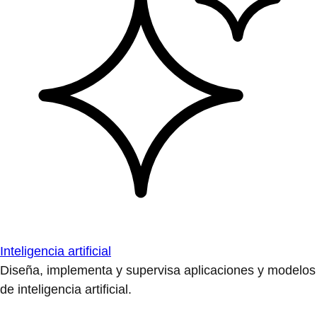
Inteligencia artificial
Diseña, implementa y supervisa aplicaciones y modelos
de inteligencia artificial.