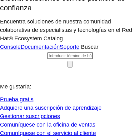
confianza
Encuentra soluciones de nuestra comunidad
colaborativa de especialistas y tecnologías en el Red
Hat® Ecosystem Catalog.
Console
Documentación
Soporte
Buscar
Me gustaría:
Prueba gratis
Adquiere una suscripción de aprendizaje
Gestionar suscripciones
Comuníquese con la oficina de ventas
Comuníquese con el servicio al cliente