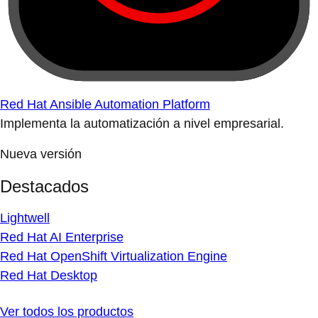
Red Hat Ansible Automation Platform
Implementa la automatización a nivel empresarial.
Nueva versión
Destacados
Lightwell
Red Hat AI Enterprise
Red Hat OpenShift Virtualization Engine
Red Hat Desktop
Ver todos los productos