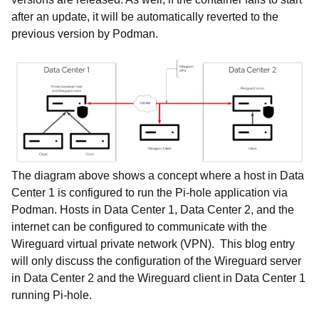
after an update, it will be automatically reverted to the
previous version by Podman.
The diagram above shows a concept where a host in Data
Center 1 is configured to run the Pi-hole application via
Podman. Hosts in Data Center 1, Data Center 2, and the
internet can be configured to communicate with the
Wireguard virtual private network (VPN). This blog entry
will only discuss the configuration of the Wireguard server
in Data Center 2 and the Wireguard client in Data Center 1
running Pi-hole.