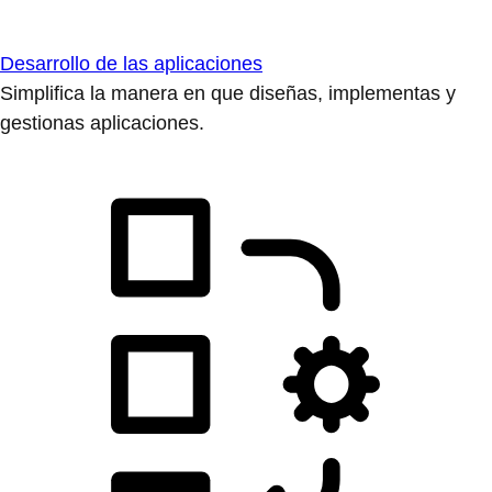
Desarrollo de las aplicaciones
Simplifica la manera en que diseñas, implementas y
gestionas aplicaciones.