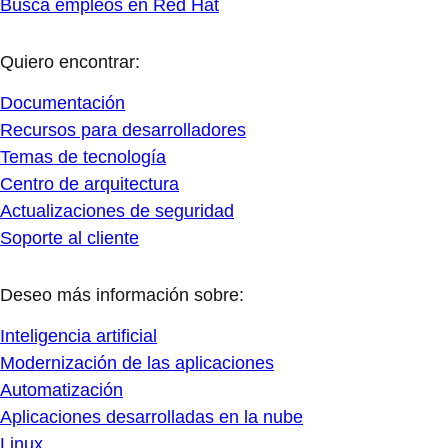
Busca empleos en Red Hat
Quiero encontrar:
Documentación
Recursos para desarrolladores
Temas de tecnología
Centro de arquitectura
Actualizaciones de seguridad
Soporte al cliente
Deseo más información sobre:
Inteligencia artificial
Modernización de las aplicaciones
Automatización
Aplicaciones desarrolladas en la nube
Linux