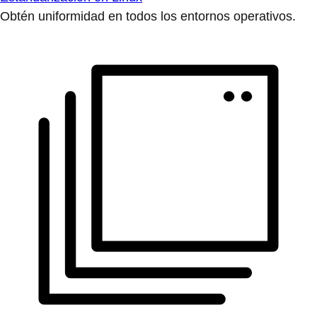
Obtén uniformidad en todos los entornos operativos.