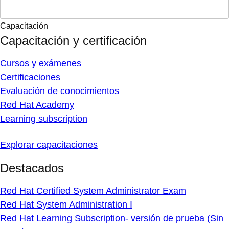
Capacitación
Capacitación y certificación
Cursos y exámenes
Certificaciones
Evaluación de conocimientos
Red Hat Academy
Learning subscription
Explorar capacitaciones
Destacados
Red Hat Certified System Administrator Exam
Red Hat System Administration I
Red Hat Learning Subscription- versión de prueba (Sin