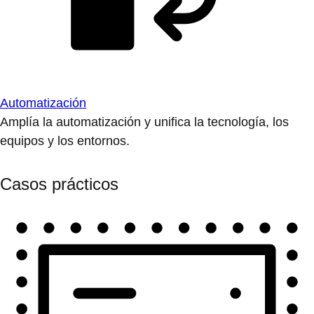
Automatización
Amplía la automatización y unifica la tecnología, los
equipos y los entornos.
Casos prácticos