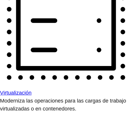
Virtualización
Moderniza las operaciones para las cargas de trabajo
virtualizadas o en contenedores.