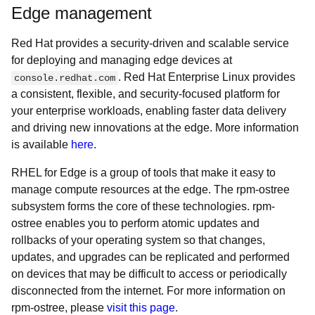
Edge management
Red Hat provides a security-driven and scalable service
for deploying and managing edge devices at
. Red Hat Enterprise Linux provides
console.redhat.com
a consistent, flexible, and security-focused platform for
your enterprise workloads, enabling faster data delivery
and driving new innovations at the edge. More information
is available
here
.
RHEL for Edge is a group of tools that make it easy to
manage compute resources at the edge. The rpm-ostree
subsystem forms the core of these technologies. rpm-
ostree enables you to perform atomic updates and
rollbacks of your operating system so that changes,
updates, and upgrades can be replicated and performed
on devices that may be difficult to access or periodically
disconnected from the internet. For more information on
rpm-ostree, please
visit this page
.