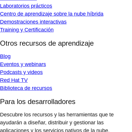
Laboratorios prácticos
Centro de aprendizaje sobre la nube híbrida
Demostraciones interactivas
Training y Certificación
Otros recursos de aprendizaje
Blog
Eventos y webinars
Podcasts y videos
Red Hat TV
Biblioteca de recursos
Para los desarrolladores
Descubre los recursos y las herramientas que te
ayudarán a diseñar, distribuir y gestionar las
aplicaciones y los servicios nativos de la nube.