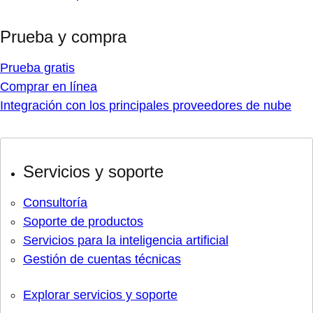
Prueba y compra
Prueba gratis
Comprar en línea
Integración con los principales proveedores de nube
Servicios y soporte
Consultoría
Soporte de productos
Servicios para la inteligencia artificial
Gestión de cuentas técnicas
Explorar servicios y soporte