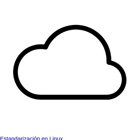
Estandarización en Linux