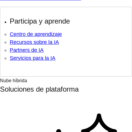
Participa y aprende
Centro de aprendizaje
Recursos sobre la IA
Partners de IA
Servicios para la IA
Nube híbrida
Soluciones de plataforma