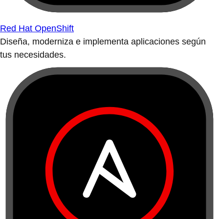
Red Hat OpenShift
Diseña, moderniza e implementa aplicaciones según
tus necesidades.