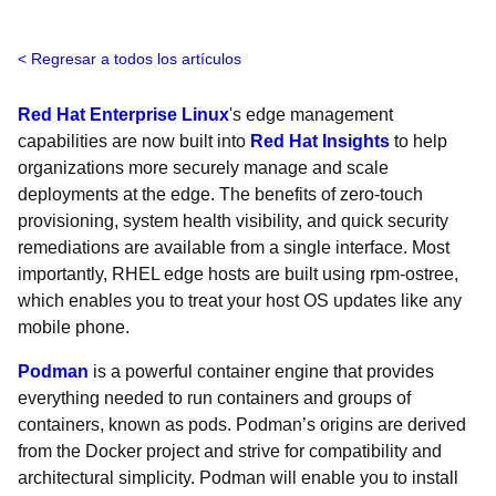
Regresar a todos los artículos
Red Hat Enterprise Linux
's edge management
capabilities are now built into
Red Hat Insights
to help
organizations more securely manage and scale
deployments at the edge. The benefits of zero-touch
provisioning, system health visibility, and quick security
remediations are available from a single interface. Most
importantly, RHEL edge hosts are built using rpm-ostree,
which enables you to treat your host OS updates like any
mobile phone.
Podman
is a powerful container engine that provides
everything needed to run containers and groups of
containers, known as pods. Podman’s origins are derived
from the Docker project and strive for compatibility and
architectural simplicity. Podman will enable you to install