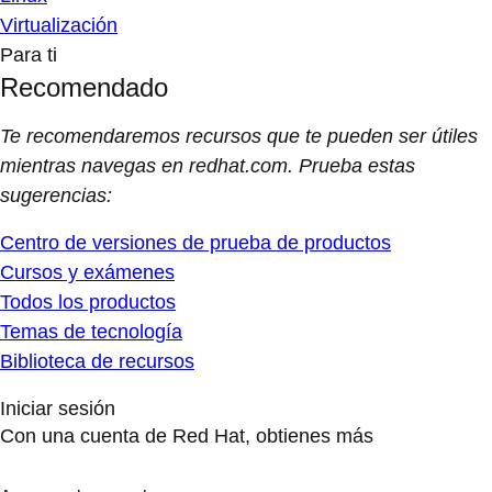
Virtualización
Para ti
Recomendado
Te recomendaremos recursos que te pueden ser útiles
mientras navegas en redhat.com. Prueba estas
sugerencias:
Centro de versiones de prueba de productos
Cursos y exámenes
Todos los productos
Temas de tecnología
Biblioteca de recursos
Iniciar sesión
Con una cuenta de Red Hat, obtienes más