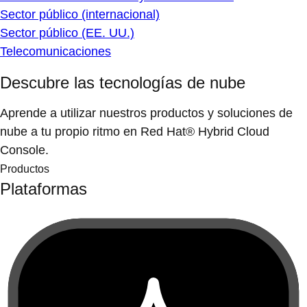
Sector público (internacional)
Sector público (EE. UU.)
Telecomunicaciones
Descubre las tecnologías de nube
Aprende a utilizar nuestros productos y soluciones de
nube a tu propio ritmo en Red Hat® Hybrid Cloud
Console.
Productos
Plataformas