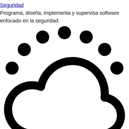
Seguridad
Programa, diseña, implementa y supervisa software
enfocado en la seguridad.