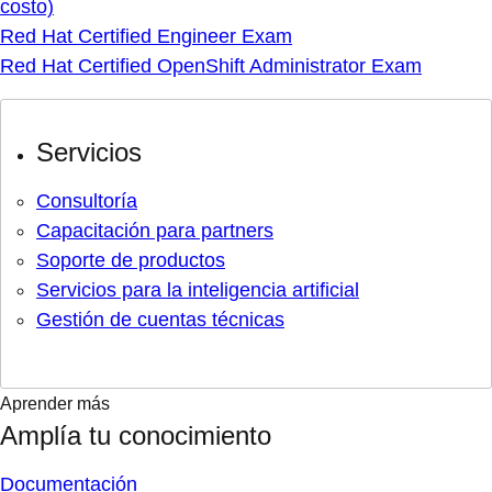
costo)
Red Hat Certified Engineer Exam
Red Hat Certified OpenShift Administrator Exam
Servicios
Consultoría
Capacitación para partners
Soporte de productos
Servicios para la inteligencia artificial
Gestión de cuentas técnicas
Aprender más
Amplía tu conocimiento
Documentación