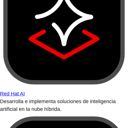
Red Hat AI
Desarrolla e implementa soluciones de inteligencia
artificial en la nube híbrida.