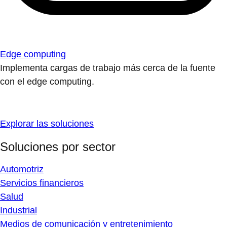
Edge computing
Implementa cargas de trabajo más cerca de la fuente
con el edge computing.
Explorar las soluciones
Soluciones por sector
Automotriz
Servicios financieros
Salud
Industrial
Medios de comunicación y entretenimiento