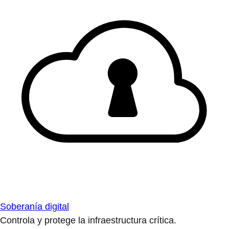
Soberanía digital
Controla y protege la infraestructura crítica.