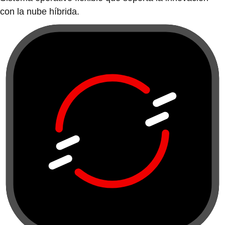
con la nube híbrida.