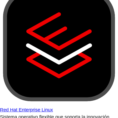
Red Hat Enterprise Linux
Sistema operativo flexible que soporta la innovación