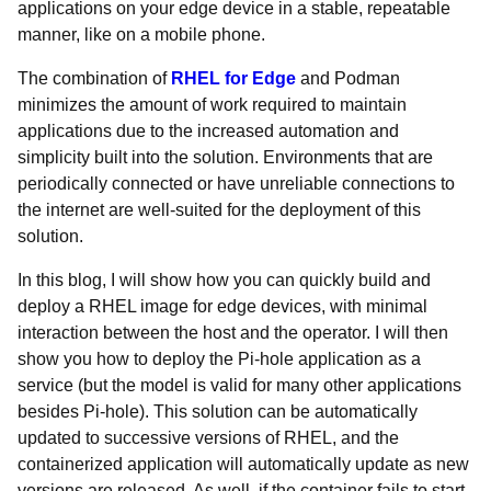
applications on your edge device in a stable, repeatable
manner, like on a mobile phone.
The combination of
RHEL for Edge
and Podman
minimizes the amount of work required to maintain
applications due to the increased automation and
simplicity built into the solution. Environments that are
periodically connected or have unreliable connections to
the internet are well-suited for the deployment of this
solution.
In this blog, I will show how you can quickly build and
deploy a RHEL image for edge devices, with minimal
interaction between the host and the operator. I will then
show you how to deploy the Pi-hole application as a
service (but the model is valid for many other applications
besides Pi-hole). This solution can be automatically
updated to successive versions of RHEL, and the
containerized application will automatically update as new
versions are released. As well, if the container fails to start