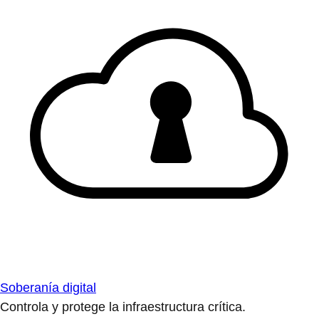
Soberanía digital
Controla y protege la infraestructura crítica.