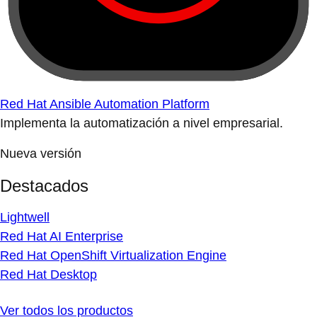
Red Hat Ansible Automation Platform
Implementa la automatización a nivel empresarial.
Nueva versión
Destacados
Lightwell
Red Hat AI Enterprise
Red Hat OpenShift Virtualization Engine
Red Hat Desktop
Ver todos los productos