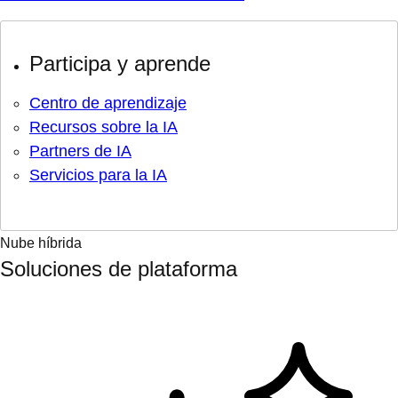
Participa y aprende
Centro de aprendizaje
Recursos sobre la IA
Partners de IA
Servicios para la IA
Nube híbrida
Soluciones de plataforma