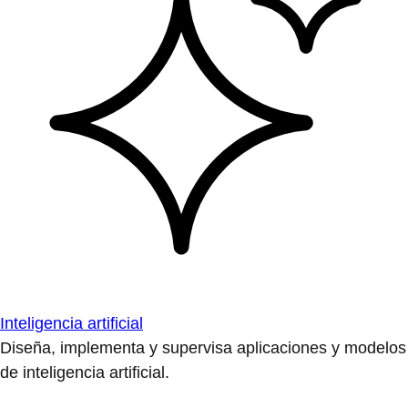
Inteligencia artificial
Diseña, implementa y supervisa aplicaciones y modelos
de inteligencia artificial.