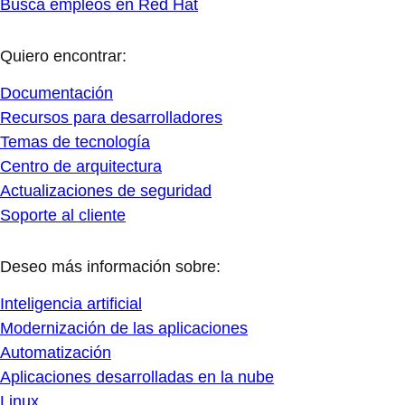
Busca empleos en Red Hat
Quiero encontrar:
Documentación
Recursos para desarrolladores
Temas de tecnología
Centro de arquitectura
Actualizaciones de seguridad
Soporte al cliente
Deseo más información sobre:
Inteligencia artificial
Modernización de las aplicaciones
Automatización
Aplicaciones desarrolladas en la nube
Linux