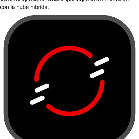
con la nube híbrida.