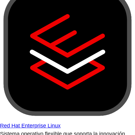
Red Hat Enterprise Linux
Sistema operativo flexible que soporta la innovación