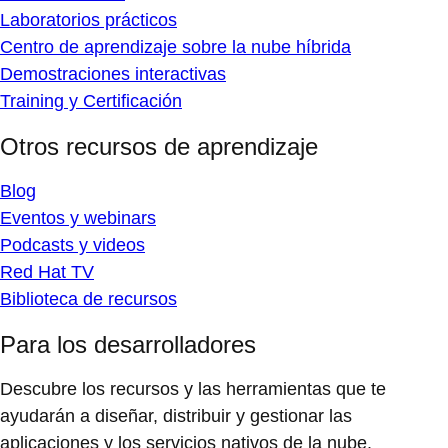
Laboratorios prácticos
Centro de aprendizaje sobre la nube híbrida
Demostraciones interactivas
Training y Certificación
Otros recursos de aprendizaje
Blog
Eventos y webinars
Podcasts y videos
Red Hat TV
Biblioteca de recursos
Para los desarrolladores
Descubre los recursos y las herramientas que te
ayudarán a diseñar, distribuir y gestionar las
aplicaciones y los servicios nativos de la nube.