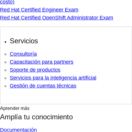
costo)
Red Hat Certified Engineer Exam
Red Hat Certified OpenShift Administrator Exam
Servicios
Consultoría
Capacitación para partners
Soporte de productos
Servicios para la inteligencia artificial
Gestión de cuentas técnicas
Aprender más
Amplía tu conocimiento
Documentación