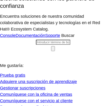
confianza
Encuentra soluciones de nuestra comunidad
colaborativa de especialistas y tecnologías en el Red
Hat® Ecosystem Catalog.
Console
Documentación
Soporte
Buscar
Me gustaría:
Prueba gratis
Adquiere una suscripción de aprendizaje
Gestionar suscripciones
Comuníquese con la oficina de ventas
Comuníquese con el servicio al cliente