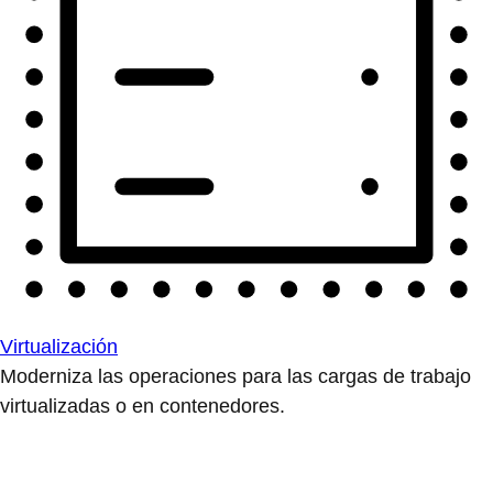
Virtualización
Moderniza las operaciones para las cargas de trabajo
virtualizadas o en contenedores.