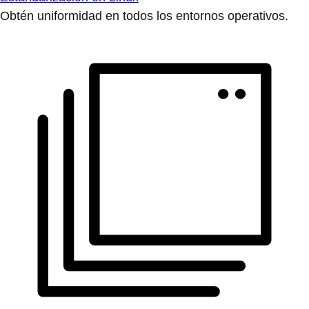
Obtén uniformidad en todos los entornos operativos.