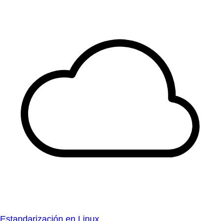
Estandarización en Linux