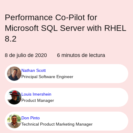
Performance Co-Pilot for
Microsoft SQL Server with RHEL
8.2
8 de julio de 2020
6
minutos de lectura
Nathan Scott
Principal Software Engineer
Louis Imershein
Product Manager
Don Pinto
Technical Product Marketing Manager