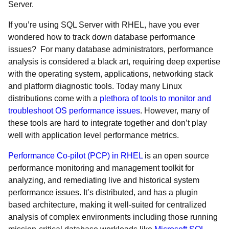
Server.
If you’re using SQL Server with RHEL, have you ever
wondered how to track down database performance
issues?
For many database administrators, performance
analysis is considered a black art, requiring deep expertise
with the operating system, applications, networking stack
and platform diagnostic tools. Today many Linux
distributions come with a
plethora of tools to monitor and
troubleshoot OS performance issues
. However, many of
these tools are hard to integrate together and don’t play
well with application level performance metrics.
Performance Co-pilot (PCP) in RHEL
is an open source
performance monitoring and management toolkit for
analyzing, and remediating live and historical system
performance issues. It’s distributed, and has a plugin
based architecture, making it well-suited for centralized
analysis of complex environments including those running