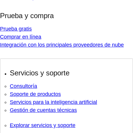
Prueba y compra
Prueba gratis
Comprar en línea
Integración con los principales proveedores de nube
Servicios y soporte
Consultoría
Soporte de productos
Servicios para la inteligencia artificial
Gestión de cuentas técnicas
Explorar servicios y soporte