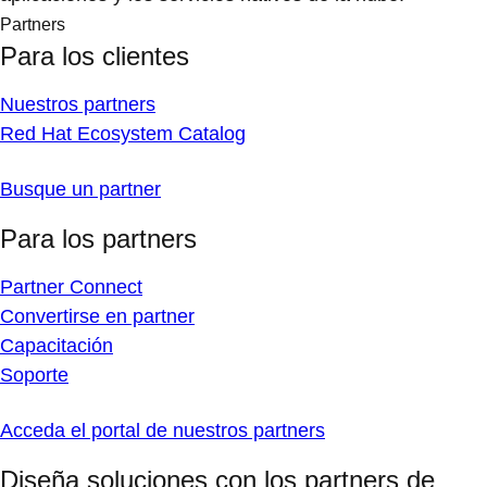
Partners
Para los clientes
Nuestros partners
Red Hat Ecosystem Catalog
Busque un partner
Para los partners
Partner Connect
Convertirse en partner
Capacitación
Soporte
Acceda el portal de nuestros partners
Diseña soluciones con los partners de