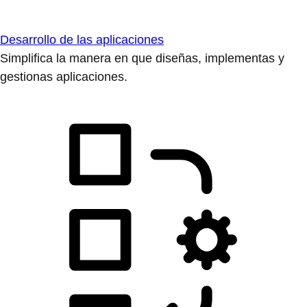
Desarrollo de las aplicaciones
Simplifica la manera en que diseñas, implementas y
gestionas aplicaciones.