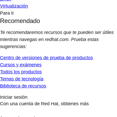
Virtualización
Para ti
Recomendado
Te recomendaremos recursos que te pueden ser útiles
mientras navegas en redhat.com. Prueba estas
sugerencias:
Centro de versiones de prueba de productos
Cursos y exámenes
Todos los productos
Temas de tecnología
Biblioteca de recursos
Iniciar sesión
Con una cuenta de Red Hat, obtienes más