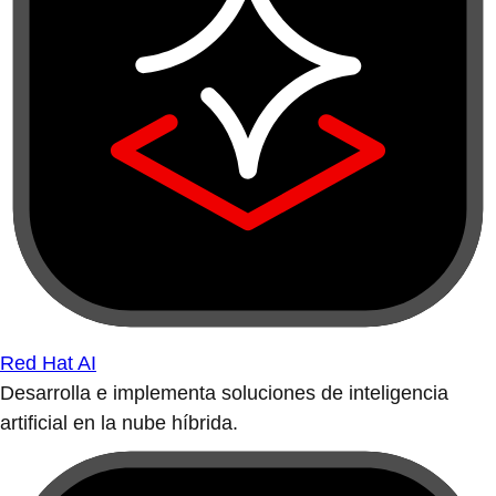
Red Hat AI
Desarrolla e implementa soluciones de inteligencia
artificial en la nube híbrida.