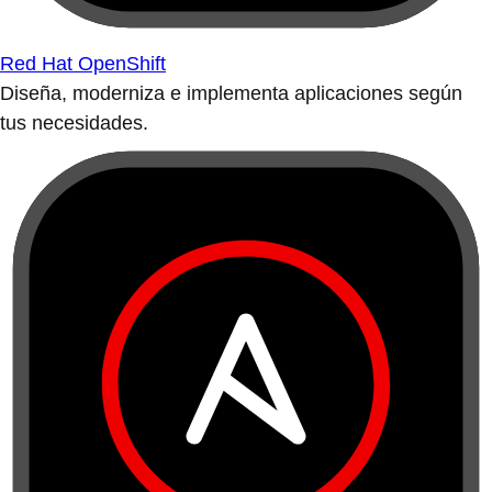
Red Hat OpenShift
Diseña, moderniza e implementa aplicaciones según
tus necesidades.