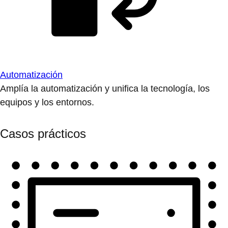
Automatización
Amplía la automatización y unifica la tecnología, los
equipos y los entornos.
Casos prácticos