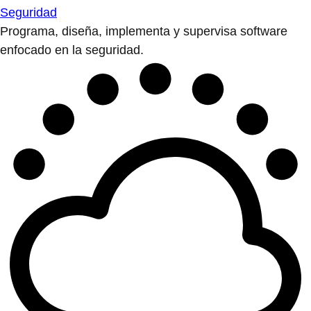
Seguridad
Programa, diseña, implementa y supervisa software
enfocado en la seguridad.