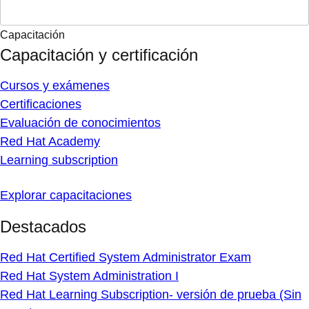
Capacitación
Capacitación y certificación
Cursos y exámenes
Certificaciones
Evaluación de conocimientos
Red Hat Academy
Learning subscription
Explorar capacitaciones
Destacados
Red Hat Certified System Administrator Exam
Red Hat System Administration I
Red Hat Learning Subscription- versión de prueba (Sin