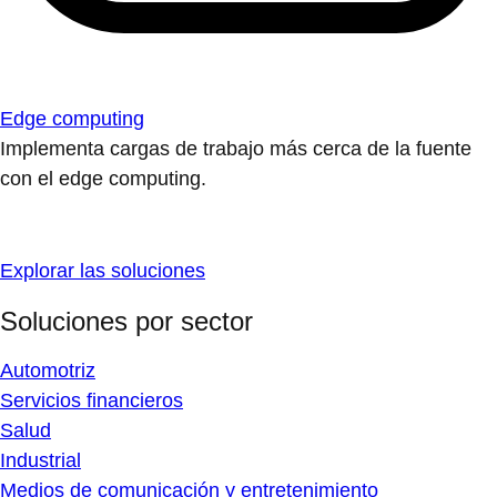
Edge computing
Implementa cargas de trabajo más cerca de la fuente
con el edge computing.
Explorar las soluciones
Soluciones por sector
Automotriz
Servicios financieros
Salud
Industrial
Medios de comunicación y entretenimiento