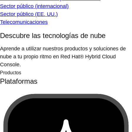
Sector público (internacional)
Sector público (EE. UU.)
Telecomunicaciones
Descubre las tecnologías de nube
Aprende a utilizar nuestros productos y soluciones de
nube a tu propio ritmo en Red Hat® Hybrid Cloud
Console.
Productos
Plataformas