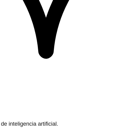
 inteligencia artificial.