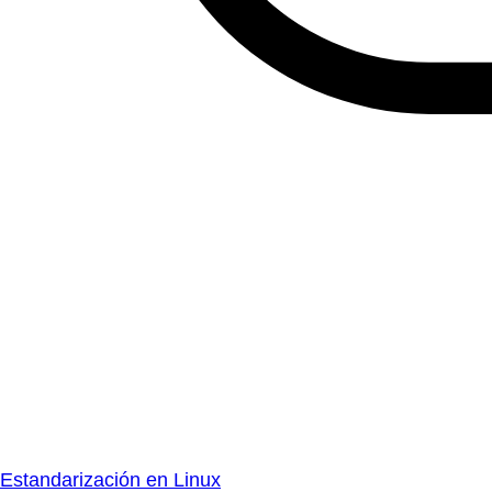
Estandarización en Linux