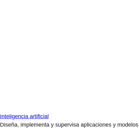
Inteligencia artificial
Diseña, implementa y supervisa aplicaciones y modelos de