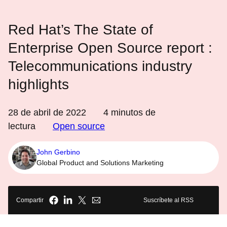
Red Hat’s The State of
Enterprise Open Source report :
Telecommunications industry
highlights
28 de abril de 2022
4
minutos de
lectura
Open source
John Gerbino
Global Product and Solutions Marketing
Compartir
Suscríbete al RSS