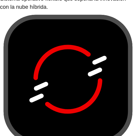
con la nube híbrida.