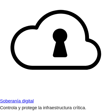
Soberanía digital
Controla y protege la infraestructura crítica.