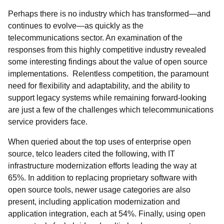
Perhaps there is no industry which has transformed—and
continues to evolve—as quickly as the
telecommunications sector. An examination of the
responses from this highly competitive industry revealed
some interesting findings about the value of open source
implementations. Relentless competition, the paramount
need for flexibility and adaptability, and the ability to
support legacy systems while remaining forward-looking
are just a few of the challenges which telecommunications
service providers face.
When queried about the top uses of enterprise open
source, telco leaders cited the following, with IT
infrastructure modernization efforts leading the way at
65%. In addition to replacing proprietary software with
open source tools, newer usage categories are also
present, including application modernization and
application integration, each at 54%. Finally, using open