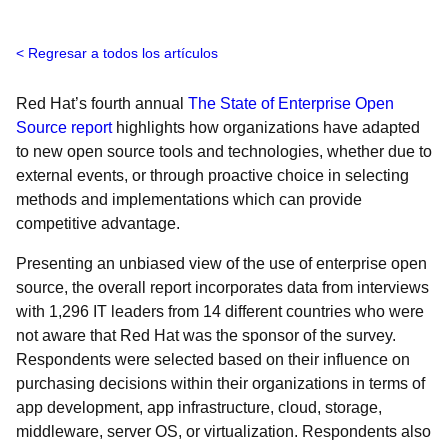
Regresar a todos los artículos
Red Hat’s fourth annual
The State of Enterprise Open
Source report
highlights how organizations have adapted
to new open source tools and technologies, whether due to
external events, or through proactive choice in selecting
methods and implementations which can provide
competitive advantage.
Presenting an unbiased view of the use of enterprise open
source, the overall report incorporates data from interviews
with 1,296 IT leaders from 14 different countries who were
not aware that Red Hat was the sponsor of the survey.
Respondents were selected based on their influence on
purchasing decisions within their organizations in terms of
app development, app infrastructure, cloud, storage,
middleware, server OS, or virtualization. Respondents also