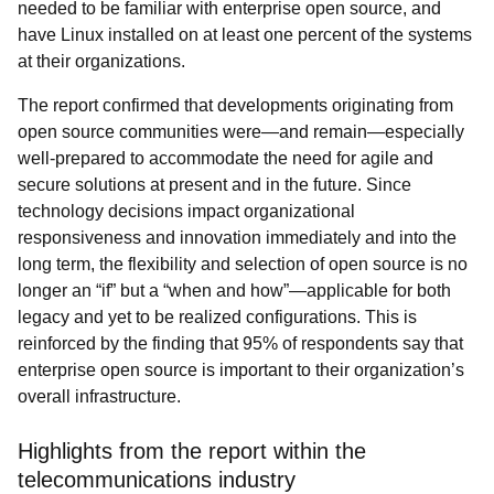
needed to be familiar with enterprise open source, and
have Linux installed on at least one percent of the systems
at their organizations.
The report confirmed that developments originating from
open source communities were—and remain—especially
well-prepared to accommodate the need for agile and
secure solutions at present and in the future. Since
technology decisions impact organizational
responsiveness and innovation immediately and into the
long term, the flexibility and selection of open source is no
longer an “if” but a “when and how”—applicable for both
legacy and yet to be realized configurations. This is
reinforced by the finding that 95% of respondents say that
enterprise open source is important to their organization’s
overall infrastructure.
Highlights from the report within the
telecommunications industry