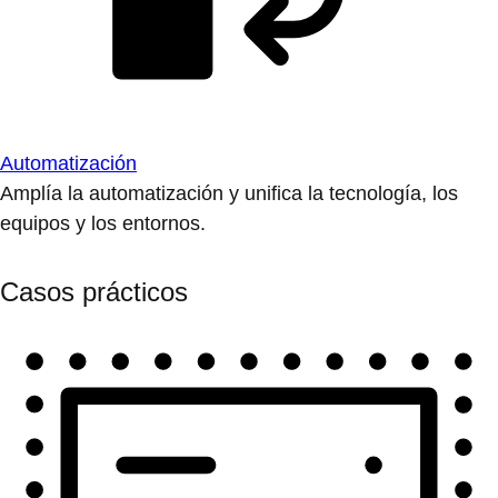
Automatización
Amplía la automatización y unifica la tecnología, los
equipos y los entornos.
Casos prácticos