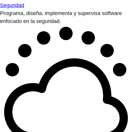
Seguridad
Programa, diseña, implementa y supervisa software
enfocado en la seguridad.