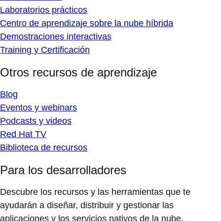
Laboratorios prácticos
Centro de aprendizaje sobre la nube híbrida
Demostraciones interactivas
Training y Certificación
Otros recursos de aprendizaje
Blog
Eventos y webinars
Podcasts y videos
Red Hat TV
Biblioteca de recursos
Para los desarrolladores
Descubre los recursos y las herramientas que te
ayudarán a diseñar, distribuir y gestionar las
aplicaciones y los servicios nativos de la nube.