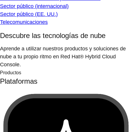
Sector público (internacional)
Sector público (EE. UU.)
Telecomunicaciones
Descubre las tecnologías de nube
Aprende a utilizar nuestros productos y soluciones de
nube a tu propio ritmo en Red Hat® Hybrid Cloud
Console.
Productos
Plataformas