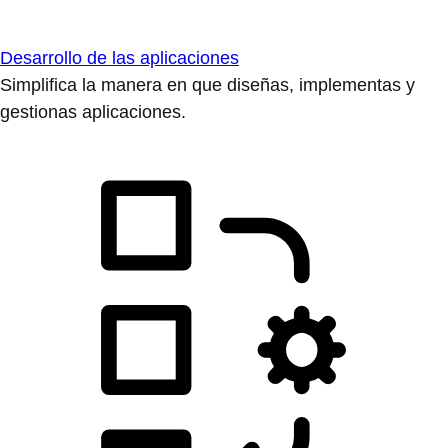
Desarrollo de las aplicaciones
Simplifica la manera en que diseñas, implementas y
gestionas aplicaciones.