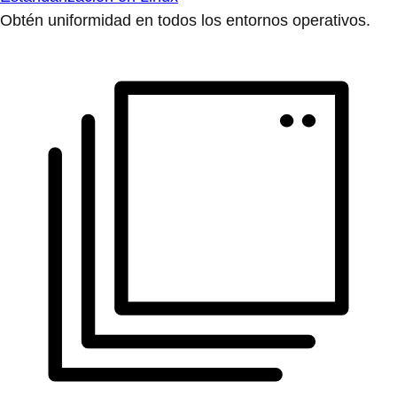
Obtén uniformidad en todos los entornos operativos.