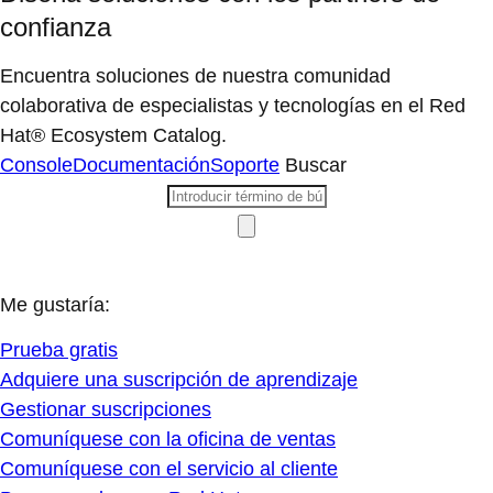
confianza
Encuentra soluciones de nuestra comunidad
colaborativa de especialistas y tecnologías en el Red
Hat® Ecosystem Catalog.
Console
Documentación
Soporte
Buscar
Me gustaría:
Prueba gratis
Adquiere una suscripción de aprendizaje
Gestionar suscripciones
Comuníquese con la oficina de ventas
Comuníquese con el servicio al cliente