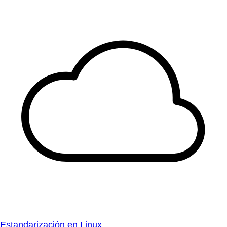
Estandarización en Linux