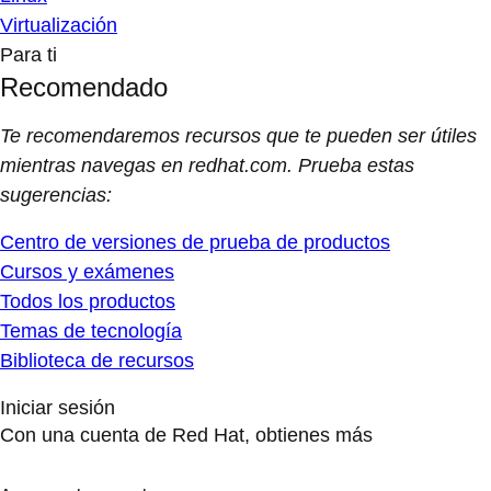
Virtualización
Para ti
Recomendado
Te recomendaremos recursos que te pueden ser útiles
mientras navegas en redhat.com. Prueba estas
sugerencias:
Centro de versiones de prueba de productos
Cursos y exámenes
Todos los productos
Temas de tecnología
Biblioteca de recursos
Iniciar sesión
Con una cuenta de Red Hat, obtienes más