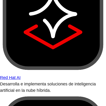
Red Hat AI
Desarrolla e implementa soluciones de inteligencia
artificial en la nube híbrida.