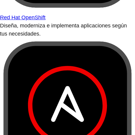
Red Hat OpenShift
Diseña, moderniza e implementa aplicaciones según
tus necesidades.