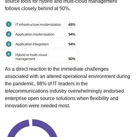
source tools for hybrid and multi-cloud management
follows closely behind at 50%.
As a direct reaction to the immediate challenges
associated with an altered operational environment during
the pandemic, 98% of IT leaders in the
telecommunications industry overwhelmingly endorsed
enterprise open source solutions when flexibility and
innovation were needed most.