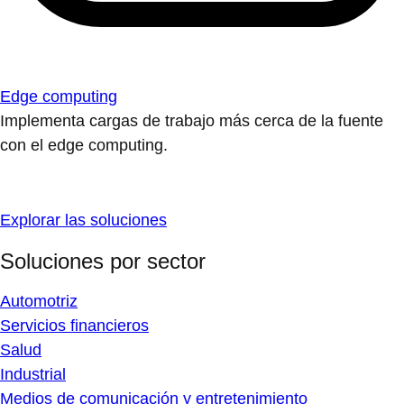
Edge computing
Implementa cargas de trabajo más cerca de la fuente
con el edge computing.
Explorar las soluciones
Soluciones por sector
Automotriz
Servicios financieros
Salud
Industrial
Medios de comunicación y entretenimiento