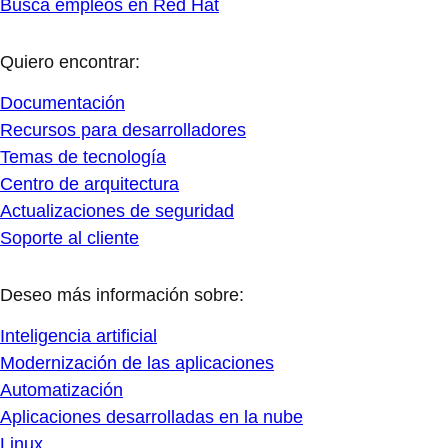
Busca empleos en Red Hat
Quiero encontrar:
Documentación
Recursos para desarrolladores
Temas de tecnología
Centro de arquitectura
Actualizaciones de seguridad
Soporte al cliente
Deseo más información sobre:
Inteligencia artificial
Modernización de las aplicaciones
Automatización
Aplicaciones desarrolladas en la nube
Linux