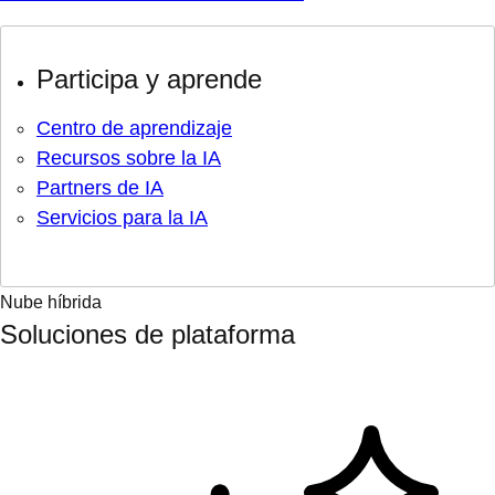
Participa y aprende
Centro de aprendizaje
Recursos sobre la IA
Partners de IA
Servicios para la IA
Nube híbrida
Soluciones de plataforma