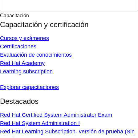
Capacitación
Capacitación y certificación
Cursos y exámenes
Certificaciones
Evaluación de conocimientos
Red Hat Academy
Learning subscription
Explorar capacitaciones
Destacados
Red Hat Certified System Administrator Exam
Red Hat System Administration I
Red Hat Learning Subscription- versión de prueba (Sin