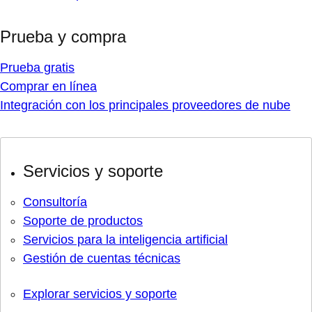
Prueba y compra
Prueba gratis
Comprar en línea
Integración con los principales proveedores de nube
Servicios y soporte
Consultoría
Soporte de productos
Servicios para la inteligencia artificial
Gestión de cuentas técnicas
Explorar servicios y soporte