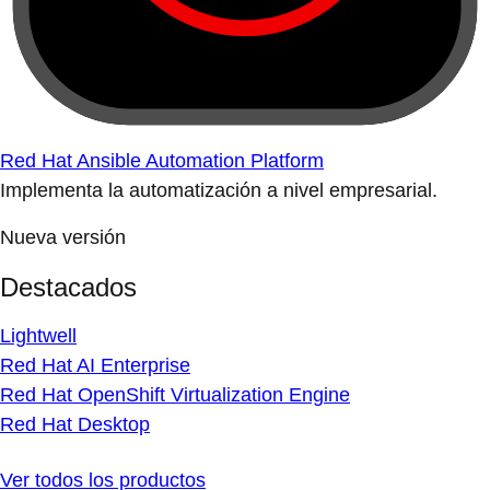
Red Hat Ansible Automation Platform
Implementa la automatización a nivel empresarial.
Nueva versión
Destacados
Lightwell
Red Hat AI Enterprise
Red Hat OpenShift Virtualization Engine
Red Hat Desktop
Ver todos los productos