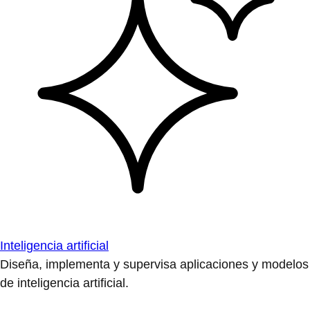
Inteligencia artificial
Diseña, implementa y supervisa aplicaciones y modelos
de inteligencia artificial.