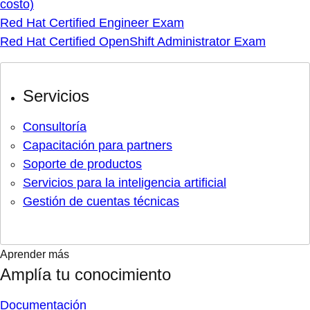
costo)
Red Hat Certified Engineer Exam
Red Hat Certified OpenShift Administrator Exam
Servicios
Consultoría
Capacitación para partners
Soporte de productos
Servicios para la inteligencia artificial
Gestión de cuentas técnicas
Aprender más
Amplía tu conocimiento
Documentación