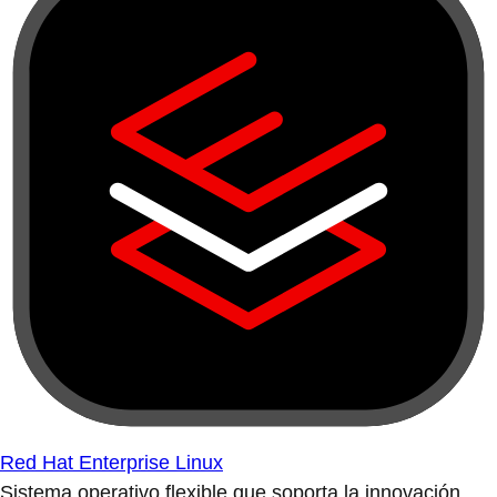
Red Hat Enterprise Linux
Sistema operativo flexible que soporta la innovación