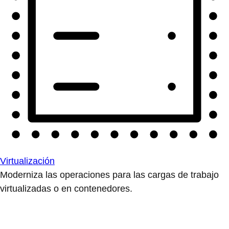
Virtualización
Moderniza las operaciones para las cargas de trabajo
virtualizadas o en contenedores.