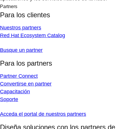
Partners
Para los clientes
Nuestros partners
Red Hat Ecosystem Catalog
Busque un partner
Para los partners
Partner Connect
Convertirse en partner
Capacitación
Soporte
Acceda el portal de nuestros partners
Diseña soluciones con los partners de