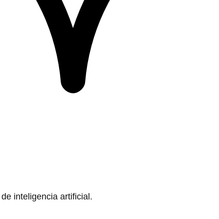
 inteligencia artificial.