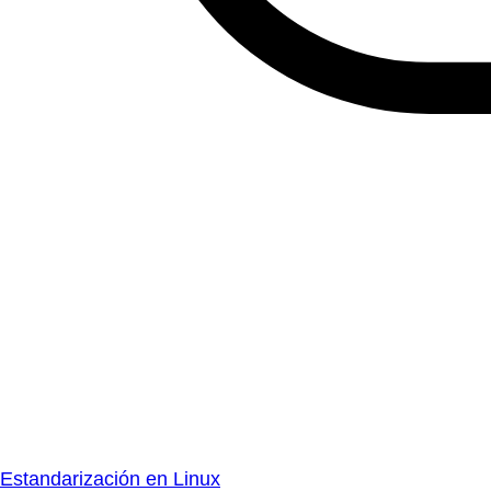
Estandarización en Linux