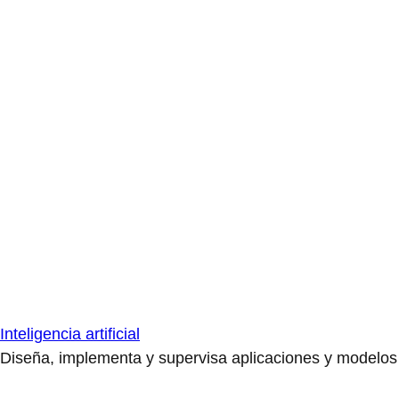
Inteligencia artificial
Diseña, implementa y supervisa aplicaciones y modelos de