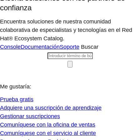
confianza
Encuentra soluciones de nuestra comunidad
colaborativa de especialistas y tecnologías en el Red
Hat® Ecosystem Catalog.
Console
Documentación
Soporte
Buscar
Me gustaría:
Prueba gratis
Adquiere una suscripción de aprendizaje
Gestionar suscripciones
Comuníquese con la oficina de ventas
Comuníquese con el servicio al cliente