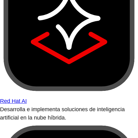
Red Hat AI
Desarrolla e implementa soluciones de inteligencia
artificial en la nube híbrida.