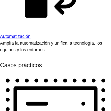
Automatización
Amplía la automatización y unifica la tecnología, los
equipos y los entornos.
Casos prácticos