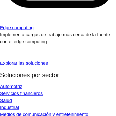
Edge computing
Implementa cargas de trabajo más cerca de la fuente
con el edge computing.
Explorar las soluciones
Soluciones por sector
Automotriz
Servicios financieros
Salud
Industrial
Medios de comunicación y entretenimiento