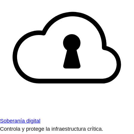
Soberanía digital
Controla y protege la infraestructura crítica.