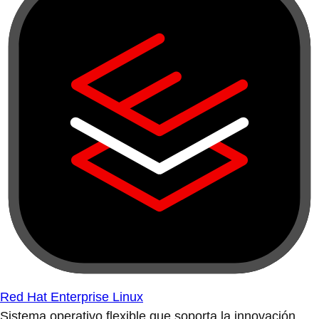
Red Hat Enterprise Linux
Sistema operativo flexible que soporta la innovación