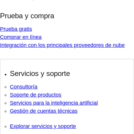
Prueba y compra
Prueba gratis
Comprar en línea
Integración con los principales proveedores de nube
Servicios y soporte
Consultoría
Soporte de productos
Servicios para la inteligencia artificial
Gestión de cuentas técnicas
Explorar servicios y soporte