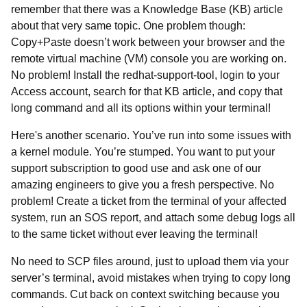
remember that there was a Knowledge Base (KB) article
about that very same topic. One problem though:
Copy+Paste doesn’t work between your browser and the
remote virtual machine (VM) console you are working on.
No problem! Install the redhat-support-tool, login to your
Access account, search for that KB article, and copy that
long command and all its options within your terminal!
Here's another scenario. You’ve run into some issues with
a kernel module. You’re stumped. You want to put your
support subscription to good use and ask one of our
amazing engineers to give you a fresh perspective. No
problem! Create a ticket from the terminal of your affected
system, run an SOS report, and attach some debug logs all
to the same ticket without ever leaving the terminal!
No need to SCP files around, just to upload them via your
server’s terminal, avoid mistakes when trying to copy long
commands. Cut back on context switching because you