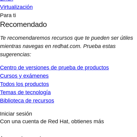
Virtualización
Para ti
Recomendado
Te recomendaremos recursos que te pueden ser útiles
mientras navegas en redhat.com. Prueba estas
sugerencias:
Centro de versiones de prueba de productos
Cursos y exámenes
Todos los productos
Temas de tecnología
Biblioteca de recursos
Iniciar sesión
Con una cuenta de Red Hat, obtienes más