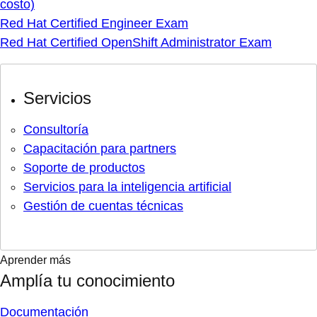
costo)
Red Hat Certified Engineer Exam
Red Hat Certified OpenShift Administrator Exam
Servicios
Consultoría
Capacitación para partners
Soporte de productos
Servicios para la inteligencia artificial
Gestión de cuentas técnicas
Aprender más
Amplía tu conocimiento
Documentación