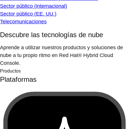
Sector público (internacional)
Sector público (EE. UU.)
Telecomunicaciones
Descubre las tecnologías de nube
Aprende a utilizar nuestros productos y soluciones de
nube a tu propio ritmo en Red Hat® Hybrid Cloud
Console.
Productos
Plataformas