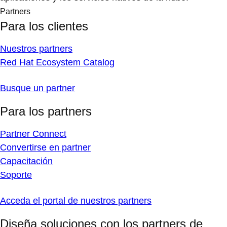
Partners
Para los clientes
Nuestros partners
Red Hat Ecosystem Catalog
Busque un partner
Para los partners
Partner Connect
Convertirse en partner
Capacitación
Soporte
Acceda el portal de nuestros partners
Diseña soluciones con los partners de