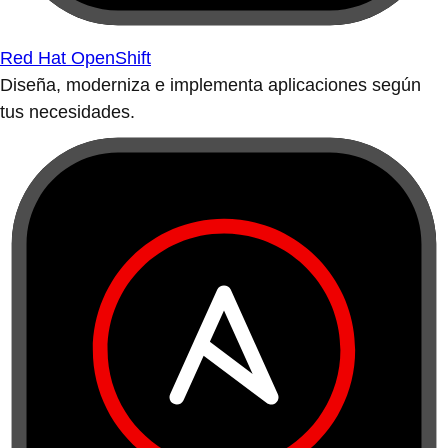
Red Hat OpenShift
Diseña, moderniza e implementa aplicaciones según
tus necesidades.