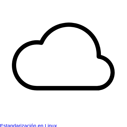
Estandarización en Linux