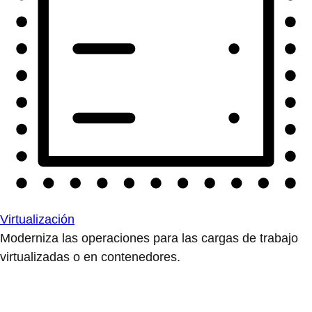
Virtualización
Moderniza las operaciones para las cargas de trabajo
virtualizadas o en contenedores.