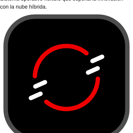
con la nube híbrida.