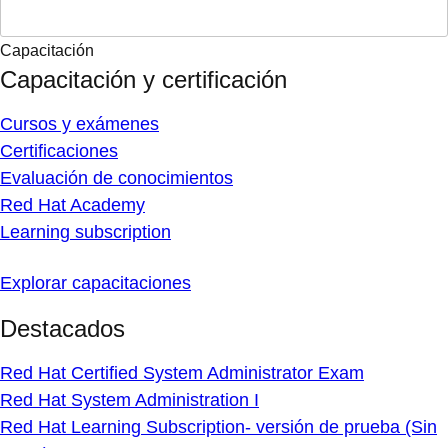
Capacitación
Capacitación y certificación
Cursos y exámenes
Certificaciones
Evaluación de conocimientos
Red Hat Academy
Learning subscription
Explorar capacitaciones
Destacados
Red Hat Certified System Administrator Exam
Red Hat System Administration I
Red Hat Learning Subscription- versión de prueba (Sin