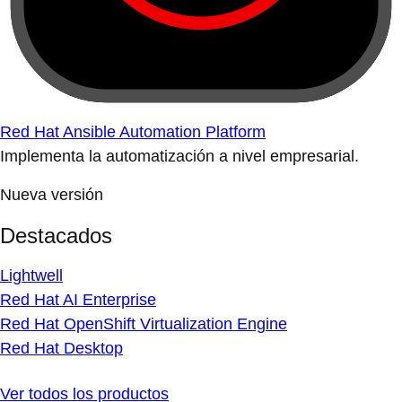
Red Hat Ansible Automation Platform
Implementa la automatización a nivel empresarial.
Nueva versión
Destacados
Lightwell
Red Hat AI Enterprise
Red Hat OpenShift Virtualization Engine
Red Hat Desktop
Ver todos los productos