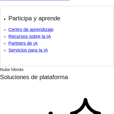
Participa y aprende
Centro de aprendizaje
Recursos sobre la IA
Partners de IA
Servicios para la IA
Nube híbrida
Soluciones de plataforma