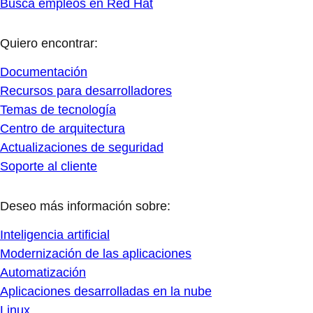
Busca empleos en Red Hat
Quiero encontrar:
Documentación
Recursos para desarrolladores
Temas de tecnología
Centro de arquitectura
Actualizaciones de seguridad
Soporte al cliente
Deseo más información sobre:
Inteligencia artificial
Modernización de las aplicaciones
Automatización
Aplicaciones desarrolladas en la nube
Linux