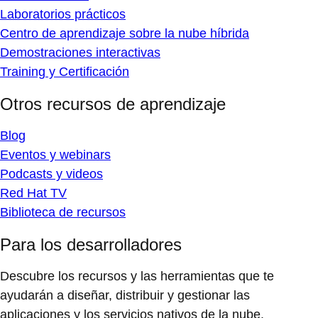
Laboratorios prácticos
Centro de aprendizaje sobre la nube híbrida
Demostraciones interactivas
Training y Certificación
Otros recursos de aprendizaje
Blog
Eventos y webinars
Podcasts y videos
Red Hat TV
Biblioteca de recursos
Para los desarrolladores
Descubre los recursos y las herramientas que te
ayudarán a diseñar, distribuir y gestionar las
aplicaciones y los servicios nativos de la nube.