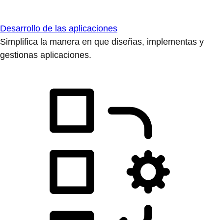
Desarrollo de las aplicaciones
Simplifica la manera en que diseñas, implementas y
gestionas aplicaciones.