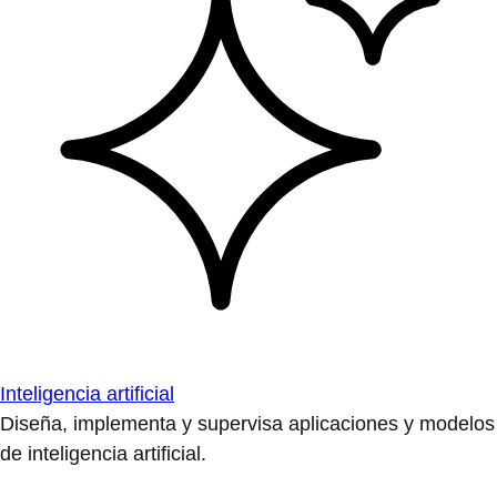
Inteligencia artificial
Diseña, implementa y supervisa aplicaciones y modelos
de inteligencia artificial.