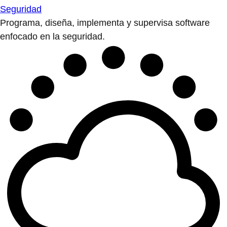
Seguridad
Programa, diseña, implementa y supervisa software
enfocado en la seguridad.