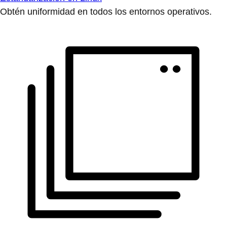
Obtén uniformidad en todos los entornos operativos.