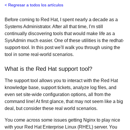
Regresar a todos los artículos
Before coming to Red Hat, I spent nearly a decade as a
Systems Administrator. After all that time, I’m still
continually discovering tools that would make life as a
SysAdmin much easier. One of these utilities is the redhat-
support-tool. In this post we'll walk you through using the
tool in some real-world scenarios.
What is the Red Hat support tool?
The support tool allows you to interact with the Red Hat
knowledge base, support tickets, analyze log files, and
even set site-wide configuration options, all from the
command line! At first glance, that may not seem like a big
deal, but consider these real world scenarios.
You come across some issues getting Nginx to play nice
with your Red Hat Enterprise Linux (RHEL) server. You