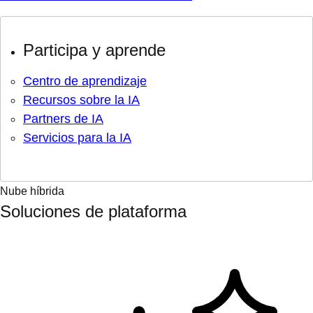
Participa y aprende
Centro de aprendizaje
Recursos sobre la IA
Partners de IA
Servicios para la IA
Nube híbrida
Soluciones de plataforma