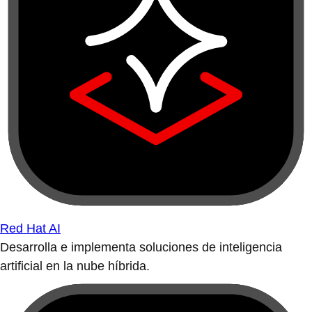
Red Hat AI
Desarrolla e implementa soluciones de inteligencia
artificial en la nube híbrida.