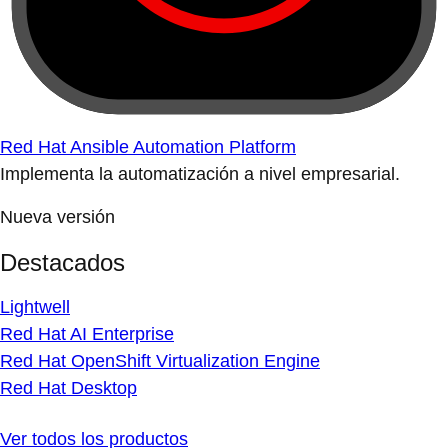
Red Hat Ansible Automation Platform
Implementa la automatización a nivel empresarial.
Nueva versión
Destacados
Lightwell
Red Hat AI Enterprise
Red Hat OpenShift Virtualization Engine
Red Hat Desktop
Ver todos los productos