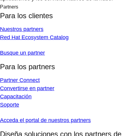
Partners
Para los clientes
Nuestros partners
Red Hat Ecosystem Catalog
Busque un partner
Para los partners
Partner Connect
Convertirse en partner
Capacitación
Soporte
Acceda el portal de nuestros partners
Diseña soluciones con los partners de