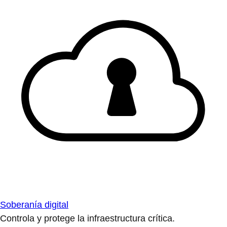
Soberanía digital
Controla y protege la infraestructura crítica.