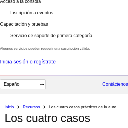
Acceso a la consola
Inscripción a eventos
Capacitación y pruebas
Servicio de soporte de primera categoría
Algunos servicios pueden requerir una suscripción válida.
Inicia sesión o regístrate
Cambiar
Contáctenos
el
idioma
Inicio
Recursos
Los cuatro casos prácticos de la automatización de la infraestructura basada en eventos
Los cuatro casos