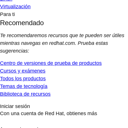
Virtualización
Para ti
Recomendado
Te recomendaremos recursos que te pueden ser útiles
mientras navegas en redhat.com. Prueba estas
sugerencias:
Centro de versiones de prueba de productos
Cursos y exámenes
Todos los productos
Temas de tecnología
Biblioteca de recursos
Iniciar sesión
Con una cuenta de Red Hat, obtienes más