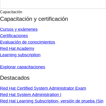
Capacitación
Capacitación y certificación
Cursos y exámenes
Certificaciones
Evaluación de conocimientos
Red Hat Academy
Learning subscription
Explorar capacitaciones
Destacados
Red Hat Certified System Administrator Exam
Red Hat System Administration I
Red Hat Learning Subscription- versión de prueba (Sin