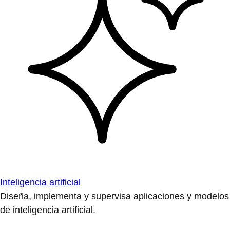
Inteligencia artificial
Diseña, implementa y supervisa aplicaciones y modelos
de inteligencia artificial.