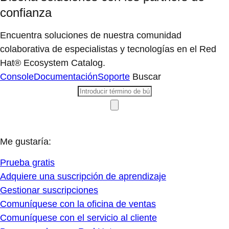
confianza
Encuentra soluciones de nuestra comunidad
colaborativa de especialistas y tecnologías en el Red
Hat® Ecosystem Catalog.
Console
Documentación
Soporte
Buscar
Me gustaría:
Prueba gratis
Adquiere una suscripción de aprendizaje
Gestionar suscripciones
Comuníquese con la oficina de ventas
Comuníquese con el servicio al cliente