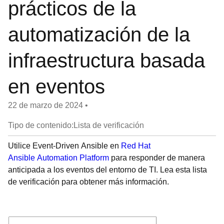
prácticos de la
automatización de la
infraestructura basada
en eventos
22 de marzo de 2024
•
Tipo de contenido:Lista de verificación
Utilice Event-Driven Ansible en
Red Hat
Ansible Automation Platform
para responder de manera
anticipada a los eventos del entorno de TI. Lea esta lista
de verificación para obtener más información.