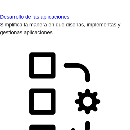
Desarrollo de las aplicaciones
Simplifica la manera en que diseñas, implementas y
gestionas aplicaciones.