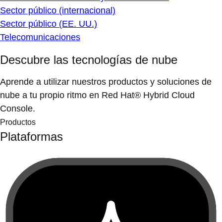
Sector público (internacional)
Sector público (EE. UU.)
Telecomunicaciones
Descubre las tecnologías de nube
Aprende a utilizar nuestros productos y soluciones de
nube a tu propio ritmo en Red Hat® Hybrid Cloud
Console.
Productos
Plataformas