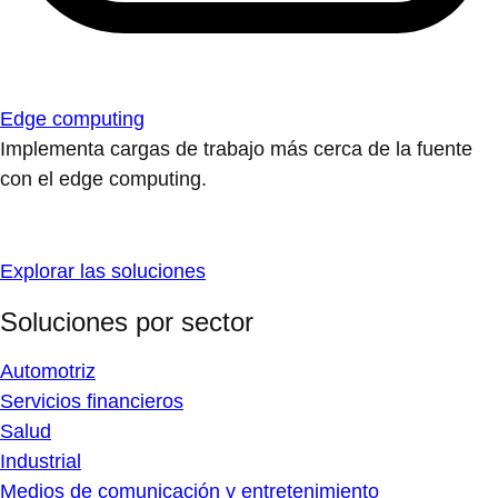
Edge computing
Implementa cargas de trabajo más cerca de la fuente
con el edge computing.
Explorar las soluciones
Soluciones por sector
Automotriz
Servicios financieros
Salud
Industrial
Medios de comunicación y entretenimiento