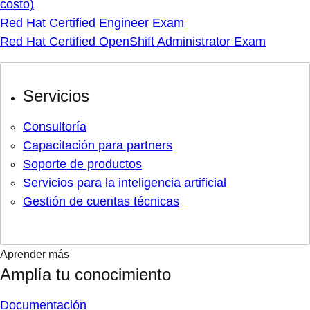
costo)
Red Hat Certified Engineer Exam
Red Hat Certified OpenShift Administrator Exam
Servicios
Consultoría
Capacitación para partners
Soporte de productos
Servicios para la inteligencia artificial
Gestión de cuentas técnicas
Aprender más
Amplía tu conocimiento
Documentación