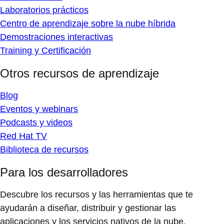
Laboratorios prácticos
Centro de aprendizaje sobre la nube híbrida
Demostraciones interactivas
Training y Certificación
Otros recursos de aprendizaje
Blog
Eventos y webinars
Podcasts y videos
Red Hat TV
Biblioteca de recursos
Para los desarrolladores
Descubre los recursos y las herramientas que te
ayudarán a diseñar, distribuir y gestionar las
aplicaciones y los servicios nativos de la nube.