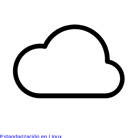
Estandarización en Linux