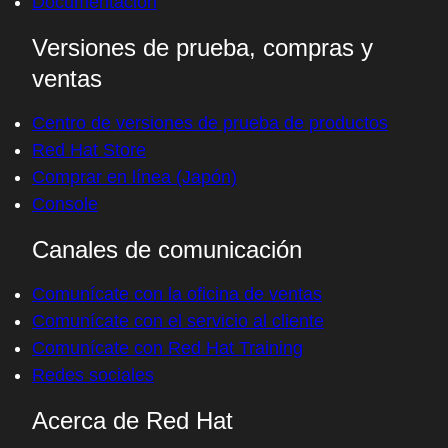
Documentación
Versiones de prueba, compras y
ventas
Centro de versiones de prueba de productos
Red Hat Store
Comprar en línea (Japón)
Console
Canales de comunicación
Comunícate con la oficina de ventas
Comunícate con el servicio al cliente
Comunícate con Red Hat Training
Redes sociales
Acerca de Red Hat