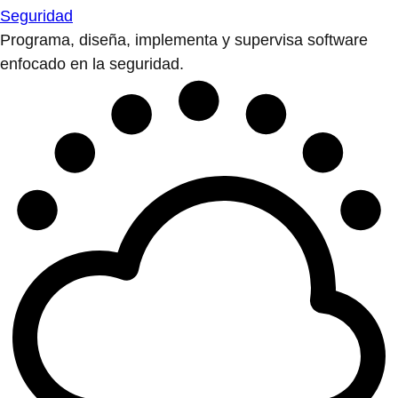
Seguridad
Programa, diseña, implementa y supervisa software
enfocado en la seguridad.