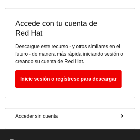
Accede con tu cuenta de
Red Hat
Descargue este recurso - y otros similares en el
futuro - de manera más rápida iniciando sesión o
creando su cuenta de Red Hat.
Inicie sesión o regístrese para descargar
Acceder sin cuenta