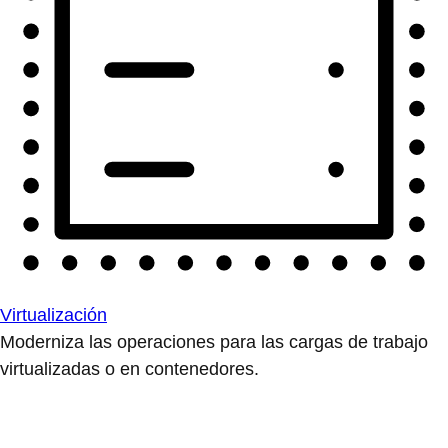
Virtualización
Moderniza las operaciones para las cargas de trabajo
virtualizadas o en contenedores.