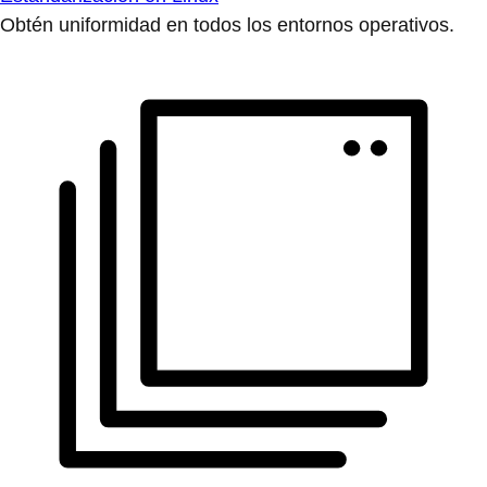
Obtén uniformidad en todos los entornos operativos.