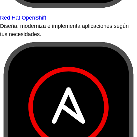
Red Hat OpenShift
Diseña, moderniza e implementa aplicaciones según
tus necesidades.