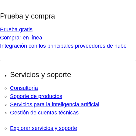
Prueba y compra
Prueba gratis
Comprar en línea
Integración con los principales proveedores de nube
Servicios y soporte
Consultoría
Soporte de productos
Servicios para la inteligencia artificial
Gestión de cuentas técnicas
Explorar servicios y soporte