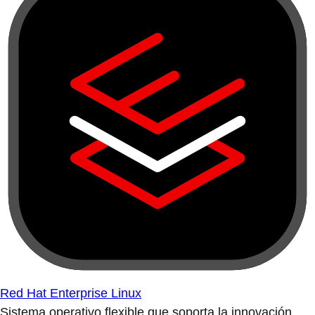
Red Hat Enterprise Linux
Sistema operativo flexible que soporta la innovación