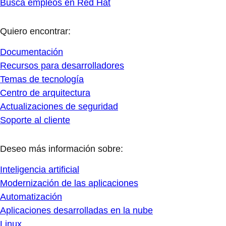
Busca empleos en Red Hat
Quiero encontrar:
Documentación
Recursos para desarrolladores
Temas de tecnología
Centro de arquitectura
Actualizaciones de seguridad
Soporte al cliente
Deseo más información sobre:
Inteligencia artificial
Modernización de las aplicaciones
Automatización
Aplicaciones desarrolladas en la nube
Linux