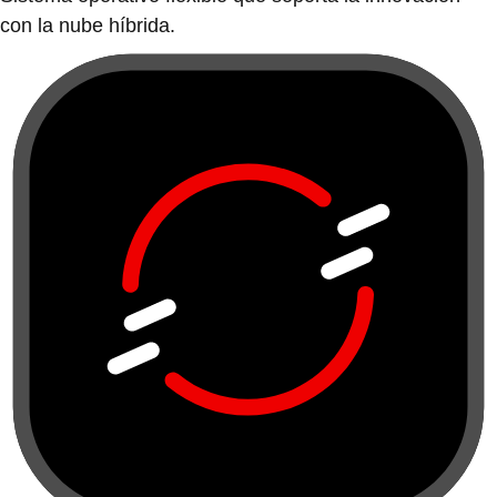
con la nube híbrida.