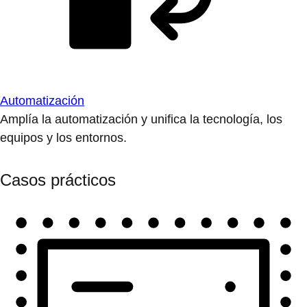
Automatización
Amplía la automatización y unifica la tecnología, los
equipos y los entornos.
Casos prácticos