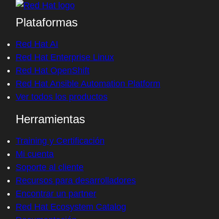
Plataformas
Red Hat AI
Red Hat Enterprise Linux
Red Hat OpenShift
Red Hat Ansible Automation Platform
Ver todos los productos
Herramientas
Training y Certificación
Mi cuenta
Soporte al cliente
Recursos para desarrolladores
Encontrar un partner
Red Hat Ecosystem Catalog