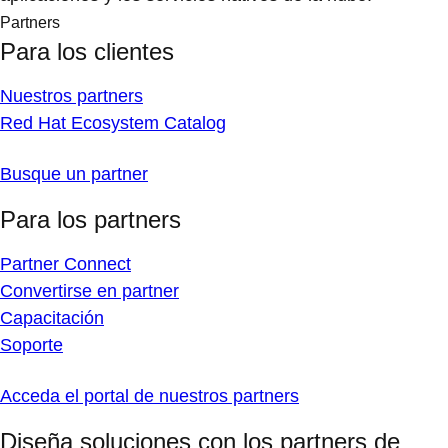
Partners
Para los clientes
Nuestros partners
Red Hat Ecosystem Catalog
Busque un partner
Para los partners
Partner Connect
Convertirse en partner
Capacitación
Soporte
Acceda el portal de nuestros partners
Diseña soluciones con los partners de