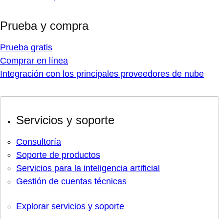
Prueba y compra
Prueba gratis
Comprar en línea
Integración con los principales proveedores de nube
Servicios y soporte
Consultoría
Soporte de productos
Servicios para la inteligencia artificial
Gestión de cuentas técnicas
Explorar servicios y soporte