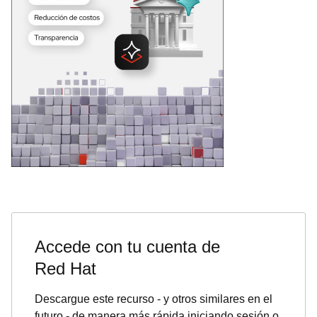
Accede con tu cuenta de
Red Hat
Descargue este recurso - y otros similares en el
futuro - de manera más rápida iniciando sesión o