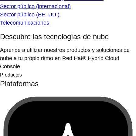
Sector público (internacional)
Sector público (EE. UU.)
Telecomunicaciones
Descubre las tecnologías de nube
Aprende a utilizar nuestros productos y soluciones de
nube a tu propio ritmo en Red Hat® Hybrid Cloud
Console.
Productos
Plataformas