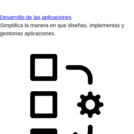
Desarrollo de las aplicaciones
Simplifica la manera en que diseñas, implementas y
gestionas aplicaciones.