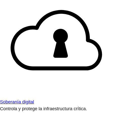
Soberanía digital
Controla y protege la infraestructura crítica.