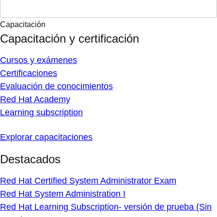
Capacitación
Capacitación y certificación
Cursos y exámenes
Certificaciones
Evaluación de conocimientos
Red Hat Academy
Learning subscription
Explorar capacitaciones
Destacados
Red Hat Certified System Administrator Exam
Red Hat System Administration I
Red Hat Learning Subscription- versión de prueba (Sin