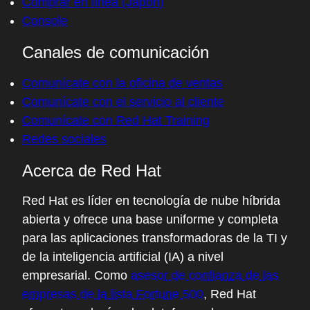
Comprar en línea (Japón)
Console
Canales de comunicación
Comunícate con la oficina de ventas
Comunícate con el servicio al cliente
Comunícate con Red Hat Training
Redes sociales
Acerca de Red Hat
Red Hat es líder en tecnología de nube híbrida
abierta y ofrece una base uniforme y completa
para las aplicaciones transformadoras de la TI y
de la inteligencia artificial (IA) a nivel
empresarial. Como
asesor de confianza de las
empresas de la lista Fortune 500
, Red Hat