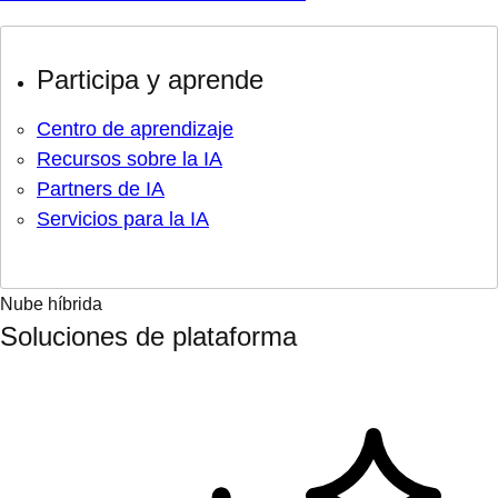
Participa y aprende
Centro de aprendizaje
Recursos sobre la IA
Partners de IA
Servicios para la IA
Nube híbrida
Soluciones de plataforma