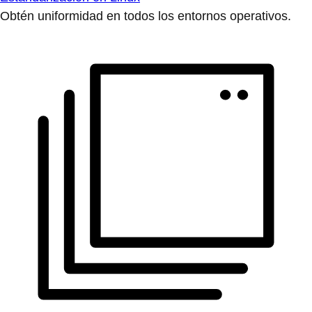
Obtén uniformidad en todos los entornos operativos.