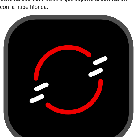
con la nube híbrida.