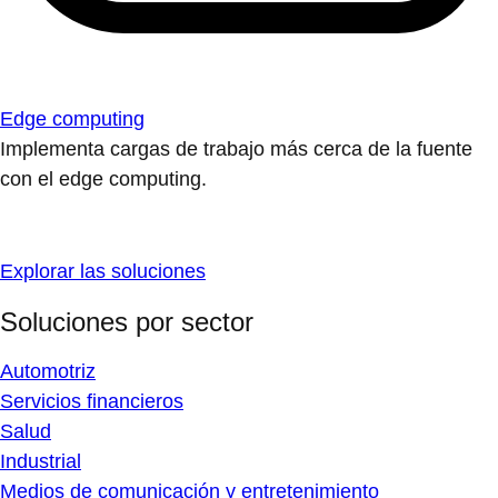
Edge computing
Implementa cargas de trabajo más cerca de la fuente
con el edge computing.
Explorar las soluciones
Soluciones por sector
Automotriz
Servicios financieros
Salud
Industrial
Medios de comunicación y entretenimiento