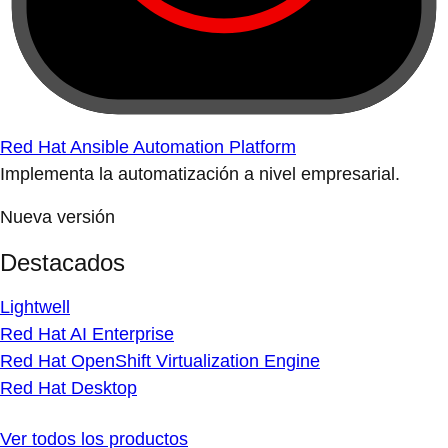
Red Hat Ansible Automation Platform
Implementa la automatización a nivel empresarial.
Nueva versión
Destacados
Lightwell
Red Hat AI Enterprise
Red Hat OpenShift Virtualization Engine
Red Hat Desktop
Ver todos los productos