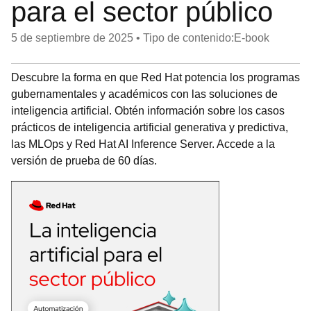
para el sector público
5 de septiembre de 2025
•
Tipo de contenido:E-book
Descubre la forma en que Red Hat potencia los programas
gubernamentales y académicos con las soluciones de
inteligencia artificial. Obtén información sobre los casos
prácticos de inteligencia artificial generativa y predictiva,
las MLOps y Red Hat AI Inference Server. Accede a la
versión de prueba de 60 días.