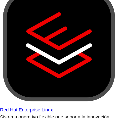
Red Hat Enterprise Linux
Sistema operativo flexible que soporta la innovación