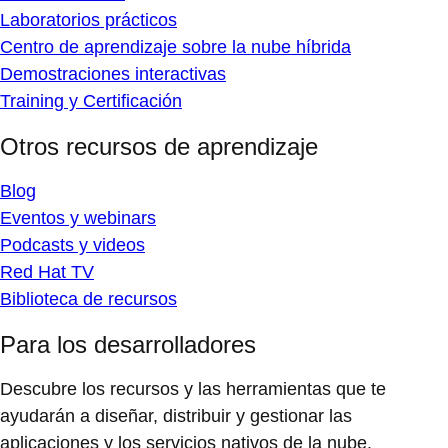
Laboratorios prácticos
Centro de aprendizaje sobre la nube híbrida
Demostraciones interactivas
Training y Certificación
Otros recursos de aprendizaje
Blog
Eventos y webinars
Podcasts y videos
Red Hat TV
Biblioteca de recursos
Para los desarrolladores
Descubre los recursos y las herramientas que te
ayudarán a diseñar, distribuir y gestionar las
aplicaciones y los servicios nativos de la nube.