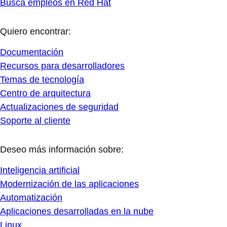
Busca empleos en Red Hat
Quiero encontrar:
Documentación
Recursos para desarrolladores
Temas de tecnología
Centro de arquitectura
Actualizaciones de seguridad
Soporte al cliente
Deseo más información sobre:
Inteligencia artificial
Modernización de las aplicaciones
Automatización
Aplicaciones desarrolladas en la nube
Linux