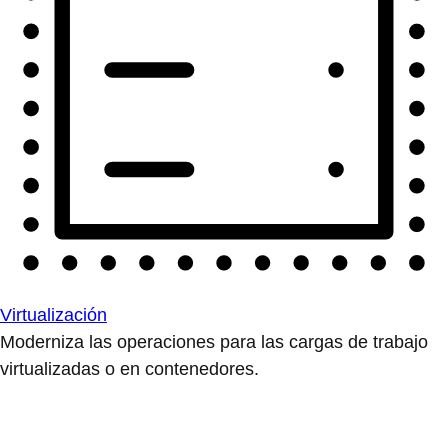
Virtualización
Moderniza las operaciones para las cargas de trabajo
virtualizadas o en contenedores.