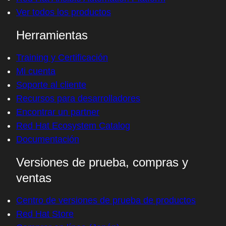
Ver todos los productos
Herramientas
Training y Certificación
Mi cuenta
Soporte al cliente
Recursos para desarrolladores
Encontrar un partner
Red Hat Ecosystem Catalog
Documentación
Versiones de prueba, compras y
ventas
Centro de versiones de prueba de productos
Red Hat Store