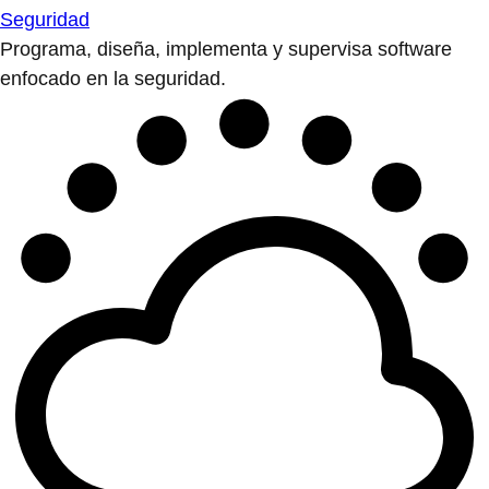
Seguridad
Programa, diseña, implementa y supervisa software
enfocado en la seguridad.