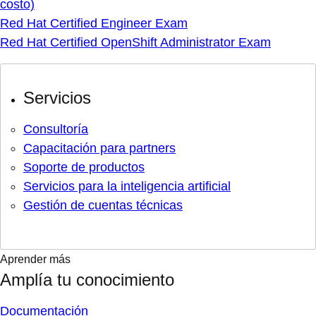
costo)
Red Hat Certified Engineer Exam
Red Hat Certified OpenShift Administrator Exam
Servicios
Consultoría
Capacitación para partners
Soporte de productos
Servicios para la inteligencia artificial
Gestión de cuentas técnicas
Aprender más
Amplía tu conocimiento
Documentación