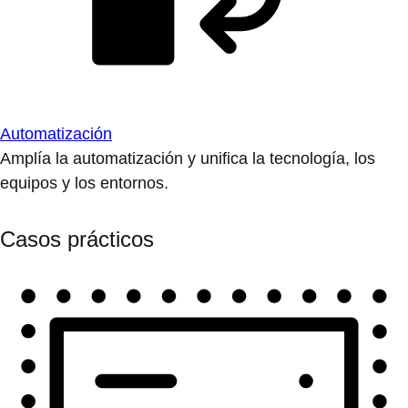
Automatización
Amplía la automatización y unifica la tecnología, los
equipos y los entornos.
Casos prácticos