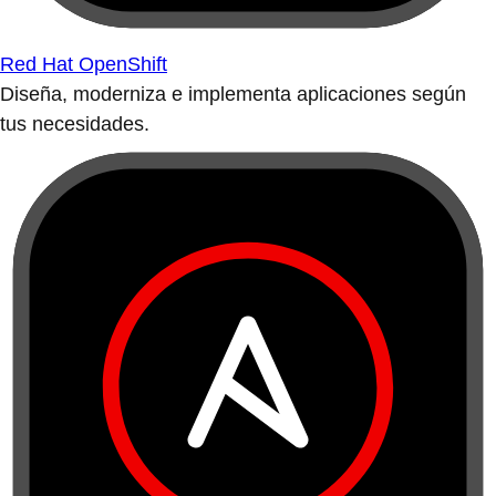
Red Hat OpenShift
Diseña, moderniza e implementa aplicaciones según
tus necesidades.