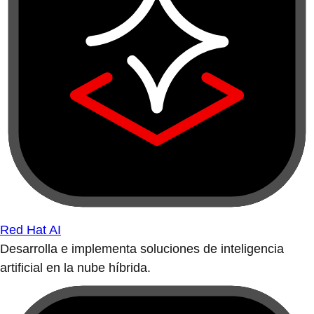
Red Hat AI
Desarrolla e implementa soluciones de inteligencia
artificial en la nube híbrida.