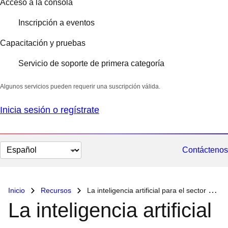
Acceso a la consola
Inscripción a eventos
Capacitación y pruebas
Servicio de soporte de primera categoría
Algunos servicios pueden requerir una suscripción válida.
Inicia sesión o regístrate
Cambiar
Contáctenos
el
idioma
Inicio
Recursos
La inteligencia artificial para el sector público
La inteligencia artificial