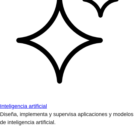
Inteligencia artificial
Diseña, implementa y supervisa aplicaciones y modelos
de inteligencia artificial.