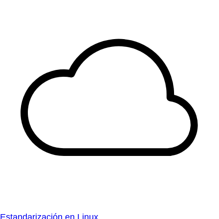
Estandarización en Linux