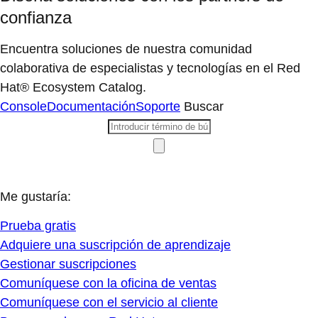
confianza
Encuentra soluciones de nuestra comunidad
colaborativa de especialistas y tecnologías en el Red
Hat® Ecosystem Catalog.
Console
Documentación
Soporte
Buscar
Me gustaría:
Prueba gratis
Adquiere una suscripción de aprendizaje
Gestionar suscripciones
Comuníquese con la oficina de ventas
Comuníquese con el servicio al cliente