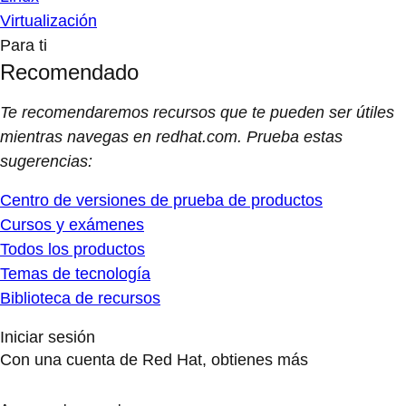
Virtualización
Para ti
Recomendado
Te recomendaremos recursos que te pueden ser útiles
mientras navegas en redhat.com. Prueba estas
sugerencias:
Centro de versiones de prueba de productos
Cursos y exámenes
Todos los productos
Temas de tecnología
Biblioteca de recursos
Iniciar sesión
Con una cuenta de Red Hat, obtienes más