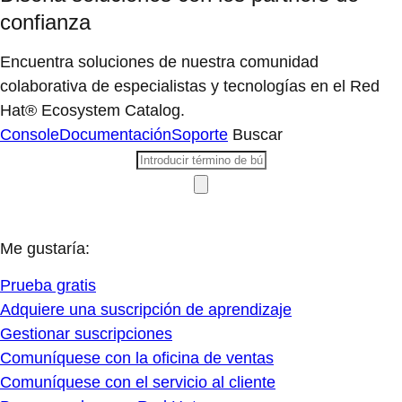
confianza
Encuentra soluciones de nuestra comunidad
colaborativa de especialistas y tecnologías en el Red
Hat® Ecosystem Catalog.
Console
Documentación
Soporte
Buscar
Me gustaría:
Prueba gratis
Adquiere una suscripción de aprendizaje
Gestionar suscripciones
Comuníquese con la oficina de ventas
Comuníquese con el servicio al cliente