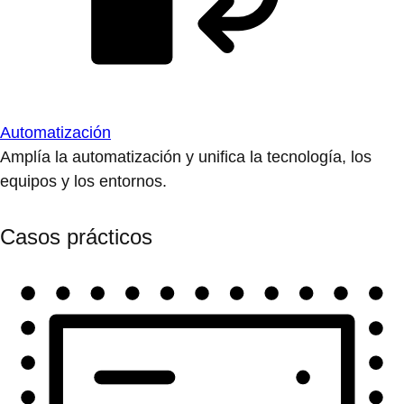
Automatización
Amplía la automatización y unifica la tecnología, los
equipos y los entornos.
Casos prácticos