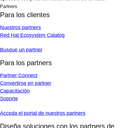
Partners
Para los clientes
Nuestros partners
Red Hat Ecosystem Catalog
Busque un partner
Para los partners
Partner Connect
Convertirse en partner
Capacitación
Soporte
Acceda el portal de nuestros partners
Diseña soluciones con los partners de