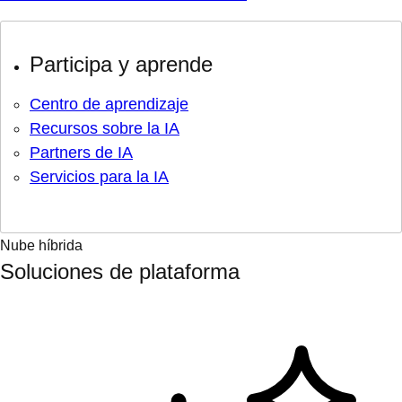
Participa y aprende
Centro de aprendizaje
Recursos sobre la IA
Partners de IA
Servicios para la IA
Nube híbrida
Soluciones de plataforma