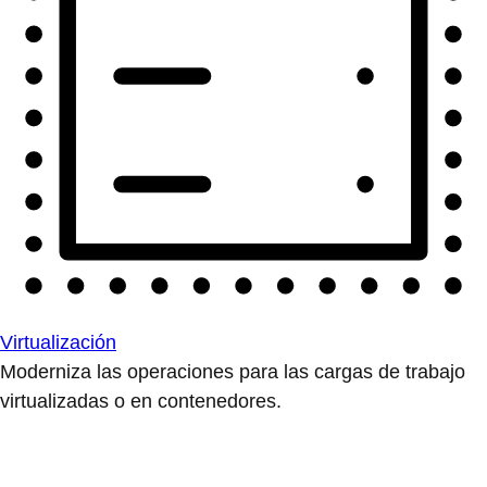
Virtualización
Moderniza las operaciones para las cargas de trabajo
virtualizadas o en contenedores.