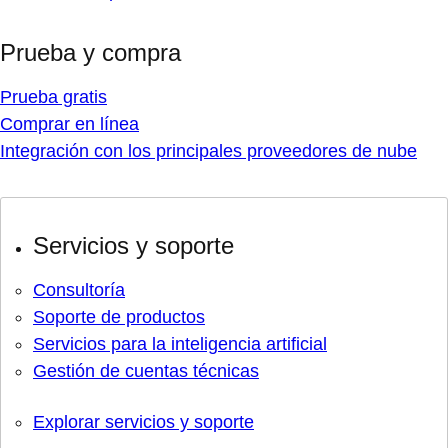
Prueba y compra
Prueba gratis
Comprar en línea
Integración con los principales proveedores de nube
Servicios y soporte
Consultoría
Soporte de productos
Servicios para la inteligencia artificial
Gestión de cuentas técnicas
Explorar servicios y soporte