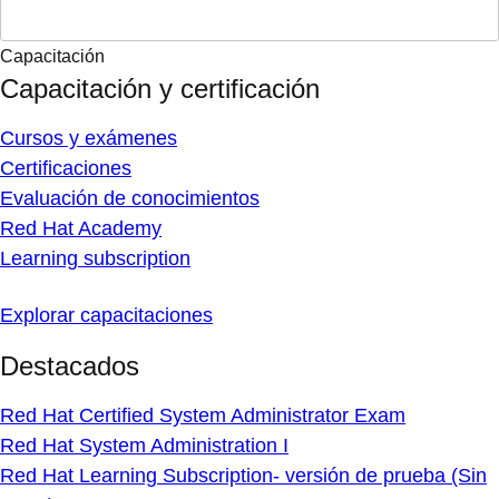
Capacitación
Capacitación y certificación
Cursos y exámenes
Certificaciones
Evaluación de conocimientos
Red Hat Academy
Learning subscription
Explorar capacitaciones
Destacados
Red Hat Certified System Administrator Exam
Red Hat System Administration I
Red Hat Learning Subscription- versión de prueba (Sin