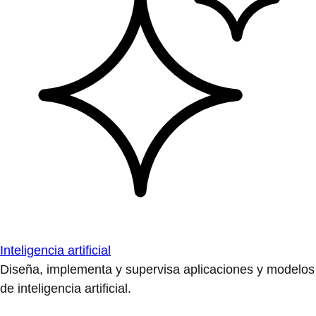
Inteligencia artificial
Diseña, implementa y supervisa aplicaciones y modelos
de inteligencia artificial.