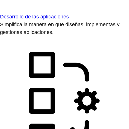
Desarrollo de las aplicaciones
Simplifica la manera en que diseñas, implementas y
gestionas aplicaciones.