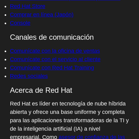
Red Hat Store
Comprar en línea (Japón)
Console
Canales de comunicación
Comunícate con la oficina de ventas
Comunícate con el servicio al cliente
Comunícate con Red Hat Training
Redes sociales
Acerca de Red Hat
Red Hat es líder en tecnología de nube híbrida
abierta y ofrece una base uniforme y completa
para las aplicaciones transformadoras de la TI y
de la inteligencia artificial (IA) a nivel
empresarial. Como
asesor de confianza de las