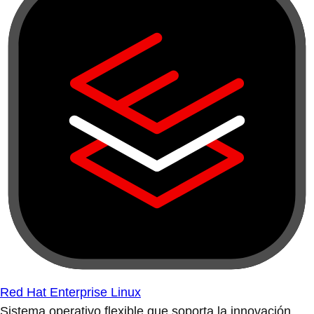
Red Hat Enterprise Linux
Sistema operativo flexible que soporta la innovación