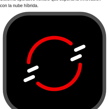
con la nube híbrida.