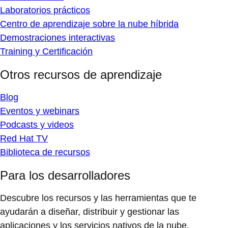
Laboratorios prácticos
Centro de aprendizaje sobre la nube híbrida
Demostraciones interactivas
Training y Certificación
Otros recursos de aprendizaje
Blog
Eventos y webinars
Podcasts y videos
Red Hat TV
Biblioteca de recursos
Para los desarrolladores
Descubre los recursos y las herramientas que te
ayudarán a diseñar, distribuir y gestionar las
aplicaciones y los servicios nativos de la nube.