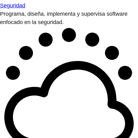
Seguridad
Programa, diseña, implementa y supervisa software
enfocado en la seguridad.