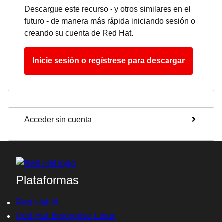
Descargue este recurso - y otros similares en el
futuro - de manera más rápida iniciando sesión o
creando su cuenta de Red Hat.
Inicie sesión o regístrese para descargar
Acceder sin cuenta
Plataformas
Red Hat AI
Red Hat Enterprise Linux