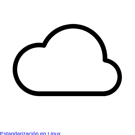
Estandarización en Linux