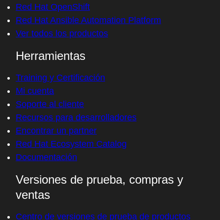
Red Hat OpenShift
Red Hat Ansible Automation Platform
Ver todos los productos
Herramientas
Training y Certificación
Mi cuenta
Soporte al cliente
Recursos para desarrolladores
Encontrar un partner
Red Hat Ecosystem Catalog
Documentación
Versiones de prueba, compras y
ventas
Centro de versiones de prueba de productos