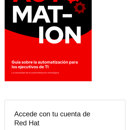
Accede con tu cuenta de
Red Hat