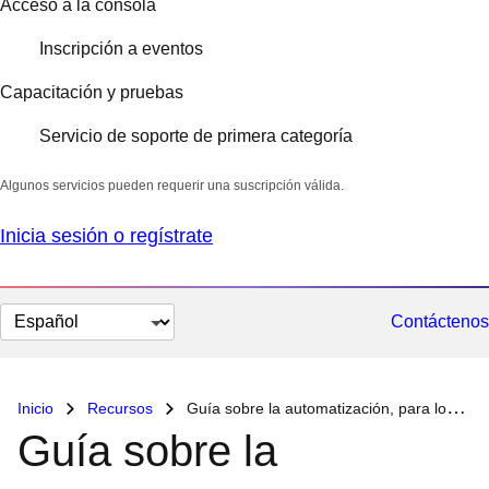
Acceso a la consola
Inscripción a eventos
Capacitación y pruebas
Servicio de soporte de primera categoría
Algunos servicios pueden requerir una suscripción válida.
Inicia sesión o regístrate
Cambiar
Contáctenos
el
idioma
Inicio
Recursos
Guía sobre la automatización, para los ejecutivos de TI
Guía sobre la