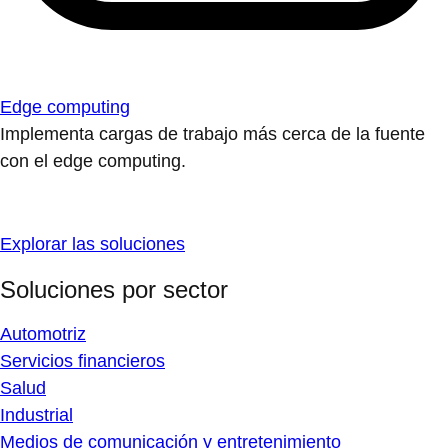
Edge computing
Implementa cargas de trabajo más cerca de la fuente
con el edge computing.
Explorar las soluciones
Soluciones por sector
Automotriz
Servicios financieros
Salud
Industrial
Medios de comunicación y entretenimiento