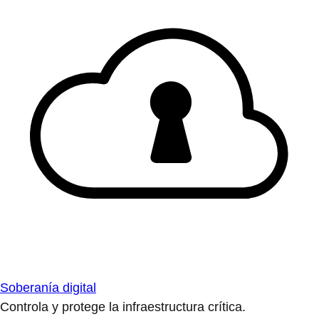
Soberanía digital
Controla y protege la infraestructura crítica.