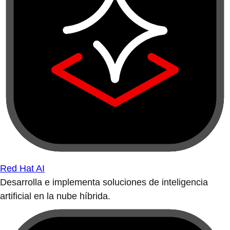
Red Hat AI
Desarrolla e implementa soluciones de inteligencia
artificial en la nube híbrida.