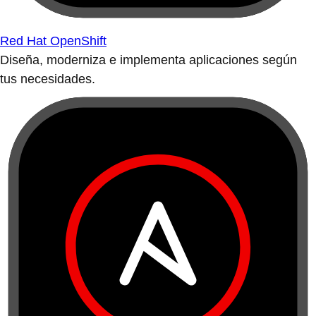
Red Hat OpenShift
Diseña, moderniza e implementa aplicaciones según
tus necesidades.