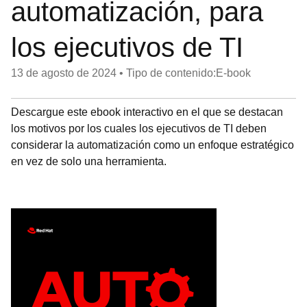
automatización, para
los ejecutivos de TI
13 de agosto de 2024
•
Tipo de contenido:E-book
Descargue este ebook interactivo en el que se destacan
los motivos por los cuales los ejecutivos de TI deben
considerar la automatización como un enfoque estratégico
en vez de solo una herramienta.