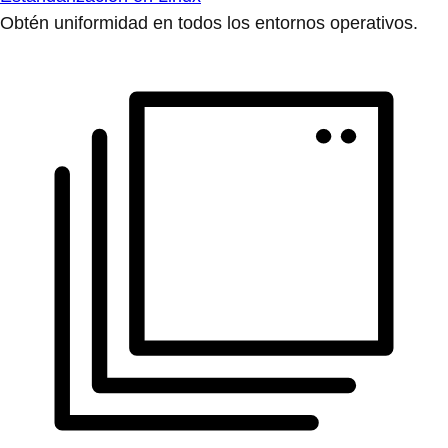
Obtén uniformidad en todos los entornos operativos.