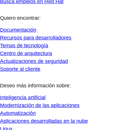
Busca empleos en Red Hat
Quiero encontrar:
Documentación
Recursos para desarrolladores
Temas de tecnología
Centro de arquitectura
Actualizaciones de seguridad
Soporte al cliente
Deseo más información sobre:
Inteligencia artificial
Modernización de las aplicaciones
Automatización
Aplicaciones desarrolladas en la nube
Linux