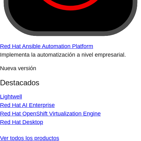
Red Hat Ansible Automation Platform
Implementa la automatización a nivel empresarial.
Nueva versión
Destacados
Lightwell
Red Hat AI Enterprise
Red Hat OpenShift Virtualization Engine
Red Hat Desktop
Ver todos los productos