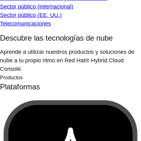
Sector público (internacional)
Sector público (EE. UU.)
Telecomunicaciones
Descubre las tecnologías de nube
Aprende a utilizar nuestros productos y soluciones de
nube a tu propio ritmo en Red Hat® Hybrid Cloud
Console.
Productos
Plataformas