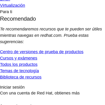
Virtualización
Para ti
Recomendado
Te recomendaremos recursos que te pueden ser útiles
mientras navegas en redhat.com. Prueba estas
sugerencias:
Centro de versiones de prueba de productos
Cursos y exámenes
Todos los productos
Temas de tecnología
Biblioteca de recursos
Iniciar sesión
Con una cuenta de Red Hat, obtienes más