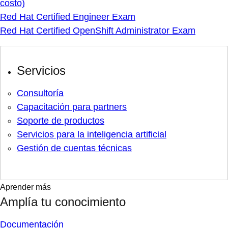
costo)
Red Hat Certified Engineer Exam
Red Hat Certified OpenShift Administrator Exam
Servicios
Consultoría
Capacitación para partners
Soporte de productos
Servicios para la inteligencia artificial
Gestión de cuentas técnicas
Aprender más
Amplía tu conocimiento
Documentación