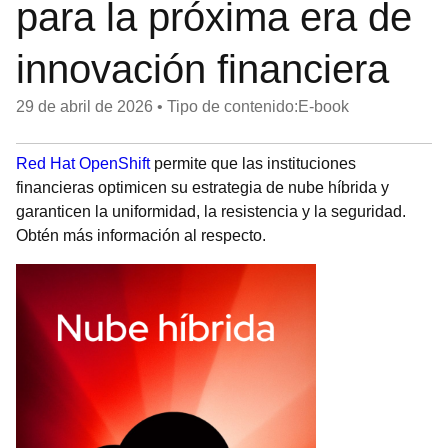
para la próxima era de
innovación financiera
29 de abril de 2026
•
Tipo de contenido:E-book
Red Hat OpenShift
permite que las instituciones
financieras optimicen su estrategia de nube híbrida y
garanticen la uniformidad, la resistencia y la seguridad.
Obtén más información al respecto.