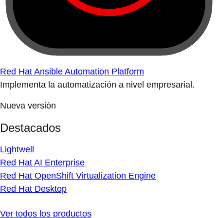
Red Hat Ansible Automation Platform
Implementa la automatización a nivel empresarial.
Nueva versión
Destacados
Lightwell
Red Hat AI Enterprise
Red Hat OpenShift Virtualization Engine
Red Hat Desktop
Ver todos los productos