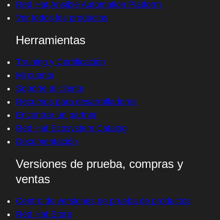
Red Hat Ansible Automation Platform
Ver todos los productos
Herramientas
Training y Certificación
Mi cuenta
Soporte al cliente
Recursos para desarrolladores
Encontrar un partner
Red Hat Ecosystem Catalog
Documentación
Versiones de prueba, compras y
ventas
Centro de versiones de prueba de productos
Red Hat Store