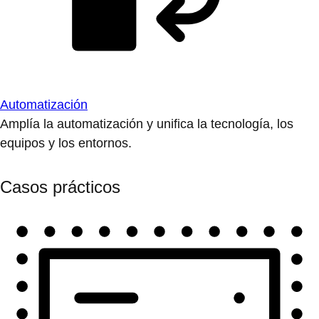
Automatización
Amplía la automatización y unifica la tecnología, los
equipos y los entornos.
Casos prácticos