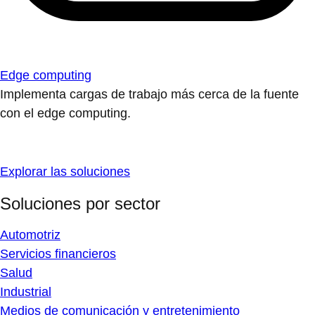
Edge computing
Implementa cargas de trabajo más cerca de la fuente
con el edge computing.
Explorar las soluciones
Soluciones por sector
Automotriz
Servicios financieros
Salud
Industrial
Medios de comunicación y entretenimiento