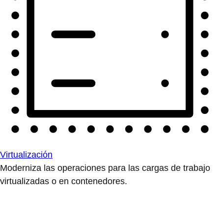
Virtualización
Moderniza las operaciones para las cargas de trabajo
virtualizadas o en contenedores.