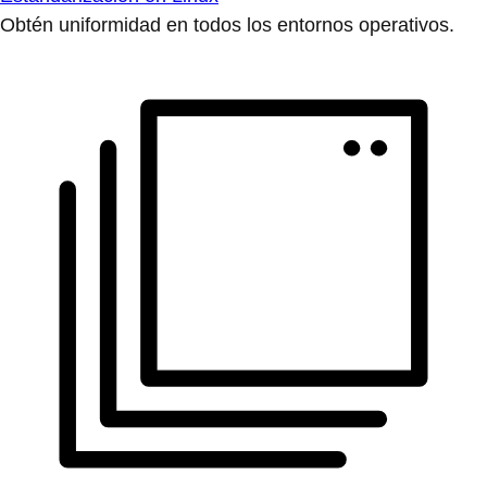
Obtén uniformidad en todos los entornos operativos.