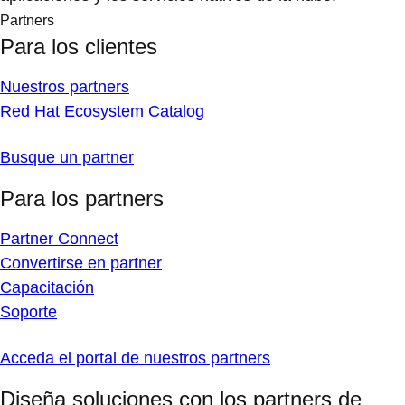
Partners
Para los clientes
Nuestros partners
Red Hat Ecosystem Catalog
Busque un partner
Para los partners
Partner Connect
Convertirse en partner
Capacitación
Soporte
Acceda el portal de nuestros partners
Diseña soluciones con los partners de