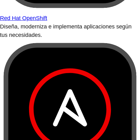
Red Hat OpenShift
Diseña, moderniza e implementa aplicaciones según
tus necesidades.