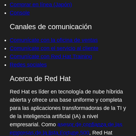
Comprar en línea (Japón)
Console
Canales de comunicación
Comunícate con la oficina de ventas
Comunícate con el servicio al cliente
Comunícate con Red Hat Training
Redes sociales
Acerca de Red Hat
Red Hat es líder en tecnología de nube híbrida
abierta y ofrece una base uniforme y completa
para las aplicaciones transformadoras de la TI y
de la inteligencia artificial (IA) a nivel
empresarial. Como
asesor de confianza de las
empresas de la lista Fortune 500
, Red Hat