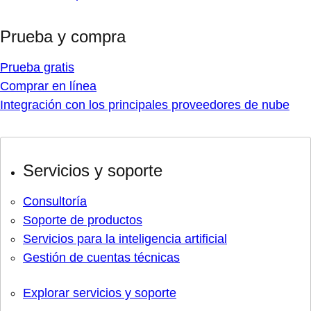
Prueba y compra
Prueba gratis
Comprar en línea
Integración con los principales proveedores de nube
Servicios y soporte
Consultoría
Soporte de productos
Servicios para la inteligencia artificial
Gestión de cuentas técnicas
Explorar servicios y soporte