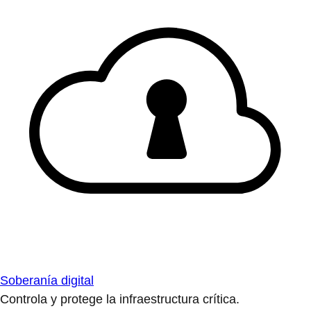
Soberanía digital
Controla y protege la infraestructura crítica.