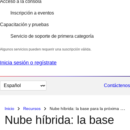
Acceso a la consola
Inscripción a eventos
Capacitación y pruebas
Servicio de soporte de primera categoría
Algunos servicios pueden requerir una suscripción válida.
Inicia sesión o regístrate
Cambiar
Contáctenos
el
idioma
Inicio
Recursos
Nube híbrida: la base para la próxima era de innovación financiera
Nube híbrida: la base