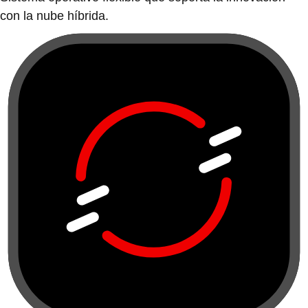
con la nube híbrida.