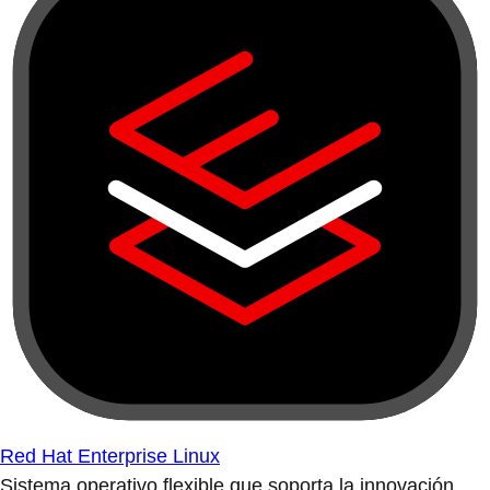
Red Hat Enterprise Linux
Sistema operativo flexible que soporta la innovación