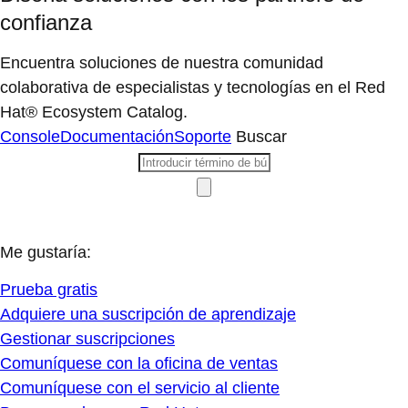
confianza
Encuentra soluciones de nuestra comunidad
colaborativa de especialistas y tecnologías en el Red
Hat® Ecosystem Catalog.
Console
Documentación
Soporte
Buscar
Me gustaría:
Prueba gratis
Adquiere una suscripción de aprendizaje
Gestionar suscripciones
Comuníquese con la oficina de ventas
Comuníquese con el servicio al cliente