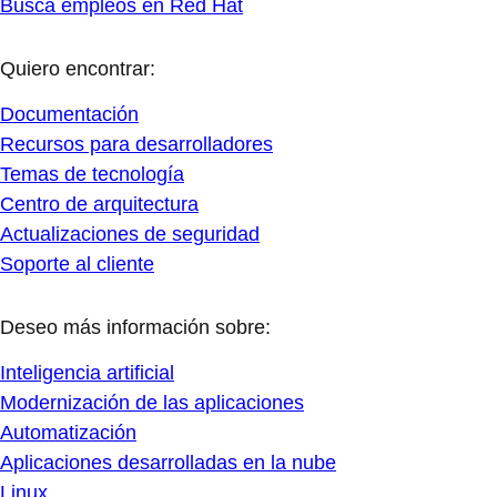
Busca empleos en Red Hat
Quiero encontrar:
Documentación
Recursos para desarrolladores
Temas de tecnología
Centro de arquitectura
Actualizaciones de seguridad
Soporte al cliente
Deseo más información sobre:
Inteligencia artificial
Modernización de las aplicaciones
Automatización
Aplicaciones desarrolladas en la nube
Linux