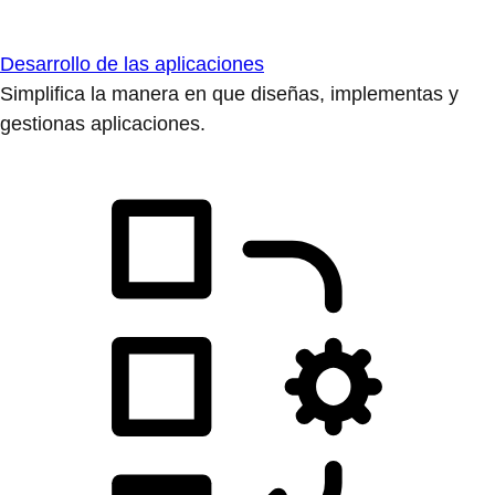
Desarrollo de las aplicaciones
Simplifica la manera en que diseñas, implementas y
gestionas aplicaciones.