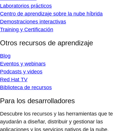
Laboratorios prácticos
Centro de aprendizaje sobre la nube híbrida
Demostraciones interactivas
Training y Certificación
Otros recursos de aprendizaje
Blog
Eventos y webinars
Podcasts y videos
Red Hat TV
Biblioteca de recursos
Para los desarrolladores
Descubre los recursos y las herramientas que te
ayudarán a diseñar, distribuir y gestionar las
aplicaciones y los servicios nativos de la nube.