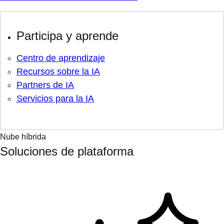
Participa y aprende
Centro de aprendizaje
Recursos sobre la IA
Partners de IA
Servicios para la IA
Nube híbrida
Soluciones de plataforma