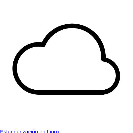
Estandarización en Linux