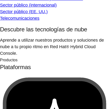
Sector público (internacional)
Sector público (EE. UU.)
Telecomunicaciones
Descubre las tecnologías de nube
Aprende a utilizar nuestros productos y soluciones de
nube a tu propio ritmo en Red Hat® Hybrid Cloud
Console.
Productos
Plataformas