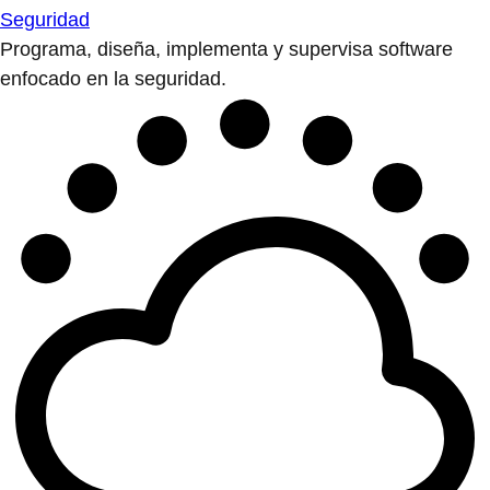
Seguridad
Programa, diseña, implementa y supervisa software
enfocado en la seguridad.