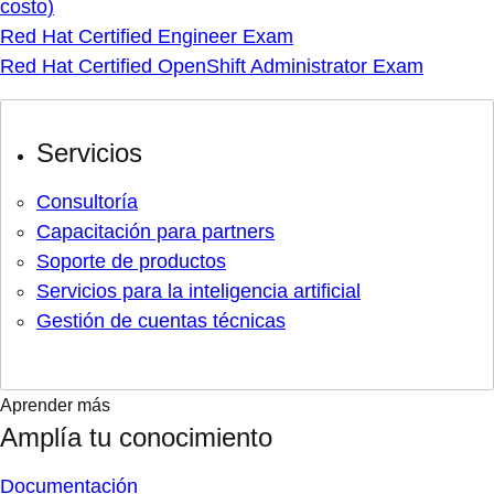
costo)
Red Hat Certified Engineer Exam
Red Hat Certified OpenShift Administrator Exam
Servicios
Consultoría
Capacitación para partners
Soporte de productos
Servicios para la inteligencia artificial
Gestión de cuentas técnicas
Aprender más
Amplía tu conocimiento
Documentación