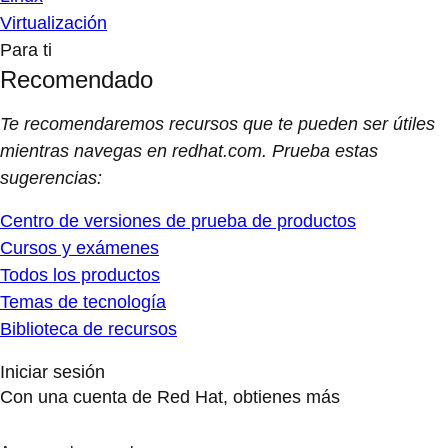
Virtualización
Para ti
Recomendado
Te recomendaremos recursos que te pueden ser útiles
mientras navegas en redhat.com. Prueba estas
sugerencias:
Centro de versiones de prueba de productos
Cursos y exámenes
Todos los productos
Temas de tecnología
Biblioteca de recursos
Iniciar sesión
Con una cuenta de Red Hat, obtienes más