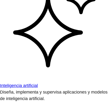
Inteligencia artificial
Diseña, implementa y supervisa aplicaciones y modelos
de inteligencia artificial.