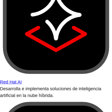
Red Hat AI
Desarrolla e implementa soluciones de inteligencia
artificial en la nube híbrida.