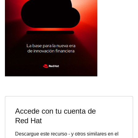
Accede con tu cuenta de
Red Hat
Descargue este recurso - y otros similares en el