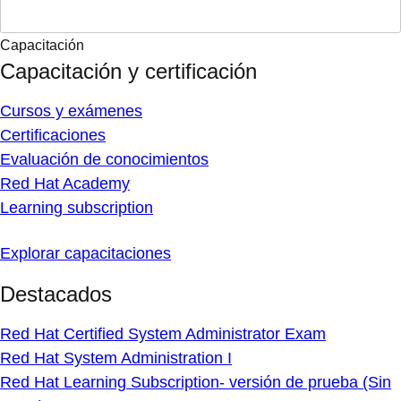
Capacitación
Capacitación y certificación
Cursos y exámenes
Certificaciones
Evaluación de conocimientos
Red Hat Academy
Learning subscription
Explorar capacitaciones
Destacados
Red Hat Certified System Administrator Exam
Red Hat System Administration I
Red Hat Learning Subscription- versión de prueba (Sin