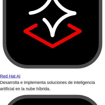
Red Hat Enterprise Linux
Sistema operativo flexible que soporta la innovación