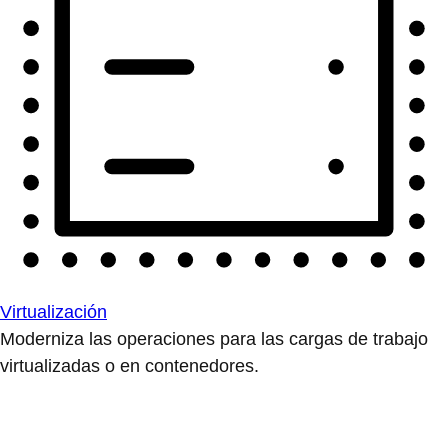
Soberanía digital
Controla y protege la infraestructura crítica.