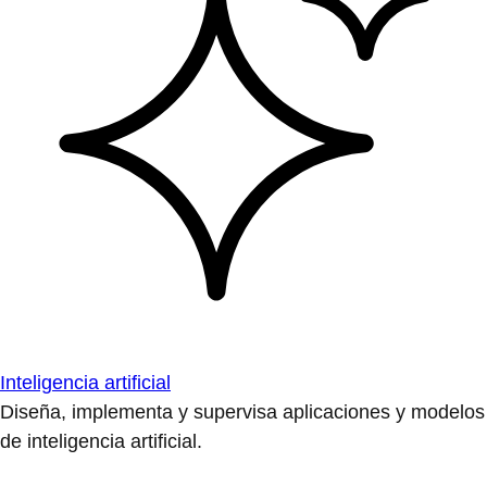
Estandarización en Linux