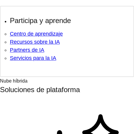
Inteligencia artificial
Diseña, implementa y supervisa aplicaciones y modelos
de inteligencia artificial.