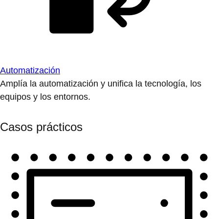
Virtualización
Moderniza las operaciones para las cargas de trabajo
virtualizadas o en contenedores.