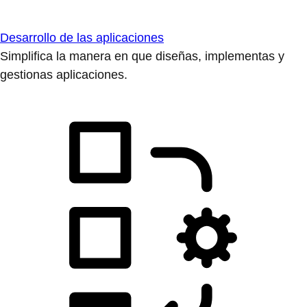
Automatización
Amplía la automatización y unifica la tecnología, los
equipos y los entornos.
Casos prácticos