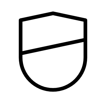
Seguridad
Programa, diseña, implementa y supervisa software
enfocado en la seguridad.