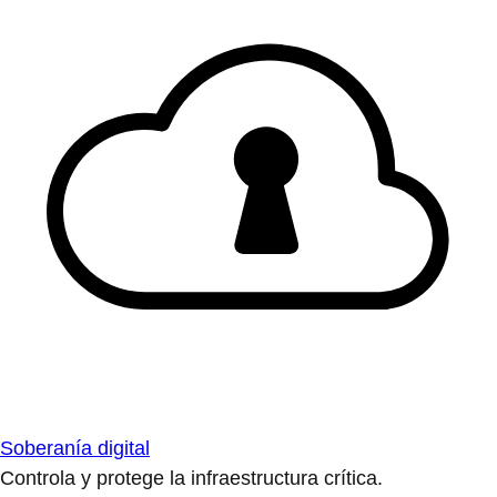
Soberanía digital
Controla y protege la infraestructura crítica.