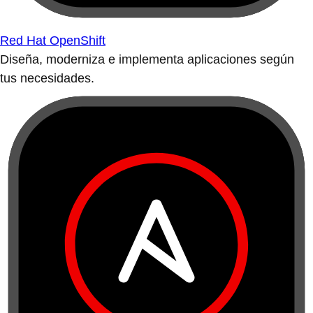
Red Hat OpenShift
Diseña, moderniza e implementa aplicaciones según
tus necesidades.