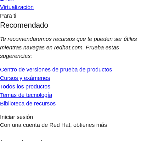
Virtualización
Para ti
Recomendado
Te recomendaremos recursos que te pueden ser útiles
mientras navegas en redhat.com. Prueba estas
sugerencias:
Centro de versiones de prueba de productos
Cursos y exámenes
Todos los productos
Temas de tecnología
Biblioteca de recursos
Iniciar sesión
Con una cuenta de Red Hat, obtienes más