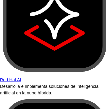
Red Hat AI
Desarrolla e implementa soluciones de inteligencia
artificial en la nube híbrida.