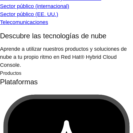
Sector público (internacional)
Sector público (EE. UU.)
Telecomunicaciones
Descubre las tecnologías de nube
Aprende a utilizar nuestros productos y soluciones de
nube a tu propio ritmo en Red Hat® Hybrid Cloud
Console.
Productos
Plataformas