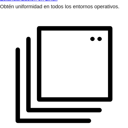
Obtén uniformidad en todos los entornos operativos.