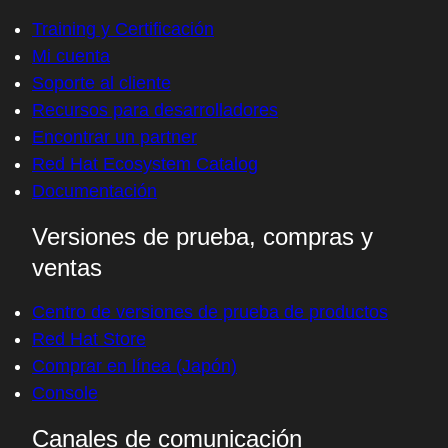
Training y Certificación
Mi cuenta
Soporte al cliente
Recursos para desarrolladores
Encontrar un partner
Red Hat Ecosystem Catalog
Documentación
Versiones de prueba, compras y
ventas
Centro de versiones de prueba de productos
Red Hat Store
Comprar en línea (Japón)
Console
Canales de comunicación