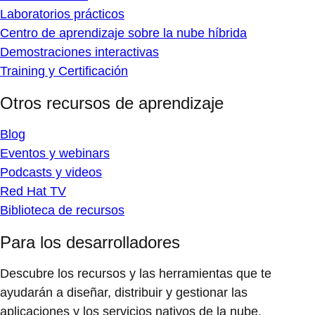
Laboratorios prácticos
Centro de aprendizaje sobre la nube híbrida
Demostraciones interactivas
Training y Certificación
Otros recursos de aprendizaje
Blog
Eventos y webinars
Podcasts y videos
Red Hat TV
Biblioteca de recursos
Para los desarrolladores
Descubre los recursos y las herramientas que te
ayudarán a diseñar, distribuir y gestionar las
aplicaciones y los servicios nativos de la nube.