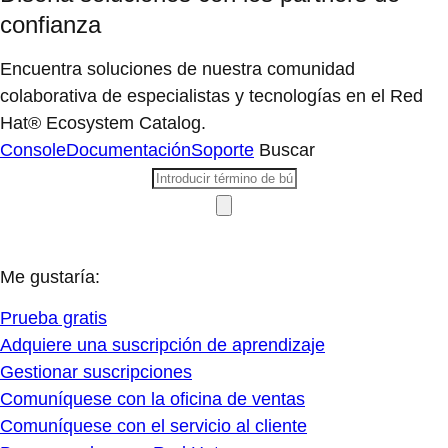
confianza
Encuentra soluciones de nuestra comunidad
colaborativa de especialistas y tecnologías en el Red
Hat® Ecosystem Catalog.
Console
Documentación
Soporte
Buscar
Me gustaría:
Prueba gratis
Adquiere una suscripción de aprendizaje
Gestionar suscripciones
Comuníquese con la oficina de ventas
Comuníquese con el servicio al cliente