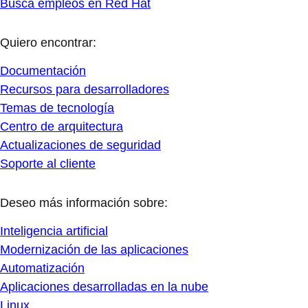
Busca empleos en Red Hat
Quiero encontrar:
Documentación
Recursos para desarrolladores
Temas de tecnología
Centro de arquitectura
Actualizaciones de seguridad
Soporte al cliente
Deseo más información sobre:
Inteligencia artificial
Modernización de las aplicaciones
Automatización
Aplicaciones desarrolladas en la nube
Linux