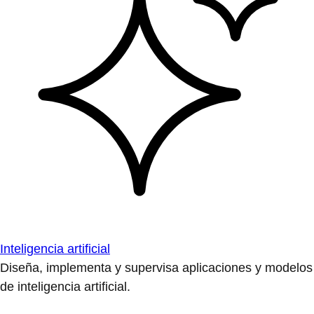
Inteligencia artificial
Diseña, implementa y supervisa aplicaciones y modelos
de inteligencia artificial.