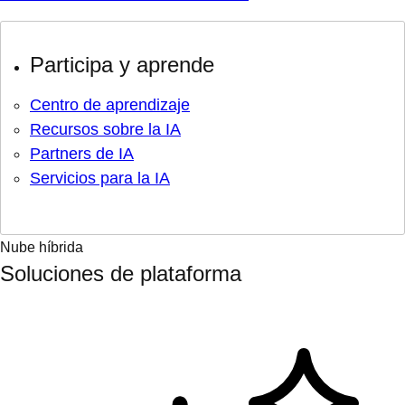
Participa y aprende
Centro de aprendizaje
Recursos sobre la IA
Partners de IA
Servicios para la IA
Nube híbrida
Soluciones de plataforma