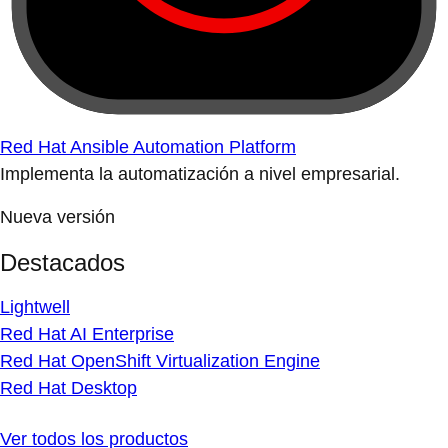
Red Hat Ansible Automation Platform
Implementa la automatización a nivel empresarial.
Nueva versión
Destacados
Lightwell
Red Hat AI Enterprise
Red Hat OpenShift Virtualization Engine
Red Hat Desktop
Ver todos los productos