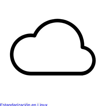
Estandarización en Linux