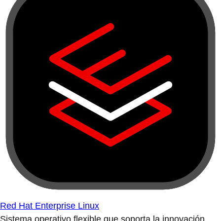
Red Hat Enterprise Linux
Sistema operativo flexible que soporta la innovación