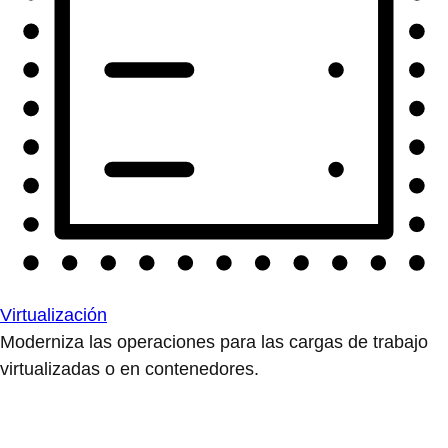
Virtualización
Moderniza las operaciones para las cargas de trabajo
virtualizadas o en contenedores.