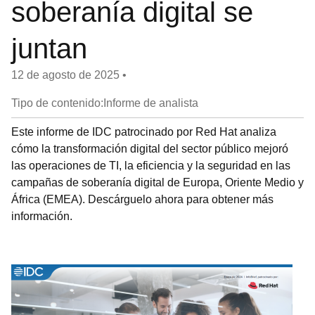
soberanía digital se
juntan
12 de agosto de 2025
•
Tipo de contenido:Informe de analista
Este informe de IDC patrocinado por Red Hat analiza
cómo la transformación digital del sector público mejoró
las operaciones de TI, la eficiencia y la seguridad en las
campañas de soberanía digital de Europa, Oriente Medio y
África (EMEA). Descárguelo ahora para obtener más
información.