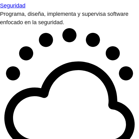
Seguridad
Programa, diseña, implementa y supervisa software
enfocado en la seguridad.