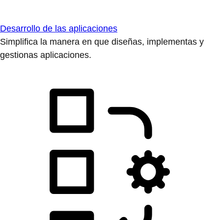
Desarrollo de las aplicaciones
Simplifica la manera en que diseñas, implementas y
gestionas aplicaciones.