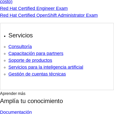
costo)
Red Hat Certified Engineer Exam
Red Hat Certified OpenShift Administrator Exam
Servicios
Consultoría
Capacitación para partners
Soporte de productos
Servicios para la inteligencia artificial
Gestión de cuentas técnicas
Aprender más
Amplía tu conocimiento
Documentación