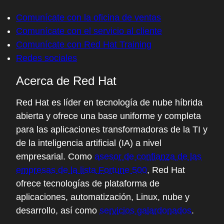
Comunícate con la oficina de ventas
Comunícate con el servicio al cliente
Comunícate con Red Hat Training
Redes sociales
Acerca de Red Hat
Red Hat es líder en tecnología de nube híbrida
abierta y ofrece una base uniforme y completa
para las aplicaciones transformadoras de la TI y
de la inteligencia artificial (IA) a nivel
empresarial. Como
asesor de confianza de las
empresas de la lista Fortune 500
, Red Hat
ofrece tecnologías de plataforma de
aplicaciones, automatización, Linux, nube y
desarrollo, así como
servicios galardonados
.