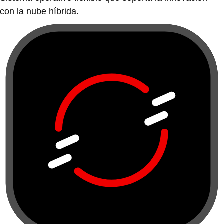
con la nube híbrida.