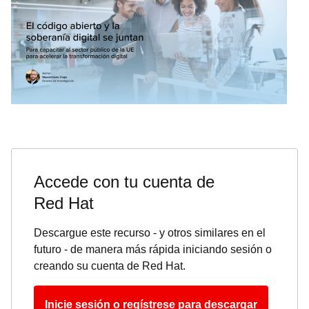
Accede con tu cuenta de
Red Hat
Descargue este recurso - y otros similares en el
futuro - de manera más rápida iniciando sesión o
creando su cuenta de Red Hat.
Inicie sesión o regístrese para descargar