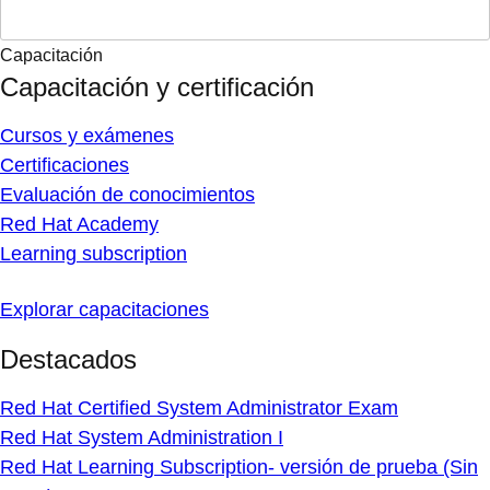
Capacitación
Capacitación y certificación
Cursos y exámenes
Certificaciones
Evaluación de conocimientos
Red Hat Academy
Learning subscription
Explorar capacitaciones
Destacados
Red Hat Certified System Administrator Exam
Red Hat System Administration I
Red Hat Learning Subscription- versión de prueba (Sin