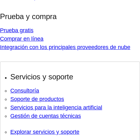
Prueba y compra
Prueba gratis
Comprar en línea
Integración con los principales proveedores de nube
Servicios y soporte
Consultoría
Soporte de productos
Servicios para la inteligencia artificial
Gestión de cuentas técnicas
Explorar servicios y soporte