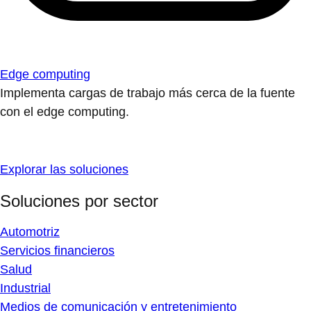
Edge computing
Implementa cargas de trabajo más cerca de la fuente
con el edge computing.
Explorar las soluciones
Soluciones por sector
Automotriz
Servicios financieros
Salud
Industrial
Medios de comunicación y entretenimiento