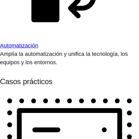
Automatización
Amplía la automatización y unifica la tecnología, los
equipos y los entornos.
Casos prácticos