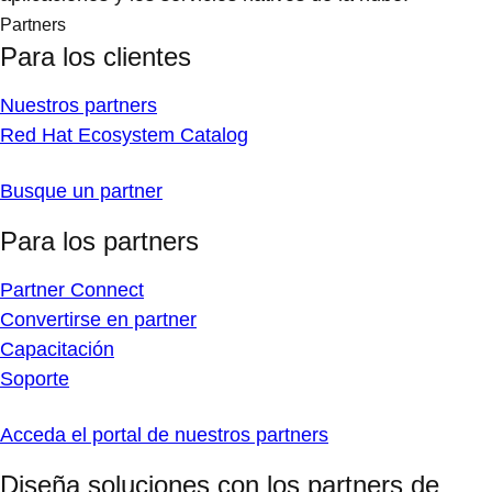
Partners
Para los clientes
Nuestros partners
Red Hat Ecosystem Catalog
Busque un partner
Para los partners
Partner Connect
Convertirse en partner
Capacitación
Soporte
Acceda el portal de nuestros partners
Diseña soluciones con los partners de