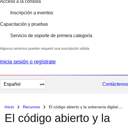
Acceso a la consola
Inscripción a eventos
Capacitación y pruebas
Servicio de soporte de primera categoría
Algunos servicios pueden requerir una suscripción válida.
Inicia sesión o regístrate
Cambiar
Contáctenos
el
idioma
Inicio
Recursos
El código abierto y la soberanía digital se juntan
El código abierto y la