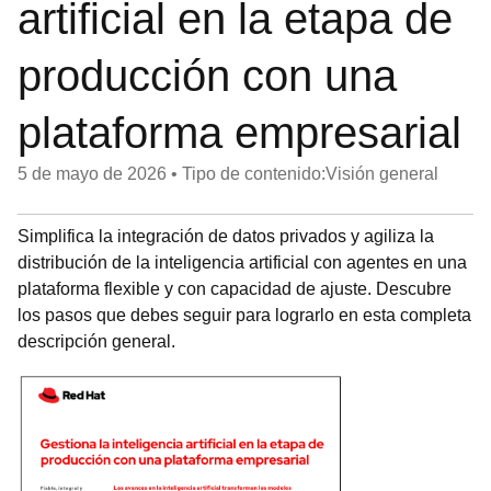
artificial en la etapa de
producción con una
plataforma empresarial
5 de mayo de 2026
•
Tipo de contenido:Visión general
Simplifica la integración de datos privados y agiliza la
distribución de la inteligencia artificial con agentes en una
plataforma flexible y con capacidad de ajuste. Descubre
los pasos que debes seguir para lograrlo en esta completa
descripción general.