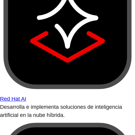
Red Hat AI
Desarrolla e implementa soluciones de inteligencia
artificial en la nube híbrida.