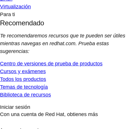
Virtualización
Para ti
Recomendado
Te recomendaremos recursos que te pueden ser útiles
mientras navegas en redhat.com. Prueba estas
sugerencias:
Centro de versiones de prueba de productos
Cursos y exámenes
Todos los productos
Temas de tecnología
Biblioteca de recursos
Iniciar sesión
Con una cuenta de Red Hat, obtienes más