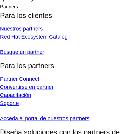
Partners
Para los clientes
Nuestros partners
Red Hat Ecosystem Catalog
Busque un partner
Para los partners
Partner Connect
Convertirse en partner
Capacitación
Soporte
Acceda el portal de nuestros partners
Diseña soluciones con los partners de