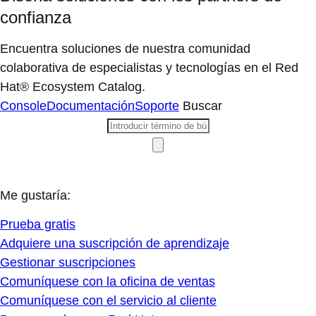
confianza
Encuentra soluciones de nuestra comunidad
colaborativa de especialistas y tecnologías en el Red
Hat® Ecosystem Catalog.
Console
Documentación
Soporte
Buscar
Me gustaría:
Prueba gratis
Adquiere una suscripción de aprendizaje
Gestionar suscripciones
Comuníquese con la oficina de ventas
Comuníquese con el servicio al cliente