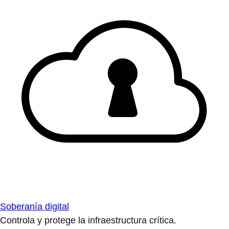
Soberanía digital
Controla y protege la infraestructura crítica.