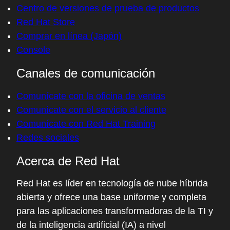
Centro de versiones de prueba de productos
Red Hat Store
Comprar en línea (Japón)
Console
Canales de comunicación
Comunícate con la oficina de ventas
Comunícate con el servicio al cliente
Comunícate con Red Hat Training
Redes sociales
Acerca de Red Hat
Red Hat es líder en tecnología de nube híbrida
abierta y ofrece una base uniforme y completa
para las aplicaciones transformadoras de la TI y
de la inteligencia artificial (IA) a nivel