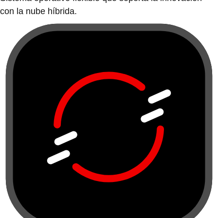
con la nube híbrida.