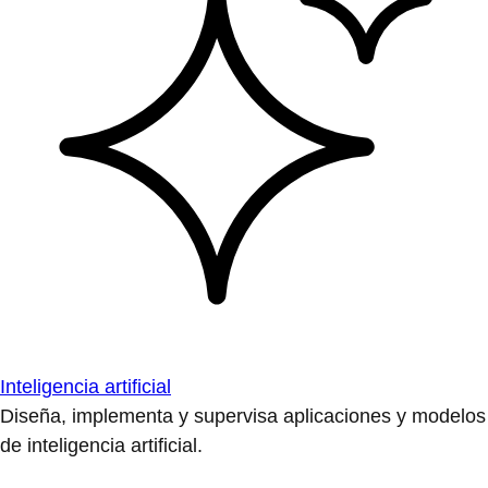
Inteligencia artificial
Diseña, implementa y supervisa aplicaciones y modelos
de inteligencia artificial.