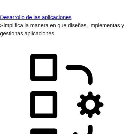
Desarrollo de las aplicaciones
Simplifica la manera en que diseñas, implementas y
gestionas aplicaciones.