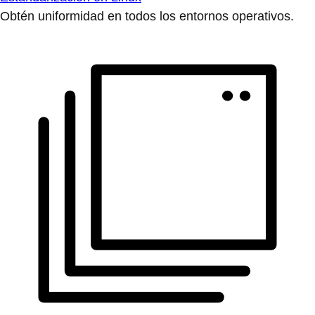
Obtén uniformidad en todos los entornos operativos.