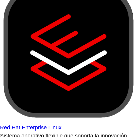
Red Hat Enterprise Linux
Sistema operativo flexible que soporta la innovación