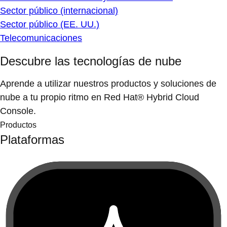
Sector público (internacional)
Sector público (EE. UU.)
Telecomunicaciones
Descubre las tecnologías de nube
Aprende a utilizar nuestros productos y soluciones de
nube a tu propio ritmo en Red Hat® Hybrid Cloud
Console.
Productos
Plataformas