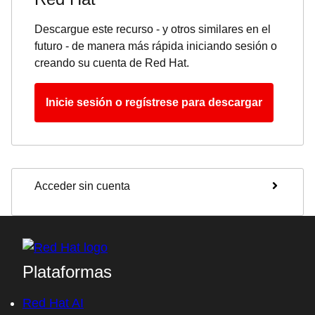
Descargue este recurso - y otros similares en el
futuro - de manera más rápida iniciando sesión o
creando su cuenta de Red Hat.
Inicie sesión o regístrese para descargar
Acceder sin cuenta
Plataformas
Red Hat AI