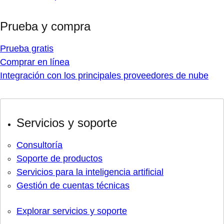
Prueba y compra
Prueba gratis
Comprar en línea
Integración con los principales proveedores de nube
Servicios y soporte
Consultoría
Soporte de productos
Servicios para la inteligencia artificial
Gestión de cuentas técnicas
Explorar servicios y soporte