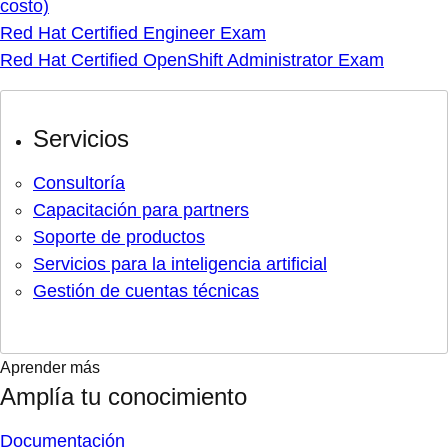
costo)
Red Hat Certified Engineer Exam
Red Hat Certified OpenShift Administrator Exam
Servicios
Consultoría
Capacitación para partners
Soporte de productos
Servicios para la inteligencia artificial
Gestión de cuentas técnicas
Aprender más
Amplía tu conocimiento
Documentación