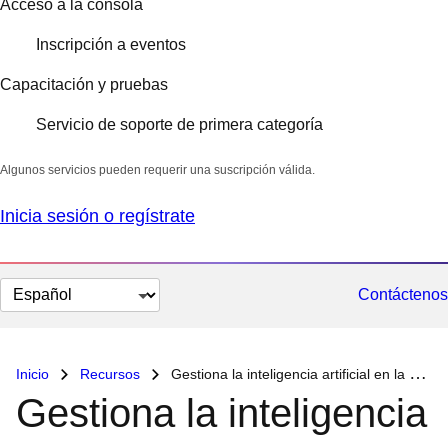
Acceso a la consola
Inscripción a eventos
Capacitación y pruebas
Servicio de soporte de primera categoría
Algunos servicios pueden requerir una suscripción válida.
Inicia sesión o regístrate
Cambiar
Contáctenos
el
idioma
Inicio
Recursos
Gestiona la inteligencia artificial en la etapa de producción con una plataforma empresarial
Gestiona la inteligencia