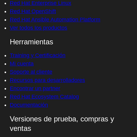
Red Hat Enterprise Linux
Red Hat OpenShift
Red Hat Ansible Automation Platform
Ver todos los productos
Herramientas
Training y Certificación
Mi cuenta
Soporte al cliente
Recursos para desarrolladores
Encontrar un partner
Red Hat Ecosystem Catalog
Documentación
Versiones de prueba, compras y
ventas