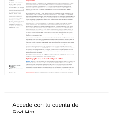
Accede con tu cuenta de
Red Hat