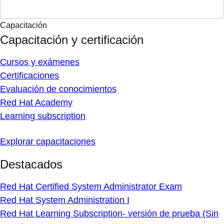
Capacitación
Capacitación y certificación
Cursos y exámenes
Certificaciones
Evaluación de conocimientos
Red Hat Academy
Learning subscription
Explorar capacitaciones
Destacados
Red Hat Certified System Administrator Exam
Red Hat System Administration I
Red Hat Learning Subscription- versión de prueba (Sin