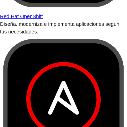
Red Hat OpenShift
Diseña, moderniza e implementa aplicaciones según
tus necesidades.