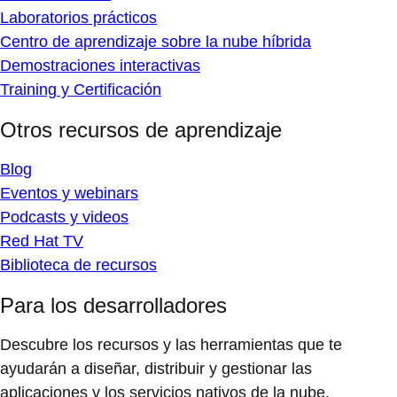
Laboratorios prácticos
Centro de aprendizaje sobre la nube híbrida
Demostraciones interactivas
Training y Certificación
Otros recursos de aprendizaje
Blog
Eventos y webinars
Podcasts y videos
Red Hat TV
Biblioteca de recursos
Para los desarrolladores
Descubre los recursos y las herramientas que te
ayudarán a diseñar, distribuir y gestionar las
aplicaciones y los servicios nativos de la nube.