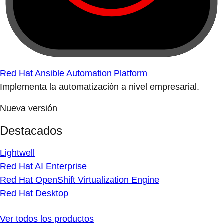
Red Hat Ansible Automation Platform
Implementa la automatización a nivel empresarial.
Nueva versión
Destacados
Lightwell
Red Hat AI Enterprise
Red Hat OpenShift Virtualization Engine
Red Hat Desktop
Ver todos los productos