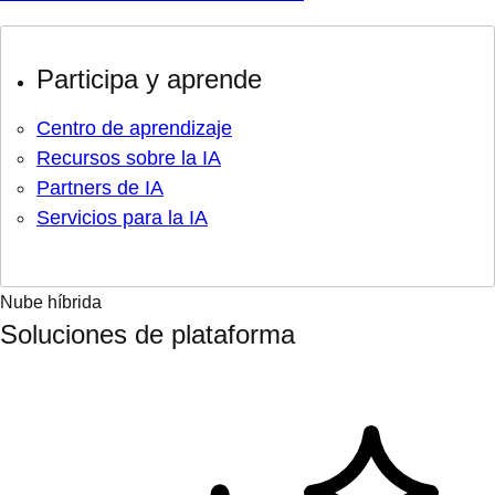
Participa y aprende
Centro de aprendizaje
Recursos sobre la IA
Partners de IA
Servicios para la IA
Nube híbrida
Soluciones de plataforma