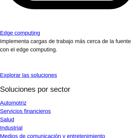
Edge computing
Implementa cargas de trabajo más cerca de la fuente
con el edge computing.
Explorar las soluciones
Soluciones por sector
Automotriz
Servicios financieros
Salud
Industrial
Medios de comunicación y entretenimiento