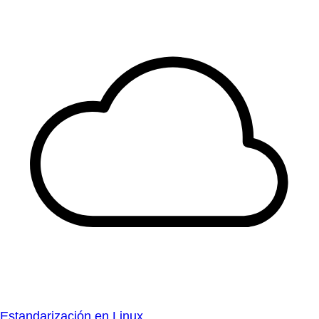
Estandarización en Linux