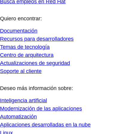
Busca empleos en Red Hat
Quiero encontrar:
Documentación
Recursos para desarrolladores
Temas de tecnología
Centro de arquitectura
Actualizaciones de seguridad
Soporte al cliente
Deseo más información sobre:
Inteligencia artificial
Modernización de las aplicaciones
Automatización
Aplicaciones desarrolladas en la nube
Linux