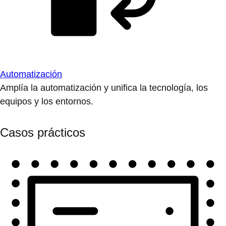
Automatización
Amplía la automatización y unifica la tecnología, los
equipos y los entornos.
Casos prácticos