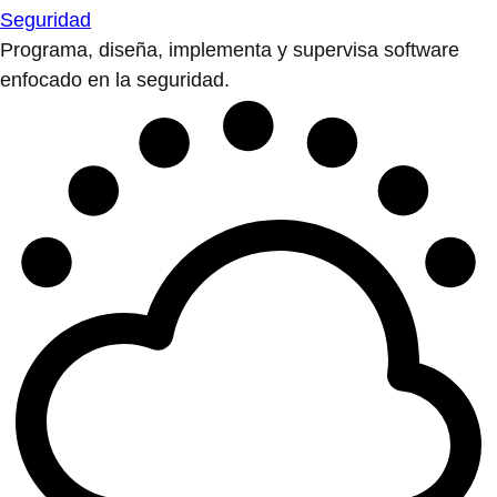
Seguridad
Programa, diseña, implementa y supervisa software
enfocado en la seguridad.