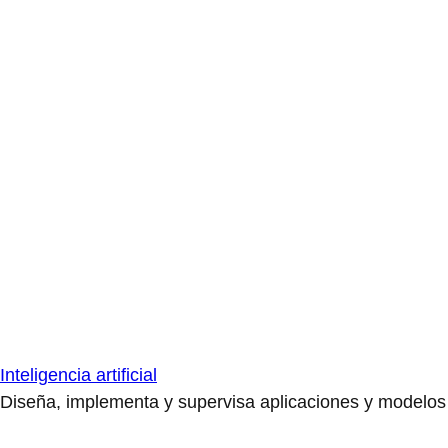
Inteligencia artificial
Diseña, implementa y supervisa aplicaciones y modelos de