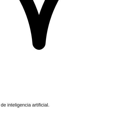
 inteligencia artificial.