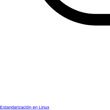
Estandarización en Linux