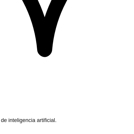
 inteligencia artificial.