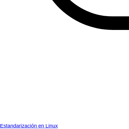
Estandarización en Linux