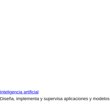
Inteligencia artificial
Diseña, implementa y supervisa aplicaciones y modelos de