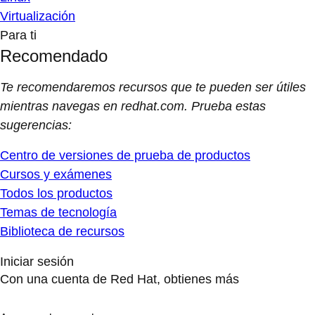
Virtualización
Para ti
Recomendado
Te recomendaremos recursos que te pueden ser útiles
mientras navegas en redhat.com. Prueba estas
sugerencias:
Centro de versiones de prueba de productos
Cursos y exámenes
Todos los productos
Temas de tecnología
Biblioteca de recursos
Iniciar sesión
Con una cuenta de Red Hat, obtienes más