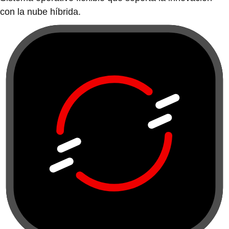
con la nube híbrida.