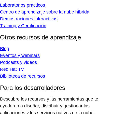
Laboratorios prácticos
Centro de aprendizaje sobre la nube híbrida
Demostraciones interactivas
Training y Certificación
Otros recursos de aprendizaje
Blog
Eventos y webinars
Podcasts y videos
Red Hat TV
Biblioteca de recursos
Para los desarrolladores
Descubre los recursos y las herramientas que te
ayudarán a diseñar, distribuir y gestionar las
aplicaciones y los servicios nativos de la nube.