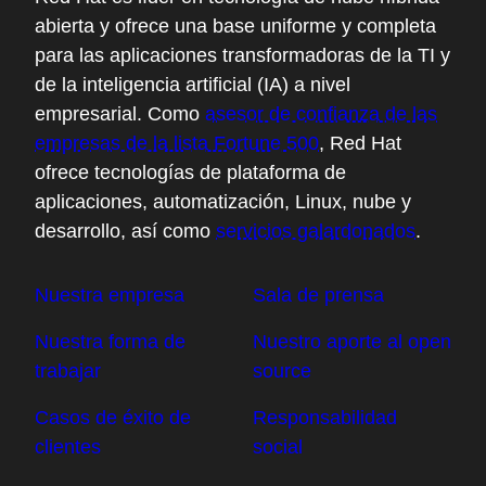
abierta y ofrece una base uniforme y completa
para las aplicaciones transformadoras de la TI y
de la inteligencia artificial (IA) a nivel
empresarial. Como
asesor de confianza de las
empresas de la lista Fortune 500
, Red Hat
ofrece tecnologías de plataforma de
aplicaciones, automatización, Linux, nube y
desarrollo, así como
servicios galardonados
.
Nuestra empresa
Sala de prensa
Nuestra forma de
Nuestro aporte al open
trabajar
source
Casos de éxito de
Responsabilidad
clientes
social