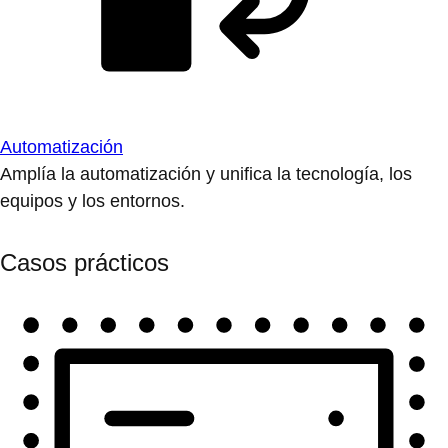
Automatización
Amplía la automatización y unifica la tecnología, los
equipos y los entornos.
Casos prácticos