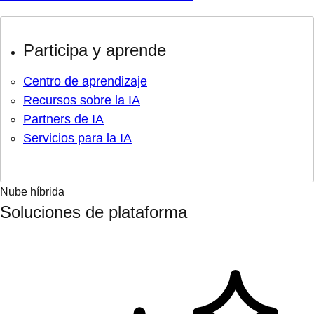
Participa y aprende
Centro de aprendizaje
Recursos sobre la IA
Partners de IA
Servicios para la IA
Nube híbrida
Soluciones de plataforma