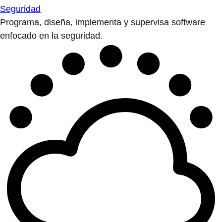
Seguridad
Programa, diseña, implementa y supervisa software
enfocado en la seguridad.