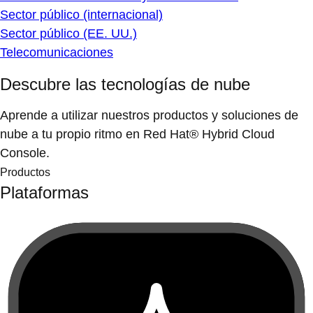
Sector público (internacional)
Sector público (EE. UU.)
Telecomunicaciones
Descubre las tecnologías de nube
Aprende a utilizar nuestros productos y soluciones de
nube a tu propio ritmo en Red Hat® Hybrid Cloud
Console.
Productos
Plataformas