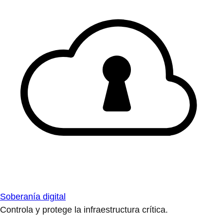
Soberanía digital
Controla y protege la infraestructura crítica.