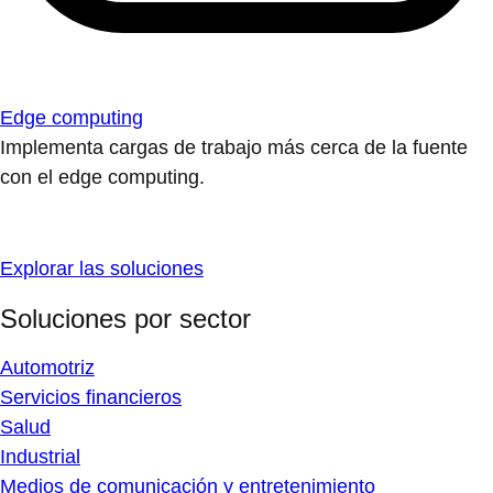
Edge computing
Implementa cargas de trabajo más cerca de la fuente
con el edge computing.
Explorar las soluciones
Soluciones por sector
Automotriz
Servicios financieros
Salud
Industrial
Medios de comunicación y entretenimiento