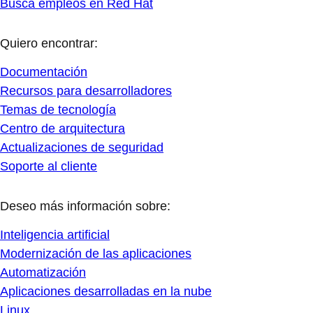
Busca empleos en Red Hat
Quiero encontrar:
Documentación
Recursos para desarrolladores
Temas de tecnología
Centro de arquitectura
Actualizaciones de seguridad
Soporte al cliente
Deseo más información sobre:
Inteligencia artificial
Modernización de las aplicaciones
Automatización
Aplicaciones desarrolladas en la nube
Linux