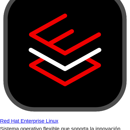
Red Hat Enterprise Linux
Sistema operativo flexible que soporta la innovación