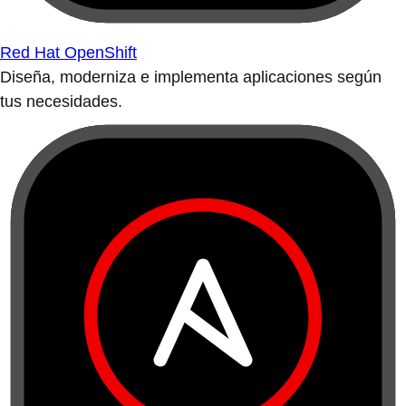
Red Hat OpenShift
Diseña, moderniza e implementa aplicaciones según
tus necesidades.