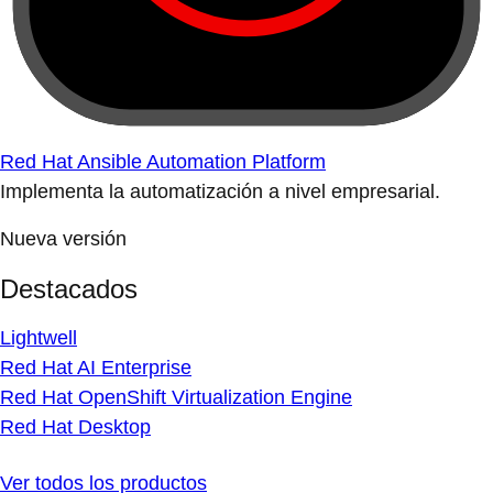
Red Hat Ansible Automation Platform
Implementa la automatización a nivel empresarial.
Nueva versión
Destacados
Lightwell
Red Hat AI Enterprise
Red Hat OpenShift Virtualization Engine
Red Hat Desktop
Ver todos los productos