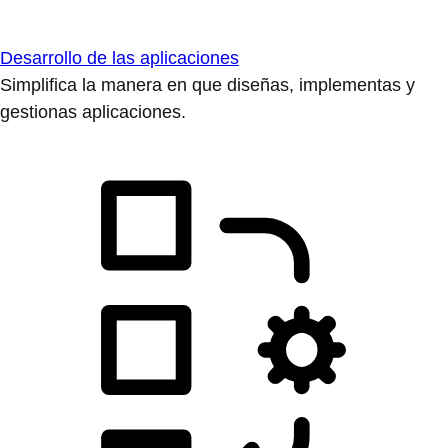
Desarrollo de las aplicaciones
Simplifica la manera en que diseñas, implementas y
gestionas aplicaciones.