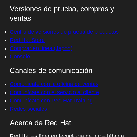
Versiones de prueba, compras y
ventas
Centro de versiones de prueba de productos
Red Hat Store
Comprar en línea (Japón)
Console
Canales de comunicación
Comunícate con la oficina de ventas
Comunícate con el servicio al cliente
Comunícate con Red Hat Training
Redes sociales
Acerca de Red Hat
Red Hat es líder en tecnología de nube híbrida