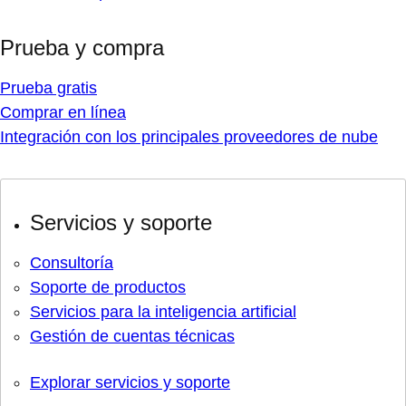
Prueba y compra
Prueba gratis
Comprar en línea
Integración con los principales proveedores de nube
Servicios y soporte
Consultoría
Soporte de productos
Servicios para la inteligencia artificial
Gestión de cuentas técnicas
Explorar servicios y soporte