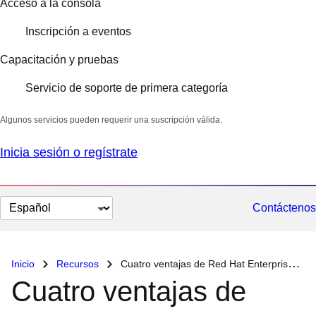
Acceso a la consola
Inscripción a eventos
Capacitación y pruebas
Servicio de soporte de primera categoría
Algunos servicios pueden requerir una suscripción válida.
Inicia sesión o regístrate
Cambiar
Contáctenos
el
idioma
Inicio
Recursos
Cuatro ventajas de Red Hat Enterprise Linux for Google Cloud
Cuatro ventajas de