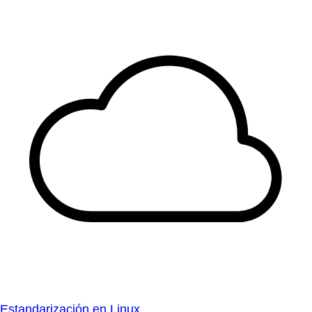
Estandarización en Linux