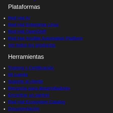
Plataformas
Red Hat AI
Red Hat Enterprise Linux
Red Hat OpenShift
Red Hat Ansible Automation Platform
Ver todos los productos
Herramientas
Training y Certificación
Mi cuenta
Soporte al cliente
Recursos para desarrolladores
Encontrar un partner
Red Hat Ecosystem Catalog
Documentación