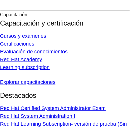
Capacitación
Capacitación y certificación
Cursos y exámenes
Certificaciones
Evaluación de conocimientos
Red Hat Academy
Learning subscription
Explorar capacitaciones
Destacados
Red Hat Certified System Administrator Exam
Red Hat System Administration I
Red Hat Learning Subscription- versión de prueba (Sin