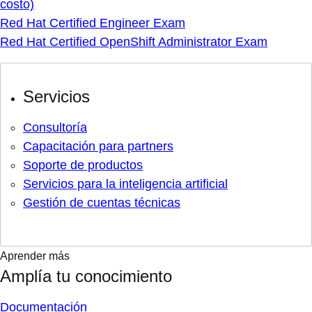
costo)
Red Hat Certified Engineer Exam
Red Hat Certified OpenShift Administrator Exam
Servicios
Consultoría
Capacitación para partners
Soporte de productos
Servicios para la inteligencia artificial
Gestión de cuentas técnicas
Aprender más
Amplía tu conocimiento
Documentación