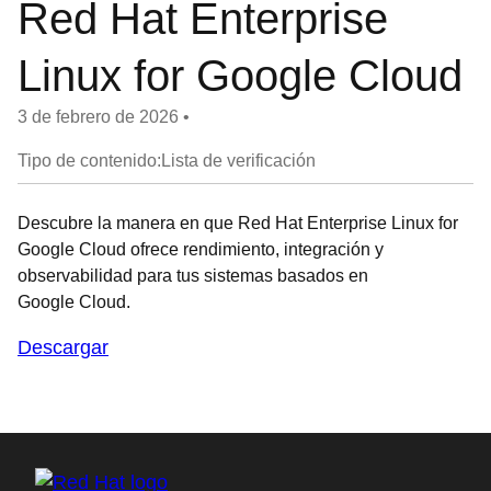
Red Hat Enterprise
Linux for Google Cloud
3 de febrero de 2026
•
Tipo de contenido:Lista de verificación
Descubre la manera en que Red Hat Enterprise Linux for
Google Cloud ofrece rendimiento, integración y
observabilidad para tus sistemas basados en
Google Cloud.
Descargar