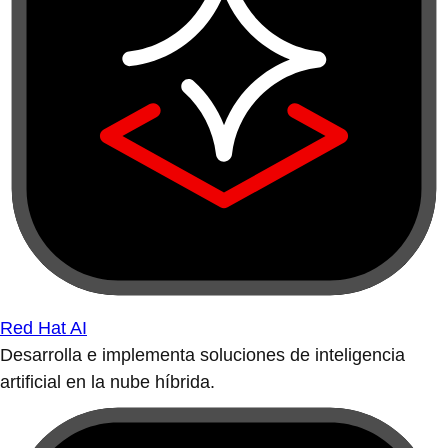
Red Hat AI
Desarrolla e implementa soluciones de inteligencia
artificial en la nube híbrida.