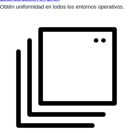
Obtén uniformidad en todos los entornos operativos.