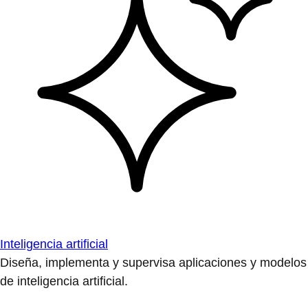
Inteligencia artificial
Diseña, implementa y supervisa aplicaciones y modelos
de inteligencia artificial.