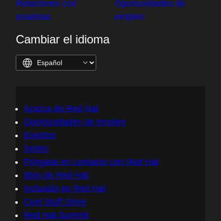
Relaciones con
Oportunidades de
analistas
empleo
Cambiar el idioma
Acerca de Red Hat
Oportunidades de empleo
Eventos
Sedes
Póngase en contacto con Red Hat
Blog de Red Hat
Inclusión en Red Hat
Cool Stuff Store
Red Hat Summit