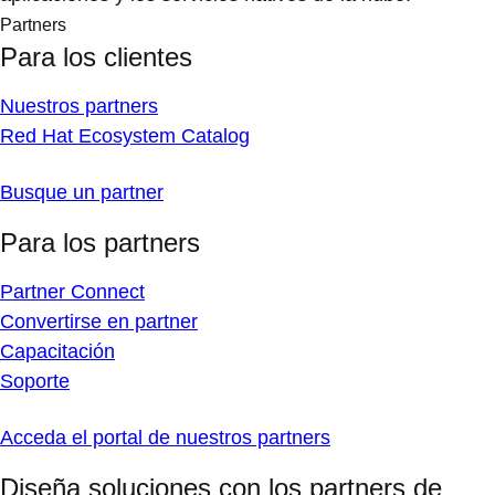
Partners
Para los clientes
Nuestros partners
Red Hat Ecosystem Catalog
Busque un partner
Para los partners
Partner Connect
Convertirse en partner
Capacitación
Soporte
Acceda el portal de nuestros partners
Diseña soluciones con los partners de