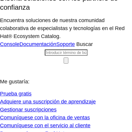
confianza
Encuentra soluciones de nuestra comunidad
colaborativa de especialistas y tecnologías en el Red
Hat® Ecosystem Catalog.
Console
Documentación
Soporte
Buscar
Me gustaría:
Prueba gratis
Adquiere una suscripción de aprendizaje
Gestionar suscripciones
Comuníquese con la oficina de ventas
Comuníquese con el servicio al cliente