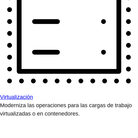
Virtualización
Moderniza las operaciones para las cargas de trabajo
virtualizadas o en contenedores.