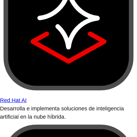
Red Hat AI
Desarrolla e implementa soluciones de inteligencia
artificial en la nube híbrida.