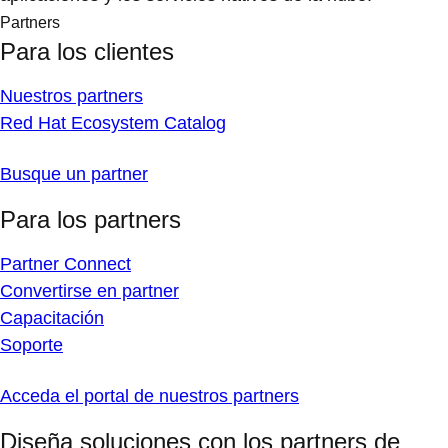
Partners
Para los clientes
Nuestros partners
Red Hat Ecosystem Catalog
Busque un partner
Para los partners
Partner Connect
Convertirse en partner
Capacitación
Soporte
Acceda el portal de nuestros partners
Diseña soluciones con los partners de