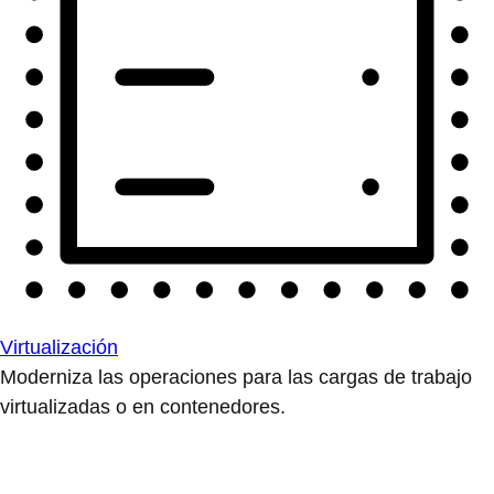
Virtualización
Moderniza las operaciones para las cargas de trabajo
virtualizadas o en contenedores.