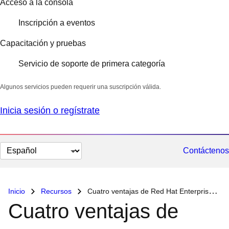
Acceso a la consola
Inscripción a eventos
Capacitación y pruebas
Servicio de soporte de primera categoría
Algunos servicios pueden requerir una suscripción válida.
Inicia sesión o regístrate
Cambiar
Contáctenos
el
idioma
Inicio
Recursos
Cuatro ventajas de Red Hat Enterprise Linux
Cuatro ventajas de