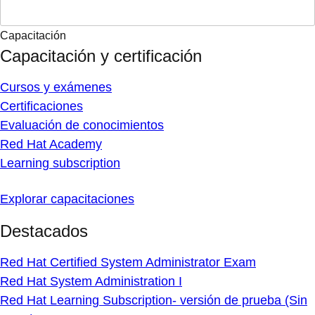
Capacitación
Capacitación y certificación
Cursos y exámenes
Certificaciones
Evaluación de conocimientos
Red Hat Academy
Learning subscription
Explorar capacitaciones
Destacados
Red Hat Certified System Administrator Exam
Red Hat System Administration I
Red Hat Learning Subscription- versión de prueba (Sin