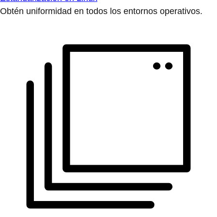
Obtén uniformidad en todos los entornos operativos.