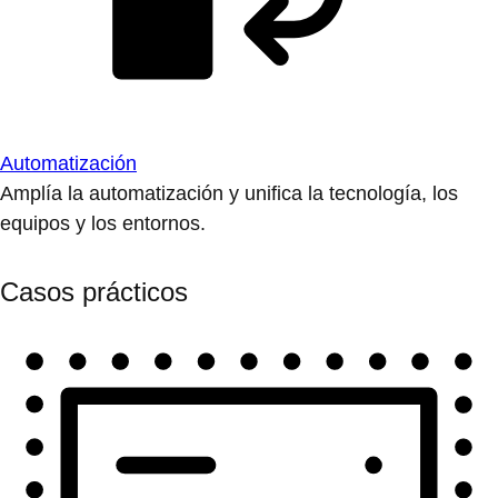
Automatización
Amplía la automatización y unifica la tecnología, los
equipos y los entornos.
Casos prácticos