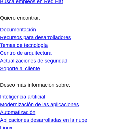
Busca empleos en Red Hat
Quiero encontrar:
Documentación
Recursos para desarrolladores
Temas de tecnología
Centro de arquitectura
Actualizaciones de seguridad
Soporte al cliente
Deseo más información sobre:
Inteligencia artificial
Modernización de las aplicaciones
Automatización
Aplicaciones desarrolladas en la nube
Linux