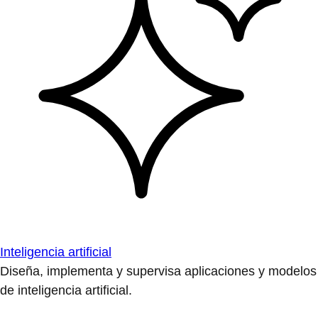
Inteligencia artificial
Diseña, implementa y supervisa aplicaciones y modelos
de inteligencia artificial.