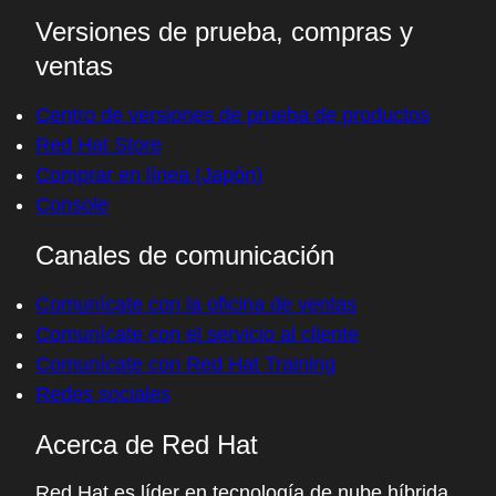
Versiones de prueba, compras y
ventas
Centro de versiones de prueba de productos
Red Hat Store
Comprar en línea (Japón)
Console
Canales de comunicación
Comunícate con la oficina de ventas
Comunícate con el servicio al cliente
Comunícate con Red Hat Training
Redes sociales
Acerca de Red Hat
Red Hat es líder en tecnología de nube híbrida