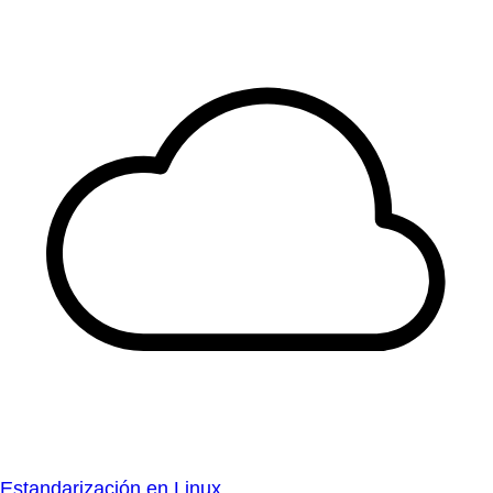
Estandarización en Linux