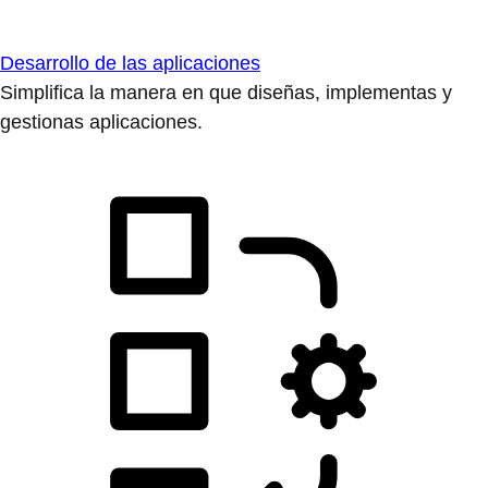
Desarrollo de las aplicaciones
Simplifica la manera en que diseñas, implementas y
gestionas aplicaciones.