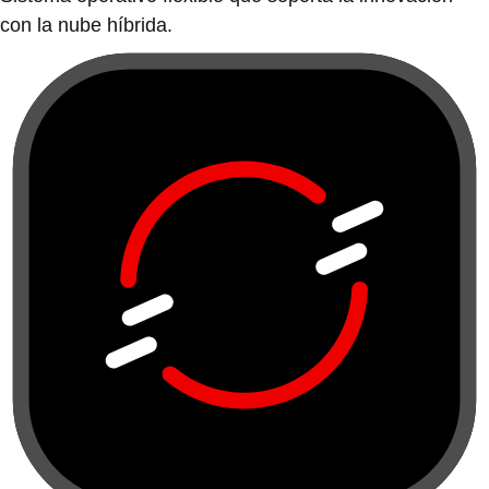
con la nube híbrida.