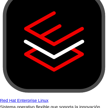
Red Hat Enterprise Linux
Sistema operativo flexible que soporta la innovación