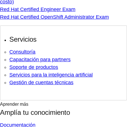
costo)
Red Hat Certified Engineer Exam
Red Hat Certified OpenShift Administrator Exam
Servicios
Consultoría
Capacitación para partners
Soporte de productos
Servicios para la inteligencia artificial
Gestión de cuentas técnicas
Aprender más
Amplía tu conocimiento
Documentación