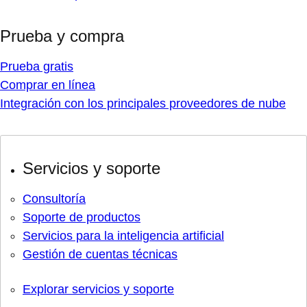
Prueba y compra
Prueba gratis
Comprar en línea
Integración con los principales proveedores de nube
Servicios y soporte
Consultoría
Soporte de productos
Servicios para la inteligencia artificial
Gestión de cuentas técnicas
Explorar servicios y soporte