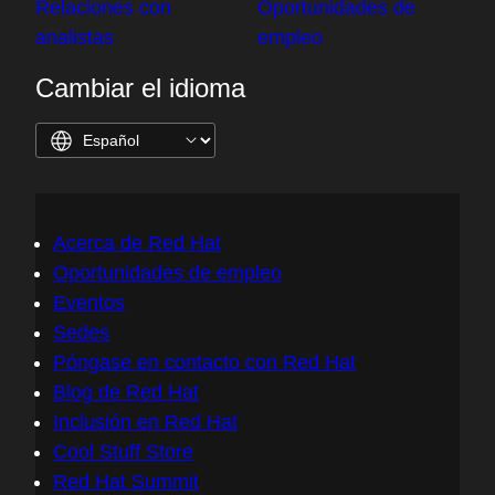
Relaciones con
Oportunidades de
analistas
empleo
Cambiar el idioma
Acerca de Red Hat
Oportunidades de empleo
Eventos
Sedes
Póngase en contacto con Red Hat
Blog de Red Hat
Inclusión en Red Hat
Cool Stuff Store
Red Hat Summit