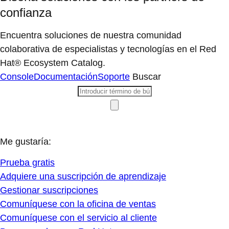
confianza
Encuentra soluciones de nuestra comunidad
colaborativa de especialistas y tecnologías en el Red
Hat® Ecosystem Catalog.
Console
Documentación
Soporte
Buscar
Me gustaría:
Prueba gratis
Adquiere una suscripción de aprendizaje
Gestionar suscripciones
Comuníquese con la oficina de ventas
Comuníquese con el servicio al cliente