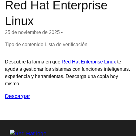
Red Hat Enterprise
Linux
25 de noviembre de 2025
•
Tipo de contenido:Lista de verificación
Descubre la forma en que
Red Hat Enterprise Linux
te
ayuda a gestionar los sistemas con funciones inteligentes,
experiencia y herramientas. Descarga una copia hoy
mismo.
Descargar