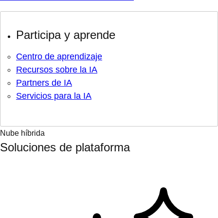
Participa y aprende
Centro de aprendizaje
Recursos sobre la IA
Partners de IA
Servicios para la IA
Nube híbrida
Soluciones de plataforma