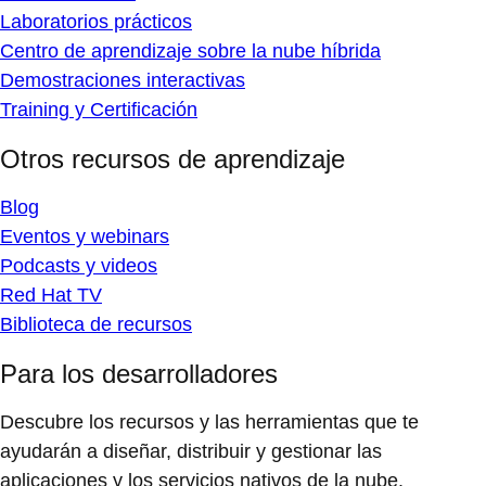
Laboratorios prácticos
Centro de aprendizaje sobre la nube híbrida
Demostraciones interactivas
Training y Certificación
Otros recursos de aprendizaje
Blog
Eventos y webinars
Podcasts y videos
Red Hat TV
Biblioteca de recursos
Para los desarrolladores
Descubre los recursos y las herramientas que te
ayudarán a diseñar, distribuir y gestionar las
aplicaciones y los servicios nativos de la nube.