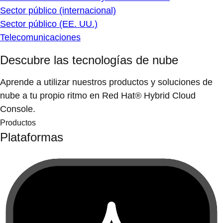
Sector público (internacional)
Sector público (EE. UU.)
Telecomunicaciones
Descubre las tecnologías de nube
Aprende a utilizar nuestros productos y soluciones de
nube a tu propio ritmo en Red Hat® Hybrid Cloud
Console.
Productos
Plataformas