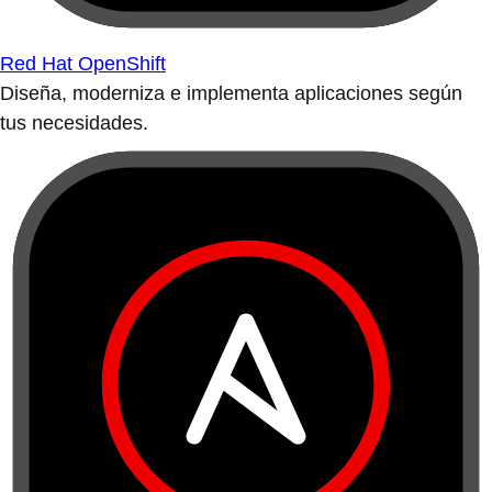
Red Hat OpenShift
Diseña, moderniza e implementa aplicaciones según
tus necesidades.