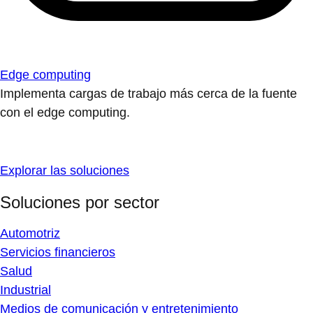
Edge computing
Implementa cargas de trabajo más cerca de la fuente
con el edge computing.
Explorar las soluciones
Soluciones por sector
Automotriz
Servicios financieros
Salud
Industrial
Medios de comunicación y entretenimiento