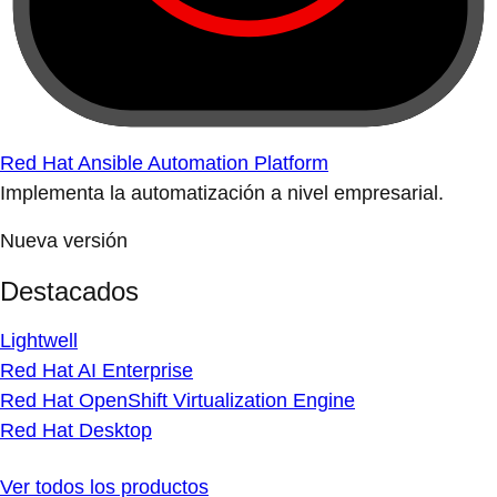
Red Hat Ansible Automation Platform
Implementa la automatización a nivel empresarial.
Nueva versión
Destacados
Lightwell
Red Hat AI Enterprise
Red Hat OpenShift Virtualization Engine
Red Hat Desktop
Ver todos los productos