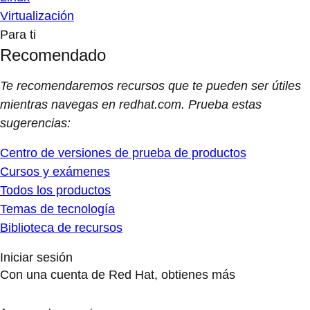
Virtualización
Para ti
Recomendado
Te recomendaremos recursos que te pueden ser útiles
mientras navegas en redhat.com. Prueba estas
sugerencias:
Centro de versiones de prueba de productos
Cursos y exámenes
Todos los productos
Temas de tecnología
Biblioteca de recursos
Iniciar sesión
Con una cuenta de Red Hat, obtienes más