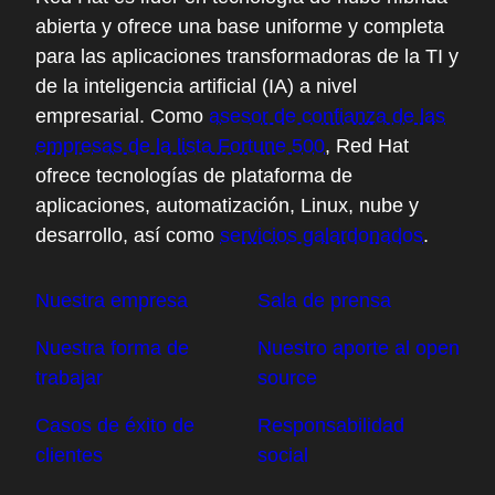
abierta y ofrece una base uniforme y completa
para las aplicaciones transformadoras de la TI y
de la inteligencia artificial (IA) a nivel
empresarial. Como
asesor de confianza de las
empresas de la lista Fortune 500
, Red Hat
ofrece tecnologías de plataforma de
aplicaciones, automatización, Linux, nube y
desarrollo, así como
servicios galardonados
.
Nuestra empresa
Sala de prensa
Nuestra forma de
Nuestro aporte al open
trabajar
source
Casos de éxito de
Responsabilidad
clientes
social