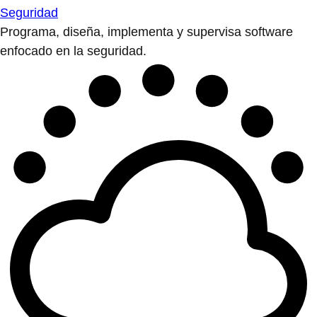
Seguridad
Programa, diseña, implementa y supervisa software
enfocado en la seguridad.