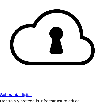
Soberanía digital
Controla y protege la infraestructura crítica.